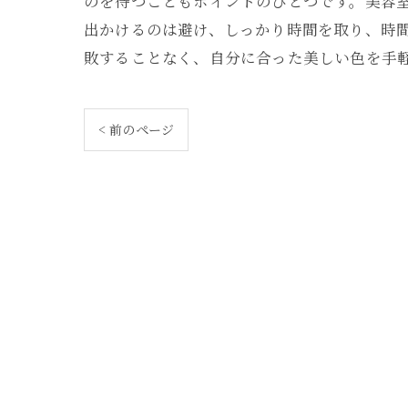
のを待つこともポイントのひとつです。美容
出かけるのは避け、しっかり時間を取り、時
敗することなく、自分に合った美しい色を手
< 前のページ