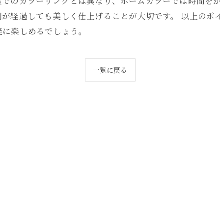
室でのカラーリングとは異なり、ホームカラーでは時間を
間が経過しても美しく仕上げることが大切です。 以上のポ
軽に楽しめるでしょう。
一覧に戻る