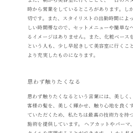
時から営業をしているところがあります。し
切です。また、スタイリストの出勤時間によ
しい時間帯なので、セットメニューや簡単な
るイメージはありません。また、化粧ベース
という人も、少し早起きして美容室に行くこ
より充実したものになります。
思わず触りたくなる
思わず触りたくなるという言葉には、美しく
客様の髪を、美しく輝かせ、触り心地を良く
ていただくため、私たちは最高の技術力を持
施術を提供しています。 ヘアカットやパー