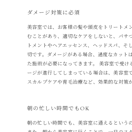
ダメージ対策に必須
美容室では、お客様の髪や頭皮をトリートメ
むことがあり、適切なケアをしないと、パサ
トメントやヘアエッセンス、ヘッドスパ、そ
切です。ダメージがある場合、過度なカット
た施術が必要になってきます。 美容室で受
ージが進行してしまっている場合は、美容室
スカルプケアや育毛治療など、効果的な対策
朝の忙しい時間でもOK
朝の忙しい時間でも、美容室に通えるという
また、朝から美容室に行くことで、一日のスタ