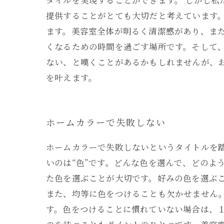
タイルを実現することができます。 しかし私
提供することがとても大切だと考えています
ます。美容室全体が明るく清潔感があり、また
くなるための時間を過ごす場所です。そして
ない、と嘆くことがあるかもしれませんが、
を叶えます。
ホームカラーで失敗しない
ホームカラーで失敗しないというタイトルを
いのは“色”です。どんな色を選んで、どのよ
た色を選ぶことが大切です。好みの色を選ぶ
また、均等に色をつけることも欠かせません
す。色をつけることに慣れていない場合は、