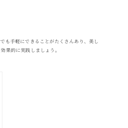
宅でも手軽にできることがたくさんあり、美し
を効果的に実践しましょう。