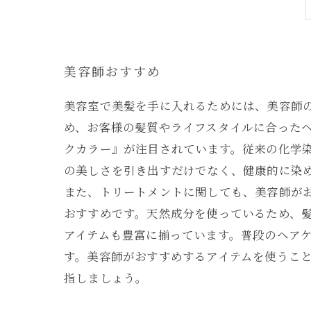
美容師おすすめ
美容室で美髪を手に入れるためには、美容師
め、お客様の髪質やライフスタイルに合ったヘ
クカラー』が注目されています。従来の化学
の美しさを引き出すだけでなく、健康的に染
また、トリートメントに関しても、美容師が
おすすめです。天然成分を使っているため、
アイテムも豊富に揃っています。普段のヘア
す。美容師がおすすめするアイテムを使うこ
指しましょう。