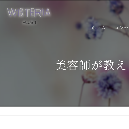
ホーム
コン
美容師が教え