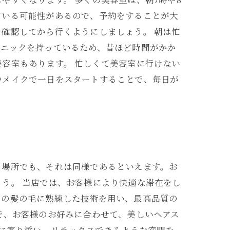
ている可能性があるので、予約をすることが大
確認してから行くようにしましょう。 朝は忙
クニックを持っているため、昔ほど時間がかか
容室もあります。 忙しくて美容室に行けない
やメイクで一日をスタートすることで、毎日が
う場所でも、それは同様であるといえます。お
う。 当店では、お客様により快適な滞在をし
つの髪の毛に熟練した技術を用い、最高品質の
で、お客様のお好みに合わせて、美しいヘアス