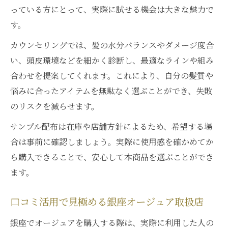
っている方にとって、実際に試せる機会は大きな魅力で
す。
カウンセリングでは、髪の水分バランスやダメージ度合
い、頭皮環境などを細かく診断し、最適なラインや組み
合わせを提案してくれます。これにより、自分の髪質や
悩みに合ったアイテムを無駄なく選ぶことができ、失敗
のリスクを減らせます。
サンプル配布は在庫や店舗方針によるため、希望する場
合は事前に確認しましょう。実際に使用感を確かめてか
ら購入できることで、安心して本商品を選ぶことができ
ます。
口コミ活用で見極める銀座オージュア取扱店
銀座でオージュアを購入する際は、実際に利用した人の