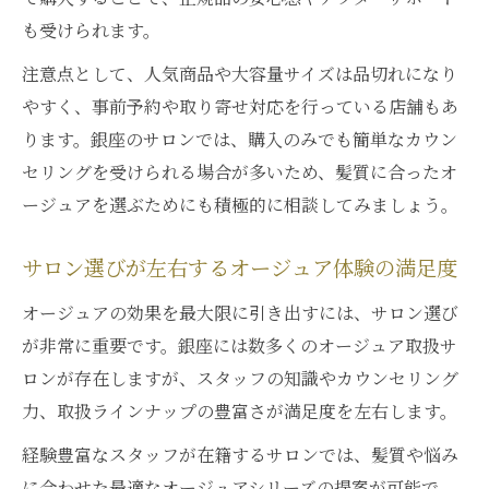
も受けられます。
注意点として、人気商品や大容量サイズは品切れになり
やすく、事前予約や取り寄せ対応を行っている店舗もあ
ります。銀座のサロンでは、購入のみでも簡単なカウン
セリングを受けられる場合が多いため、髪質に合ったオ
ージュアを選ぶためにも積極的に相談してみましょう。
サロン選びが左右するオージュア体験の満足度
オージュアの効果を最大限に引き出すには、サロン選び
が非常に重要です。銀座には数多くのオージュア取扱サ
ロンが存在しますが、スタッフの知識やカウンセリング
力、取扱ラインナップの豊富さが満足度を左右します。
経験豊富なスタッフが在籍するサロンでは、髪質や悩み
に合わせた最適なオージュアシリーズの提案が可能で