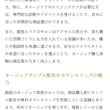
す。特に、ダメージケアやエイジングケアが必要な方
は、専門的な診断やアドバイスを受けることで、自分に
合った効果的な商品選びができます。
また、銀座エリアのサロンはアクセスの良さや、落ち着
いた空間づくりにも力を入れている店舗が多いため、購
入や相談時も快適に過ごせます。自分のライフスタイル
や希望に合ったサロンを選ぶことで、オージュア購入体
験の満足度が大きく向上します。
オージュアサンプル配布やカウンセリングの魅
力
銀座のオージュア取扱サロンでは、商品購入前にサンプ
ル配布や無料カウンセリングを実施している店舗もあり
ます。初めてオージュアを使う方や、複数シリーズで迷