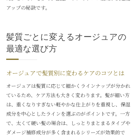
アップの秘訣です。
髪質ごとに変えるオージュアの
最適な選び方
オージュアで髪質別に変わるケアのコツとは
オージュアは髪質に応じて細かくラインナップが分かれ
ているため、ケア方法も大きく変わります。髪が細い方
は、重くなりすぎない軽やかな仕上がりを重視し、保湿
成分を中心としたラインを選ぶのがポイントです。一方
で、太くて硬い髪の場合は、しっとりまとまるタイプや
ダメージ補修成分が多く含まれるシリーズが効果的で