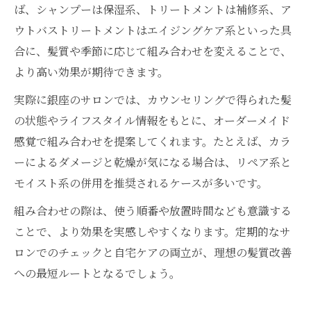
ば、シャンプーは保湿系、トリートメントは補修系、ア
ウトバストリートメントはエイジングケア系といった具
合に、髪質や季節に応じて組み合わせを変えることで、
より高い効果が期待できます。
実際に銀座のサロンでは、カウンセリングで得られた髪
の状態やライフスタイル情報をもとに、オーダーメイド
感覚で組み合わせを提案してくれます。たとえば、カラ
ーによるダメージと乾燥が気になる場合は、リペア系と
モイスト系の併用を推奨されるケースが多いです。
組み合わせの際は、使う順番や放置時間なども意識する
ことで、より効果を実感しやすくなります。定期的なサ
ロンでのチェックと自宅ケアの両立が、理想の髪質改善
への最短ルートとなるでしょう。