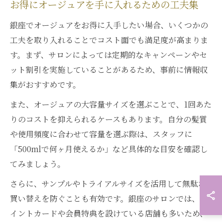
お得にオージュアを手に入れるための工夫集
銀座でオージュアをお得に入手したい場合、いくつかの
工夫を取り入れることでコスト面でも満足度が高まりま
す。まず、サロンによっては定期的なキャンペーンやセ
ット割引を実施していることがあるため、事前に情報収
集がおすすめです。
また、オージュアの大容量サイズを選ぶことで、1回あた
りのコストを抑えられるケースもあります。自分の髪質
や使用頻度に合わせて容量を選ぶ際は、スタッフに
「500mlで何ヶ月使えるか」など具体的な目安を確認し
てみましょう。
さらに、サンプルやトライアルサイズを活用して無駄な
買い替えを防ぐことも有効です。銀座のサロンでは、ポ
イントカードや会員特典を設けている店舗も多いため、