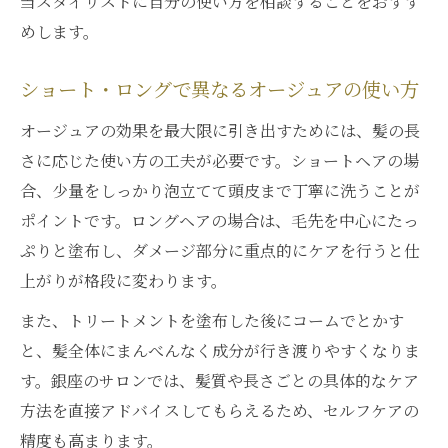
当スタイリストに自分の使い方を相談することをおすす
めします。
ショート・ロングで異なるオージュアの使い方
オージュアの効果を最大限に引き出すためには、髪の長
さに応じた使い方の工夫が必要です。ショートヘアの場
合、少量をしっかり泡立てて頭皮まで丁寧に洗うことが
ポイントです。ロングヘアの場合は、毛先を中心にたっ
ぷりと塗布し、ダメージ部分に重点的にケアを行うと仕
上がりが格段に変わります。
また、トリートメントを塗布した後にコームでとかす
と、髪全体にまんべんなく成分が行き渡りやすくなりま
す。銀座のサロンでは、髪質や長さごとの具体的なケア
方法を直接アドバイスしてもらえるため、セルフケアの
精度も高まります。