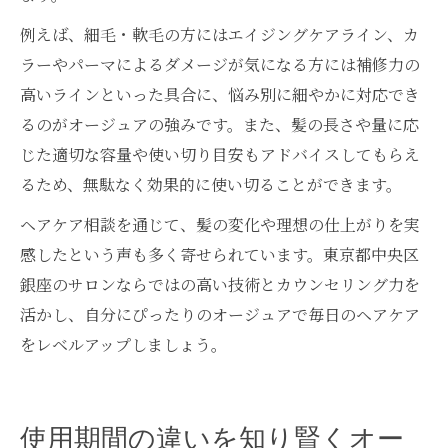
例えば、細毛・軟毛の方にはエイジングケアライン、カ
ラーやパーマによるダメージが気になる方には補修力の
高いラインといった具合に、悩み別に細やかに対応でき
るのがオージュアの強みです。また、髪の長さや量に応
じた適切な容量や使い切り目安もアドバイスしてもらえ
るため、無駄なく効果的に使い切ることができます。
ヘアケア相談を通じて、髪の変化や理想の仕上がりを実
感したという声も多く寄せられています。東京都中央区
銀座のサロンならではの高い技術とカウンセリング力を
活かし、自分にぴったりのオージュアで毎日のヘアケア
をレベルアップしましょう。
使用期間の違いを知り賢くオー