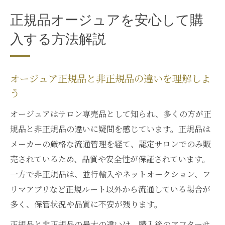
正規品オージュアを安心して購
入する方法解説
オージュア正規品と非正規品の違いを理解しよ
う
オージュアはサロン専売品として知られ、多くの方が正
規品と非正規品の違いに疑問を感じています。正規品は
メーカーの厳格な流通管理を経て、認定サロンでのみ販
売されているため、品質や安全性が保証されています。
一方で非正規品は、並行輸入やネットオークション、フ
リマアプリなど正規ルート以外から流通している場合が
多く、保管状況や品質に不安が残ります。
正規品と非正規品の最大の違いは、購入後のアフターサ