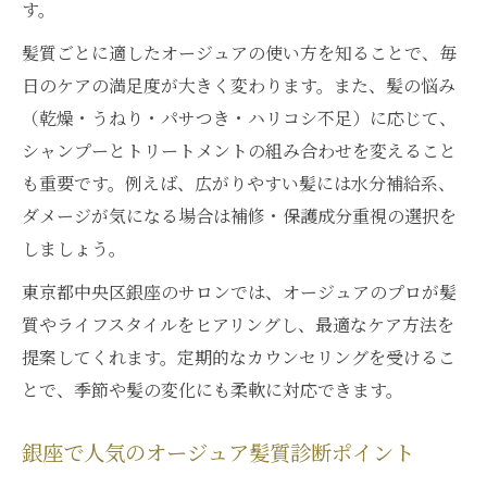
す。
髪質ごとに適したオージュアの使い方を知ることで、毎
日のケアの満足度が大きく変わります。また、髪の悩み
（乾燥・うねり・パサつき・ハリコシ不足）に応じて、
シャンプーとトリートメントの組み合わせを変えること
も重要です。例えば、広がりやすい髪には水分補給系、
ダメージが気になる場合は補修・保護成分重視の選択を
しましょう。
東京都中央区銀座のサロンでは、オージュアのプロが髪
質やライフスタイルをヒアリングし、最適なケア方法を
提案してくれます。定期的なカウンセリングを受けるこ
とで、季節や髪の変化にも柔軟に対応できます。
銀座で人気のオージュア髪質診断ポイント