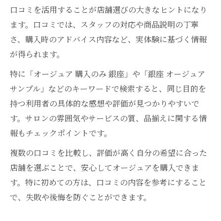
口コミを活用することが店舗選びの大きなヒントになり
ます。口コミでは、スタッフの対応や商品説明の丁寧
さ、購入時のアドバイス内容など、実体験に基づく情報
が得られます。
特に「オージュア 購入のみ 銀座」や「銀座 オージュア
サンプル」などのキーワードで検索すると、同じ目的を
持つ利用者の具体的な感想や評価が見つかりやすいで
す。サロンの雰囲気やサービスの質、品揃えに関する情
報もチェックポイントです。
複数の口コミを比較し、評価が高く自分の希望に合った
店舗を選ぶことで、安心してオージュアを購入できま
す。特に初めての方は、口コミの内容を参考にすること
で、失敗や後悔を防ぐことができます。