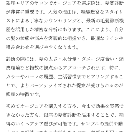
銀座エリアのサロンでオージュアを選ぶ際は、髪質診断
が非常に重要です。人気の理由は、経験豊富なスタイリ
ストによる丁寧なカウンセリングと、最新の毛髪診断機
器を活用した精密な分析にあります。これにより、自分
の髪の状態や悩みを客観的に把握でき、最適なラインや
組み合わせを選びやすくなります。
診断の際には、髪の太さ・水分量・ダメージ度合い・頭
皮環境など複数の観点からアプローチされます。特に、
カラーやパーマの履歴、生活習慣までヒアリングするこ
とで、よりパーソナライズされた提案が受けられるのが
銀座の特徴です。
初めてオージュアを購入する方や、今まで効果を実感で
きなかった方も、銀座の髪質診断を活用することで、納
得のいくヘアケア選びが可能です。サンプルの提供や購