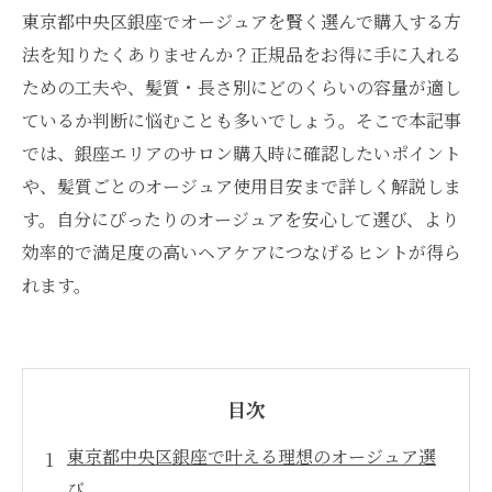
東京都中央区銀座でオージュアを賢く選んで購入する方
法を知りたくありませんか？正規品をお得に手に入れる
ための工夫や、髪質・長さ別にどのくらいの容量が適し
ているか判断に悩むことも多いでしょう。そこで本記事
では、銀座エリアのサロン購入時に確認したいポイント
や、髪質ごとのオージュア使用目安まで詳しく解説しま
す。自分にぴったりのオージュアを安心して選び、より
効率的で満足度の高いヘアケアにつなげるヒントが得ら
れます。
目次
東京都中央区銀座で叶える理想のオージュア選
び