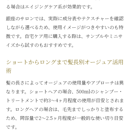
る場合はエイジングケア系が効果的です。
銀座のサロンでは、実際に成分表やテクスチャーを確認
しながら選べるため、使用イメージがつきやすいのも特
徴です。自宅ケア用に購入する際は、サンプルやミニサ
イズから試すのもおすすめです。
ショートからロングまで髪長別オージュア活用
術
髪の長さによってオージュアの使用量やアプローチは異
なります。ショートヘアの場合、500mlのシャンプー・
トリートメントで約3〜4ヶ月程度の使用が目安とされま
す。ロングヘアの場合は、毛先までしっかりと塗布する
ため、同容量で2〜2.5ヶ月程度が一般的な使い切り目安
です。