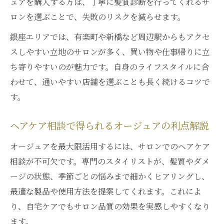
ュアを購入する方は、丁寧に髪質診断を行ってくれるサ
ロンを選ぶことで、失敗のリスクを減らせます。
銀座エリアでは、有楽町や新橋など周辺駅からもアクセ
スしやすい立地のサロンが多く、買い物や仕事帰りに立
ち寄りやすいのが魅力です。自身のライフスタイルに合
わせて、通いやすい店舗を選ぶことも長く続けるコツで
す。
ヘアケア相談で得られるオージュアの利点解説
オージュアを最大限活用するには、サロンでのヘアケア
相談が不可欠です。専門のスタイリストが、髪質やダメ
ージの状態、季節ごとの悩みまで細かくヒアリングし、
最適な製品や使用方法を提案してくれます。これによ
り、自宅ケアでもサロン品質の効果を実感しやすくなり
ます。