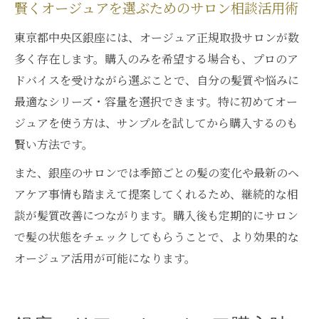
賢くオージュアを選ぶためのサロン相談活用術
東京都中央区銀座には、オージュア正規取扱サロンが数
多く存在します。購入のみを希望する場合も、プロのア
ドバイスを受けながら選ぶことで、自分の髪質や悩みに
最適なシリーズ・容量を選択できます。特に初めてオー
ジュアを使う方は、サンプルを試してから購入するのも
賢い方法です。
また、銀座のサロンでは季節ごとの髪の変化や最新のヘ
アケア事情も踏まえて提案してくれるため、継続的な相
談が髪質改善につながります。購入後も定期的にサロン
で髪の状態をチェックしてもらうことで、より効果的な
オージュア活用が可能になります。