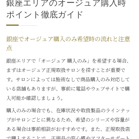
銀座エリアのオージュア購入時
ポイント徹底ガイド
銀座でオージュア購入のみ希望時の流れと注意
点
銀座エリアで「オージュア 購入のみ」を希望する場合、
まずはオージュア正規取扱サロンを探すことが重要で
す。サロンによっては施術なしで商品購入のみ対応して
いる店舗もありますが、事前に電話やウェブサイトで購
入可能か確認しましょう。
購入のみの場合でも、在庫状況や取扱製品のラインナッ
プがサロンごとに異なるため、希望のシリーズや容量が
ある場合は事前相談がおすすめです。また、正規取扱店
で購入することで、正規品の安心感やアフターサポート