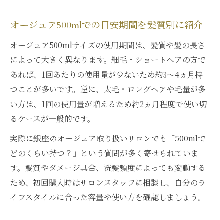
オージュア500mlでの目安期間を髪質別に紹介
オージュア500mlサイズの使用期間は、髪質や髪の長さ
によって大きく異なります。細毛・ショートヘアの方で
あれば、1回あたりの使用量が少ないため約3〜4ヵ月持
つことが多いです。逆に、太毛・ロングヘアや毛量が多
い方は、1回の使用量が増えるため約2ヵ月程度で使い切
るケースが一般的です。
実際に銀座のオージュア取り扱いサロンでも「500mlで
どのくらい持つ？」という質問が多く寄せられていま
す。髪質やダメージ具合、洗髪頻度によっても変動する
ため、初回購入時はサロンスタッフに相談し、自分のラ
イフスタイルに合った容量や使い方を確認しましょう。