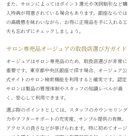
また、サロンによってはポイント還元や次回割引など購
入特典が用意されている場合もあります。銀座ならでは
の高級感を味わいながら、お得に正規品を手に入れる工
夫も忘れずにチェックしましょう。
サロン専売品オージュアの取扱店選び方ガイド
オージュアはサロン専売品のため、取扱店選びが非常に
重要です。東京都中央区銀座で探す場合、オージュア公
式サイトのサロン検索機能を利用すると確実です。認定
サロンは製品の管理体制やスタッフの知識レベルが高
く、安心して利用できます。
選ぶ際のポイントとしては、スタッフのカウンセリング
力やアフターサポートの充実度、サンプル提供の有無、
アクセスの良さなどが挙げられます。特に初めてオージ