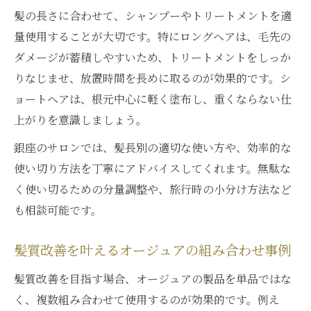
髪の長さに合わせて、シャンプーやトリートメントを適
量使用することが大切です。特にロングヘアは、毛先の
ダメージが蓄積しやすいため、トリートメントをしっか
りなじませ、放置時間を長めに取るのが効果的です。シ
ョートヘアは、根元中心に軽く塗布し、重くならない仕
上がりを意識しましょう。
銀座のサロンでは、髪長別の適切な使い方や、効率的な
使い切り方法を丁寧にアドバイスしてくれます。無駄な
く使い切るための分量調整や、旅行時の小分け方法など
も相談可能です。
髪質改善を叶えるオージュアの組み合わせ事例
髪質改善を目指す場合、オージュアの製品を単品ではな
く、複数組み合わせて使用するのが効果的です。例え