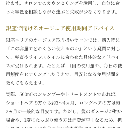
けます。サロンでのカウンセリングを活用し、自分に合
った容量を相談しながら選ぶと失敗が少なくなります。
銀座で聞けるオージュア使用期間アドバイス
銀座エリアのオージュア取り扱いサロンでは、購入時に
「この容量でどれくらい使えるのか」という疑問に対し
て、髪質やライフスタイルに合わせた具体的なアドバイ
スが受けられます。たとえば、1回の使用量や、毎日の使
用頻度をヒアリングしたうえで、目安となる使用期間を
教えてもらえます。
実際、500mlのシャンプーやトリートメントであれば、
ショートヘアの方なら約3〜4ヵ月、ロングヘアの方は約
2ヵ月が一般的な目安です。ただし、髪のダメージが強い
場合や、1度にたっぷり使う方は消費が早くなるため、担