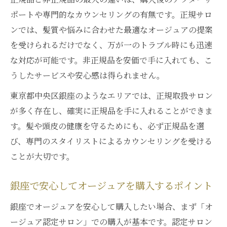
ポートや専門的なカウンセリングの有無です。正規サロ
ンでは、髪質や悩みに合わせた最適なオージュアの提案
を受けられるだけでなく、万が一のトラブル時にも迅速
な対応が可能です。非正規品を安価で手に入れても、こ
うしたサービスや安心感は得られません。
東京都中央区銀座のようなエリアでは、正規取扱サロン
が多く存在し、確実に正規品を手に入れることができま
す。髪や頭皮の健康を守るためにも、必ず正規品を選
び、専門のスタイリストによるカウンセリングを受ける
ことが大切です。
銀座で安心してオージュアを購入するポイント
銀座でオージュアを安心して購入したい場合、まず「オ
ージュア認定サロン」での購入が基本です。認定サロン