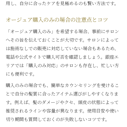
用し、自分に合ったケアを見極めるのも賢い方法です。
オージュア購入のみの場合の注意点とコツ
「オージュア購入のみ」を希望する場合、事前にサロン
へその旨を伝えておくことが大切です。サロンによって
は施術なしでの販売に対応していない場合もあるため、
電話や公式サイトで購入可否を確認しましょう。銀座エ
リアでは「購入のみ対応」のサロンも存在し、忙しい方
にも便利です。
購入のみの場合でも、簡単なカウンセリングを受けるこ
とで自分の髪質に合ったアイテム選びがしやすくなりま
す。例えば、髪のダメージやクセ、頭皮の状態によって
推奨されるラインや容量が異なります。使用目安や使い
切り期間も質問しておくのが失敗しないコツです。