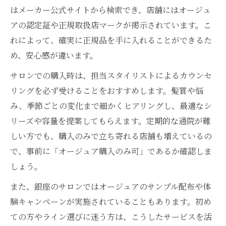
はメーカー公式サイトから検索でき、店舗にはオージュ
アの認定証や正規取扱店マークが掲示されています。こ
れによって、確実に正規品を手に入れることができるた
め、安心感が違います。
サロンでの購入時は、担当スタイリストによるカウンセ
リングを必ず受けることをおすすめします。髪質や悩
み、季節ごとの変化まで細かくヒアリングし、最適なシ
リーズや容量を提案してもらえます。定期的な通院が難
しい方でも、購入のみで立ち寄れる店舗も増えているの
で、事前に「オージュア購入のみ可」であるか確認しま
しょう。
また、銀座のサロンではオージュアのサンプル配布や体
験キャンペーンが実施されていることもあります。初め
ての方やライン選びに迷う方は、こうしたサービスを活