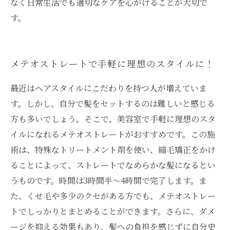
なく日常生活でも適切なケアを心がけることが大切で
す。
メテオストレートで手軽に理想のスタイルに！
最近はヘアスタイルにこだわりを持つ人が増えていま
す。しかし、自分で髪をセットするのは難しいと感じる
方も多いでしょう。そこで、美容室で手軽に理想のスタ
イルになれるメテオストレートがおすすめです。この施
術は、特殊なトリートメント剤を使い、縮毛矯正をかけ
ることによって、ストレートでなめらかな髪になるとい
うものです。時間は3時間半〜4時間で完了します。ま
た、くせ毛や多少のクセがある方でも、メテオストレー
トでしっかりとまとめることができます。さらに、ダメ
ージを抑える効果もあり、髪への負担を感じずに自分史