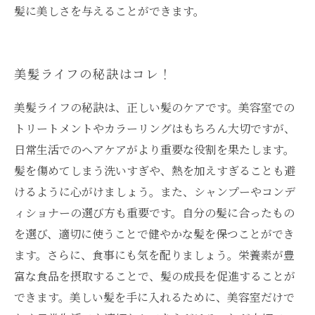
髪に美しさを与えることができます。
美髪ライフの秘訣はコレ！
美髪ライフの秘訣は、正しい髪のケアです。美容室での
トリートメントやカラーリングはもちろん大切ですが、
日常生活でのヘアケアがより重要な役割を果たします。
髪を傷めてしまう洗いすぎや、熱を加えすぎることも避
けるように心がけましょう。また、シャンプーやコンデ
ィショナーの選び方も重要です。自分の髪に合ったもの
を選び、適切に使うことで健やかな髪を保つことができ
ます。さらに、食事にも気を配りましょう。栄養素が豊
富な食品を摂取することで、髪の成長を促進することが
できます。美しい髪を手に入れるために、美容室だけで