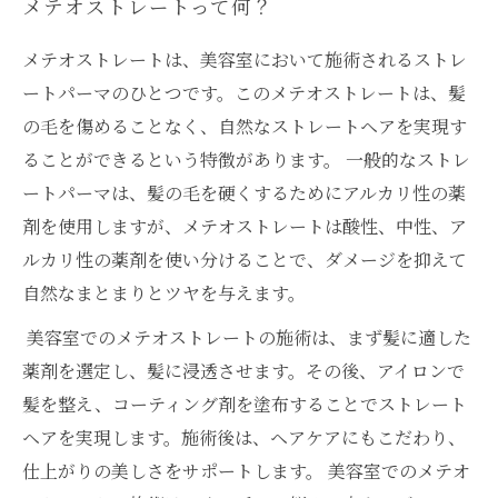
メテオストレートって何？
メテオストレートは、美容室において施術されるストレ
ートパーマのひとつです。このメテオストレートは、髪
の毛を傷めることなく、自然なストレートヘアを実現す
ることができるという特徴があります。 一般的なストレ
ートパーマは、髪の毛を硬くするためにアルカリ性の薬
剤を使用しますが、メテオストレートは酸性、中性、ア
ルカリ性の薬剤を使い分けることで、ダメージを抑えて
自然なまとまりとツヤを与えます。
美容室でのメテオストレートの施術は、まず髪に適した
薬剤を選定し、髪に浸透させます。その後、アイロンで
髪を整え、コーティング剤を塗布することでストレート
ヘアを実現します。施術後は、ヘアケアにもこだわり、
仕上がりの美しさをサポートします。 美容室でのメテオ