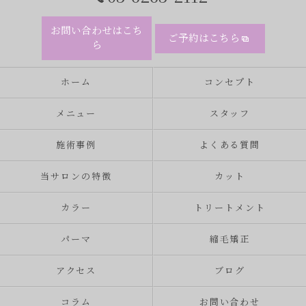
お問い合わせはこち
ご予約はこちら
ら
ホーム
コンセプト
メニュー
スタッフ
施術事例
よくある質問
当サロンの特徴
カット
カラー
トリートメント
パーマ
縮毛矯正
アクセス
ブログ
コラム
お問い合わせ