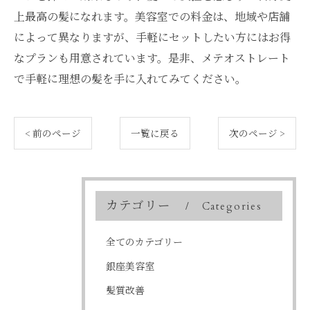
上最高の髪になれます。美容室での料金は、地域や店舗
によって異なりますが、手軽にセットしたい方にはお得
なプランも用意されています。是非、メテオストレート
で手軽に理想の髪を手に入れてみてください。
< 前のページ
一覧に戻る
次のページ >
カテゴリー
Categories
全てのカテゴリー
銀座美容室
髪質改善