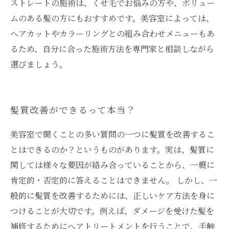
ストレートの施術は、くせ毛でお悩みの方や、ボリュー
ムのある髪の方にもおすすめです。美容室によっては、
ヘアカットやカラーリングとの組み合わせメニューもあ
るため、自分に合った施術方法を専門家と相談しながら
選びましょう。
髪質改善ができるって本当？
美容室で聞くことの多い質問の一つに髪質を改善するこ
とはできるのか？というものがあります。実は、髪質に
関しては様々な要因が絡み合っていることから、一概に
肯定的・否定的に答えることはできません。 しかし、一
般的に髪質を改善するためには、正しいケア方法を身に
つけることが大切です。例えば、ダメージを受けた髪を
補修するためにヘアトリートメントを行うことで、手触