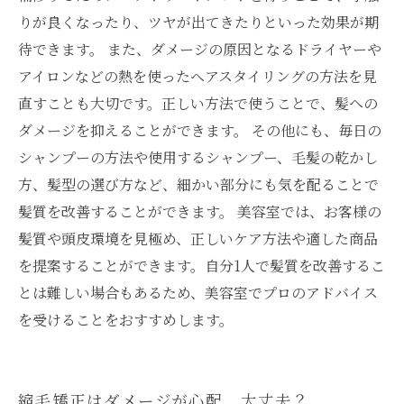
りが良くなったり、ツヤが出てきたりといった効果が期
待できます。 また、ダメージの原因となるドライヤーや
アイロンなどの熱を使ったヘアスタイリングの方法を見
直すことも大切です。正しい方法で使うことで、髪への
ダメージを抑えることができます。 その他にも、毎日の
シャンプーの方法や使用するシャンプー、毛髪の乾かし
方、髪型の選び方など、細かい部分にも気を配ることで
髪質を改善することができます。 美容室では、お客様の
髪質や頭皮環境を見極め、正しいケア方法や適した商品
を提案することができます。自分1人で髪質を改善するこ
とは難しい場合もあるため、美容室でプロのアドバイス
を受けることをおすすめします。
縮毛矯正はダメージが心配…大丈夫？