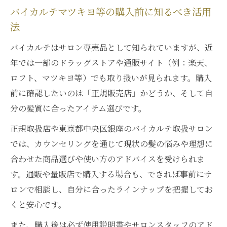
バイカルテマツキヨ等の購入前に知るべき活用
法
バイカルテはサロン専売品として知られていますが、近
年では一部のドラッグストアや通販サイト（例：楽天、
ロフト、マツキヨ等）でも取り扱いが見られます。購入
前に確認したいのは「正規販売店」かどうか、そして自
分の髪質に合ったアイテム選びです。
正規取扱店や東京都中央区銀座のバイカルテ取扱サロン
では、カウンセリングを通じて現状の髪の悩みや理想に
合わせた商品選びや使い方のアドバイスを受けられま
す。通販や量販店で購入する場合も、できれば事前にサ
ロンで相談し、自分に合ったラインナップを把握してお
くと安心です。
また、購入後は必ず使用説明書やサロンスタッフのアド