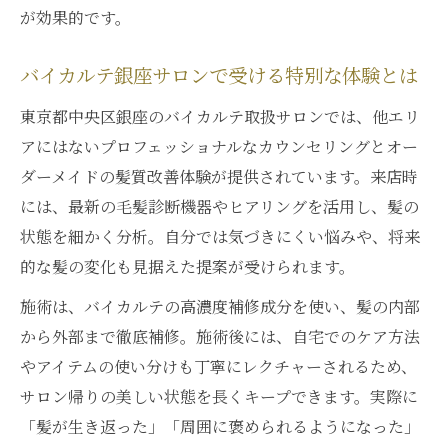
が効果的です。
バイカルテ銀座サロンで受ける特別な体験とは
東京都中央区銀座のバイカルテ取扱サロンでは、他エリ
アにはないプロフェッショナルなカウンセリングとオー
ダーメイドの髪質改善体験が提供されています。来店時
には、最新の毛髪診断機器やヒアリングを活用し、髪の
状態を細かく分析。自分では気づきにくい悩みや、将来
的な髪の変化も見据えた提案が受けられます。
施術は、バイカルテの高濃度補修成分を使い、髪の内部
から外部まで徹底補修。施術後には、自宅でのケア方法
やアイテムの使い分けも丁寧にレクチャーされるため、
サロン帰りの美しい状態を長くキープできます。実際に
「髪が生き返った」「周囲に褒められるようになった」