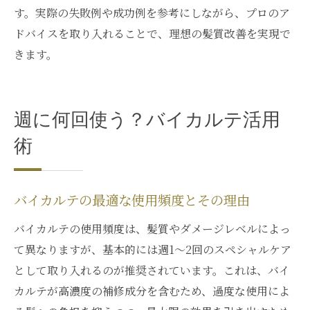
す。実際の失敗例や成功例を参考にしながら、プロのア
ドバイスを取り入れることで、理想の髪質改善を実現で
きます。
週に何回使う？バイカルテ活用
術
バイカルテの最適な使用頻度とその理由
バイカルテの使用頻度は、髪質やダメージレベルによっ
て異なりますが、基本的には週1～2回のスペシャルケア
として取り入れるのが推奨されています。これは、バイ
カルテが高濃度の補修成分を含むため、過度な使用によ