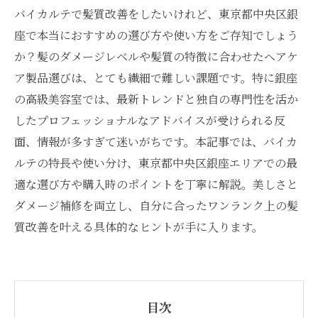
バイカルテで髪質改善をしたいけれど、東京都中央区銀
座で本当におすすめの選び方や使い方をご存知でしょう
か？髪のダメージレベルや髪質の特徴に合わせたヘアケ
ア製品選びは、とても繊細で難しい課題です。特に銀座
の高級美容室では、最新トレンドと独自の専門性を活か
したプロフェッショナルなアドバイスが受けられる反
面、情報が多すぎて迷いがちです。本記事では、バイカ
ルテの特長や使い分け、東京都中央区銀座エリアでの最
適な選び方や購入時のポイントを丁寧に解説。美しさと
ダメージ補修を両立し、自分に合ったワンランク上の髪
質改善を叶える具体的なヒントが手に入ります。
目次