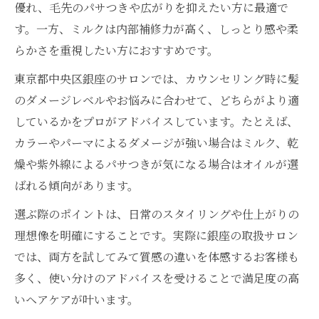
優れ、毛先のパサつきや広がりを抑えたい方に最適で
す。一方、ミルクは内部補修力が高く、しっとり感や柔
らかさを重視したい方におすすめです。
東京都中央区銀座のサロンでは、カウンセリング時に髪
のダメージレベルやお悩みに合わせて、どちらがより適
しているかをプロがアドバイスしています。たとえば、
カラーやパーマによるダメージが強い場合はミルク、乾
燥や紫外線によるパサつきが気になる場合はオイルが選
ばれる傾向があります。
選ぶ際のポイントは、日常のスタイリングや仕上がりの
理想像を明確にすることです。実際に銀座の取扱サロン
では、両方を試してみて質感の違いを体感するお客様も
多く、使い分けのアドバイスを受けることで満足度の高
いヘアケアが叶います。