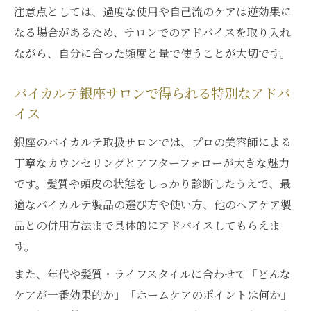
注意点としては、過度な使用や自己流のケアは逆効果に
なる場合があるため、サロンでのアドバイスを取り入れ
ながら、自分に合った頻度と量で使うことが大切です。
バイカルテ銀座サロンで得られる特別なアドバ
イス
銀座のバイカルテ取扱サロンでは、プロの美容師による
丁寧なカウンセリングとアフターフォローが大きな魅力
です。髪質や頭皮の状態をしっかり診断したうえで、最
適なバイカルテ製品の選び方や使い方、他のヘアケア製
品との併用方法まで具体的にアドバイスしてもらえま
す。
また、年代や髪質・ライフスタイルに合わせて「どんな
ケアが一番効果的か」「ホームケアのポイントは何か」