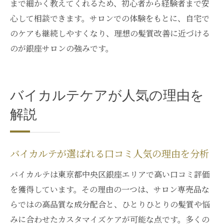
まで細かく教えてくれるため、初心者から経験者まで安
心して相談できます。サロンでの体験をもとに、自宅で
のケアも継続しやすくなり、理想の髪質改善に近づける
のが銀座サロンの強みです。
バイカルテケアが人気の理由を
解説
バイカルテが選ばれる口コミ人気の理由を分析
バイカルテは東京都中央区銀座エリアで高い口コミ評価
を獲得しています。その理由の一つは、サロン専売品な
らではの高品質な成分配合と、ひとりひとりの髪質や悩
みに合わせたカスタマイズケアが可能な点です。多くの