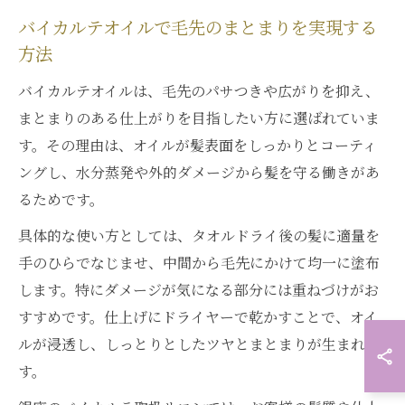
バイカルテオイルで毛先のまとまりを実現する
方法
バイカルテオイルは、毛先のパサつきや広がりを抑え、
まとまりのある仕上がりを目指したい方に選ばれていま
す。その理由は、オイルが髪表面をしっかりとコーティ
ングし、水分蒸発や外的ダメージから髪を守る働きがあ
るためです。
具体的な使い方としては、タオルドライ後の髪に適量を
手のひらでなじませ、中間から毛先にかけて均一に塗布
します。特にダメージが気になる部分には重ねづけがお
すすめです。仕上げにドライヤーで乾かすことで、オイ
ルが浸透し、しっとりとしたツヤとまとまりが生まれま
す。