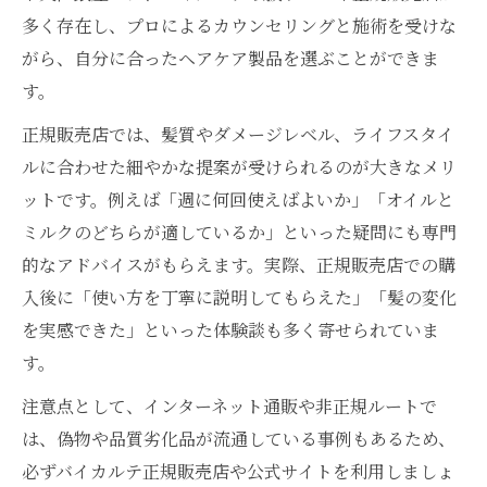
多く存在し、プロによるカウンセリングと施術を受けな
がら、自分に合ったヘアケア製品を選ぶことができま
す。
正規販売店では、髪質やダメージレベル、ライフスタイ
ルに合わせた細やかな提案が受けられるのが大きなメリ
ットです。例えば「週に何回使えばよいか」「オイルと
ミルクのどちらが適しているか」といった疑問にも専門
的なアドバイスがもらえます。実際、正規販売店での購
入後に「使い方を丁寧に説明してもらえた」「髪の変化
を実感できた」といった体験談も多く寄せられていま
す。
注意点として、インターネット通販や非正規ルートで
は、偽物や品質劣化品が流通している事例もあるため、
必ずバイカルテ正規販売店や公式サイトを利用しましょ