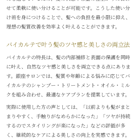
せて柔軟に使い分けることが可能です。こうした使い分
け術を身につけることで、髪への負担を最小限に抑え、
理想の髪質改善を効率よく叶えることができます。
バイカルテで叶う髪のツヤ感と美しさの両立法
バイカルテの特長は、髪の内部補修と表面の保護を同時
に叶え、自然なツヤ感と美しさを両立できる点にありま
す。銀座サロンでは、髪質や年齢による悩みに応じてバ
イカルテのシャンプー・トリートメント・オイル・ミル
クを組み合わせ、最適なケアプランを提案しています。
実際に使用した方の声としては、「以前よりも髪がまと
まりやすく、手触りがなめらかになった」「ツヤが持続
するのでスタイリングが楽になった」などの評価が多
く、継続的なケアによる美しさの向上を実感できます。