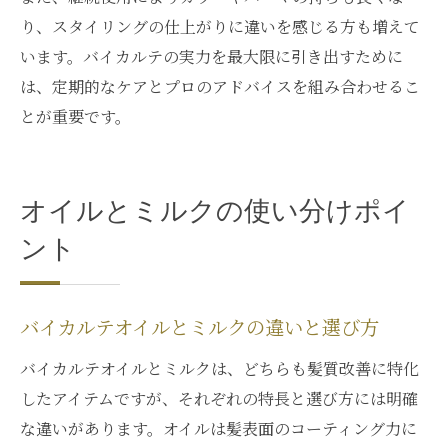
り、スタイリングの仕上がりに違いを感じる方も増えて
います。バイカルテの実力を最大限に引き出すために
は、定期的なケアとプロのアドバイスを組み合わせるこ
とが重要です。
オイルとミルクの使い分けポイ
ント
バイカルテオイルとミルクの違いと選び方
バイカルテオイルとミルクは、どちらも髪質改善に特化
したアイテムですが、それぞれの特長と選び方には明確
な違いがあります。オイルは髪表面のコーティング力に