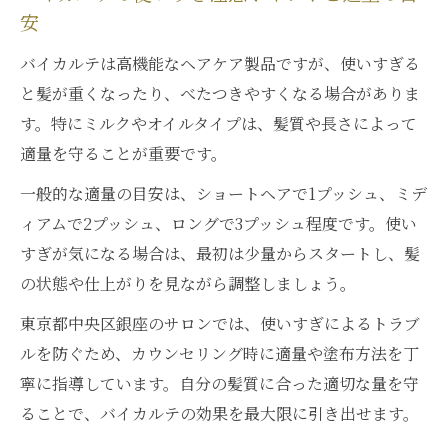
安
バイカルテは高機能なヘアケア製品ですが、使いすぎる
と髪が重くなったり、べたつきやすくなる場合がありま
す。特にミルクやオイルタイプは、髪質や長さによって
適量を守ることが重要です。
一般的な適量の目安は、ショートヘアで1プッシュ、ミデ
ィアムで2プッシュ、ロングで3プッシュ程度です。使い
すぎが気になる場合は、最初は少量からスタートし、髪
の状態や仕上がりを見ながら調整しましょう。
東京都中央区銀座のサロンでは、使いすぎによるトラブ
ルを防ぐため、カウンセリング時に適量や塗布方法を丁
寧に指導しています。自分の髪質に合った適切な量を守
ることで、バイカルテの効果を最大限に引き出せます。