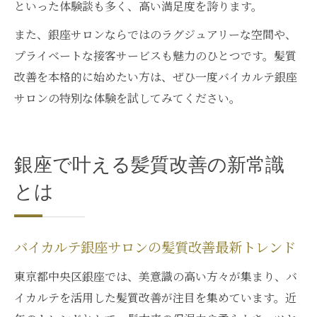
といった体験談も多く、高い満足度を誇ります。
また、銀座サロンならではのラグジュアリーな空間や、
プライベートな接客サービスも魅力のひとつです。髪質
改善を本格的に始めたい方は、ぜひ一度バイカルテ銀座
サロンの特別な体験を試してみてください。
銀座で叶える髪質改善の新常識
とは
バイカルテ銀座サロンの髪質改善最新トレンド
東京都中央区銀座では、美意識の高い方々が集まり、バ
イカルテを活用した髪質改善が注目を集めています。近