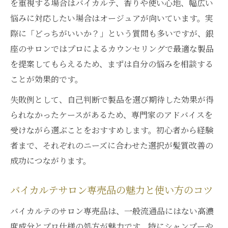
を重視する場合はバイカルテ、香りや使い心地、幅広い
悩みに対応したい場合はオージュアが向いています。実
際に「どっちがいいか？」という質問も多いですが、銀
座のサロンではプロによるカウンセリングで最適な製品
を提案してもらえるため、まずは自分の悩みを相談する
ことが効果的です。
失敗例として、自己判断で製品を選び期待した効果が得
られなかったケースがあるため、専門家のアドバイスを
受けながら選ぶことをおすすめします。初心者から経験
者まで、それぞれのニーズに合わせた選択が髪質改善の
成功につながります。
バイカルテサロン専売品の魅力と使い方のコツ
バイカルテのサロン専売品は、一般流通品にはない高濃
度成分とプロ仕様の処方が魅力です。特にシャンプーや