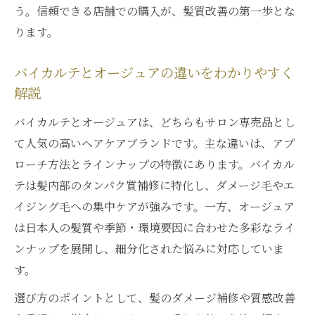
う。信頼できる店舗での購入が、髪質改善の第一歩とな
ります。
バイカルテとオージュアの違いをわかりやすく
解説
バイカルテとオージュアは、どちらもサロン専売品とし
て人気の高いヘアケアブランドです。主な違いは、アプ
ローチ方法とラインナップの特徴にあります。バイカル
テは髪内部のタンパク質補修に特化し、ダメージ毛やエ
イジング毛への集中ケアが強みです。一方、オージュア
は日本人の髪質や季節・環境要因に合わせた多彩なライ
ンナップを展開し、細分化された悩みに対応していま
す。
選び方のポイントとして、髪のダメージ補修や質感改善