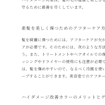
守るために最善を尽くしています。
素髪を美しく保つためのアフターケア
髪を綺麗に保つためには、アフターケアが欠
アが必要です。そのためには、次のような方
う。また、トリートメントやヘアオイルでの
ッシングやドライヤーの使用にも注意が必要
は、髪を傷めやすいので、なるべく冷風を使
ープすることができます。美容室でのアフタ
ハイダメージ改善カラーのメリットと