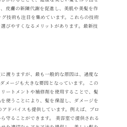
で、皮膚の新陳代謝を促進し、美肌や美髪を作
ング技術も注目を集めています。これらの技術
を選びやすくなるメリットがあります。最新技
岐に渡りますが、最も一般的な原因は、過度な
ダメージも大きな要因となっています。 この
トリートメントや補修剤を使用することで、髪
品を使うことにより、髪を保湿し、ダメージを
のアドバイスも提供しています。例えば、ブロ
ら守ることができます。 美容室で提供される
わせた適切なヘアケア法を提供し、美しい髪を