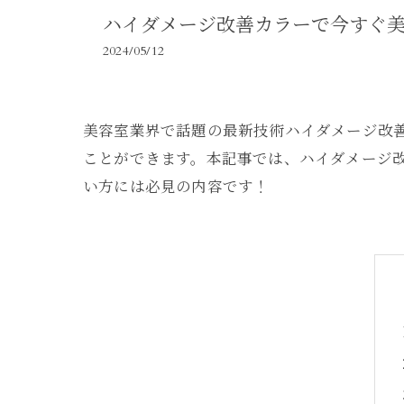
ハイダメージ改善カラーで今すぐ
2024/05/12
美容室業界で話題の最新技術ハイダメージ改
ことができます。本記事では、ハイダメージ
い方には必見の内容です！