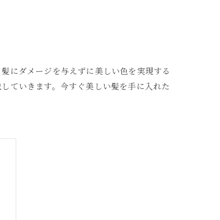
、髪にダメージを与えずに美しい色を実現する
説していきます。今すぐ美しい髪を手に入れた