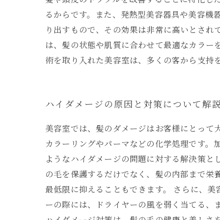
るからです。また、発熱型美容器具や美容機
り出すもので、その効果は非常に高いとされて
は、髪の状態や肌質に合わせて最適なカラー
術を取り入れた美容室は、多くの客から支持
ハイダメージの原因と対策について解
美容室では、髪のダメージはお客様にとって
カラーリングやパーマなどの化学処理です。加
ようなハイダメージの問題に対する解決策と
の毛を保護するだけでなく、髪の内部まで栄
最低限に抑えることもできます。 さらに、
ーの際には、ドライヤーの風を弱く当てる、
ハイダメージ対策は、髪の毛の健康と美しさ