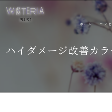
ホーム
コン
ハイダメージ改善カラ