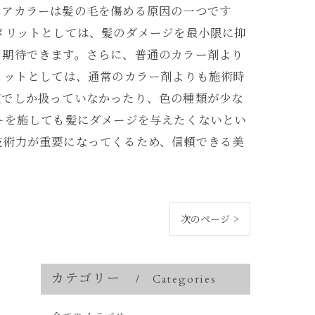
ヘアカラーは髪の毛を傷める原因の一つです
メリットとしては、髪のダメージを最小限に抑
も期待できます。さらに、普通のカラー剤より
リットとしては、通常のカラー剤よりも施術時
室でしか扱っていなかったり、色の種類が少な
ーを施しても髪にダメージを与えたくないとい
技術力が重要になってくるため、信頼できる美
次のページ >
カテゴリー
Categories