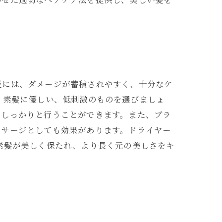
髪には、ダメージが蓄積されやすく、十分なケ
。素髪に優しい、低刺激のものを選びましょ
をしっかりと行うことができます。また、ブラ
ッサージとしても効果があります。ドライヤー
素髪が美しく保たれ、より長く元の美しさをキ