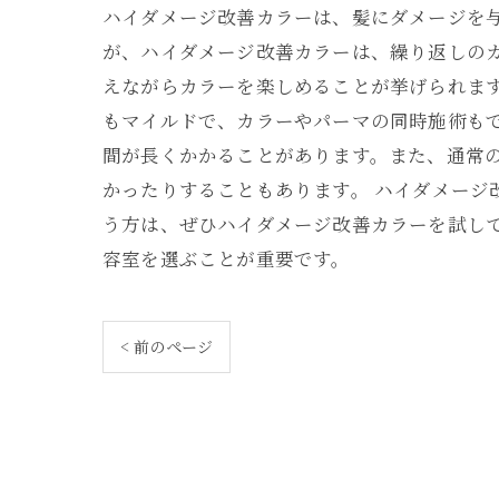
ハイダメージ改善カラーは、髪にダメージを
が、ハイダメージ改善カラーは、繰り返しの
えながらカラーを楽しめることが挙げられま
もマイルドで、カラーやパーマの同時施術もで
間が長くかかることがあります。また、通常
かったりすることもあります。 ハイダメー
う方は、ぜひハイダメージ改善カラーを試し
容室を選ぶことが重要です。
< 前のページ