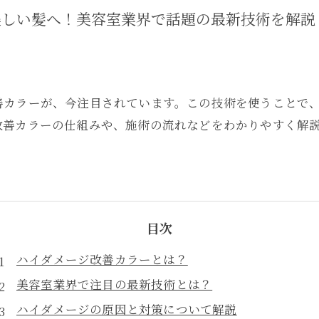
美しい髪へ！美容室業界で話題の最新技術を解説
善カラーが、今注目されています。この技術を使うことで
改善カラーの仕組みや、施術の流れなどをわかりやすく解
目次
ハイダメージ改善カラーとは？
美容室業界で注目の最新技術とは？
ハイダメージの原因と対策について解説