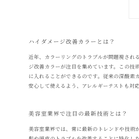
ハイダメージ改善カラーとは？
近年、カラーリングのトラブルが問題視され
ジ改善カラーが注目を集めています。この技
に入れることができるのです。従来の深酸素
安心して使えるよう、アレルギーテストも対
美容室業界で注目の最新技術とは？
美容室業界では、常に最新のトレンドや技術
髪や頭皮のトラブルを改善することに特化し