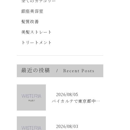
全てのカテゴリー
銀座美容室
髪質改善
美髪ストレート
トリートメント
最近の投稿
Recent Posts
2026/08/05
バイカルテで東京都中央区銀座のエイジングケア悩みを解決する方法と正規品選びのポイント
2026/08/03