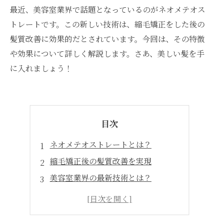
最近、美容室業界で話題となっているのがネオメテオス
トレートです。この新しい技術は、縮毛矯正をした後の
髪質改善に効果的だとされています。今回は、その特徴
や効果について詳しく解説します。さあ、美しい髪を手
に入れましょう！
目次
ネオメテオストレートとは？
縮毛矯正後の髪質改善を実現
美容室業界の最新技術とは？
施術の流れを解説
注意点やメンテナンス方法も必見