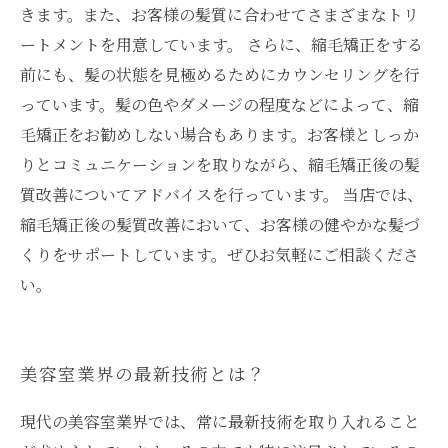
きます。また、お客様の髪質に合わせてさまざまなトリ
ートメントを用意しています。 さらに、縮毛矯正をする
前にも、髪の状態を見極めるためにカウンセリングを行
っています。髪の色やダメージの程度などによって、縮
毛矯正をお勧めしない場合もあります。お客様としっか
りとコミュニケーションを取りながら、縮毛矯正後の髪
質改善についてアドバイスを行っています。 当店では、
縮毛矯正後の髪質改善において、お客様の健やかな髪づ
くりをサポートしています。ぜひお気軽にご相談くださ
い。
美容室業界の最新技術とは？
現代の美容室業界では、常に最新技術を取り入れること