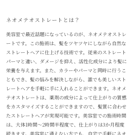
ネオメテオストレートとは？
美容室で最近話題になっているのが、ネオメテオストレ
ートです。この施術は、髪をツヤツヤにしながら自然な
ストレートヘアに仕上げる技術です。従来のストレート
パーマと違い、ダメージを抑え、活性化成分により髪に
栄養を与えます。また、カラーやパーマと同時に行うこ
ともでき、髪の悩みを解決しながら、誰でも美しいスト
レートヘアを手軽に手に入れることができます。ネオメ
テオストレートは、薬剤の成分によって仕上がりの質感
をカスタマイズすることができますので、髪質に合わせ
たストレートヘアが実現可能です。美容室での施術時間
は、大体1時間～2時間半程度で、仕上がりは3か月程度
続きます。美容室に通えない方でも、自宅で手軽にネオ