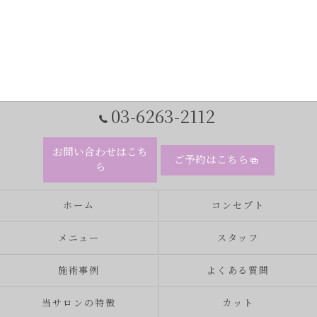
03-6263-2112
お問い合わせはこち
ご予約はこちら
ら
ホーム
コンセプト
メニュー
スタッフ
施術事例
よくある質問
当サロンの特徴
カット