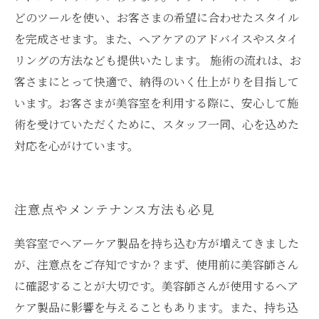
どのツールを使い、お客さまの希望に合わせたスタイル
を完成させます。また、ヘアケアのアドバイスやスタイ
リングの方法なども提供いたします。 施術の流れは、お
客さまにとって快適で、納得のいく仕上がりを目指して
います。お客さまが美容室を利用する際に、安心して施
術を受けていただくために、スタッフ一同、心を込めた
対応を心がけています。
注意点やメンテナンス方法も必見
美容室でヘアーケア製品を持ち込む方が増えてきました
が、注意点をご存知ですか？まず、使用前に美容師さん
に確認することが大切です。美容師さんが使用するヘア
ケア製品に影響を与えることもあります。また、持ち込