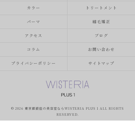
カラー
トリートメント
パーマ
縮毛矯正
アクセス
ブログ
コラム
お問い合わせ
プライバシーポリシー
サイトマップ
© 2026 東京都銀座の美容室ならWISTERIA PLUS 1 ALL RIGHTS
RESERVED.