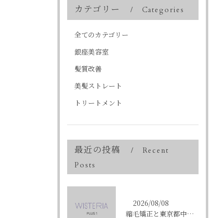
カテゴリー
Categories
全てのカテゴリー
銀座美容室
髪質改善
美髪ストレート
トリートメント
最近の投稿
Recent
Posts
2026/08/08
縮毛矯正と東京都中央区銀座で叶える髪質改善のポイントと理想の仕上がりを徹底解説