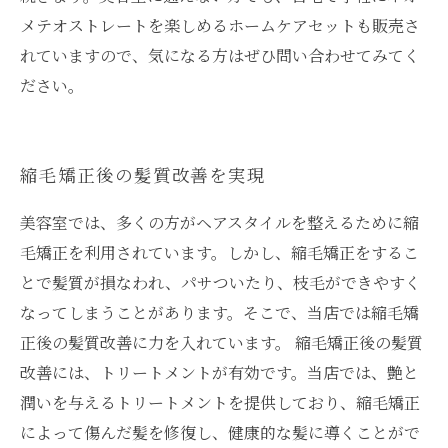
メテオストレートを楽しめるホームケアセットも販売さ
れていますので、気になる方はぜひ問い合わせてみてく
ださい。
縮毛矯正後の髪質改善を実現
美容室では、多くの方がヘアスタイルを整えるために縮
毛矯正を利用されています。しかし、縮毛矯正をするこ
とで髪質が損なわれ、パサついたり、枝毛ができやすく
なってしまうことがあります。そこで、当店では縮毛矯
正後の髪質改善に力を入れています。 縮毛矯正後の髪質
改善には、トリートメントが有効です。当店では、艶と
潤いを与えるトリートメントを提供しており、縮毛矯正
によって傷んだ髪を修復し、健康的な髪に導くことがで