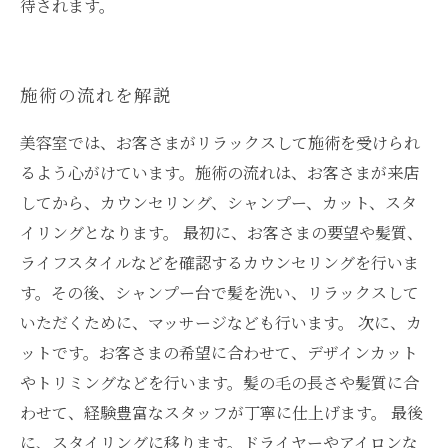
待されます。
施術の流れを解説
美容室では、お客さまがリラックスして施術を受けられ
るよう心がけています。施術の流れは、お客さまが来店
してから、カウンセリング、シャンプー、カット、スタ
イリングとなります。 最初に、お客さまの要望や髪質、
ライフスタイルなどを確認するカウンセリングを行いま
す。その後、シャンプー台で髪を洗い、リラックスして
いただくために、マッサージなども行います。 次に、カ
ットです。お客さまの希望に合わせて、デザインカット
やトリミングなどを行います。髪の毛の長さや髪質に合
わせて、経験豊富なスタッフが丁寧に仕上げます。 最後
に、スタイリングに移ります。ドライヤーやアイロンな