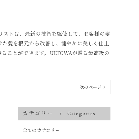
イリストは、最新の技術を駆使して、お客様の髪
受けた髪を根元から改善し、健やかに美しく仕上
ることができます。ULTOWAが贈る最高級の
次のページ >
カテゴリー
Categories
全てのカテゴリー