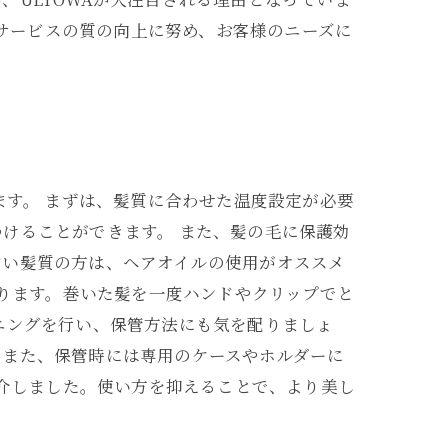
とサービスの質の向上に努め、お客様のニーズに
ます。 まずは、髪質に合わせた温度設定が必要
けることができます。 また、髪の毛に保護効
すい髪質の方は、ヘアオイルの使用がオススメ
あります。巻いた髪を一度ハンドやクリップでと
ニングを行い、保管方法にも気を配りましょ
。また、保管時には専用のケースやホルダーに
紹介しました。使い方を抑えることで、より美し