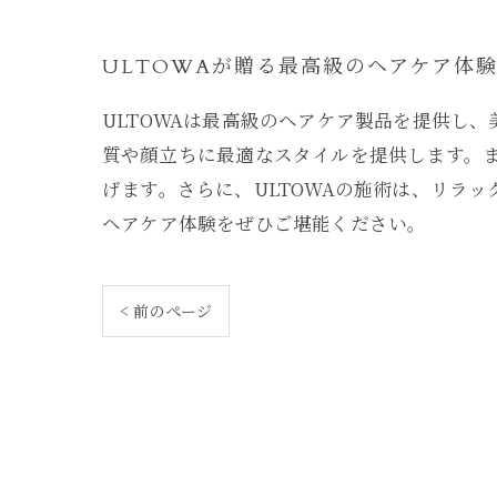
ULTOWAが贈る最高級のヘアケア体
ULTOWAは最高級のヘアケア製品を提供し
質や顔立ちに最適なスタイルを提供します。ま
げます。さらに、ULTOWAの施術は、リラ
ヘアケア体験をぜひご堪能ください。
< 前のページ