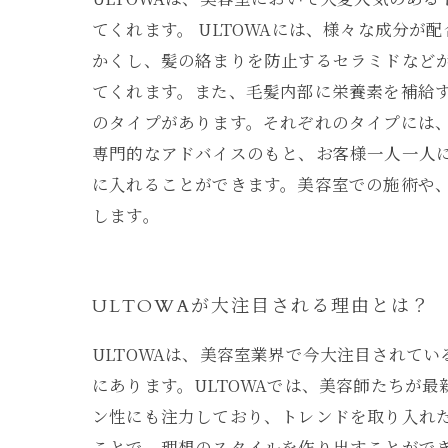
てくれます。 ULTOWAには、様々な成分
かくし、髪の絡まりを防止するセラミドなどが
てくれます。また、毛髪内部に栄養素を補給す
のタイプがあります。それぞれのタイプには
専門的なアドバイスのもと、お客様一人一人に最
に入れることができます。美容室での施術や
します。
ULTOWAが大注目される理由とは？
ULTOWAは、美容室業界で今大注目されて
にあります。ULTOWAでは、美容師たちが
ン性にも注力しており、トレンドを取り入れた
ことで、理想のスタイルを作り出すことができ