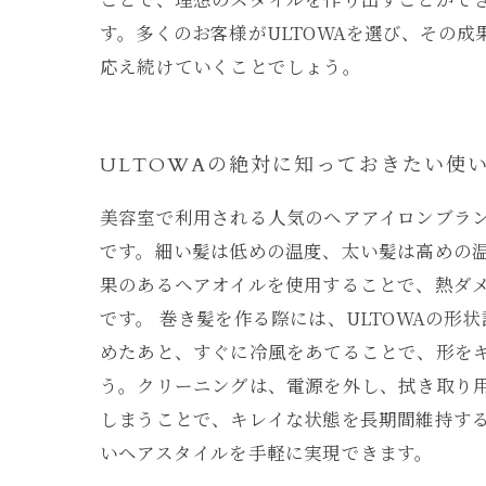
す。多くのお客様がULTOWAを選び、その
応え続けていくことでしょう。
ULTOWAの絶対に知っておきたい使
美容室で利用される人気のヘアアイロンブラン
です。細い髪は低めの温度、太い髪は高めの
果のあるヘアオイルを使用することで、熱ダ
です。 巻き髪を作る際には、ULTOWAの
めたあと、すぐに冷風をあてることで、形を
う。クリーニングは、電源を外し、拭き取り
しまうことで、キレイな状態を長期間維持する
いヘアスタイルを手軽に実現できます。