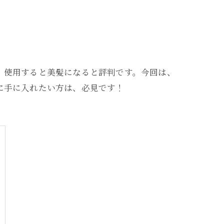
、使用すると美髪になると評判です。今回は、
に手に入れたい方は、必見です！