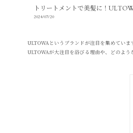
トリートメントで美髪に！ULTO
2024/07/20
ULTOWAというブランドが注目を集めてい
ULTOWAが大注目を浴びる理由や、どのよ