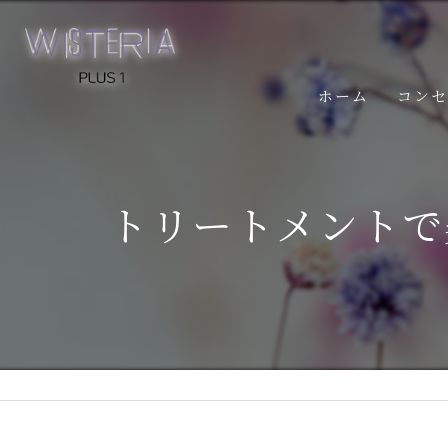
ホーム
コン
トリートメントで