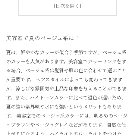
ベージュ系は万能カラー！
夏こそ透明感カラーで勝負！
美容室で夏のベージュ系に！
夏は、鮮やかなカラーが似合う季節ですが、ベージュ系
のカラーも人気があります。美容室でカラーリングをす
る場合、ベージュ系は髪質や肌の色に合わせて選ぶこと
が重要です。 ヘアスタイルによっても変わってきます
が、涼しげな雰囲気や上品な印象を与えることができま
す。また、ハイトーンカラーに比べて退色が遅いため、
夏の強い紫外線や水にも強いというメリットもありま
す。 美容室でのベージュ系カラーには、明るめのベージ
ュブラウンやベージュグレイなどがあります。自然な仕
上がりになるよう、ハイライトやローライトをつけた