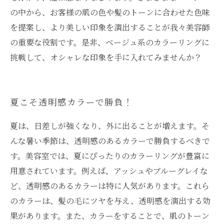
の中から、お客様の肌の色や髪のトーンに合わせた色味
を提案し、より美しい印象を演出することが我々美容師
の重要な役割です。是非、ベージュ系のカラーリングに
挑戦して、オシャレな印象を手に入れてみませんか？
夏こそ透明感カラーで勝負！
夏は、日差しが強くなり、外に出ることが増えます。そ
んな暑い季節は、透明感のあるカラーで勝負するべきで
す。美容室では、夏にぴったりのカラーリングが豊富に
用意されています。例えば、アッシュやブルーグレイな
ど、透明感のあるカラーは特に人気があります。これら
のカラーは、髪の毛にツヤを与え、透明感を演出する効
果があります。また、カラーをすることで、肌のトーン