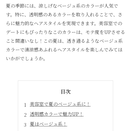
夏の季節には、涼しげなベージュ系のカラーが人気で
す。特に、透明感のあるカラーを取り入れることで、さ
らに魅力的なヘアスタイルを実現できます。美容室での
デートにもぴったりなこのカラーは、モテ度をUPさせる
こと間違いなし！この夏は、透き通るようなベージュ系
カラーで清涼感あふれるヘアスタイルを楽しんでみては
いかがでしょうか。
目次
美容室で夏のベージュ系に！
透明感カラーで魅力UP！
夏はベージュ系！