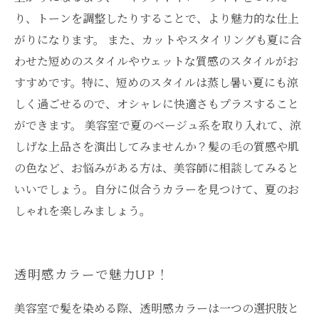
り、トーンを調整したりすることで、より魅力的な仕上
がりになります。 また、カットやスタイリングも夏に合
わせた短めのスタイルやウェットな質感のスタイルがお
すすめです。特に、短めのスタイルは蒸し暑い夏にも涼
しく過ごせるので、オシャレに快適さもプラスすること
ができます。 美容室で夏のベージュ系を取り入れて、涼
しげな上品さを演出してみませんか？髪の毛の質感や肌
の色など、お悩みがある方は、美容師に相談してみると
いいでしょう。自分に似合うカラーを見つけて、夏のお
しゃれを楽しみましょう。
透明感カラーで魅力UP！
美容室で髪を染める際、透明感カラーは一つの選択肢と