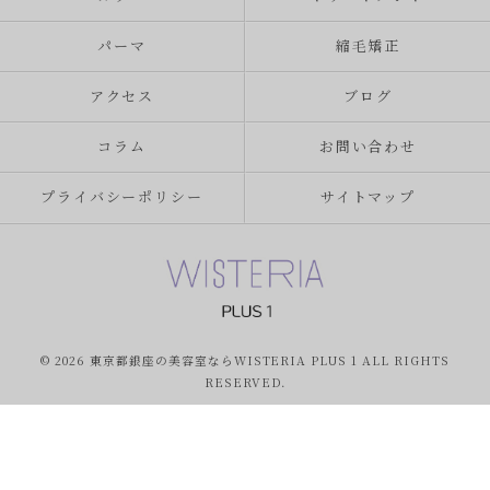
パーマ
縮毛矯正
アクセス
ブログ
コラム
お問い合わせ
プライバシーポリシー
サイトマップ
© 2026 東京都銀座の美容室ならWISTERIA PLUS 1 ALL RIGHTS
RESERVED.