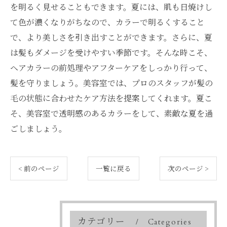
を明るく見せることもできます。夏には、肌も日焼けし
て色が濃くなりがちなので、カラーで明るくすること
で、より美しさを引き出すことができます。さらに、夏
は髪もダメージを受けやすい季節です。そんな時こそ、
ヘアカラーの前処理やアフターケアをしっかり行って、
髪を守りましょう。美容室では、プロのスタッフが髪の
毛の状態に合わせたケア方法を提案してくれます。夏こ
そ、美容室で透明感のあるカラーをして、素敵な夏を過
ごしましょう。
< 前のページ
一覧に戻る
次のページ >
カテゴリー
Categories