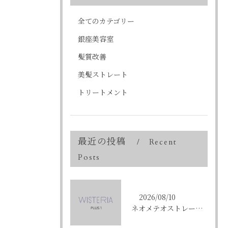
全てのカテゴリー
銀座美容室
髪質改善
美髪ストレート
トリートメント
最近の投稿
Recent
Posts
2026/08/10
ネオメテオストレートで叶える東京都中央区銀座の理想の髪質改善術