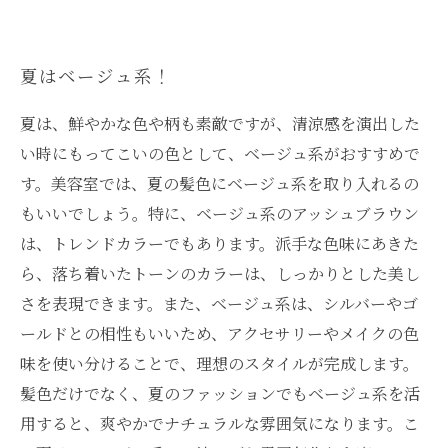
夏はベージュ系！
夏は、鮮やかな色や柄も素敵ですが、清涼感を演出した
い時にもってこいの色として、ベージュ系がおすすめで
す。美容室では、夏の髪色にベージュ系を取り入れるの
もいいでしょう。特に、ベージュ系のアッシュブラウン
は、トレンドカラーでもあります。派手な色味にあきた
ら、落ち着いたトーンのカラーは、しっかりとした美し
さを表現できます。また、ベージュ系は、シルバーやゴ
ールドとの相性もいいため、アクセサリーやメイクの色
味を使い分けることで、理想のスタイルが完成します。
髪色だけでなく、夏のファッションでもベージュ系を活
用すると、爽やかでナチュラルな雰囲気になります。こ