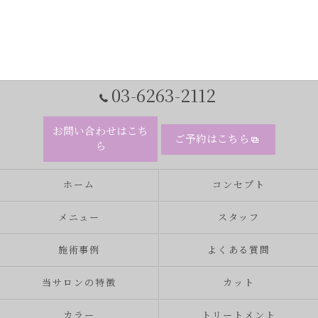
03-6263-2112
お問い合わせはこち
ご予約はこちら
ら
ホーム
コンセプト
メニュー
スタッフ
施術事例
よくある質問
当サロンの特徴
カット
カラー
トリートメント