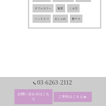
ダブルカラー
髪質
くせ毛
ヘッドスパ
おしゃれ
駅チカ
03-6263-2112
お問い合わせはこち
ご予約はこちら
ら