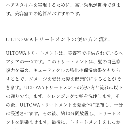
ヘアスタイルを実現するために、高い効果が期待できま
す。美容室での施術がおすすめです。
ULTOWAトリートメントの使い方と流れ
ULTOWAトリートメントは、美容室で提供されているヘ
アケアの一つです。このトリートメントは、髪の自己修
復力を高め、キューティクルの強化や保湿効果をもたら
すことで、ダメージを受けた髪を健康的にすることがで
きます。ULTOWAトリートメントの使い方と流れは以下
の通りです。まず、クレンジングで髪を洗浄します。そ
の後、ULTOWAトリートメントを髪全体に塗布し、十分
に浸透させます。その後、約10分間放置し、トリートメ
ントを馴染ませます。最後に、トリートメントをしっか