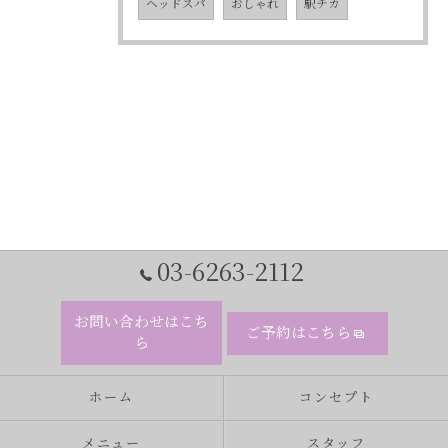
ヘッドスパ
おしゃれ
駅チカ
03-6263-2112
お問い合わせはこち
ご予約はこちら
ら
ホーム
コンセプト
メニュー
スタッフ