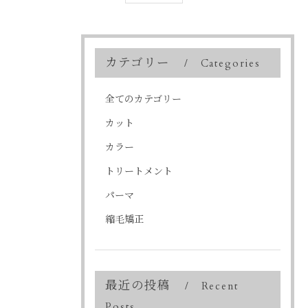
カテゴリー
Categories
全てのカテゴリー
カット
カラー
トリートメント
パーマ
縮毛矯正
最近の投稿
Recent
Posts