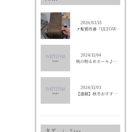
2026/03/15
📌髪質改善「ULTOWAトリートメント」はこんな方にオススメ...
2024/11/04
秋の明るめカーキ♪〈ikumi〉
2024/11/03
【遠藤】秋冬おすすめの艶カラー「ショコラブラウン」
タグ
Tags