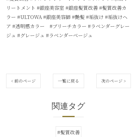
リートメント #銀座美容室 #銀座髪質改善 #髪質改善カ
ラー #ULTOWA #銀座美容師 #艶髪 #垢抜け #垢抜けヘ
ア #透明感カラー #ブリーチカラー #ラベンダーグレー
ジュ #グレージュ #ラベンダーベージュ
< 前のページ
一覧に戻る
次のページ >
関連タグ
#髪質改善