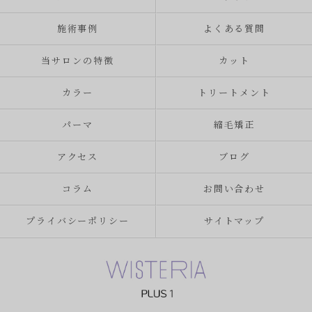
施術事例
よくある質問
当サロンの特徴
カット
カラー
トリートメント
パーマ
縮毛矯正
アクセス
ブログ
コラム
お問い合わせ
プライバシーポリシー
サイトマップ