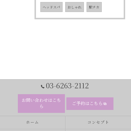
ヘッドスパ
おしゃれ
駅チカ
03-6263-2112
お問い合わせはこち
ご予約はこちら
ら
ホーム
コンセプト