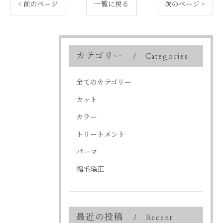
< 前のページ
一覧に戻る
次のページ >
カテゴリー
Categories
全てのカテゴリー
カット
カラー
トリートメント
パーマ
縮毛矯正
最近の投稿
Recent