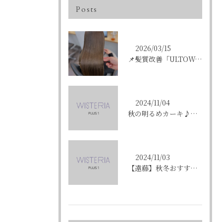
Posts
2026/03/15
📌髪質改善「ULTOWAトリートメント」はこんな方にオススメ...
2024/11/04
秋の明るめカーキ♪〈ikumi〉
2024/11/03
【遠藤】秋冬おすすめの艶カラー「ショコラブラウン」