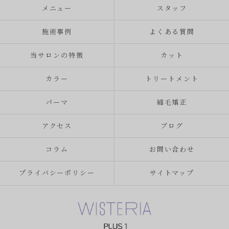
メニュー
スタッフ
施術事例
よくある質問
当サロンの特徴
カット
カラー
トリートメント
パーマ
縮毛矯正
アクセス
ブログ
コラム
お問い合わせ
プライバシーポリシー
サイトマップ