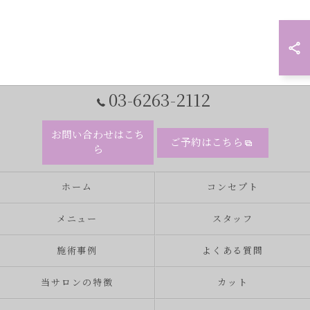
03-6263-2112
お問い合わせはこち
ご予約はこちら
ら
ホーム
コンセプト
メニュー
スタッフ
施術事例
よくある質問
当サロンの特徴
カット