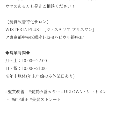
ウマのある方も是非ご相談ください！
【髪質改善特化サロン】
WISTERIA PLUS1 ［ウィステリア プラスワン］
📍東京都中央区銀座1-13-8ハビウル銀座3F
◆営業時間◆
月～土：10:00～22:00
日・祝：10:00～21:00
※年中無休(年末年始のみ休業日あり)
#髪質改善 #髪質改善カラー #ULTOWAトリートメン
ト#縮毛矯正 #美髪ストレート