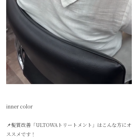
inner color
📌髪質改善「ULTOWAトリートメント」はこんな方にオ
ススメです！