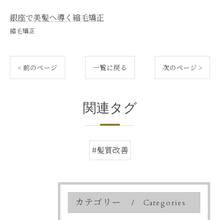
銀座で美髪へ導く縮毛矯正
縮毛矯正
< 前のページ
一覧に戻る
次のページ >
関連タグ
#髪質改善
カテゴリー
Categories