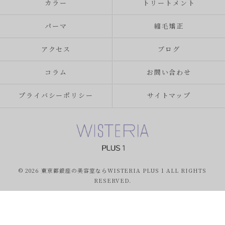
カラー
トリートメント
パーマ
縮毛矯正
アクセス
ブログ
コラム
お問い合わせ
プライバシーポリシー
サイトマップ
© 2026 東京都銀座の美容室ならWISTERIA PLUS 1 ALL RIGHTS
RESERVED.