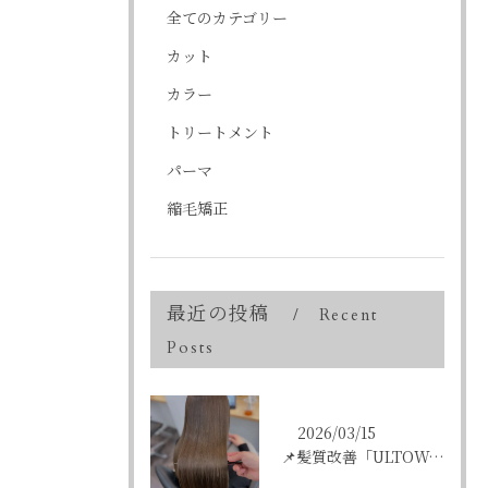
全てのカテゴリー
カット
カラー
トリートメント
パーマ
縮毛矯正
最近の投稿
Recent
Posts
2026/03/15
📌髪質改善「ULTOWAトリートメント」はこんな方にオススメ...