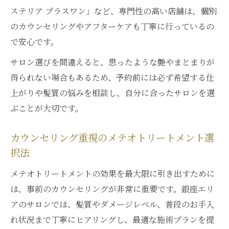
ステリア プラスワン」など、専門性の高い店舗は、個別
のカウンセリングやアフターケアも丁寧に行っているの
で安心です。
サロン選びを間違えると、思ったような艶やまとまりが
得られない場合もあるため、予約前には必ず希望する仕
上がりや髪質の悩みを相談し、自分に合ったサロンを選
ぶことが大切です。
カウンセリング重視のメテオトリートメント選
択法
メテオトリートメントの効果を最大限に引き出すために
は、事前のカウンセリングが非常に重要です。銀座エリ
アのサロンでは、髪質やダメージレベル、普段のお手入
れ状況まで丁寧にヒアリングし、最適な施術プランを提