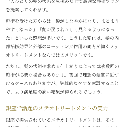
一人ひとりの髪の状態を見極めた上で最適な施術プラン
を提案してくれます。
施術を受けた方からは「髪がしなやかになり、まとまり
やすくなった」「艶が戻り若々しく見えるようになっ
た」といった感想が多いです。こうした変化は、髪の内
部補修効果と外部のコーティング作用の両方が働くメテ
オトリートメントならではのメリットです。
ただし、髪の状態や求める仕上がりによっては複数回の
施術が必要な場合もあります。初回で理想の髪質に近づ
けるケースもありますが、継続的なケアを意識すること
で、より満足度の高い結果が得られるでしょう。
銀座で話題のメテオトリートメントの実力
銀座で提供されているメテオトリートメントは、その