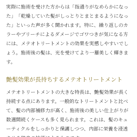
実際に施術を受けた方からは「指通りがなめらかになっ
た」「乾燥していた髪がしっとりとまとまるようになっ
た」といった声が多く聞かれます。特に、繰り返しのカ
ラーやブリーチによるダメージでゴワつきが気になる方
には、メテオトリートメントの効果を実感しやすいでし
ょう。施術後の髪は、光を受けてより一層美しく輝きま
す。
艶髪効果が長持ちするメテオトリートメント
メテオトリートメントの大きな特長は、艶髪効果が長く
持続する点にあります。一般的なトリートメントと比べ
て、髪の内部補修力が高く、施術後の美しい仕上がりが
数週間続くケースも多く見られます。これは、髪のキュ
ーティクルをしっかりと保護しつつ、内部に栄養を浸透