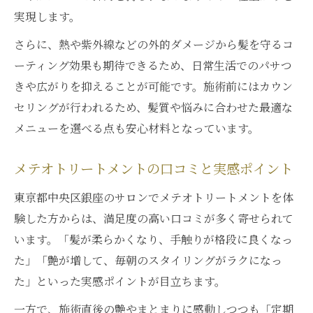
実現します。
さらに、熱や紫外線などの外的ダメージから髪を守るコ
ーティング効果も期待できるため、日常生活でのパサつ
きや広がりを抑えることが可能です。施術前にはカウン
セリングが行われるため、髪質や悩みに合わせた最適な
メニューを選べる点も安心材料となっています。
メテオトリートメントの口コミと実感ポイント
東京都中央区銀座のサロンでメテオトリートメントを体
験した方からは、満足度の高い口コミが多く寄せられて
います。「髪が柔らかくなり、手触りが格段に良くなっ
た」「艶が増して、毎朝のスタイリングがラクになっ
た」といった実感ポイントが目立ちます。
一方で、施術直後の艶やまとまりに感動しつつも「定期