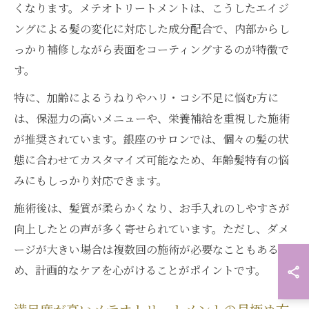
くなります。メテオトリートメントは、こうしたエイジ
ングによる髪の変化に対応した成分配合で、内部からし
っかり補修しながら表面をコーティングするのが特徴で
す。
特に、加齢によるうねりやハリ・コシ不足に悩む方に
は、保湿力の高いメニューや、栄養補給を重視した施術
が推奨されています。銀座のサロンでは、個々の髪の状
態に合わせてカスタマイズ可能なため、年齢髪特有の悩
みにもしっかり対応できます。
施術後は、髪質が柔らかくなり、お手入れのしやすさが
向上したとの声が多く寄せられています。ただし、ダメ
ージが大きい場合は複数回の施術が必要なこともあるた
め、計画的なケアを心がけることがポイントです。