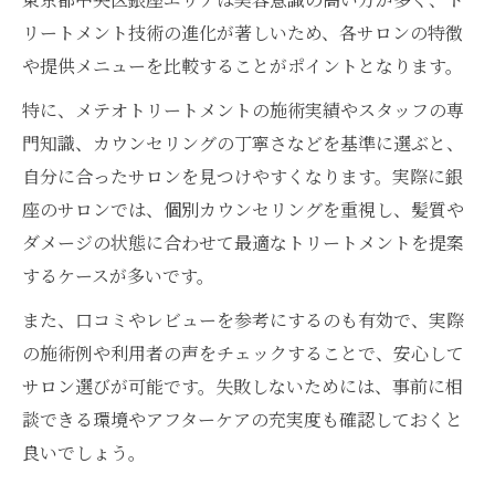
リートメント技術の進化が著しいため、各サロンの特徴
や提供メニューを比較することがポイントとなります。
特に、メテオトリートメントの施術実績やスタッフの専
門知識、カウンセリングの丁寧さなどを基準に選ぶと、
自分に合ったサロンを見つけやすくなります。実際に銀
座のサロンでは、個別カウンセリングを重視し、髪質や
ダメージの状態に合わせて最適なトリートメントを提案
するケースが多いです。
また、口コミやレビューを参考にするのも有効で、実際
の施術例や利用者の声をチェックすることで、安心して
サロン選びが可能です。失敗しないためには、事前に相
談できる環境やアフターケアの充実度も確認しておくと
良いでしょう。