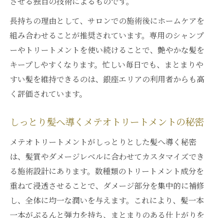
させる独自の技術によるものです。
長持ちの理由として、サロンでの施術後にホームケアを
組み合わせることが推奨されています。専用のシャンプ
ーやトリートメントを使い続けることで、艶やかな髪を
キープしやすくなります。忙しい毎日でも、まとまりや
すい髪を維持できるのは、銀座エリアの利用者からも高
く評価されています。
しっとり髪へ導くメテオトリートメントの秘密
メテオトリートメントがしっとりとした髪へ導く秘密
は、髪質やダメージレベルに合わせてカスタマイズでき
る施術設計にあります。数種類のトリートメント成分を
重ねて浸透させることで、ダメージ部分を集中的に補修
し、全体に均一な潤いを与えます。これにより、髪一本
一本がぷるんと弾力を持ち、まとまりのある仕上がりを