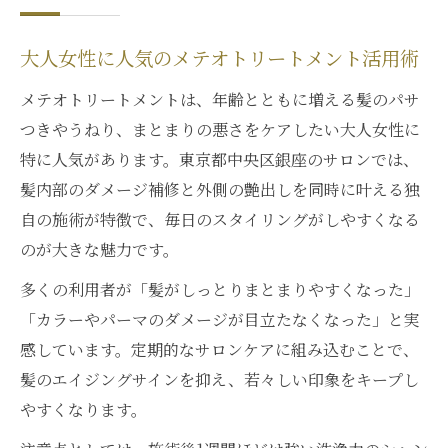
大人女性に人気のメテオトリートメント活用術
メテオトリートメントは、年齢とともに増える髪のパサ
つきやうねり、まとまりの悪さをケアしたい大人女性に
特に人気があります。東京都中央区銀座のサロンでは、
髪内部のダメージ補修と外側の艶出しを同時に叶える独
自の施術が特徴で、毎日のスタイリングがしやすくなる
のが大きな魅力です。
多くの利用者が「髪がしっとりまとまりやすくなった」
「カラーやパーマのダメージが目立たなくなった」と実
感しています。定期的なサロンケアに組み込むことで、
髪のエイジングサインを抑え、若々しい印象をキープし
やすくなります。