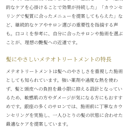
的なケアを心掛けることで効果が持続した」「カウンセ
リングで髪質に合ったメニューを提案してもらえた」な
ど、継続的なケアやサロン選びの重要性を指摘する声
も。口コミを参考に、自分に合ったサロンや施術を選ぶ
ことが、理想の艶髪への近道です。
髪にやさしいメテオトリートメントの特長
メテオトリートメントは髪へのやさしさを重視した施術
としても知られています。強い薬剤や過度な熱を使わ
ず、髪と頭皮への負担を最小限に抑える設計となってい
るため、敏感肌の方やダメージが気になる方にもおすす
めです。銀座の多くのサロンでは、施術前に丁寧なカウ
ンセリングを実施し、一人ひとりの髪の状態に合わせた
最適なケアを提案しています。