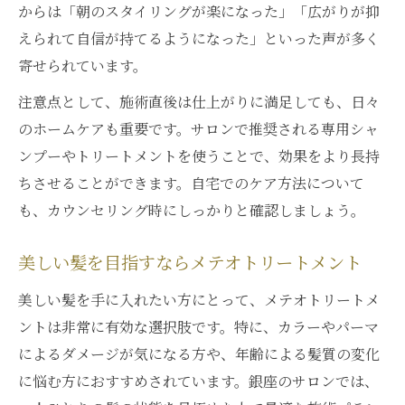
からは「朝のスタイリングが楽になった」「広がりが抑
えられて自信が持てるようになった」といった声が多く
寄せられています。
注意点として、施術直後は仕上がりに満足しても、日々
のホームケアも重要です。サロンで推奨される専用シャ
ンプーやトリートメントを使うことで、効果をより長持
ちさせることができます。自宅でのケア方法について
も、カウンセリング時にしっかりと確認しましょう。
美しい髪を目指すならメテオトリートメント
美しい髪を手に入れたい方にとって、メテオトリートメ
ントは非常に有効な選択肢です。特に、カラーやパーマ
によるダメージが気になる方や、年齢による髪質の変化
に悩む方におすすめされています。銀座のサロンでは、