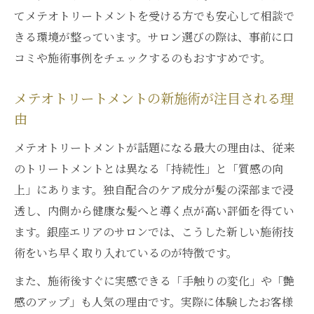
てメテオトリートメントを受ける方でも安心して相談で
きる環境が整っています。サロン選びの際は、事前に口
コミや施術事例をチェックするのもおすすめです。
メテオトリートメントの新施術が注目される理
由
メテオトリートメントが話題になる最大の理由は、従来
のトリートメントとは異なる「持続性」と「質感の向
上」にあります。独自配合のケア成分が髪の深部まで浸
透し、内側から健康な髪へと導く点が高い評価を得てい
ます。銀座エリアのサロンでは、こうした新しい施術技
術をいち早く取り入れているのが特徴です。
また、施術後すぐに実感できる「手触りの変化」や「艶
感のアップ」も人気の理由です。実際に体験したお客様