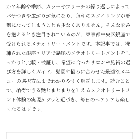
か？年齢や季節、カラーやブリーチの繰り返しによって
パサつきや広がりが気になり、毎朝のスタイリングが憂
鬱になってしまうことも少なくありません。そんな悩み
を抱えるとき注目されているのが、東京都中央区銀座で
受けられるメテオトリートメントです。本記事では、洗
練された銀座エリアで話題のメテオトリートメントをし
っかりと比較・検証し、希望に合ったサロンや施術の選
び方を詳しくガイド。髪質や悩みに合わせた最適なメニ
ューの選択方法までわかりやすく解説します。読むこと
で、納得できる艶とまとまりを叶えるメテオトリートメ
ント体験の実現がグッと近づき、毎日のヘアケアも楽し
くなるはずです。