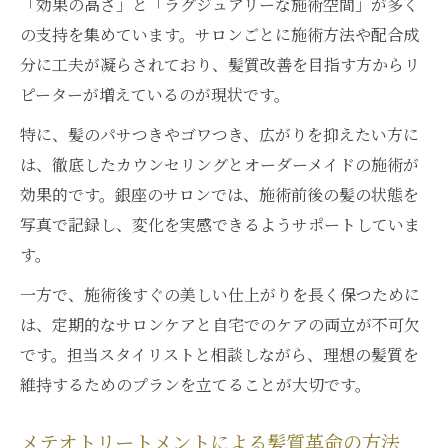
「効果の高さ」と「ラグジュアリーな施術空間」が多く
の支持を集めています。サロンごとに施術方法や配合成
分に工夫が凝らされており、髪質改善を目指す方からリ
ピーターが増えているのが現状です。
特に、髪のパサつきやゴワつき、広がりを抑えたい方に
は、徹底したカウンセリングとオーダーメイドの施術が
効果的です。銀座のサロンでは、施術前後の髪の状態を
写真で記録し、変化を実感できるようサポートしていま
す。
一方で、施術後すぐの美しい仕上がりを長く保つために
は、定期的なサロンケアと自宅でのケアの両立が不可欠
です。担当スタイリストと相談しながら、理想の髪質を
維持するためのプランを立てることが大切です。
メテオトリートメントによる髪質革命の方法