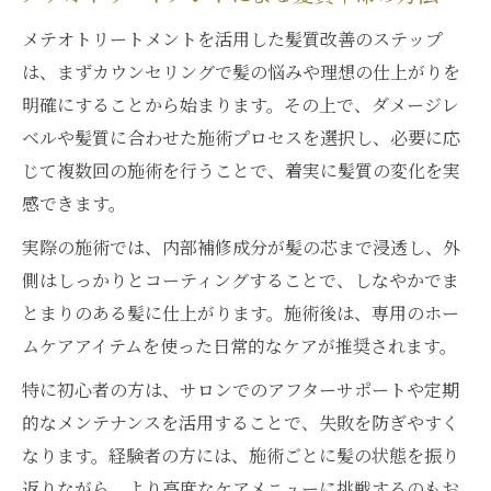
メテオトリートメントを活用した髪質改善のステップ
は、まずカウンセリングで髪の悩みや理想の仕上がりを
明確にすることから始まります。その上で、ダメージレ
ベルや髪質に合わせた施術プロセスを選択し、必要に応
じて複数回の施術を行うことで、着実に髪質の変化を実
感できます。
実際の施術では、内部補修成分が髪の芯まで浸透し、外
側はしっかりとコーティングすることで、しなやかでま
とまりのある髪に仕上がります。施術後は、専用のホー
ムケアアイテムを使った日常的なケアが推奨されます。
特に初心者の方は、サロンでのアフターサポートや定期
的なメンテナンスを活用することで、失敗を防ぎやすく
なります。経験者の方には、施術ごとに髪の状態を振り
返りながら、より高度なケアメニューに挑戦するのもお