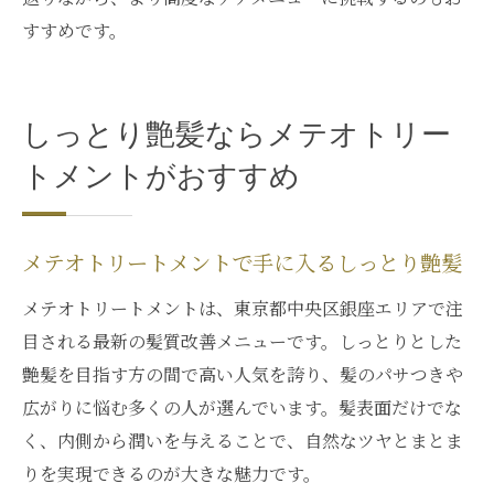
すすめです。
しっとり艶髪ならメテオトリー
トメントがおすすめ
メテオトリートメントで手に入るしっとり艶髪
メテオトリートメントは、東京都中央区銀座エリアで注
目される最新の髪質改善メニューです。しっとりとした
艶髪を目指す方の間で高い人気を誇り、髪のパサつきや
広がりに悩む多くの人が選んでいます。髪表面だけでな
く、内側から潤いを与えることで、自然なツヤとまとま
りを実現できるのが大きな魅力です。