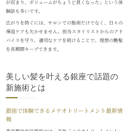
が収まり、ボリュームがちょうど良くなった」という体
験談も多いです。
広がりを防ぐには、サロンでの施術だけでなく、日々の
保湿ケアも欠かせません。担当スタイリストからのアド
バイスを守り、適切なケアを続けることで、理想の艶髪
を長期間キープできます。
美しい髪を叶える銀座で話題の
新施術とは
銀座で体験できるメテオトリートメント最新情
報