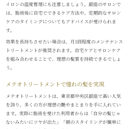
イロンの温度管理にも注意しましょう。銀座のサロンで
は、施術後に自宅でできるケア方法や、定期的なサロン
ケアのタイミングについてもアドバイスが受けられま
す。
効果を長持ちさせたい場合は、月1回程度のメンテナンス
トリートメントが推奨されます。自宅ケアとサロンケア
を組み合わせることで、理想の髪質を持続できるでしょ
う。
メテオトリートメントで憧れの髪を実現
メテオトリートメントは、東京都中央区銀座で高い人気
を誇り、多くの方が理想の艶やまとまりを手に入れてい
ます。実際に施術を受けた利用者からは「自分の髪じゃ
ないみたいにツヤが出た」「朝のスタイリングが簡単に