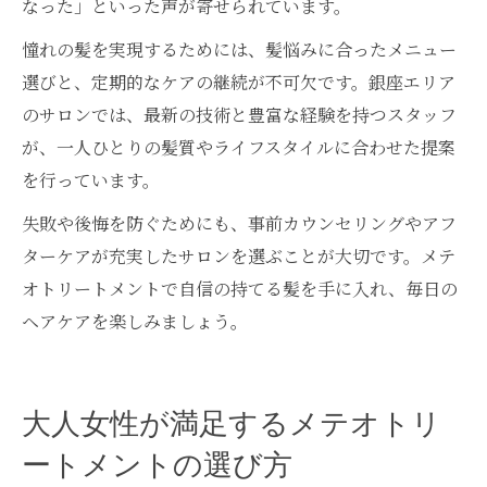
なった」といった声が寄せられています。
憧れの髪を実現するためには、髪悩みに合ったメニュー
選びと、定期的なケアの継続が不可欠です。銀座エリア
のサロンでは、最新の技術と豊富な経験を持つスタッフ
が、一人ひとりの髪質やライフスタイルに合わせた提案
を行っています。
失敗や後悔を防ぐためにも、事前カウンセリングやアフ
ターケアが充実したサロンを選ぶことが大切です。メテ
オトリートメントで自信の持てる髪を手に入れ、毎日の
ヘアケアを楽しみましょう。
大人女性が満足するメテオトリ
ートメントの選び方