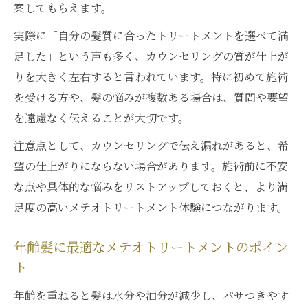
案してもらえます。
実際に「自分の髪質に合ったトリートメントを選べて満
足した」という声も多く、カウンセリングの質が仕上が
りを大きく左右すると言われています。特に初めて施術
を受ける方や、髪の悩みが複数ある場合は、質問や要望
を遠慮なく伝えることが大切です。
注意点として、カウンセリングで伝え漏れがあると、希
望の仕上がりにならない場合があります。施術前に不安
な点や具体的な悩みをリストアップしておくと、より満
足度の高いメテオトリートメント体験につながります。
年齢髪に最適なメテオトリートメントのポイン
ト
年齢を重ねると髪は水分や油分が減少し、パサつきやす