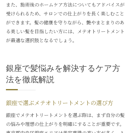
また、施術後のホームケア方法についてもアドバイスが
受けられるため、サロンでの仕上がりを長く楽しむこと
ができます。髪の健康を守りながら、艶やまとまりのあ
る美しい髪を目指したい方には、メテオトリートメント
が最適な選択肢となるでしょう。
銀座で髪悩みを解決するケア方
法を徹底解説
銀座で選ぶメテオトリートメントの選び方
銀座でメテオトリートメントを選ぶ際は、まず自分の髪
の悩みや理想の仕上がりを明確にすることが重要です。
東京都中央区銀座エリアは美容意識の高い方が多く、ト