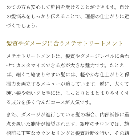
めての方も安心して施術を受けることができます。自分
の髪悩みをしっかり伝えることで、理想の仕上がりに近
づくでしょう。
髪質やダメージに合うメテオトリートメント
メテオトリートメントは、髪質やダメージレベルに合わ
せてカスタマイズできる点が大きな魅力です。たとえ
ば、細くて絡まりやすい髪には、軽やかな仕上がりと保
湿力を両立するメニューが適しています。逆に、太くて
硬い髪や強いクセ毛には、しっとりとまとまりやすくす
る成分を多く含んだコースが人気です。
また、ダメージが進行している髪の場合、内部補修に重
点を置いた施術が推奨されます。銀座のサロンでは、施
術前に丁寧なカウンセリングと髪質診断を行い、その結