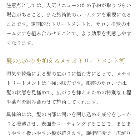
注意点としては、人気メニューのため予約が取りづらい
場合があること、また施術後のホームケアも重要になる
ことです。定期的なトリートメントと、サロン推奨のホ
ームケアを組み合わせることで、より効果を実感しやす
くなります。
髪の広がりを抑えるメテオトリートメント術
湿気や乾燥による髪の広がりに悩む方にとって、メテオ
トリートメントは心強い味方です。銀座のサロンでは、
髪の状態を見極めて、広がりを抑えるための特別な工程
や薬剤を組み合わせて施術してくれます。
具体的には、髪の内部に潤いを閉じ込める成分をしっか
りと浸透させ、表面をコーティングすることで、まとま
りやすく扱いやすい髪が続きます。施術前後で「広がり