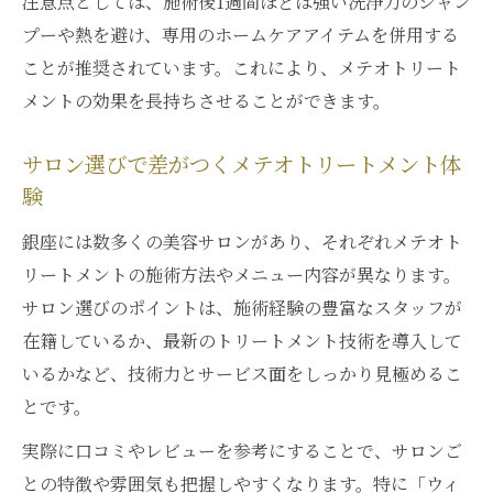
注意点としては、施術後1週間ほどは強い洗浄力のシャン
プーや熱を避け、専用のホームケアアイテムを併用する
ことが推奨されています。これにより、メテオトリート
メントの効果を長持ちさせることができます。
サロン選びで差がつくメテオトリートメント体
験
銀座には数多くの美容サロンがあり、それぞれメテオト
リートメントの施術方法やメニュー内容が異なります。
サロン選びのポイントは、施術経験の豊富なスタッフが
在籍しているか、最新のトリートメント技術を導入して
いるかなど、技術力とサービス面をしっかり見極めるこ
とです。
実際に口コミやレビューを参考にすることで、サロンご
との特徴や雰囲気も把握しやすくなります。特に「ウィ