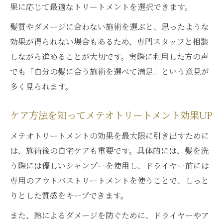
果に応じて最適なトリートメントを選択できます。
髪質やダメージに合わない施術を選ぶと、思ったような
効果が得られない場合もあるため、専門スタッフと相談
しながら進めることが大切です。実際に利用した方の声
でも「自分の髪に合う施術を選べて満足」という意見が
多く見られます。
ケア方法を知ってメテオトリートメント効果UP
メテオトリートメントの効果を最大限に引き出すために
は、施術後の自宅ケアも重要です。具体的には、髪を洗
う際には優しいシャンプーを使用し、ドライヤー前には
専用のアウトバストリートメントを使うことで、しっと
りとした質感をキープできます。
また、熱によるダメージを防ぐために、ドライヤーやア