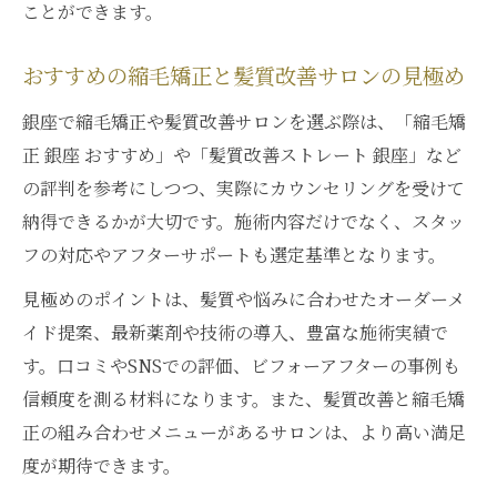
ことができます。
おすすめの縮毛矯正と髪質改善サロンの見極め
銀座で縮毛矯正や髪質改善サロンを選ぶ際は、「縮毛矯
正 銀座 おすすめ」や「髪質改善ストレート 銀座」など
の評判を参考にしつつ、実際にカウンセリングを受けて
納得できるかが大切です。施術内容だけでなく、スタッ
フの対応やアフターサポートも選定基準となります。
見極めのポイントは、髪質や悩みに合わせたオーダーメ
イド提案、最新薬剤や技術の導入、豊富な施術実績で
す。口コミやSNSでの評価、ビフォーアフターの事例も
信頼度を測る材料になります。また、髪質改善と縮毛矯
正の組み合わせメニューがあるサロンは、より高い満足
度が期待できます。