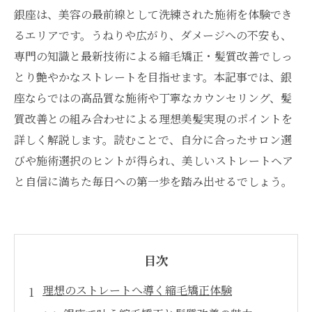
銀座は、美容の最前線として洗練された施術を体験でき
るエリアです。うねりや広がり、ダメージへの不安も、
専門の知識と最新技術による縮毛矯正・髪質改善でしっ
とり艶やかなストレートを目指せます。本記事では、銀
座ならではの高品質な施術や丁寧なカウンセリング、髪
質改善との組み合わせによる理想美髪実現のポイントを
詳しく解説します。読むことで、自分に合ったサロン選
びや施術選択のヒントが得られ、美しいストレートヘア
と自信に満ちた毎日への第一歩を踏み出せるでしょう。
目次
理想のストレートへ導く縮毛矯正体験