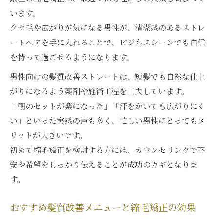
います。
クセ毛や広がりが気になる男性が、清潔感のあるストレ
ートヘアを手に入れることで、ビジネスシーンでも自信
を持って過ごせるようになります。
男性向けの髪質改善ストレートは、短髪でも自然な仕上
がりになるよう薬剤や施術工程を工夫しています。
「朝のセットが楽になった」「汗をかいても広がりにく
い」といった実感の声も多く、忙しい男性にとってもメ
リットが大きいです。
初めて縮毛矯正を検討する方には、カウンセリングで不
安や希望をしっかり伝えることが成功のカギとなりま
す。
おすすめ髪質改善メニューと縮毛矯正の効果