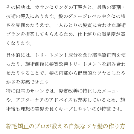
その秘訣は、カウンセリングの丁寧さと、最新の薬剤・
技術の導入にあります。髪のダメージレベルやクセの強
さを見極めたうえで、一人ひとりの髪質に合わせた施術
プランを提案してもらえるため、仕上がりの満足度が高
くなります。
具体的には、トリートメント成分を含む縮毛矯正剤を使
ったり、施術前後に髪質改善トリートメントを組み合わ
せたりすることで、髪の内部から健康的なツヤとしなや
かさを実感できます。
特に銀座のサロンでは、髪質改善に特化したメニュー
や、アフターケアのアドバイスも充実しているため、施
術後も理想の美髪を長くキープしやすいのが特徴です。
縮毛矯正のプロが教える自然なツヤ髪の作り方