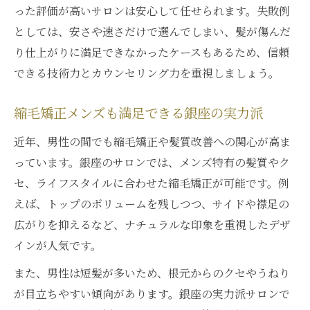
った評価が高いサロンは安心して任せられます。失敗例
としては、安さや速さだけで選んでしまい、髪が傷んだ
り仕上がりに満足できなかったケースもあるため、信頼
できる技術力とカウンセリング力を重視しましょう。
縮毛矯正メンズも満足できる銀座の実力派
近年、男性の間でも縮毛矯正や髪質改善への関心が高ま
っています。銀座のサロンでは、メンズ特有の髪質やク
セ、ライフスタイルに合わせた縮毛矯正が可能です。例
えば、トップのボリュームを残しつつ、サイドや襟足の
広がりを抑えるなど、ナチュラルな印象を重視したデザ
インが人気です。
また、男性は短髪が多いため、根元からのクセやうねり
が目立ちやすい傾向があります。銀座の実力派サロンで