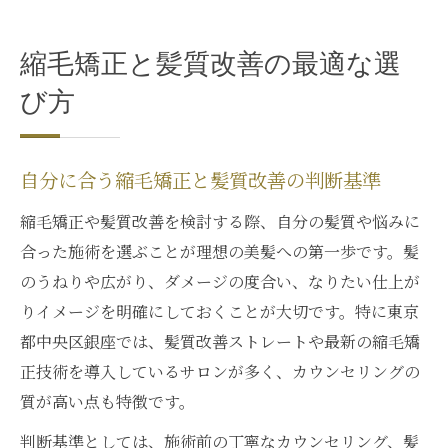
縮毛矯正と髪質改善の最適な選
び方
自分に合う縮毛矯正と髪質改善の判断基準
縮毛矯正や髪質改善を検討する際、自分の髪質や悩みに
合った施術を選ぶことが理想の美髪への第一歩です。髪
のうねりや広がり、ダメージの度合い、なりたい仕上が
りイメージを明確にしておくことが大切です。特に東京
都中央区銀座では、髪質改善ストレートや最新の縮毛矯
正技術を導入しているサロンが多く、カウンセリングの
質が高い点も特徴です。
判断基準としては、施術前の丁寧なカウンセリング、髪