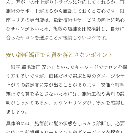
ん。万が一の仕上がりトラブルに対応してくれるか、再
施術のサポートがあるかも確認しておくと安心です。銀
座エリアの専門店は、最新技術やサービスの向上に熱心
なサロンが多いため、複数の店舗を比較検討し、自分に
合ったサロンを選ぶことが後悔しないコツです。
安い縮毛矯正でも質を落とさないポイント
「銀座 縮毛矯正 安い」といったキーワードでサロンを探
す方も多いですが、価格だけで選ぶと髪のダメージや仕
上がりの満足度に差が出ることがあります。安価な縮毛
矯正でも質を落とさないためには、施術工程や薬剤の説
明がしっかりあるか、カウンセリングが丁寧かを確認し
ましょう。
具体的には、施術前に髪の状態をしっかり診断し、必要
に応じて前処理トリートメントやダメージケアを提案し