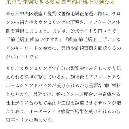
東京で体験できる髪質改善縮毛矯正の選び方
東京都中央区銀座で髪質改善縮毛矯正を選ぶ際は、サロ
ンの技術力やカウンセリングの丁寧さ、アフターケア体
制を重視しましょう。まずは、公式サイトや口コミで
「縮毛矯正 銀座 おすすめ」「銀座 縮毛矯正 上手い」な
どのキーワードを参考に、実績や施術事例を確認するの
がポイントです。
また、カウンセリングで自分の髪質や悩みをしっかり伝
えられる環境が整っているか、施術後のアフターケアや
ホームケアアドバイスが受けられるかも重要な判断材料
となります。最近では、髪のダメージ度合いや希望する
仕上がりに合わせて薬剤や工程を調整できるサロンが増
えており、オーダーメイド感覚で施術を受けられるのも
銀座エリアの魅力です。