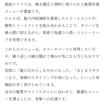
銀座エリアでは、縮毛矯正と同時に受けられる髪質改善
メニューが豊富です。
たとえば、髪の内部補修を重視したトリートメントや、
酸熱トリートメントを組み合わせることで、ダメージを
最小限に抑えながら、素直で指通りの良いストレートヘ
アを実現できます。
これらのメニューは、カラーやパーマと併用したい方
や、繰り返しの縮毛矯正で傷みが気になる方にもおすす
めです。
実際に「髪の芯からしなやかになった」「まとまりやす
くなり、毎朝のスタイリングが楽になった」といった体
験談が多く寄せられています。
自分の髪質やライフスタイルに合わせて、最適なメニュ
ーを選ぶことが、美髪への近道です。