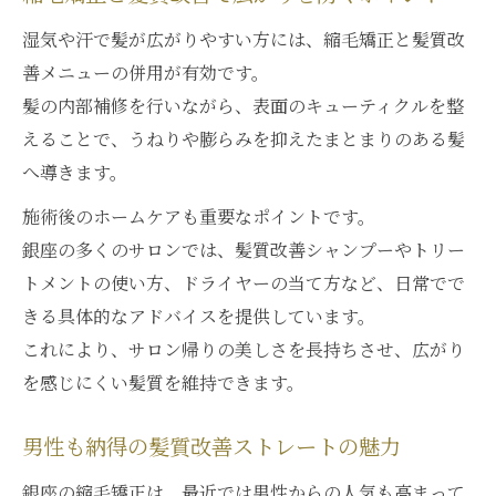
湿気や汗で髪が広がりやすい方には、縮毛矯正と髪質改
善メニューの併用が有効です。
髪の内部補修を行いながら、表面のキューティクルを整
えることで、うねりや膨らみを抑えたまとまりのある髪
へ導きます。
施術後のホームケアも重要なポイントです。
銀座の多くのサロンでは、髪質改善シャンプーやトリー
トメントの使い方、ドライヤーの当て方など、日常でで
きる具体的なアドバイスを提供しています。
これにより、サロン帰りの美しさを長持ちさせ、広がり
を感じにくい髪質を維持できます。
男性も納得の髪質改善ストレートの魅力
銀座の縮毛矯正は、最近では男性からの人気も高まって