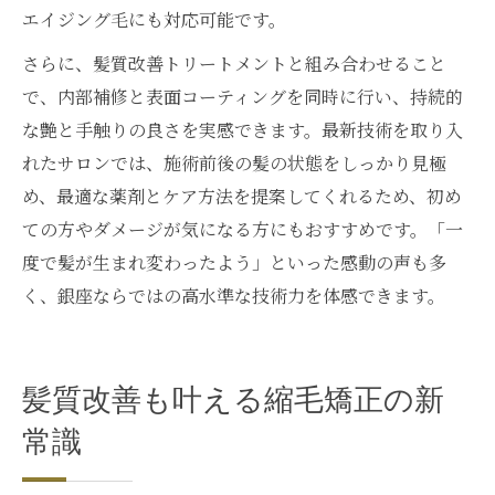
エイジング毛にも対応可能です。
さらに、髪質改善トリートメントと組み合わせること
で、内部補修と表面コーティングを同時に行い、持続的
な艶と手触りの良さを実感できます。最新技術を取り入
れたサロンでは、施術前後の髪の状態をしっかり見極
め、最適な薬剤とケア方法を提案してくれるため、初め
ての方やダメージが気になる方にもおすすめです。「一
度で髪が生まれ変わったよう」といった感動の声も多
く、銀座ならではの高水準な技術力を体感できます。
髪質改善も叶える縮毛矯正の新
常識