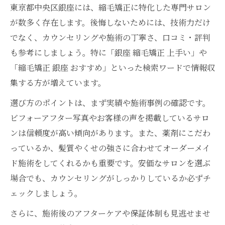
東京都中央区銀座には、縮毛矯正に特化した専門サロン
が数多く存在します。後悔しないためには、技術力だけ
でなく、カウンセリングや施術の丁寧さ、口コミ・評判
も参考にしましょう。特に「銀座 縮毛矯正 上手い」や
「縮毛矯正 銀座 おすすめ」といった検索ワードで情報収
集する方が増えています。
選び方のポイントは、まず実績や施術事例の確認です。
ビフォーアフター写真やお客様の声を掲載しているサロ
ンは信頼度が高い傾向があります。また、薬剤にこだわ
っているか、髪質やくせの強さに合わせてオーダーメイ
ド施術をしてくれるかも重要です。安価なサロンを選ぶ
場合でも、カウンセリングがしっかりしているか必ずチ
ェックしましょう。
さらに、施術後のアフターケアや保証体制も見逃せませ