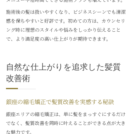
施術後の髪は扱いやすくなり、ビジネスシーンでも清潔
感を保ちやすいと好評です。初めての方は、カウンセリ
ング時に理想のスタイルや悩みをしっかり伝えること
で、より満足度の高い仕上がりが期待できます。
自然な仕上がりを追求した髪質
改善術
銀座の縮毛矯正で髪質改善を実感する秘訣
銀座エリアの縮毛矯正は、単に髪をまっすぐにするだけ
でなく、髪質改善を同時に叶えることができる点が大き
な魅力です。