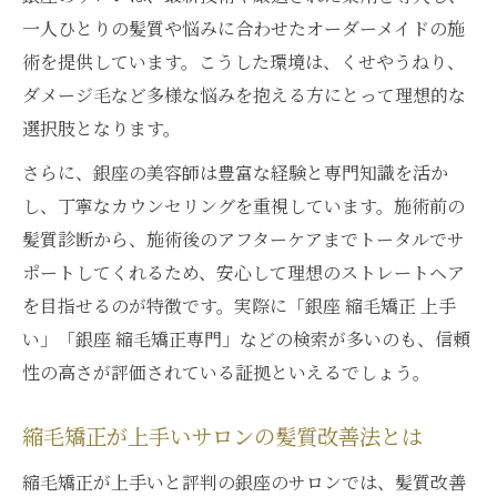
一人ひとりの髪質や悩みに合わせたオーダーメイドの施
術を提供しています。こうした環境は、くせやうねり、
ダメージ毛など多様な悩みを抱える方にとって理想的な
選択肢となります。
さらに、銀座の美容師は豊富な経験と専門知識を活か
し、丁寧なカウンセリングを重視しています。施術前の
髪質診断から、施術後のアフターケアまでトータルでサ
ポートしてくれるため、安心して理想のストレートヘア
を目指せるのが特徴です。実際に「銀座 縮毛矯正 上手
い」「銀座 縮毛矯正専門」などの検索が多いのも、信頼
性の高さが評価されている証拠といえるでしょう。
縮毛矯正が上手いサロンの髪質改善法とは
縮毛矯正が上手いと評判の銀座のサロンでは、髪質改善