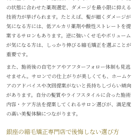
の状態に合わせた薬剤選定、ダメージを最小限に抑える
技術力が挙げられます。たとえば、髪が細くダメージが
気になる方には、低アルカリ薬剤や酸性ストレートを提
案するサロンもあります。逆に強いくせ毛やボリューム
が気になる方は、しっかり伸びる縮毛矯正を選ぶことが
重要です。
また、施術後の自宅ケアやアフターフォロー体制も見逃
せません。サロンでの仕上がりが美しくても、ホームケ
アのアドバイスや次回提案がないと長持ちしづらい傾向
があります。自分の髪質やライフスタイルに合った施術
内容・ケア方法を提案してくれるサロン選びが、満足度
の高い美髪体験につながります。
銀座の縮毛矯正専門店で後悔しない選び方