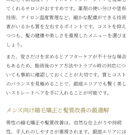
てくれるサロンがおすすめです。薬剤の使い分けや塗布
技術、アイロン温度管理など、細かな配慮ができる技術
者がいるかも質を左右するポイントです。コストを抑え
つつも、髪の健康や美しさを重視したメニューを選びま
しょう。
また、安さだけを求めるとアフターケアが不十分な場合
もあるため、施術後のケア方法やトラブル時の対応につ
いても事前に確認しておくことが大切です。質とコスト
のバランスを見極めることで、銀座エリアでも賢く美し
いストレートヘアを手に入れることが可能です。
メンズ向け縮毛矯正と髪質改善の最適解
男性の縮毛矯正や髪質改善は、自然な仕上がりや持続
性、手入れのしやすさが重視されます。銀座エリアには