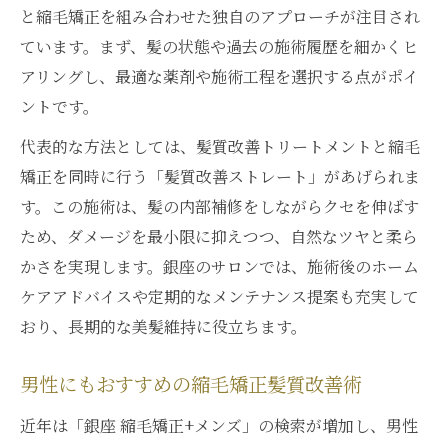
と縮毛矯正を組み合わせた独自のアプローチが注目され
ています。まず、髪の状態や過去の施術履歴を細かくヒ
アリングし、最適な薬剤や施術工程を選択する点がポイ
ントです。
代表的な方法としては、髪質改善トリートメントと縮毛
矯正を同時に行う「髪質改善ストレート」があげられま
す。この施術は、髪の内部補修をしながらクセを伸ばす
ため、ダメージを最小限に抑えつつ、自然なツヤと柔ら
かさを実現します。銀座のサロンでは、施術後のホーム
ケアアドバイスや定期的なメンテナンス提案も充実して
おり、長期的な美髪維持に役立ちます。
男性にもおすすめの縮毛矯正髪質改善術
近年は「銀座 縮毛矯正+メンズ」の検索が増加し、男性