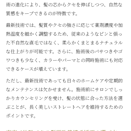
術の進化により、髪の芯からクセを伸ばしつつ、自然な
質感をキープできるのが特徴です。
最新技術では、髪質やクセの強さに応じて薬剤濃度や加
熱温度を細かく調整するため、従来のようなピンと張っ
た不自然な直毛ではなく、柔らかくまとまるナチュラル
な仕上がりが可能です。さらに、施術後のパサつきやゴ
ワつきも少なく、カラーやパーマとの同時施術にも対応
できるケースが増えています。
ただし、最新技術であっても日々のホームケアや定期的
なメンテナンスは欠かせません。施術前にサロンでしっ
かりカウンセリングを受け、髪の状態に合った方法を選
ぶことが、長く美しいストレートヘアを維持するための
ポイントです。