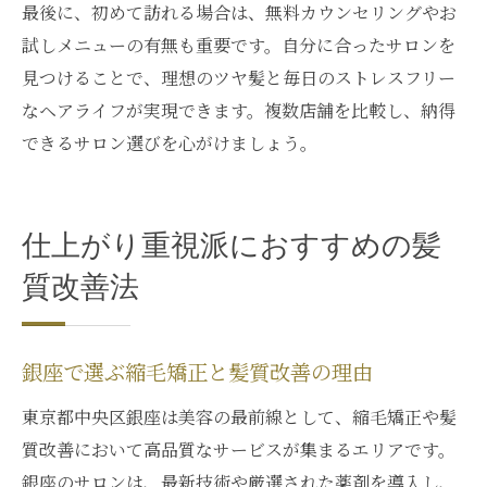
最後に、初めて訪れる場合は、無料カウンセリングやお
試しメニューの有無も重要です。自分に合ったサロンを
見つけることで、理想のツヤ髪と毎日のストレスフリー
なヘアライフが実現できます。複数店舗を比較し、納得
できるサロン選びを心がけましょう。
仕上がり重視派におすすめの髪
質改善法
銀座で選ぶ縮毛矯正と髪質改善の理由
東京都中央区銀座は美容の最前線として、縮毛矯正や髪
質改善において高品質なサービスが集まるエリアです。
銀座のサロンは、最新技術や厳選された薬剤を導入し、