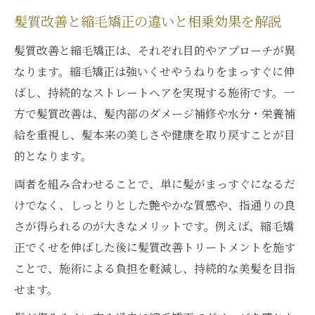
髪質改善と縮毛矯正の違いと相乗効果を解説
髪質改善と縮毛矯正は、それぞれ目的やアプローチが異
なります。縮毛矯正は強いくせやうねりをまっすぐに伸
ばし、持続的なストレートヘアを実現する施術です。一
方で髪質改善は、髪内部のダメージ補修や水分・栄養補
給を重視し、髪本来の美しさや健康を取り戻すことが目
的となります。
両者を組み合わせることで、単に髪がまっすぐになるだ
けでなく、しっとりとした艶やかな質感や、指通りの良
さが得られるのが大きなメリットです。例えば、縮毛矯
正でくせを伸ばした後に髪質改善トリートメントを施す
ことで、施術による負担を軽減し、持続的な美髪を目指
せます。