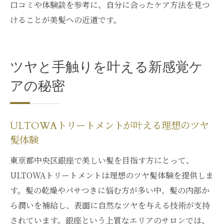
口コミや体験談を参考に、自分に合ったケア方法を見つ
けることが美髪への近道です。
ツヤと手触りを叶える新感覚ケ
アの秘密
ULTOWAトリートメントが叶える理想のツヤ
髪体験
東京都中央区銀座で美しい髪を目指す方にとって、
ULTOWAトリートメントは理想のツヤ髪体験を提供しま
す。髪の乾燥やパサつきに悩む方が多い中、髪の内部か
ら潤いを補給し、表面に自然なツヤを与える技術が支持
されています。銀座という上質なエリアのサロンでは、