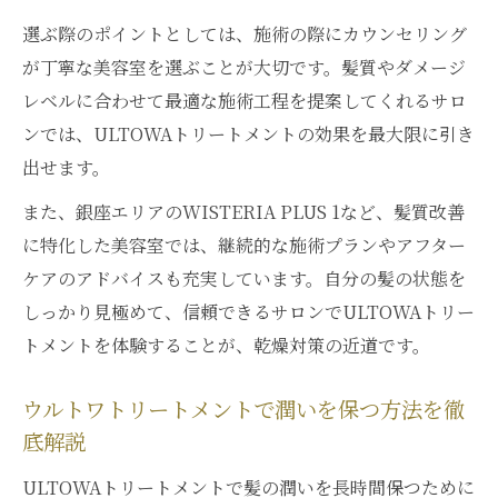
選ぶ際のポイントとしては、施術の際にカウンセリング
が丁寧な美容室を選ぶことが大切です。髪質やダメージ
レベルに合わせて最適な施術工程を提案してくれるサロ
ンでは、ULTOWAトリートメントの効果を最大限に引き
出せます。
また、銀座エリアのWISTERIA PLUS 1など、髪質改善
に特化した美容室では、継続的な施術プランやアフター
ケアのアドバイスも充実しています。自分の髪の状態を
しっかり見極めて、信頼できるサロンでULTOWAトリー
トメントを体験することが、乾燥対策の近道です。
ウルトワトリートメントで潤いを保つ方法を徹
底解説
ULTOWAトリートメントで髪の潤いを長時間保つために