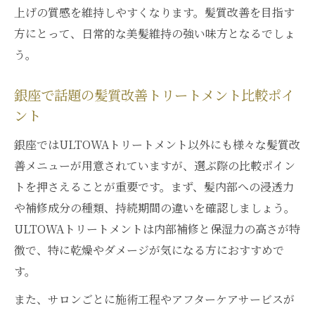
上げの質感を維持しやすくなります。髪質改善を目指す
方にとって、日常的な美髪維持の強い味方となるでしょ
う。
銀座で話題の髪質改善トリートメント比較ポイ
ント
銀座ではULTOWAトリートメント以外にも様々な髪質改
善メニューが用意されていますが、選ぶ際の比較ポイン
トを押さえることが重要です。まず、髪内部への浸透力
や補修成分の種類、持続期間の違いを確認しましょう。
ULTOWAトリートメントは内部補修と保湿力の高さが特
徴で、特に乾燥やダメージが気になる方におすすめで
す。
また、サロンごとに施術工程やアフターケアサービスが