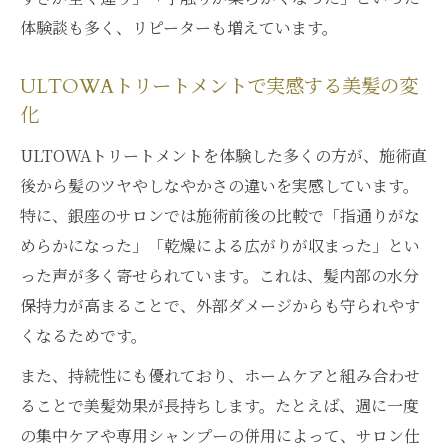
体験談も多く、リピーターも増えています。
ULTOWAトリートメントで実感する美髪の変
化
ULTOWAトリートメントを体験した多くの方が、施術直
後から髪のツヤやしなやかさの違いを実感しています。
特に、銀座のサロンでは施術前後の比較で「指通りがな
めらかになった」「乾燥による広がりが収まった」とい
った声が多く寄せられています。これは、髪内部の水分
保持力が高まることで、外部ダメージからも守られやす
くなるためです。
また、持続性にも優れており、ホームケアと組み合わせ
ることで美髪効果が長持ちします。たとえば、週に一度
の集中ケアや専用シャンプーの併用によって、サロン仕