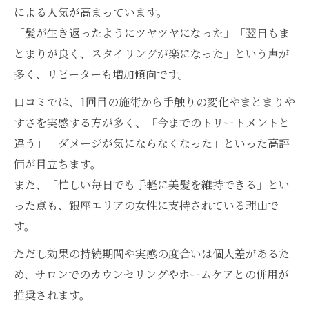
による人気が高まっています。
「髪が生き返ったようにツヤツヤになった」「翌日もま
とまりが良く、スタイリングが楽になった」という声が
多く、リピーターも増加傾向です。
口コミでは、1回目の施術から手触りの変化やまとまりや
すさを実感する方が多く、「今までのトリートメントと
違う」「ダメージが気にならなくなった」といった高評
価が目立ちます。
また、「忙しい毎日でも手軽に美髪を維持できる」とい
った点も、銀座エリアの女性に支持されている理由で
す。
ただし効果の持続期間や実感の度合いは個人差があるた
め、サロンでのカウンセリングやホームケアとの併用が
推奨されます。