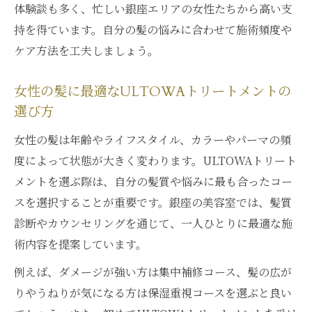
体験談も多く、忙しい銀座エリアの女性たちから高い支
持を得ています。自分の髪の悩みに合わせて施術頻度や
ケア方法を工夫しましょう。
女性の髪に最適なULTOWAトリートメントの
選び方
女性の髪は年齢やライフスタイル、カラーやパーマの頻
度によって状態が大きく変わります。ULTOWAトリート
メントを選ぶ際は、自分の髪質や悩みに最も合ったコー
スを選択することが重要です。銀座の美容室では、髪質
診断やカウンセリングを通じて、一人ひとりに最適な施
術内容を提案しています。
例えば、ダメージが強い方は集中補修コース、髪の広が
りやうねりが気になる方は保湿重視コースを選ぶと良い