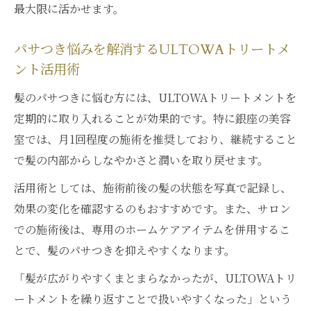
最大限に活かせます。
パサつき悩みを解消するULTOWAトリートメ
ント活用術
髪のパサつきに悩む方には、ULTOWAトリートメントを
定期的に取り入れることが効果的です。特に銀座の美容
室では、月1回程度の施術を推奨しており、継続すること
で髪の内部からしなやかさと潤いを取り戻せます。
活用術としては、施術前後の髪の状態を写真で記録し、
効果の変化を確認するのもおすすめです。また、サロン
での施術後は、専用のホームケアアイテムを併用するこ
とで、髪のパサつきを抑えやすくなります。
「髪が広がりやすくまとまらなかったが、ULTOWAトリ
ートメントを繰り返すことで扱いやすくなった」という