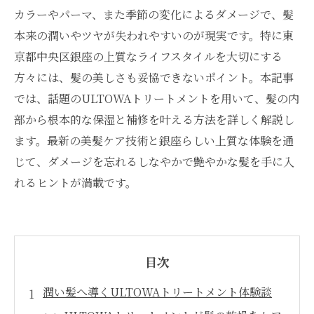
カラーやパーマ、また季節の変化によるダメージで、髪
本来の潤いやツヤが失われやすいのが現実です。特に東
京都中央区銀座の上質なライフスタイルを大切にする
方々には、髪の美しさも妥協できないポイント。本記事
では、話題のULTOWAトリートメントを用いて、髪の内
部から根本的な保湿と補修を叶える方法を詳しく解説し
ます。最新の美髪ケア技術と銀座らしい上質な体験を通
じて、ダメージを忘れるしなやかで艶やかな髪を手に入
れるヒントが満載です。
目次
潤い髪へ導くULTOWAトリートメント体験談