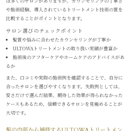
は多くのサロンがありますが、カウンセリングの丁寧さ
や施術経験、導入されているトリートメント技術の質を
比較することがポイントとなります。
サロン選びのチェックポイント
髪質や悩みに合わせたカウンセリングが丁寧か
ULTOWAトリートメントの取り扱い実績が豊富か
施術後のアフターケアやホームケアのアドバイスがあ
るか
また、口コミや実際の施術例を確認することで、自分に
合ったサロンを選びやすくなります。失敗例としては、
安さだけで選んだ結果、期待した効果が得られなかった
ケースもあるため、信頼できるサロンを見極めることが
大切です。
髪の内部から補修するULTOWAトリートメン