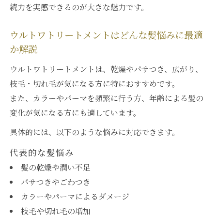
続力を実感できるのが大きな魅力です。
ウルトワトリートメントはどんな髪悩みに最適
か解説
ウルトワトリートメントは、乾燥やパサつき、広がり、
枝毛・切れ毛が気になる方に特におすすめです。
また、カラーやパーマを頻繁に行う方、年齢による髪の
変化が気になる方にも適しています。
具体的には、以下のような悩みに対応できます。
代表的な髪悩み
髪の乾燥や潤い不足
パサつきやごわつき
カラーやパーマによるダメージ
枝毛や切れ毛の増加