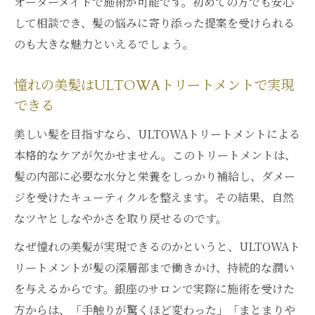
オーダーメイドで施術が可能です。初めての方でも安心
して相談でき、髪の悩みに寄り添った提案を受けられる
のも大きな魅力といえるでしょう。
憧れの美髪はULTOWAトリートメントで実現
できる
美しい髪を目指すなら、ULTOWAトリートメントによる
本格的なケアが欠かせません。このトリートメントは、
髪の内部に必要な水分と栄養をしっかり補給し、ダメー
ジを受けたキューティクルを整えます。その結果、自然
なツヤとしなやかさを取り戻せるのです。
なぜ憧れの美髪が実現できるのかというと、ULTOWAト
リートメントが髪の深層部まで働きかけ、持続的な潤い
を与えるからです。銀座のサロンで実際に施術を受けた
方からは、「手触りが驚くほど変わった」「まとまりや