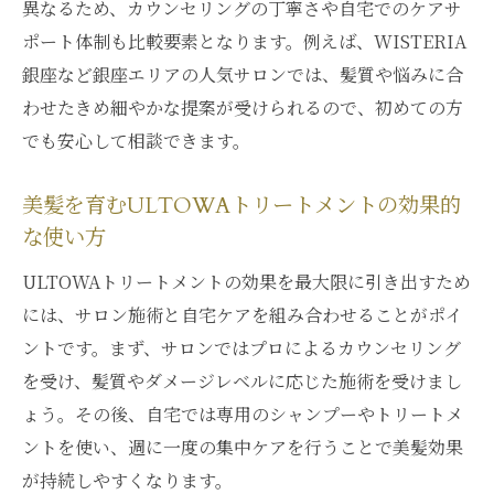
異なるため、カウンセリングの丁寧さや自宅でのケアサ
ポート体制も比較要素となります。例えば、WISTERIA
銀座など銀座エリアの人気サロンでは、髪質や悩みに合
わせたきめ細やかな提案が受けられるので、初めての方
でも安心して相談できます。
美髪を育むULTOWAトリートメントの効果的
な使い方
ULTOWAトリートメントの効果を最大限に引き出すため
には、サロン施術と自宅ケアを組み合わせることがポイ
ントです。まず、サロンではプロによるカウンセリング
を受け、髪質やダメージレベルに応じた施術を受けまし
ょう。その後、自宅では専用のシャンプーやトリートメ
ントを使い、週に一度の集中ケアを行うことで美髪効果
が持続しやすくなります。