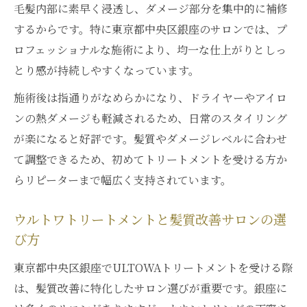
毛髪内部に素早く浸透し、ダメージ部分を集中的に補修
するからです。特に東京都中央区銀座のサロンでは、プ
ロフェッショナルな施術により、均一な仕上がりとしっ
とり感が持続しやすくなっています。
施術後は指通りがなめらかになり、ドライヤーやアイロ
ンの熱ダメージも軽減されるため、日常のスタイリング
が楽になると好評です。髪質やダメージレベルに合わせ
て調整できるため、初めてトリートメントを受ける方か
らリピーターまで幅広く支持されています。
ウルトワトリートメントと髪質改善サロンの選
び方
東京都中央区銀座でULTOWAトリートメントを受ける際
は、髪質改善に特化したサロン選びが重要です。銀座に