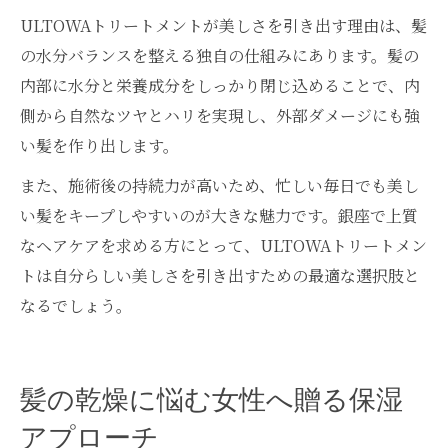
ULTOWAトリートメントが美しさを引き出す理由は、髪
の水分バランスを整える独自の仕組みにあります。髪の
内部に水分と栄養成分をしっかり閉じ込めることで、内
側から自然なツヤとハリを実現し、外部ダメージにも強
い髪を作り出します。
また、施術後の持続力が高いため、忙しい毎日でも美し
い髪をキープしやすいのが大きな魅力です。銀座で上質
なヘアケアを求める方にとって、ULTOWAトリートメン
トは自分らしい美しさを引き出すための最適な選択肢と
なるでしょう。
髪の乾燥に悩む女性へ贈る保湿
アプローチ