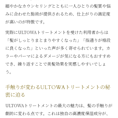
細やかなカウンセリングとともに一人ひとりの髪質や悩
みに合わせた施術が提供されるため、仕上がりの満足度
が高いのが特徴です。
実際にULTOWAトリートメントを受けた利用者からは
「髪がしっとりまとまりやすくなった」「指通りが格段
に良くなった」といった声が多く寄せられています。カ
ラーやパーマによるダメージが気になる方にもおすすめ
でき、繰り返すことで美髪効果を実感しやすいでしょ
う。
手触りが変わるULTOWAトリートメントの秘
密に迫る
ULTOWAトリートメントの最大の魅力は、髪の手触りが
劇的に変わる点です。これは独自の高濃度保湿成分が、