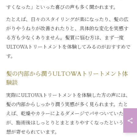
すくなった」といった喜びの声も多く聞かれます。
たとえば、日々のスタイリングが楽になったり、髪の広
がりやうねりが改善されたりと、具体的な変化を実感す
る方も少なくありません。髪質に悩む方は、まず一度
ULTOWAトリートメントを体験してみるのがおすすめで
す。
髪の内部から潤うULTOWAトリートメント体
験談
実際にULTOWAトリートメントを体験した方の声には、
髪の内部からしっかり潤う実感が多く見られます。たと
えば、乾燥やカラーによるダメージでパサついていた髪
が、施術後はしっとりとまとまりやすくなったという感
想が寄せられています。