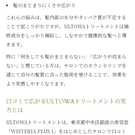
髪のまとまりにくさや広がり
これらの悩みは、髪内部の水分やタンパク質が不足する
ことで起こりがちですが、ULTOWAトリートメントは補
修成分をしっかり補給し、しなやかで健康的な髪へと導
きます。
特に「何をしても髪がまとまらない」「広がりが収まら
ない」と感じている方は、サロンでのカウンセリングを
通じて自分の髪質に合った施術を受けることで、効果を
より実感しやすくなります。
口コミで広がるULTOWAトリートメントの実
力とは
ULTOWAトリートメントは、東京都中央区銀座の美容室
「WISTERIA PLUS 1」をはじめとしたサロンで口コミ