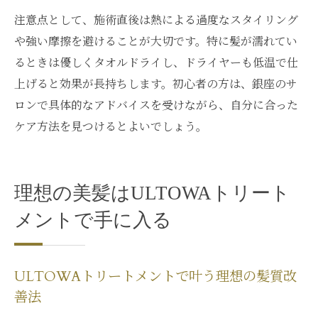
注意点として、施術直後は熱による過度なスタイリング
や強い摩擦を避けることが大切です。特に髪が濡れてい
るときは優しくタオルドライし、ドライヤーも低温で仕
上げると効果が長持ちします。初心者の方は、銀座のサ
ロンで具体的なアドバイスを受けながら、自分に合った
ケア方法を見つけるとよいでしょう。
理想の美髪はULTOWAトリート
メントで手に入る
ULTOWAトリートメントで叶う理想の髪質改
善法