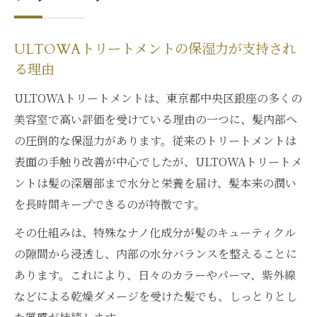
ULTOWAトリートメントの保湿力が支持され
る理由
ULTOWAトリートメントは、東京都中央区銀座の多くの
美容室で高い評価を受けている理由の一つに、髪内部へ
の圧倒的な保湿力があります。従来のトリートメントは
表面の手触り改善が中心でしたが、ULTOWAトリートメ
ントは髪の深層部まで水分と栄養を届け、髪本来の潤い
を長時間キープできるのが特徴です。
その仕組みは、特殊なナノ化成分が髪のキューティクル
の隙間から浸透し、内部の水分バランスを整えることに
あります。これにより、日々のカラーやパーマ、紫外線
などによる乾燥ダメージを受けた髪でも、しっとりとし