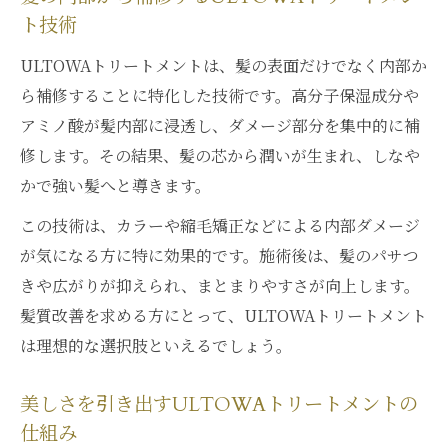
ト技術
ULTOWAトリートメントは、髪の表面だけでなく内部か
ら補修することに特化した技術です。高分子保湿成分や
アミノ酸が髪内部に浸透し、ダメージ部分を集中的に補
修します。その結果、髪の芯から潤いが生まれ、しなや
かで強い髪へと導きます。
この技術は、カラーや縮毛矯正などによる内部ダメージ
が気になる方に特に効果的です。施術後は、髪のパサつ
きや広がりが抑えられ、まとまりやすさが向上します。
髪質改善を求める方にとって、ULTOWAトリートメント
は理想的な選択肢といえるでしょう。
美しさを引き出すULTOWAトリートメントの
仕組み