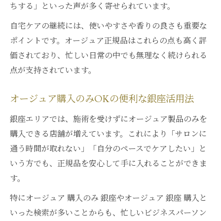
ちする」といった声が多く寄せられています。
自宅ケアの継続には、使いやすさや香りの良さも重要な
ポイントです。オージュア正規品はこれらの点も高く評
価されており、忙しい日常の中でも無理なく続けられる
点が支持されています。
オージュア購入のみOKの便利な銀座活用法
銀座エリアでは、施術を受けずにオージュア製品のみを
購入できる店舗が増えています。これにより「サロンに
通う時間が取れない」「自分のペースでケアしたい」と
いう方でも、正規品を安心して手に入れることができま
す。
特にオージュア 購入のみ 銀座やオージュア 銀座 購入と
いった検索が多いことからも、忙しいビジネスパーソン