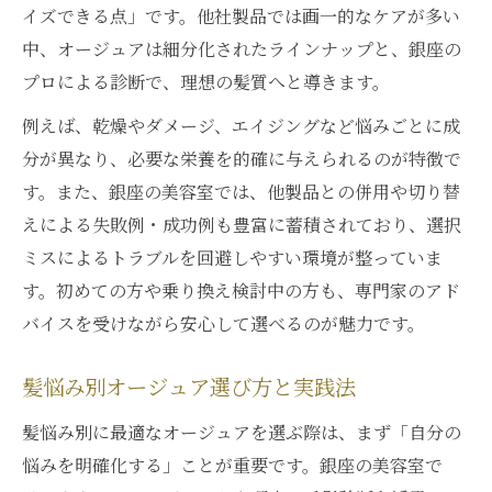
イズできる点」です。他社製品では画一的なケアが多い
中、オージュアは細分化されたラインナップと、銀座の
プロによる診断で、理想の髪質へと導きます。
例えば、乾燥やダメージ、エイジングなど悩みごとに成
分が異なり、必要な栄養を的確に与えられるのが特徴で
す。また、銀座の美容室では、他製品との併用や切り替
えによる失敗例・成功例も豊富に蓄積されており、選択
ミスによるトラブルを回避しやすい環境が整っていま
す。初めての方や乗り換え検討中の方も、専門家のアド
バイスを受けながら安心して選べるのが魅力です。
髪悩み別オージュア選び方と実践法
髪悩み別に最適なオージュアを選ぶ際は、まず「自分の
悩みを明確化する」ことが重要です。銀座の美容室で