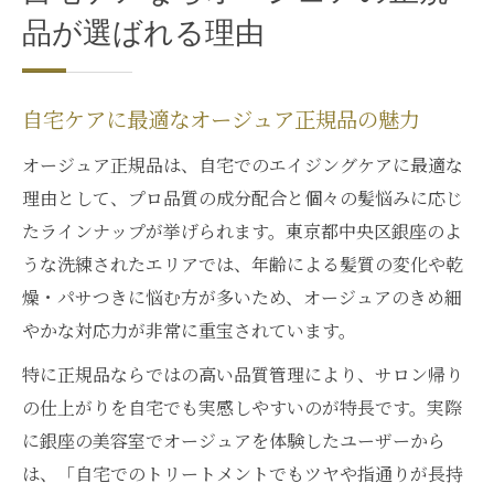
品が選ばれる理由
自宅ケアに最適なオージュア正規品の魅力
オージュア正規品は、自宅でのエイジングケアに最適な
理由として、プロ品質の成分配合と個々の髪悩みに応じ
たラインナップが挙げられます。東京都中央区銀座のよ
うな洗練されたエリアでは、年齢による髪質の変化や乾
燥・パサつきに悩む方が多いため、オージュアのきめ細
やかな対応力が非常に重宝されています。
特に正規品ならではの高い品質管理により、サロン帰り
の仕上がりを自宅でも実感しやすいのが特長です。実際
に銀座の美容室でオージュアを体験したユーザーから
は、「自宅でのトリートメントでもツヤや指通りが長持