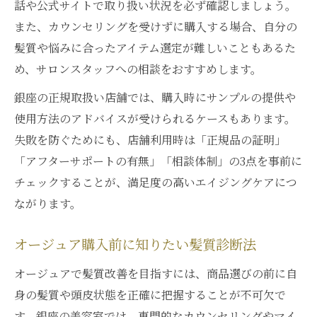
話や公式サイトで取り扱い状況を必ず確認しましょう。
また、カウンセリングを受けずに購入する場合、自分の
髪質や悩みに合ったアイテム選定が難しいこともあるた
め、サロンスタッフへの相談をおすすめします。
銀座の正規取扱い店舗では、購入時にサンプルの提供や
使用方法のアドバイスが受けられるケースもあります。
失敗を防ぐためにも、店舗利用時は「正規品の証明」
「アフターサポートの有無」「相談体制」の3点を事前に
チェックすることが、満足度の高いエイジングケアにつ
ながります。
オージュア購入前に知りたい髪質診断法
オージュアで髪質改善を目指すには、商品選びの前に自
身の髪質や頭皮状態を正確に把握することが不可欠で
す。銀座の美容室では、専門的なカウンセリングやマイ