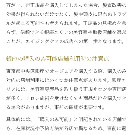
万が一、非正規品を購入してしまった場合、髪質改善の
効果が得られないだけでなく、髪や頭皮に思わぬトラブ
ルが起こる可能性も考えられます。正規品の見極めを怠
らず、信頼できる銀座エリアの美容室や取扱店舗を選ぶ
ことが、エイジングケアの成功への第一歩となります。
銀座の購入のみ可能店舗利用時の注意点
東京都中央区銀座でオージュアを購入する際、購入のみ
対応の店舗利用にはいくつか注意点があります。銀座エ
リアには、美容室専売品を取り扱う正規サロンや専門店
が多く、サロン施術を受けなくても商品だけを購入でき
る場合がありますが、事前の確認が重要です。
具体的には、「購入のみ可能」と明記されている店舗で
も、在庫状況や予約方法が各店で異なるため、事前に電