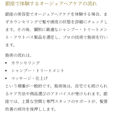
銀座で体験するオージュアヘアケアの流れ
銀座の美容室でオージュアヘアケアを体験する場合、ま
ずカウンセリングで髪や頭皮の状態を詳細にチェックし
ます。その後、個別に最適なシャンプー・トリートメン
ト・アウトバス製品を選定し、プロの技術で施術を行い
ます。
施術の流れは、
カウンセリング
シャンプー・トリートメント
マッサージ・仕上げ
という順番が一般的です。施術後は、自宅でも続けられ
るケア方法や商品選びのアドバイスが受けられます。銀
座では、上質な空間と専門スタッフのサポートが、髪質
改善の成功を後押しします。