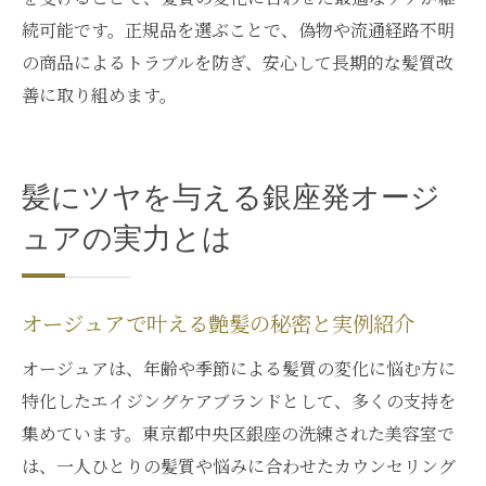
続可能です。正規品を選ぶことで、偽物や流通経路不明
の商品によるトラブルを防ぎ、安心して長期的な髪質改
善に取り組めます。
髪にツヤを与える銀座発オージ
ュアの実力とは
オージュアで叶える艶髪の秘密と実例紹介
オージュアは、年齢や季節による髪質の変化に悩む方に
特化したエイジングケアブランドとして、多くの支持を
集めています。東京都中央区銀座の洗練された美容室で
は、一人ひとりの髪質や悩みに合わせたカウンセリング