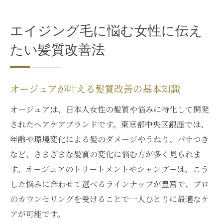
エイジング毛に悩む女性に伝え
たい髪質改善法
オージュアが叶える髪質改善の基本知識
オージュアは、日本人女性の髪質や悩みに特化して開発
されたヘアケアブランドです。東京都中央区銀座では、
年齢や環境変化による髪のダメージやうねり、パサつき
など、さまざまな髪質の変化に悩む方が多く見られま
す。オージュアのトリートメントやシャンプーは、こう
した悩みに合わせて選べるラインナップが豊富で、プロ
のカウンセリングを受けることで一人ひとりに最適なケ
アが可能です。