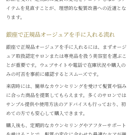
イテムを見直すことが、理想的な髪質改善への近道とな
ります。
銀座で正規品オージュアを手に入れる流れ
銀座で正規品オージュアを手に入れるには、まずオージ
ュア取扱認定サロンまたは専売品を扱う美容室を選ぶこ
とが重要です。ウェブサイトや電話で在庫状況や購入の
みの可否を事前に確認するとスムーズです。
来店時には、簡単なカウンセリングを受けて髪質や悩み
に合った商品を提案してもらえます。多くのサロンでは
サンプル提供や使用方法のアドバイスも行っており、初
めての方でも安心して購入できます。
購入後も、定期的なカウンセリングやアフターサポート
を受けることで、髪質の変化に合わせた最適なケアが継