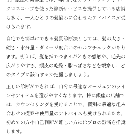
クロスコープを使った診断サービスを提供している店舗
も多く、一人ひとりの髪悩みに合わせたアドバイスが受
けられます。
自宅でも簡単にできる髪質診断法としては、髪の太さ・
硬さ・水分量・ダメージ度合いのセルフチェックがあり
ます。例えば、髪を指でつまんだときの感触や、毛先の
広がりやすさ、頭皮の乾燥・脂っぽさなどを観察し、ど
のタイプに該当するか把握しましょう。
正しい診断ができれば、自分に最適なオージュアのライ
ンやアイテムを選びやすくなります。特に銀座の店舗で
は、カウンセリングを受けることで、個別に最適な組み
合わせの提案や使用量のアドバイスも受けられるため、
初めての方や自己判断が難しい方にはプロの診断を推奨
します。