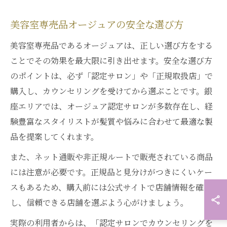
美容室専売品オージュアの安全な選び方
美容室専売品であるオージュアは、正しい選び方をする
ことでその効果を最大限に引き出せます。安全な選び方
のポイントは、必ず「認定サロン」や「正規取扱店」で
購入し、カウンセリングを受けてから選ぶことです。銀
座エリアでは、オージュア認定サロンが多数存在し、経
験豊富なスタイリストが髪質や悩みに合わせて最適な製
品を提案してくれます。
また、ネット通販や非正規ルートで販売されている商品
には注意が必要です。正規品と見分けがつきにくいケー
スもあるため、購入前には公式サイトで店舗情報を確認
し、信頼できる店舗を選ぶよう心がけましょう。
実際の利用者からは、「認定サロンでカウンセリングを