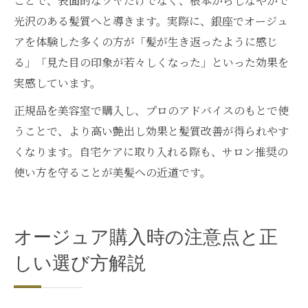
ことで、表面的なツヤだけでなく、根本からしなやかで
光沢のある髪質へと導きます。実際に、銀座でオージュ
アを体験した多くの方が「髪が生き返ったように感じ
る」「見た目の印象が若々しくなった」といった効果を
実感しています。
正規品を美容室で購入し、プロのアドバイスのもとで使
うことで、より高い艶出し効果と髪質改善が得られやす
くなります。自宅ケアに取り入れる際も、サロン推奨の
使い方を守ることが美髪への近道です。
オージュア購入時の注意点と正
しい選び方解説