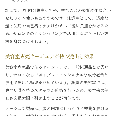
加えて、週1回の集中ケアや、季節ごとの髪質変化に合わ
せたライン使いもおすすめです。注意点として、過度な
量の使用や自己流のケアはかえって髪に負担をかけるた
め、サロンでのカウンセリングを活用しながら正しい方
法を身につけましょう。
美容室専売オージュアが持つ艶出し効果
美容室専売品であるオージュアは、一般流通品とは異な
り、サロンならではのプロフェッショナルな成分配合と
技術で艶出し効果を高めています。銀座の美容室では、
専門知識を持つスタッフが施術を行うため、髪本来の美
しさを最大限に引き出すことが可能です。
オージュア製品は、髪の内部にしっかりと栄養を届ける