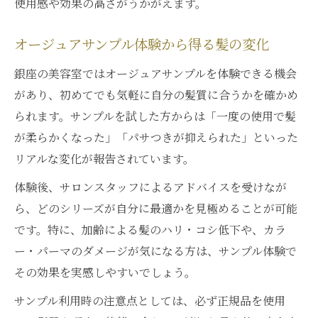
使用感や効果の高さがうかがえます。
オージュアサンプル体験から得る髪の変化
銀座の美容室ではオージュアサンプルを体験できる機会
があり、初めてでも気軽に自分の髪質に合うかを確かめ
られます。サンプルを試した方からは「一度の使用で髪
が柔らかくなった」「パサつきが抑えられた」といった
リアルな変化が報告されています。
体験後、サロンスタッフによるアドバイスを受けなが
ら、どのシリーズが自分に最適かを見極めることが可能
です。特に、加齢による髪のハリ・コシ低下や、カラ
ー・パーマのダメージが気になる方は、サンプル体験で
その効果を実感しやすいでしょう。
サンプル利用時の注意点としては、必ず正規品を使用