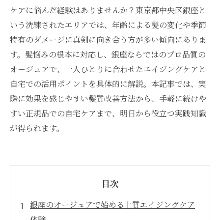
ケアに悩んだ経験はありませんか？東京都中央区銀座と
いう洗練されたエリアでは、年齢による髪の変化や季節
特有のダメージに真剣に向き合う方が多い傾向にありま
す。髪悩みの根本に対応し、銀座ならではのプロ品質の
オージュアで、一人ひとりに合わせたエイジングケアと
自宅での活用ポイントを具体的に解説。本記事では、実
際に効果を感じやすい髪質改善方法から、手軽に続けや
すい正規品での自宅ケアまで、明日から役立つ実践知識
が得られます。
目次
銀座のオージュアで始める上質エイジングケア
体験