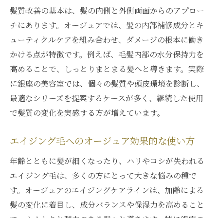
髪質改善の基本は、髪の内側と外側両面からのアプロー
チにあります。オージュアでは、髪の内部補修成分とキ
ューティクルケアを組み合わせ、ダメージの根本に働き
かける点が特徴です。例えば、毛髪内部の水分保持力を
高めることで、しっとりまとまる髪へと導きます。実際
に銀座の美容室では、個々の髪質や頭皮環境を診断し、
最適なシリーズを提案するケースが多く、継続した使用
で髪質の変化を実感する方が増えています。
エイジング毛へのオージュア効果的な使い方
年齢とともに髪が細くなったり、ハリやコシが失われる
エイジング毛は、多くの方にとって大きな悩みの種で
す。オージュアのエイジングケアラインは、加齢による
髪の変化に着目し、成分バランスや保湿力を高めること