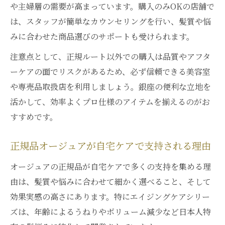
や主婦層の需要が高まっています。購入のみOKの店舗で
は、スタッフが簡単なカウンセリングを行い、髪質や悩
みに合わせた商品選びのサポートも受けられます。
注意点として、正規ルート以外での購入は品質やアフタ
ーケアの面でリスクがあるため、必ず信頼できる美容室
や専売品取扱店を利用しましょう。銀座の便利な立地を
活かして、効率よくプロ仕様のアイテムを揃えるのがお
すすめです。
正規品オージュアが自宅ケアで支持される理由
オージュアの正規品が自宅ケアで多くの支持を集める理
由は、髪質や悩みに合わせて細かく選べること、そして
効果実感の高さにあります。特にエイジングケアシリー
ズは、年齢によるうねりやボリューム減少など日本人特