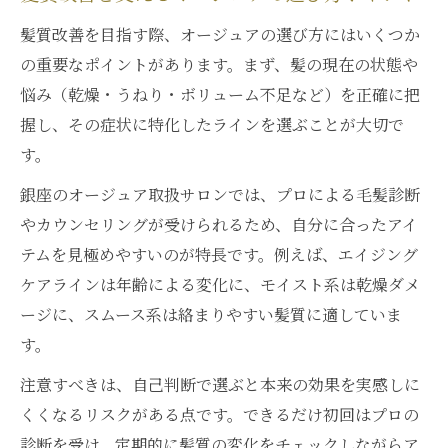
髪質改善を目指す際、オージュアの選び方にはいくつか
の重要なポイントがあります。まず、髪の現在の状態や
悩み（乾燥・うねり・ボリューム不足など）を正確に把
握し、その症状に特化したラインを選ぶことが大切で
す。
銀座のオージュア取扱サロンでは、プロによる毛髪診断
やカウンセリングが受けられるため、自分に合ったアイ
テムを見極めやすいのが特長です。例えば、エイジング
ケアラインは年齢による変化に、モイスト系は乾燥ダメ
ージに、スムース系は絡まりやすい髪質に適していま
す。
注意すべきは、自己判断で選ぶと本来の効果を実感しに
くくなるリスクがある点です。できるだけ初回はプロの
診断を受け、定期的に髪質の変化をチェックしながらア