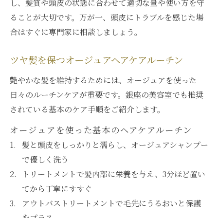
し、髪質や頭皮の状態に合わせて適切な量や使い方を守
ることが大切です。万が一、頭皮にトラブルを感じた場
合はすぐに専門家に相談しましょう。
ツヤ髪を保つオージュアヘアケアルーチン
艶やかな髪を維持するためには、オージュアを使った
日々のルーチンケアが重要です。銀座の美容室でも推奨
されている基本のケア手順をご紹介します。
オージュアを使った基本のヘアケアルーチン
髪と頭皮をしっかりと濡らし、オージュアシャンプー
で優しく洗う
トリートメントで髪内部に栄養を与え、3分ほど置い
てから丁寧にすすぐ
アウトバストリートメントで毛先にうるおいと保護
をプラス