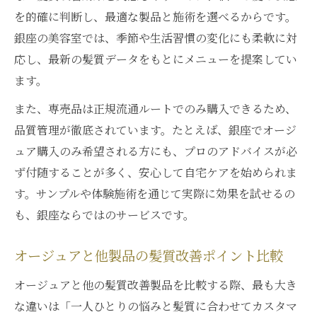
を的確に判断し、最適な製品と施術を選べるからです。
銀座の美容室では、季節や生活習慣の変化にも柔軟に対
応し、最新の髪質データをもとにメニューを提案してい
ます。
また、専売品は正規流通ルートでのみ購入できるため、
品質管理が徹底されています。たとえば、銀座でオージ
ュア購入のみ希望される方にも、プロのアドバイスが必
ず付随することが多く、安心して自宅ケアを始められま
す。サンプルや体験施術を通じて実際に効果を試せるの
も、銀座ならではのサービスです。
オージュアと他製品の髪質改善ポイント比較
オージュアと他の髪質改善製品を比較する際、最も大き
な違いは「一人ひとりの悩みと髪質に合わせてカスタマ