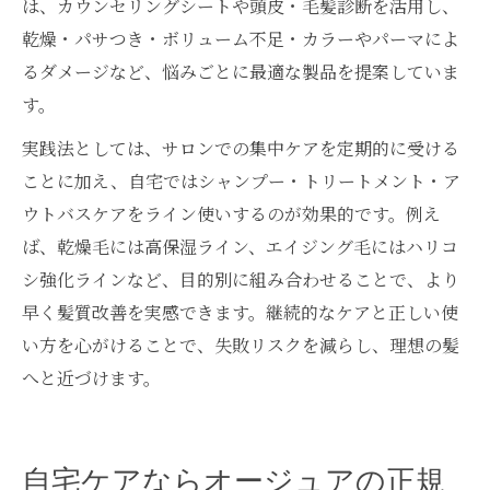
は、カウンセリングシートや頭皮・毛髪診断を活用し、
乾燥・パサつき・ボリューム不足・カラーやパーマによ
るダメージなど、悩みごとに最適な製品を提案していま
す。
実践法としては、サロンでの集中ケアを定期的に受ける
ことに加え、自宅ではシャンプー・トリートメント・ア
ウトバスケアをライン使いするのが効果的です。例え
ば、乾燥毛には高保湿ライン、エイジング毛にはハリコ
シ強化ラインなど、目的別に組み合わせることで、より
早く髪質改善を実感できます。継続的なケアと正しい使
い方を心がけることで、失敗リスクを減らし、理想の髪
へと近づけます。
自宅ケアならオージュアの正規