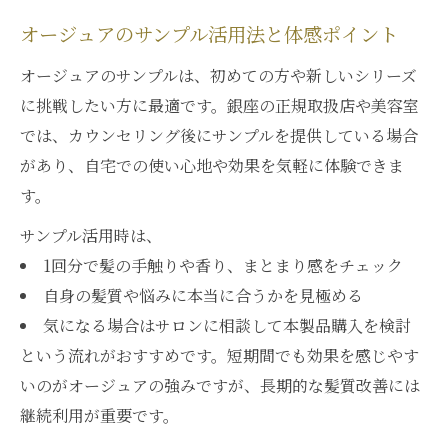
オージュアのサンプル活用法と体感ポイント
オージュアのサンプルは、初めての方や新しいシリーズ
に挑戦したい方に最適です。銀座の正規取扱店や美容室
では、カウンセリング後にサンプルを提供している場合
があり、自宅での使い心地や効果を気軽に体験できま
す。
サンプル活用時は、
1回分で髪の手触りや香り、まとまり感をチェック
自身の髪質や悩みに本当に合うかを見極める
気になる場合はサロンに相談して本製品購入を検討
という流れがおすすめです。短期間でも効果を感じやす
いのがオージュアの強みですが、長期的な髪質改善には
継続利用が重要です。