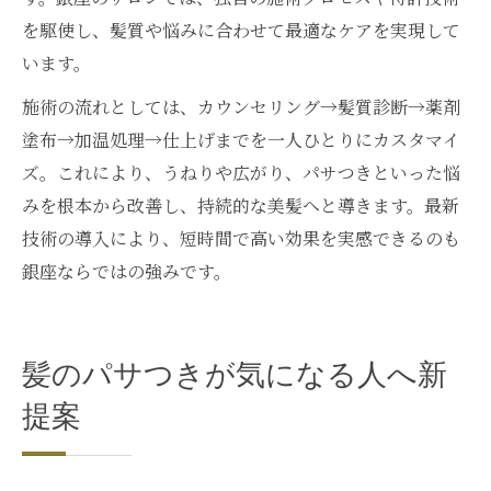
を駆使し、髪質や悩みに合わせて最適なケアを実現して
います。
施術の流れとしては、カウンセリング→髪質診断→薬剤
塗布→加温処理→仕上げまでを一人ひとりにカスタマイ
ズ。これにより、うねりや広がり、パサつきといった悩
みを根本から改善し、持続的な美髪へと導きます。最新
技術の導入により、短時間で高い効果を実感できるのも
銀座ならではの強みです。
髪のパサつきが気になる人へ新
提案