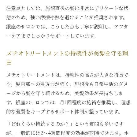
注意点としては、施術直後の髪は非常にデリケートな状
態のため、強い摩擦や熱を避けることが推奨されます。
銀座のサロンでは、こうした点も丁寧に説明し、アフタ
ーケアまでしっかりサポートしています。
メテオトリートメントの持続性が美髪を守る理
由
メテオトリートメントは、持続性の高さが大きな特長で
す。髪内部への浸透力が強く、施術後も日常生活のダメ
ージから髪を守り続けるため、美髪効果が長持ちしま
す。銀座のサロンでは、月1回程度の施術を推奨し、理想
的な髪質をキープするサポート体制が整っています。
「どれくらい持続するのか？」という質問も多いです
が、一般的には2～4週間程度の効果が期待できます。ホ