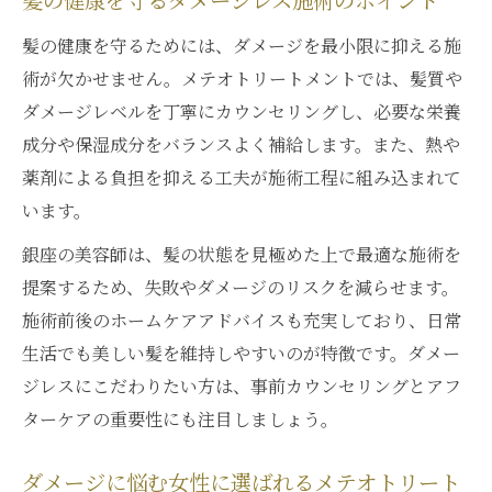
髪の健康を守るダメージレス施術のポイント
髪の健康を守るためには、ダメージを最小限に抑える施
術が欠かせません。メテオトリートメントでは、髪質や
ダメージレベルを丁寧にカウンセリングし、必要な栄養
成分や保湿成分をバランスよく補給します。また、熱や
薬剤による負担を抑える工夫が施術工程に組み込まれて
います。
銀座の美容師は、髪の状態を見極めた上で最適な施術を
提案するため、失敗やダメージのリスクを減らせます。
施術前後のホームケアアドバイスも充実しており、日常
生活でも美しい髪を維持しやすいのが特徴です。ダメー
ジレスにこだわりたい方は、事前カウンセリングとアフ
ターケアの重要性にも注目しましょう。
ダメージに悩む女性に選ばれるメテオトリート