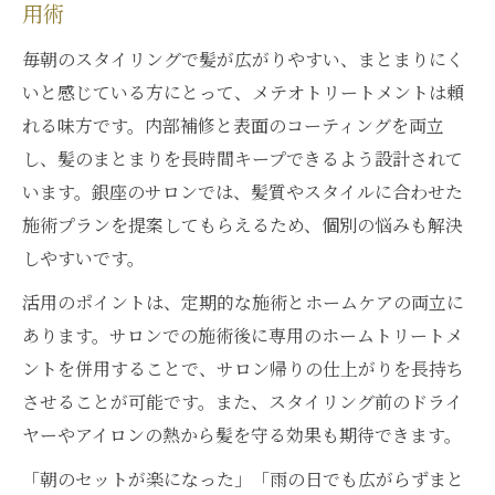
用術
毎朝のスタイリングで髪が広がりやすい、まとまりにく
いと感じている方にとって、メテオトリートメントは頼
れる味方です。内部補修と表面のコーティングを両立
し、髪のまとまりを長時間キープできるよう設計されて
います。銀座のサロンでは、髪質やスタイルに合わせた
施術プランを提案してもらえるため、個別の悩みも解決
しやすいです。
活用のポイントは、定期的な施術とホームケアの両立に
あります。サロンでの施術後に専用のホームトリートメ
ントを併用することで、サロン帰りの仕上がりを長持ち
させることが可能です。また、スタイリング前のドライ
ヤーやアイロンの熱から髪を守る効果も期待できます。
「朝のセットが楽になった」「雨の日でも広がらずまと