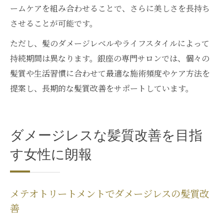
ームケアを組み合わせることで、さらに美しさを長持ち
させることが可能です。
ただし、髪のダメージレベルやライフスタイルによって
持続期間は異なります。銀座の専門サロンでは、個々の
髪質や生活習慣に合わせて最適な施術頻度やケア方法を
提案し、長期的な髪質改善をサポートしています。
ダメージレスな髪質改善を目指
す女性に朗報
メテオトリートメントでダメージレスの髪質改
善