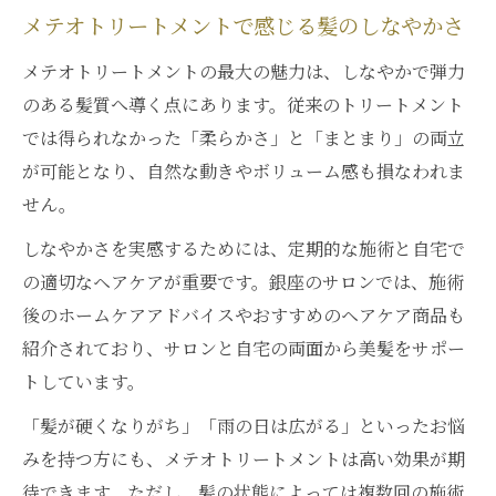
メテオトリートメントで感じる髪のしなやかさ
メテオトリートメントの最大の魅力は、しなやかで弾力
のある髪質へ導く点にあります。従来のトリートメント
では得られなかった「柔らかさ」と「まとまり」の両立
が可能となり、自然な動きやボリューム感も損なわれま
せん。
しなやかさを実感するためには、定期的な施術と自宅で
の適切なヘアケアが重要です。銀座のサロンでは、施術
後のホームケアアドバイスやおすすめのヘアケア商品も
紹介されており、サロンと自宅の両面から美髪をサポー
トしています。
「髪が硬くなりがち」「雨の日は広がる」といったお悩
みを持つ方にも、メテオトリートメントは高い効果が期
待できます。ただし、髪の状態によっては複数回の施術