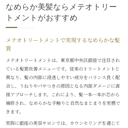
なめらか美髪ならメテオトリー
トメントがおすすめ
メテオトリートメントで実現するなめらかな髪
質
メテオトリートメントは、東京都中央区銀座で注目され
ている髪質改善メニューです。従来のトリートメントと
異なり、髪の内部に浸透しやすい成分をバランス良く配
合し、うねりやパサつきの原因となる内部ダメージに直
接アプローチします。これにより、髪一本一本が芯から
補修され、なめらかな手触りと自然なまとまりを実感で
きます。
実際に銀座の美容サロンでは、カウンセリングを通じて