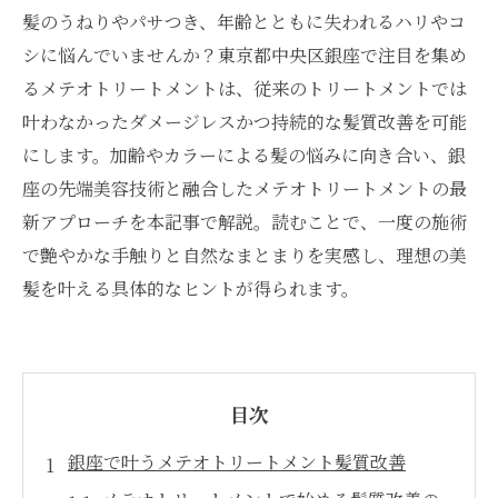
髪のうねりやパサつき、年齢とともに失われるハリやコ
シに悩んでいませんか？東京都中央区銀座で注目を集め
るメテオトリートメントは、従来のトリートメントでは
叶わなかったダメージレスかつ持続的な髪質改善を可能
にします。加齢やカラーによる髪の悩みに向き合い、銀
座の先端美容技術と融合したメテオトリートメントの最
新アプローチを本記事で解説。読むことで、一度の施術
で艶やかな手触りと自然なまとまりを実感し、理想の美
髪を叶える具体的なヒントが得られます。
目次
銀座で叶うメテオトリートメント髪質改善