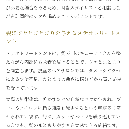
が必要な場合もあるため、担当スタイリストと相談しな
がら計画的にケアを進めることがポイントです。
髪にツヤとまとまりを与えるメテオトリートメ
ント
メテオトリートメントは、髪表面のキューティクルを整
えながら内部にも栄養を届けることで、ツヤとまとまり
を両立します。銀座のヘアサロンでは、ダメージやクセ
によるツヤ不足、まとまりの悪さに悩む方から高い支持
を受けています。
実際の施術後は、乾かすだけで自然なツヤが生まれ、ブ
ローやアイロンに頼る頻度も減少するという声が多く寄
せられています。特に、カラーやパーマを繰り返してい
る方でも、髪のまとまりやすさを実感できる施術です。