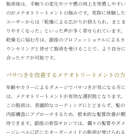
施術後は、手触りの変化やツヤ感の向上を実感しやすい
のがメテオトリートメントの強みです。実際に体験した
ユーザーからは「乾燥による広がりが抑えられ、まとま
りやすくなった」といった声が多く寄せられています。
乾燥毛に悩む方は、銀座のプロフェッショナルによるカ
ウンセリングと併せて施術を受けることで、より自分に
合ったケアが可能です。
パサつきを改善するメテオトリートメントの力
年齢やカラーによるダメージでパサつきが気になる方に
は、メテオトリートメントが有効な選択肢となります。
この施術は、表面的なコーティングにとどまらず、髪の
内部構造にアプローチするため、根本的な髪質改善が期
待できます。銀座の美容サロンでは、個々の髪質やダメ
ージレベルに応じたオーダーメイドの施術が受けられる