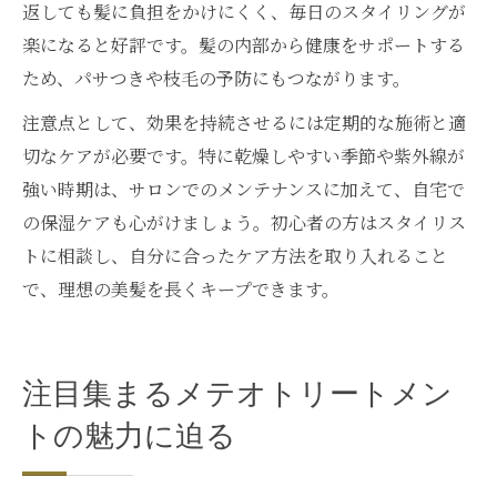
返しても髪に負担をかけにくく、毎日のスタイリングが
楽になると好評です。髪の内部から健康をサポートする
ため、パサつきや枝毛の予防にもつながります。
注意点として、効果を持続させるには定期的な施術と適
切なケアが必要です。特に乾燥しやすい季節や紫外線が
強い時期は、サロンでのメンテナンスに加えて、自宅で
の保湿ケアも心がけましょう。初心者の方はスタイリス
トに相談し、自分に合ったケア方法を取り入れること
で、理想の美髪を長くキープできます。
注目集まるメテオトリートメン
トの魅力に迫る