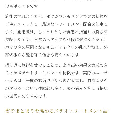
のもポイントです。
施術の流れとしては、まずカウンセリングで髪の状態を
丁寧にチェックし、最適なトリートメント配合を決定し
ます。施術後は、しっとりとした質感と指通りの良さが
持続しやすく、日常のヘアケアも格段に楽になります。
パサつきの原因となるキューティクルの乱れを整え、外
部刺激から髪を守る働きも備えています。
繰り返し施術を受けることで、より高い効果を実感でき
るのがメテオトリートメントの特徴です。実際のユーザ
ーからは「一度の施術でパサつきが改善し、自然なツヤ
が戻った」という体験談も多く、髪の悩みを抱える幅広
い世代におすすめです。
髪のまとまりを高めるメテオトリートメント活