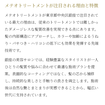
メテオトリートメントが注目される理由と特徴
メテオトリートメントが東京都中央区銀座で注目されて
いる最大の理由は、従来のトリートメントでは難しかっ
たダメージレスな髪質改善を実現できる点にあります。
髪の内部構造にアプローチし、カラーや加齢によるうね
り・パサつき・ハリコシの低下にも効果を発揮する先端
技術です。
銀座の美容サロンでは、経験豊富なスタイリストが一人
ひとりの髪質や悩みに合わせて最適な施術プランを提
案。表面的なコーティングではなく、髪の芯から補修
し、持続的な美しさと手触りの良さを両立します。施術
後は自然な艶とまとまりが実感できることから、幅広い
世代に支持されています。