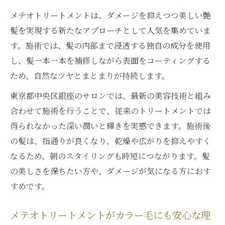
メテオトリートメントは、ダメージを抑えつつ美しい艶
髪を実現する新たなアプローチとして人気を集めていま
す。施術では、髪の内部まで浸透する独自の成分を使用
し、髪一本一本を補修しながら表面をコーティングする
ため、自然なツヤとまとまりが持続します。
東京都中央区銀座のサロンでは、最新の美容技術と組み
合わせて施術を行うことで、従来のトリートメントでは
得られなかった深い潤いと輝きを実感できます。施術後
の髪は、指通りが良くなり、乾燥や広がりを抑えやすく
なるため、朝のスタイリングも時短につながります。髪
の美しさを保ちたい方や、ダメージが気になる方におす
すめです。
メテオトリートメントがカラー毛にも安心な理