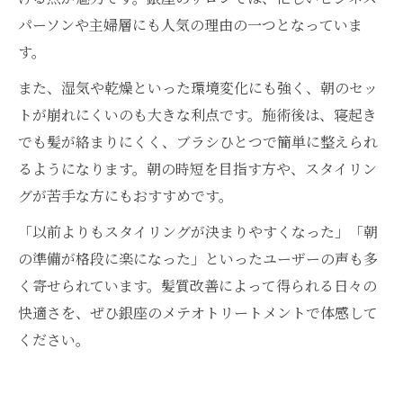
パーソンや主婦層にも人気の理由の一つとなっていま
す。
また、湿気や乾燥といった環境変化にも強く、朝のセッ
トが崩れにくいのも大きな利点です。施術後は、寝起き
でも髪が絡まりにくく、ブラシひとつで簡単に整えられ
るようになります。朝の時短を目指す方や、スタイリン
グが苦手な方にもおすすめです。
「以前よりもスタイリングが決まりやすくなった」「朝
の準備が格段に楽になった」といったユーザーの声も多
く寄せられています。髪質改善によって得られる日々の
快適さを、ぜひ銀座のメテオトリートメントで体感して
ください。