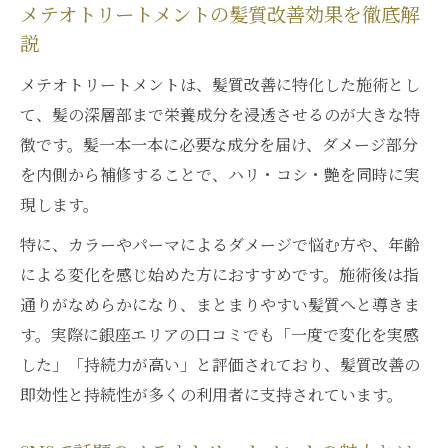
メテオトリートメントの髪質改善効果を徹底解
説
メテオトリートメントは、髪質改善に特化した施術とし
て、髪の深層部まで栄養成分を浸透させるのが大きな特
徴です。髪一本一本に必要な成分を届け、ダメージ部分
を内側から補修することで、ハリ・コシ・艶を同時に実
現します。
特に、カラーやパーマによるダメージで悩む方や、年齢
による変化を感じ始めた方におすすめです。施術後は指
通りがなめらかになり、まとまりやすい髪質へと導きま
す。実際に銀座エリアの口コミでも「一度で変化を実感
した」「持続力が高い」と評価されており、髪質改善の
即効性と持続性が多くの利用者に支持されています。