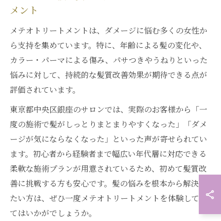
メント
メテオトリートメントは、ダメージに悩む多くの女性か
ら支持を集めています。特に、年齢による髪の変化や、
カラー・パーマによる傷み、パサつきやうねりといった
悩みに対して、持続的な髪質改善効果が期待できる点が
評価されています。
東京都中央区銀座のサロンでは、実際のお客様から「一
度の施術で髪がしっとりまとまりやすくなった」「ダメ
ージが気にならなくなった」といった声が寄せられてい
ます。初心者から経験者まで幅広い年代層に対応できる
柔軟な施術プランが用意されているため、初めて髪質改
善に挑戦する方も安心です。髪の悩みを根本から解決し
たい方は、ぜひ一度メテオトリートメントを体験してみ
てはいかがでしょうか。