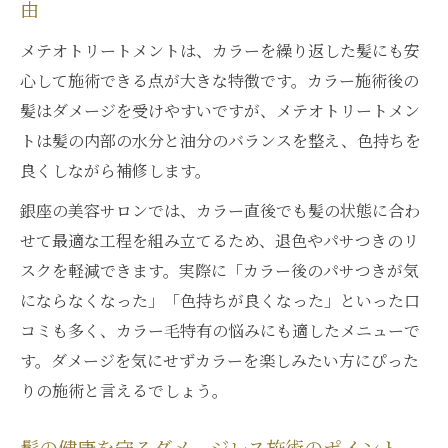
由
メテオトリートメントは、カラーを繰り返した髪にも安
心して施術できる点が大きな特徴です。カラー施術後の
髪はダメージを受けやすいですが、メテオトリートメン
トは髪の内部の水分と油分のバランスを整え、色持ちを
良くしながら補修します。
銀座の美容サロンでは、カラー直後でも髪の状態に合わ
せて最適な工程を組み立てるため、退色やパサつきのリ
スクを軽減できます。実際に「カラー後のパサつきが気
にならなくなった」「色持ちが良くなった」といった口
コミも多く、カラー毛特有の悩みにも適したメニューで
す。ダメージを気にせずカラーを楽しみたい方にぴった
りの施術と言えるでしょう。