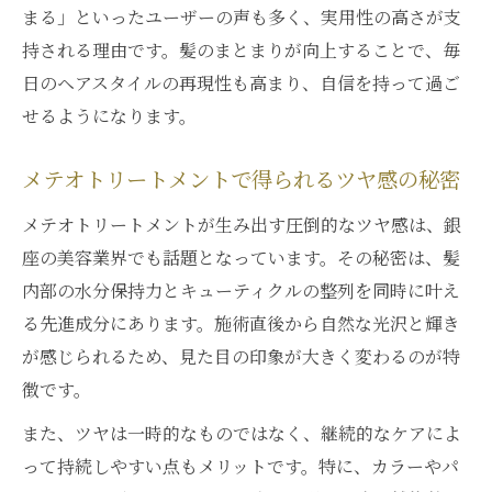
まる」といったユーザーの声も多く、実用性の高さが支
持される理由です。髪のまとまりが向上することで、毎
日のヘアスタイルの再現性も高まり、自信を持って過ご
せるようになります。
メテオトリートメントで得られるツヤ感の秘密
メテオトリートメントが生み出す圧倒的なツヤ感は、銀
座の美容業界でも話題となっています。その秘密は、髪
内部の水分保持力とキューティクルの整列を同時に叶え
る先進成分にあります。施術直後から自然な光沢と輝き
が感じられるため、見た目の印象が大きく変わるのが特
徴です。
また、ツヤは一時的なものではなく、継続的なケアによ
って持続しやすい点もメリットです。特に、カラーやパ