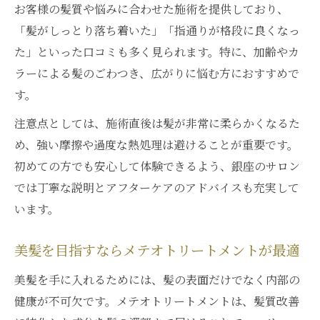
お客様の髪質や悩みに合わせた施術を提供しており、
「髪がしっとり落ち着いた」「指通りが格段に良くなっ
た」といった口コミも多く見られます。特に、加齢やカ
ラーによる髪のごわつき、広がりに悩む方におすすめで
す。
注意点としては、施術直後は髪が非常に柔らかくなるた
め、強い摩擦や過度な熱処理は避けることが重要です。
初めての方でも安心して体験できるよう、銀座のサロン
では丁寧な説明とアフターケアのアドバイスも充実して
います。
美髪を目指すならメテオトリートメントが最適
美髪を手に入れるためには、髪の表面だけでなく内部の
健康が不可欠です。メテオトリートメントは、髪質改善