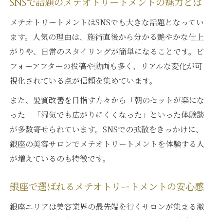
SNSで話題のメテオトリートメントの魅力とは
メテオトリートメントはSNSでも大きな話題となってい
ます。人気の理由は、施術直後から分かる艶やかな仕上
がりや、日常のスタイリングが簡単になることです。ビ
フォーアフターの投稿や動画も多く、リアルな変化が可
視化されている点が信頼を集めています。
また、髪質改善を目指す方々から「朝のセットが楽にな
った」「湿気でも広がりにくくなった」といった体験談
が多数寄せられています。SNSでの拡散をきっかけに、
銀座の美容サロンでメテオトリートメントを体験する人
が増えているのも特徴です。
銀座で選ばれるメテオトリートメントの安心感
銀座エリアは美容業界の最先端を行くサロンが集まる激