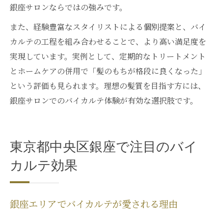
銀座サロンならではの強みです。
また、経験豊富なスタイリストによる個別提案と、バイ
カルテの工程を組み合わせることで、より高い満足度を
実現しています。実例として、定期的なトリートメント
とホームケアの併用で「髪のもちが格段に良くなった」
という評価も見られます。理想の髪質を目指す方には、
銀座サロンでのバイカルテ体験が有効な選択肢です。
東京都中央区銀座で注目のバイ
カルテ効果
銀座エリアでバイカルテが愛される理由