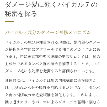
ダメージ髪に効くバイカルテの
秘密を探る
バイカルテ成分のダメージ補修メカニズム
バイカルテの成分が注目される理由は、髪内部のダメー
ジ補修を科学的にアプローチする独自のメカニズムにあ
ります。特に東京都中央区銀座の美容サロンでは、髪の
主成分であるタンパク質の結合を補修することで、ハイ
ダメージ毛にも効果を発揮すると評価されています。
具体的には、バイカルテは髪の内部構造に直接働きか
け、失われた水分や脂質を補給するだけでなく、タンパ
ク質の補修成分が毛髪繊維を強化します。これにより、
繰り返すカラーやパーマによるダメージの蓄積に悩む方