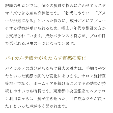
銀座のサロンでは、個々の髪質や悩みに合わせてカスタ
マイズできる点も高評価です。「乾燥しやすい」「ダメ
ージが気になる」といった悩みに、成分ごとにアプロー
チする提案が受けられるため、幅広い年代や髪質の方か
ら支持されています。成分バランスの良さが、プロの目
で選ばれる理由の一つとなっています。
バイカルテ成分がもたらす質感の変化
バイカルテの成分がもたらす最大の魅力は、手触りやツ
ヤといった質感の劇的な変化にあります。サロン施術直
後だけでなく、ホームケアを続けることでその効果が持
続しやすいのも特長です。東京都中央区銀座のヘアサロ
ン利用者からは「髪が生き返った」「自然なツヤが戻っ
た」といった声が多く聞かれます。