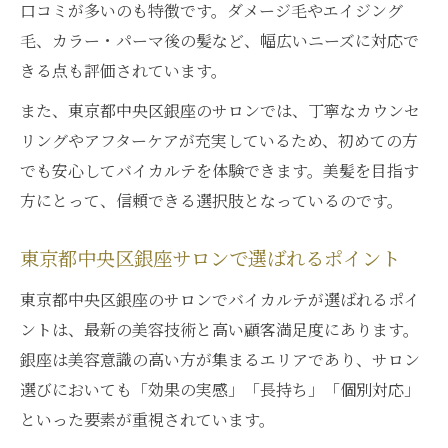
口コミが多いのも特徴です。ダメージ毛やエイジング
毛、カラー・パーマ後の髪など、幅広いニーズに対応で
きる点も評価されています。
また、東京都中央区銀座のサロンでは、丁寧なカウンセ
リングやアフターケアが充実しているため、初めての方
でも安心してバイカルテを体験できます。美髪を目指す
方にとって、信頼できる選択肢となっているのです。
東京都中央区銀座サロンで選ばれるポイント
東京都中央区銀座のサロンでバイカルテが選ばれるポイ
ントは、最新の美容技術と高い顧客満足度にあります。
銀座は美容意識の高い方が集まるエリアであり、サロン
選びにおいても「効果の実感」「長持ち」「個別対応」
といった要素が重視されています。