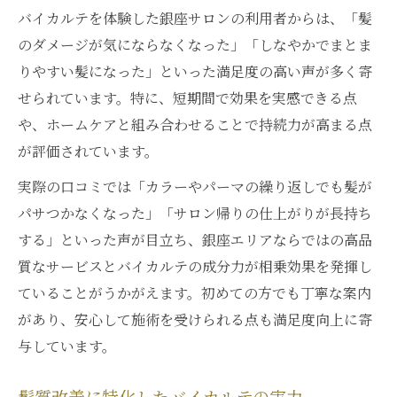
バイカルテを体験した銀座サロンの利用者からは、「髪
のダメージが気にならなくなった」「しなやかでまとま
りやすい髪になった」といった満足度の高い声が多く寄
せられています。特に、短期間で効果を実感できる点
や、ホームケアと組み合わせることで持続力が高まる点
が評価されています。
実際の口コミでは「カラーやパーマの繰り返しでも髪が
パサつかなくなった」「サロン帰りの仕上がりが長持ち
する」といった声が目立ち、銀座エリアならではの高品
質なサービスとバイカルテの成分力が相乗効果を発揮し
ていることがうかがえます。初めての方でも丁寧な案内
があり、安心して施術を受けられる点も満足度向上に寄
与しています。