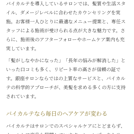
バイカルテを導入しているサロンでは、髪質や生活スタ
イル、ダメージレベルに合わせたカウンセリングを実
施。お客様一人ひとりに最適なメニュー提案と、専任ス
タッフによる施術が受けられる点が大きな魅力です。さ
らに、施術後のアフターフォローやホームケア案内も充
実しています。
「髪がしなやかになった」「長年の悩みが解消した」と
いった口コミも多く、リピート率の高さが信頼の証で
す。銀座サロンならではの上質なサービスと、バイカル
テの科学的アプローチが、美髪を求める多くの方に支持
されています。
バイカルテなら毎日のヘアケアが変わる
バイカルテはサロンでのスペシャルケアにとどまらず、