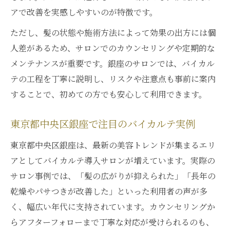
アで改善を実感しやすいのが特徴です。
ただし、髪の状態や施術方法によって効果の出方には個
人差があるため、サロンでのカウンセリングや定期的な
メンテナンスが重要です。銀座のサロンでは、バイカル
テの工程を丁寧に説明し、リスクや注意点も事前に案内
することで、初めての方でも安心して利用できます。
東京都中央区銀座で注目のバイカルテ実例
東京都中央区銀座は、最新の美容トレンドが集まるエリ
アとしてバイカルテ導入サロンが増えています。実際の
サロン事例では、「髪の広がりが抑えられた」「長年の
乾燥やパサつきが改善した」といった利用者の声が多
く、幅広い年代に支持されています。カウンセリングか
らアフターフォローまで丁寧な対応が受けられるのも、