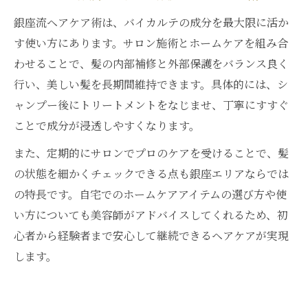
銀座流ヘアケア術は、バイカルテの成分を最大限に活か
す使い方にあります。サロン施術とホームケアを組み合
わせることで、髪の内部補修と外部保護をバランス良く
行い、美しい髪を長期間維持できます。具体的には、シ
ャンプー後にトリートメントをなじませ、丁寧にすすぐ
ことで成分が浸透しやすくなります。
また、定期的にサロンでプロのケアを受けることで、髪
の状態を細かくチェックできる点も銀座エリアならでは
の特長です。自宅でのホームケアアイテムの選び方や使
い方についても美容師がアドバイスしてくれるため、初
心者から経験者まで安心して継続できるヘアケアが実現
します。