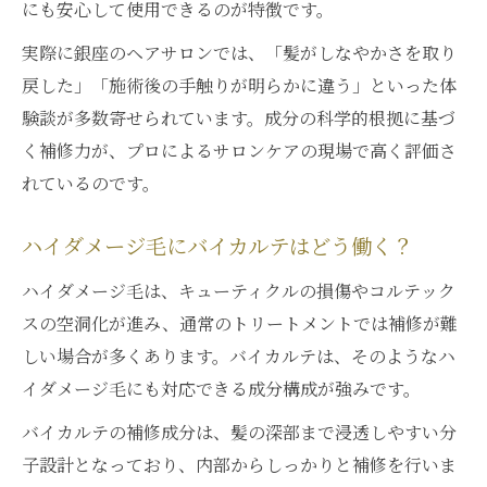
にも安心して使用できるのが特徴です。
実際に銀座のヘアサロンでは、「髪がしなやかさを取り
戻した」「施術後の手触りが明らかに違う」といった体
験談が多数寄せられています。成分の科学的根拠に基づ
く補修力が、プロによるサロンケアの現場で高く評価さ
れているのです。
ハイダメージ毛にバイカルテはどう働く？
ハイダメージ毛は、キューティクルの損傷やコルテック
スの空洞化が進み、通常のトリートメントでは補修が難
しい場合が多くあります。バイカルテは、そのようなハ
イダメージ毛にも対応できる成分構成が強みです。
バイカルテの補修成分は、髪の深部まで浸透しやすい分
子設計となっており、内部からしっかりと補修を行いま