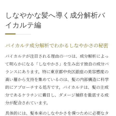
しなやかな髪へ導く成分解析バ
イカルテ編
バイカルテ成分解析でわかるしなやかさの秘密
バイカルテが注目される理由の一つは、成分解析によっ
て明らかになる「しなやかさ」を生み出す独自の成分バ
ランスにあります。特に東京都中央区銀座の美容感度の
高い層から支持を集めているのは、髪の内部構造に科学
的にアプローチする処方です。バイカルテは、髪の主成
分であるケラチンに着目し、ダメージ補修を徹底する成
分が配合されています。
具体的には、髪本来のしなやかさを保つために必要なタ