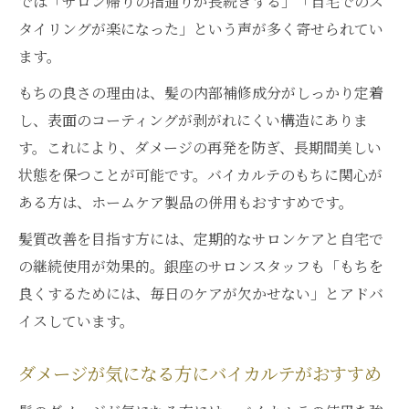
では「サロン帰りの指通りが長続きする」「自宅でのス
タイリングが楽になった」という声が多く寄せられてい
ます。
もちの良さの理由は、髪の内部補修成分がしっかり定着
し、表面のコーティングが剥がれにくい構造にありま
す。これにより、ダメージの再発を防ぎ、長期間美しい
状態を保つことが可能です。バイカルテのもちに関心が
ある方は、ホームケア製品の併用もおすすめです。
髪質改善を目指す方には、定期的なサロンケアと自宅で
の継続使用が効果的。銀座のサロンスタッフも「もちを
良くするためには、毎日のケアが欠かせない」とアドバ
イスしています。
ダメージが気になる方にバイカルテがおすすめ