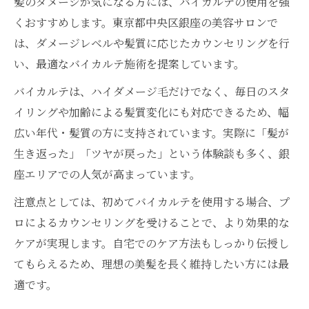
髪のダメージが気になる方には、バイカルテの使用を強
くおすすめします。東京都中央区銀座の美容サロンで
は、ダメージレベルや髪質に応じたカウンセリングを行
い、最適なバイカルテ施術を提案しています。
バイカルテは、ハイダメージ毛だけでなく、毎日のスタ
イリングや加齢による髪質変化にも対応できるため、幅
広い年代・髪質の方に支持されています。実際に「髪が
生き返った」「ツヤが戻った」という体験談も多く、銀
座エリアでの人気が高まっています。
注意点としては、初めてバイカルテを使用する場合、プ
ロによるカウンセリングを受けることで、より効果的な
ケアが実現します。自宅でのケア方法もしっかり伝授し
てもらえるため、理想の美髪を長く維持したい方には最
適です。