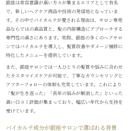
銀座は美容意識が高い方々が集まるエリアとして有名
で、新しいヘアケア商品や技術の発信地となっていま
す。その中でバイカルテが愛される理由は、サロン専売
品ならではの高品質と、髪の内部構造にアプローチする
専門性の高さにあります。実際、銀座の多くのヘアサロ
ンではバイカルテを導入し、髪質改善やダメージ補修に
特化したメニューを提供しています。
また、銀座サロンでは一人ひとりの髪質や悩みに合わせ
たカスタマイズケアが可能で、丁寧なカウンセリングと
アフターフォローの体制も充実しています。これにより
「髪が生き返った」「長年の悩みが解消した」といった
高い口コミ評価が集まっており、幅広い年代から支持を
受けています。
バイカルテ成分が銀座サロンで選ばれる背景