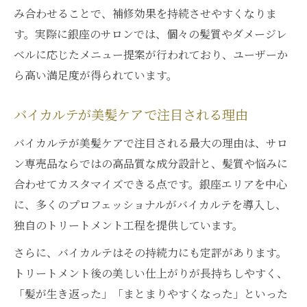
み合わせることで、補修効果を持続させやすくなりま
す。実際に銀座のサロンでは、個々の髪質やダメージレ
ベルに応じたメニュー提案が行われており、ユーザーか
ら高い満足度が得られています。
バイカルテが美髪ケアで注目される理由
バイカルテが美髪ケアで注目される最大の理由は、サロ
ン専売品ならではの高品質な成分設計と、髪質や悩みに
合わせてカスタマイズできる点です。銀座エリアを中心
に、多くのプロフェッショナルがバイカルテを導入し、
独自のトリートメント工程を提供しています。
さらに、バイカルテはその持続力にも定評があります。
トリートメント後の美しい仕上がりが長持ちしやすく、
「髪が生き返った」「まとまりやすくなった」といった