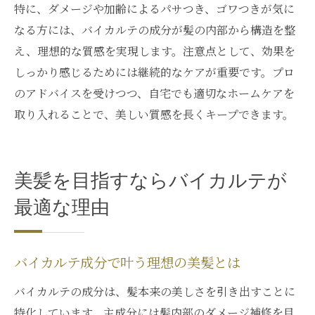
特に、ダメージや加齢によるパサつき、ゴワつきが気に
なる方には、バイカルテの成分が髪の内部から構造を整
え、理想的な質感を実現します。注意点として、効果を
しっかり感じるためには継続的なケアが重要です。プロ
のアドバイスを受けつつ、自宅でも適切なホームケアを
取り入れることで、美しい質感を長くキープできます。
美髪を目指すならバイカルテが
最適な理由
バイカルテ成分で叶う理想の美髪とは
バイカルテの成分は、髪本来の美しさを引き出すことに
特化しています。主成分には髪内部のダメージ補修を目