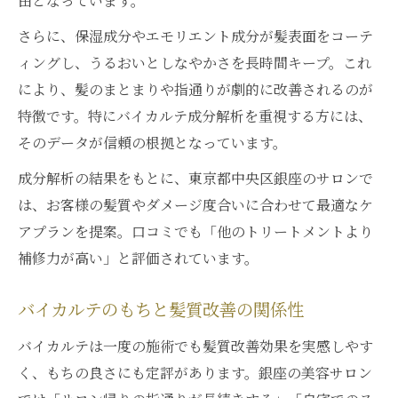
由となっています。
さらに、保湿成分やエモリエント成分が髪表面をコーテ
ィングし、うるおいとしなやかさを長時間キープ。これ
により、髪のまとまりや指通りが劇的に改善されるのが
特徴です。特にバイカルテ成分解析を重視する方には、
そのデータが信頼の根拠となっています。
成分解析の結果をもとに、東京都中央区銀座のサロンで
は、お客様の髪質やダメージ度合いに合わせて最適なケ
アプランを提案。口コミでも「他のトリートメントより
補修力が高い」と評価されています。
バイカルテのもちと髪質改善の関係性
バイカルテは一度の施術でも髪質改善効果を実感しやす
く、もちの良さにも定評があります。銀座の美容サロン