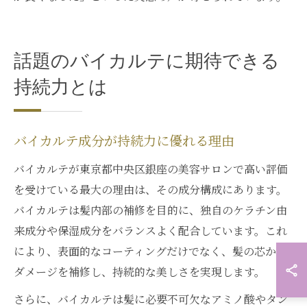
話題のバイカルテに期待できる
持続力とは
バイカルテ成分が持続力に優れる理由
バイカルテが東京都中央区銀座の美容サロンで高い評価
を受けている最大の理由は、その成分構成にあります。
バイカルテは髪内部の補修を目的に、独自のケラチン由
来成分や保湿成分をバランスよく配合しています。これ
により、表面的なコーティングだけでなく、髪の芯から
ダメージを補修し、持続的な美しさを実現します。
さらに、バイカルテは髪に必要不可欠なアミノ酸やタン