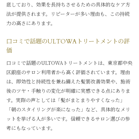
底しており、効果を長持ちさせるための具体的なケア方
法が提供されます。リピーターが多い理由も、この持続
力の高さにあります。
口コミで話題のULTOWAトリートメントの評
価
口コミで話題のULTOWAトリートメントは、東京都中央
区銀座のサロン利用者から高く評価されています。理由
は、即効性と持続性を兼ね備えた髪質改善効果や、施術
後のツヤ・手触りの変化が明確に実感できる点にありま
す。実際の声としては「髪がまとまりやすくなった」
「朝のスタイリングが楽になった」など、具体的なメリ
ットを挙げる人が多いです。信頼できるサロン選びの参
考にもなっています。