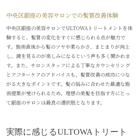
中央区銀座の美容サロンでの髪質改善体験
中央区銀座の美容サロンでULTOWAトリートメントを体
験すると、髪質の変化をすぐに感じられる点が魅力で
す。施術直後から髪のツヤや柔らかさ、まとまりが向上
し、鏡を見るのが楽しみになるという声も多く聞かれま
す。また、サロンスタッフによる丁寧なカウンセリング
とアフターケアのアドバイスも、髪質改善の成功につな
がる大きなポイントです。髪の悩みに合わせた最適な施
術提案が受けられるため、理想の美髪を目指す方にとっ
て銀座のサロンは最良の選択肢となります。
実際に感じるULTOWAトリート