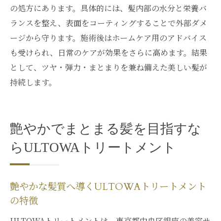
の処方にあります。具体的には、髪内部の水分と栄養バ
ランスを整え、表面をコーティングすることで外部ダメ
ージから守ります。施術後はホームケア用のアドバイス
も受けられ、日常のケアが効果をさらに高めます。結果
として、ツヤ・弾力・まとまりを兼ね備えた美しい髪が
持続します。
艶やかでまとまる髪を目指すな
らULTOWAトリートメント
艶やかな髪質へ導くULTOWAトリートメント
の特徴
ULTOWAトリートメントは、東京都中央区銀座の美容サ