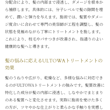
分配合により、髪の内部まで浸透し、ダメージを根本か
ら補修します。具体的には、分子レベルで髪の隙間を埋
めて、潤いと弾力を与えます。施術では、髪質やダメー
ジ度合いに合わせて専門の美容師が工程を調整し、髪の
状態を見極めながら丁寧にトリートメントを施します。
これにより、枝毛やパサつきが改善され、指通りのよい
健康的な髪へと導きます。
髪の悩みに応えるULTOWAトリートメントの
効果
髪のうねりや広がり、乾燥など、多様な悩みに対応でき
るのがULTOWAトリートメントの強みです。髪質改善に
特化した成分が髪の内部に浸透し、しなやかでまとまり
のある髪質へと変化させます。実際に施術を受けた多く
の方が、ツヤやかな仕上がりと柔らかな手触りを実感し