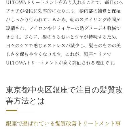
ULTOWAトリートメントを取り入れることで、毎日のヘ
アケアが格段に効率的になります。髪内部の補修と保湿
がしっかり行われているため、朝のスタイリング時間が
短縮され、アイロンやドライヤーの熱ダメージも軽減で
きます。さらに、髪のうるおいとツヤが持続するため、
日々のケアで感じるストレスが減少し、髪そのものの美
しさを保ちやすくなります。これが、銀座エリアで
ULTOWAトリートメントが高く評価される理由です。
東京都中央区銀座で注目の髪質改
善方法とは
銀座で選ばれている髪質改善トリートメント事