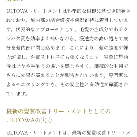
ULTOWAトリートメントは科学的な根拠に基づき開発さ
れており、髪内部の結合修復や保湿維持に着目していま
す。代表的なアプローチとして、毛髪の主成分であるタ
ンパク質を効率よく補いながら、浸透力の高い処方で成
分を髪内部に閉じ込めます。これにより、髪の強度や弾
力が増し、外部ストレスにも強くなります。実際に施術
後はツヤや手触りの違いを感じやすく、継続的な利用で
さらに効果が高まることが報告されています。専門家に
よるモニタリングでも、その安全性と有効性が確認され
ています。
最新の髪質改善トリートメントとしての
ULTOWAの実力
ULTOWAトリートメントは、最新の髪質改善トリートメ