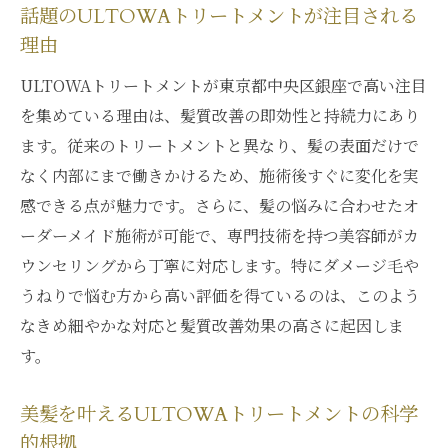
話題のULTOWAトリートメントが注目される
理由
ULTOWAトリートメントが東京都中央区銀座で高い注目
を集めている理由は、髪質改善の即効性と持続力にあり
ます。従来のトリートメントと異なり、髪の表面だけで
なく内部にまで働きかけるため、施術後すぐに変化を実
感できる点が魅力です。さらに、髪の悩みに合わせたオ
ーダーメイド施術が可能で、専門技術を持つ美容師がカ
ウンセリングから丁寧に対応します。特にダメージ毛や
うねりで悩む方から高い評価を得ているのは、このよう
なきめ細やかな対応と髪質改善効果の高さに起因しま
す。
美髪を叶えるULTOWAトリートメントの科学
的根拠