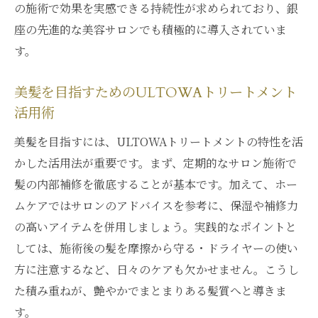
の施術で効果を実感できる持続性が求められており、銀
座の先進的な美容サロンでも積極的に導入されていま
す。
美髪を目指すためのULTOWAトリートメント
活用術
美髪を目指すには、ULTOWAトリートメントの特性を活
かした活用法が重要です。まず、定期的なサロン施術で
髪の内部補修を徹底することが基本です。加えて、ホー
ムケアではサロンのアドバイスを参考に、保湿や補修力
の高いアイテムを併用しましょう。実践的なポイントと
しては、施術後の髪を摩擦から守る・ドライヤーの使い
方に注意するなど、日々のケアも欠かせません。こうし
た積み重ねが、艶やかでまとまりある髪質へと導きま
す。