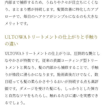
内部まで補修するため、うねりやクセが目立ちにくくな
り、まとまり感が持続します。髪質改善に特化したアプ
ローチで、毎日のヘアケアがシンプルになるのも大きな
メリットです。
ULTOWAトリートメントの仕上がりと手触り
の違い
ULTOWAトリートメントの仕上がりは、圧倒的な艶とし
なやかさが特徴です。従来の表面コーティング型トリー
トメントと異なり、髪の内部から補修することで、手触
りが格段に滑らかになります。施術直後だけでなく、数
日経っても髪の柔らかさやうるおいが持続する点も高評
価です。ダメージを受けた髪にも、しっかりとした弾力
と自然なツヤをもたらし、触れるたびに違いを実感でき
るでしょう。