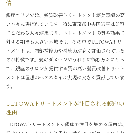
情
銀座エリアでは、髪質改善トリートメントが美意識の高
い方々に選ばれています。特に東京都中央区銀座は美容
にこだわる人々が集まり、トリートメントの質や効果に
対する期待も大きい地域です。その中でULTOWAトリー
トメントは、内部補修力や持続力が高く評価されている
のが特徴です。髪のダメージやうねりに悩む方々にとっ
て、銀座のサロンが提供する質の高い髪質改善トリート
メントは理想のヘアスタイル実現に大きく貢献していま
す。
ULTOWAトリートメントが注目される銀座の
理由
ULTOWAトリートメントが銀座で注目を集める理由は、