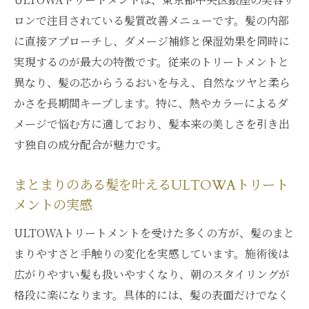
ロンで注目されている髪質改善メニューです。髪の内部
に直接アプローチし、ダメージ補修と保湿効果を同時に
実現するのが最大の特徴です。従来のトリートメントと
異なり、髪の芯からうるおいを与え、自然なツヤと柔ら
かさを長期間キープします。特に、熱やカラーによるダ
メージで悩む方に適しており、髪本来の美しさを引き出
す独自の成分配合が魅力です。
まとまりのある髪を叶えるULTOWAトリート
メントの実感
ULTOWAトリートメントを受けた多くの方が、髪のまと
まりやすさと手触りの変化を実感しています。施術後は
広がりやすい髪も扱いやすくなり、朝のスタイリングが
格段に楽になります。具体的には、髪の表面だけでなく