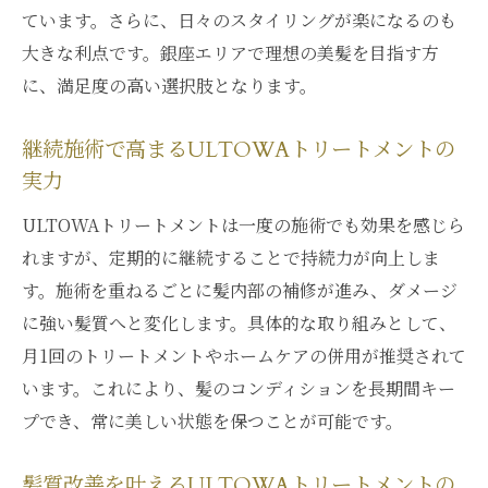
ています。さらに、日々のスタイリングが楽になるのも
大きな利点です。銀座エリアで理想の美髪を目指す方
に、満足度の高い選択肢となります。
継続施術で高まるULTOWAトリートメントの
実力
ULTOWAトリートメントは一度の施術でも効果を感じら
れますが、定期的に継続することで持続力が向上しま
す。施術を重ねるごとに髪内部の補修が進み、ダメージ
に強い髪質へと変化します。具体的な取り組みとして、
月1回のトリートメントやホームケアの併用が推奨されて
います。これにより、髪のコンディションを長期間キー
プでき、常に美しい状態を保つことが可能です。
髪質改善を叶えるULTOWAトリートメントの