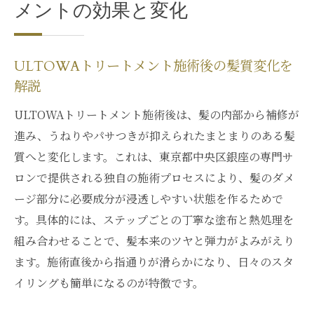
メントの効果と変化
ULTOWAトリートメント施術後の髪質変化を
解説
ULTOWAトリートメント施術後は、髪の内部から補修が
進み、うねりやパサつきが抑えられたまとまりのある髪
質へと変化します。これは、東京都中央区銀座の専門サ
ロンで提供される独自の施術プロセスにより、髪のダメ
ージ部分に必要成分が浸透しやすい状態を作るためで
す。具体的には、ステップごとの丁寧な塗布と熱処理を
組み合わせることで、髪本来のツヤと弾力がよみがえり
ます。施術直後から指通りが滑らかになり、日々のスタ
イリングも簡単になるのが特徴です。