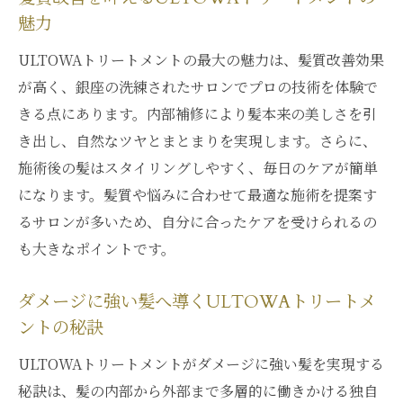
魅力
ULTOWAトリートメントの最大の魅力は、髪質改善効果
が高く、銀座の洗練されたサロンでプロの技術を体験で
きる点にあります。内部補修により髪本来の美しさを引
き出し、自然なツヤとまとまりを実現します。さらに、
施術後の髪はスタイリングしやすく、毎日のケアが簡単
になります。髪質や悩みに合わせて最適な施術を提案す
るサロンが多いため、自分に合ったケアを受けられるの
も大きなポイントです。
ダメージに強い髪へ導くULTOWAトリートメ
ントの秘訣
ULTOWAトリートメントがダメージに強い髪を実現する
秘訣は、髪の内部から外部まで多層的に働きかける独自