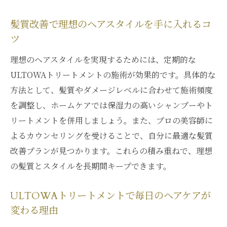
髪質改善で理想のヘアスタイルを手に入れるコ
ツ
理想のヘアスタイルを実現するためには、定期的な
ULTOWAトリートメントの施術が効果的です。具体的な
方法として、髪質やダメージレベルに合わせて施術頻度
を調整し、ホームケアでは保湿力の高いシャンプーやト
リートメントを併用しましょう。また、プロの美容師に
よるカウンセリングを受けることで、自分に最適な髪質
改善プランが見つかります。これらの積み重ねで、理想
の髪質とスタイルを長期間キープできます。
ULTOWAトリートメントで毎日のヘアケアが
変わる理由