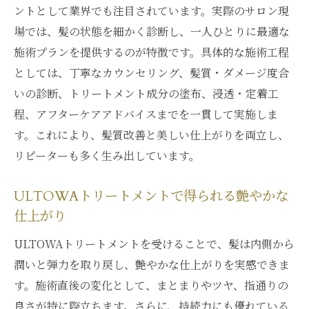
ントとして業界でも注目されています。実際のサロン現
場では、髪の状態を細かく診断し、一人ひとりに最適な
施術プランを提供するのが特徴です。具体的な施術工程
としては、丁寧なカウンセリング、髪質・ダメージ度合
いの診断、トリートメント成分の塗布、浸透・定着工
程、アフターケアアドバイスまでを一貫して実施しま
す。これにより、髪質改善と美しい仕上がりを両立し、
リピーターも多く生み出しています。
ULTOWAトリートメントで得られる艶やかな
仕上がり
ULTOWAトリートメントを受けることで、髪は内側から
潤いと弾力を取り戻し、艶やかな仕上がりを実感できま
す。施術直後の変化として、まとまりやツヤ、指通りの
良さが特に際立ちます。さらに、持続力にも優れている