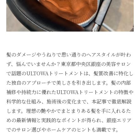
髪のダメージやうねりで思い通りのヘアスタイルが叶わ
ず、悩んでいませんか？東京都中央区銀座の美容サロン
で話題のULTOWAトリートメントは、髪質改善に特化し
た独自のアプローチで美しさを引き出します。髪の内部
補修や持続力に優れたULTOWAトリートメントの特徴や
科学的な仕組み、施術後の変化まで、本記事で徹底解説
します。理想の艶やかでまとまりある髪を手に入れるた
めの最新情報と実践的なポイントが得られ、銀座エリア
でのサロン選びやホームケアのヒントも満載です。