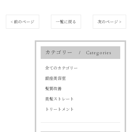
< 前のページ
一覧に戻る
次のページ >
カテゴリー
Categories
全てのカテゴリー
銀座美容室
髪質改善
美髪ストレート
トリートメント