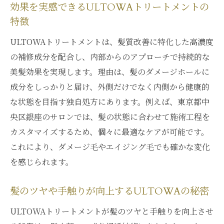
効果を実感できるULTOWAトリートメントの
特徴
ULTOWAトリートメントは、髪質改善に特化した高濃度
の補修成分を配合し、内部からのアプローチで持続的な
美髪効果を実現します。理由は、髪のダメージホールに
成分をしっかりと届け、外側だけでなく内側から健康的
な状態を目指す独自処方にあります。例えば、東京都中
央区銀座のサロンでは、髪の状態に合わせて施術工程を
カスタマイズするため、個々に最適なケアが可能です。
これにより、ダメージ毛やエイジング毛でも確かな変化
を感じられます。
髪のツヤや手触りが向上するULTOWAの秘密
ULTOWAトリートメントが髪のツヤと手触りを向上させ