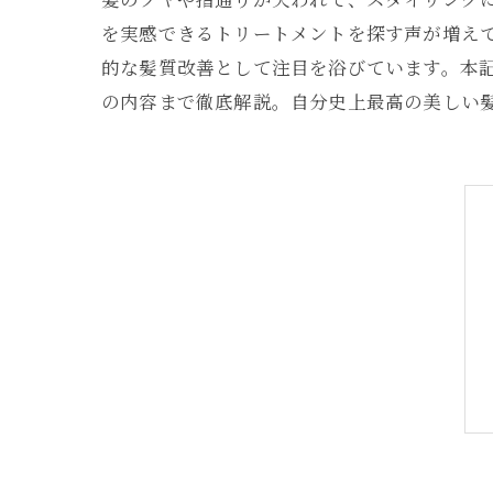
を実感できるトリートメントを探す声が増え
的な髪質改善として注目を浴びています。本
の内容まで徹底解説。自分史上最高の美しい