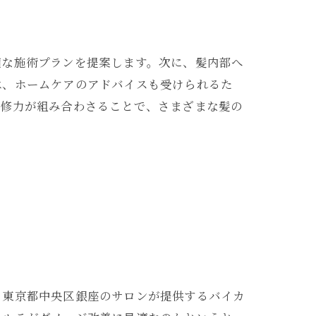
適な施術プランを提案します。次に、髪内部へ
は、ホームケアのアドバイスも受けられるた
補修力が組み合わさることで、さまざまな髪の
。東京都中央区銀座のサロンが提供するバイカ