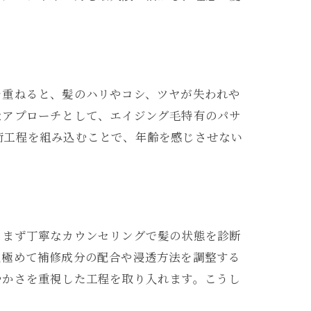
を重ねると、髪のハリやコシ、ツヤが失われや
なアプローチとして、エイジング毛特有のパサ
術工程を組み込むことで、年齢を感じさせない
、まず丁寧なカウンセリングで髪の状態を診断
見極めて補修成分の配合や浸透方法を調整する
やかさを重視した工程を取り入れます。こうし