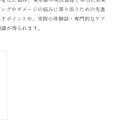
ジングやダメージの悩みに寄り添うための先進
出すポイントや、実際の体験談・専門的なケア
知識が得られます。