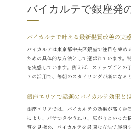
バイカルテで銀座発
バイカルテで叶える最新髪質改善の実
バイカルテは東京都中央区銀座で注目を集め
ための具体的な方法として選ばれています。
を実感しています。例えば、ステップごとの
テの活用で、毎朝のスタイリングが楽になる
銀座エリアで話題のバイカルテ効果と
銀座エリアでは、バイカルテの効果が高く評
により、パサつきやうねり、広がりといった
質を見極め、バイカルテを最適な方法で施術