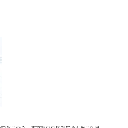
の変化に悩み、東京都中央区銀座で本当に効果