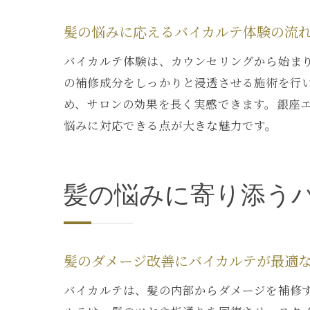
髪の悩みに応えるバイカルテ体験の流
バイカルテ体験は、カウンセリングから始ま
の補修成分をしっかりと浸透させる施術を行
め、サロンの効果を長く実感できます。銀座
悩みに対応できる点が大きな魅力です。
髪の悩みに寄り添う
髪のダメージ改善にバイカルテが最適
バイカルテは、髪の内部からダメージを補修