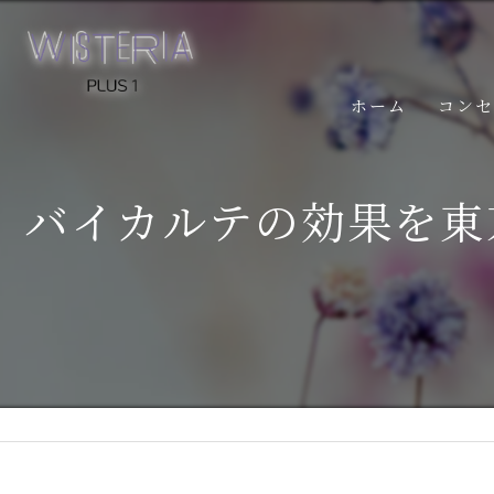
ホーム
コン
バイカルテの効果を東