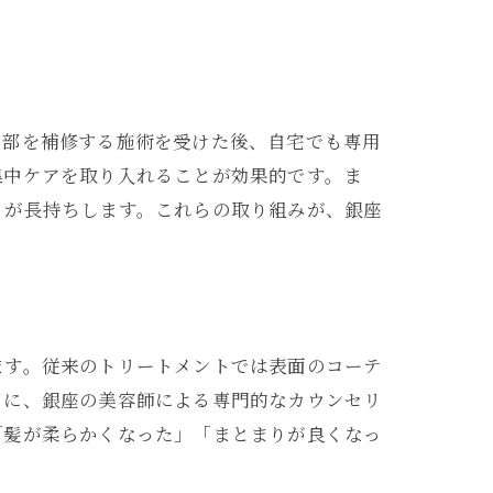
内部を補修する施術を受けた後、自宅でも専用
集中ケアを取り入れることが効果的です。ま
りが長持ちします。これらの取り組みが、銀座
ます。従来のトリートメントでは表面のコーテ
らに、銀座の美容師による専門的なカウンセリ
「髪が柔らかくなった」「まとまりが良くなっ