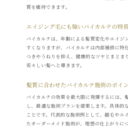
質を維持できます。
エイジング毛にも強いバイカルテの特
バイカルテは、年齢による髪質変化やエイジ
すくなりますが、バイカルテは内部補修に特
つきやうねりを抑え、健康的なツヤとまとま
若々しい髪へと導きます。
髪質に合わせたバイカルテ施術のポイ
バイカルテの効果を最大限に発揮するには、
し、最適な施術プランを提案します。具体的
ことです。代表的な施術例として、細毛やエ
たオーダーメイド施術が、理想の仕上がりに