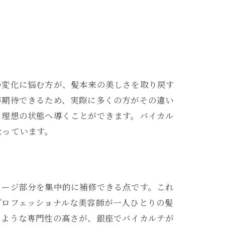
の変化に悩む方が、髪本来の美しさを取り戻す
が期待できるため、実際に多くの方がその違い
、理想の状態へ導くことができます。バイカル
なっています。
メージ部分を集中的に補修できる点です。これ
プロフェッショナルな美容師が一人ひとりの髪
のような専門性の高さが、銀座でバイカルテが