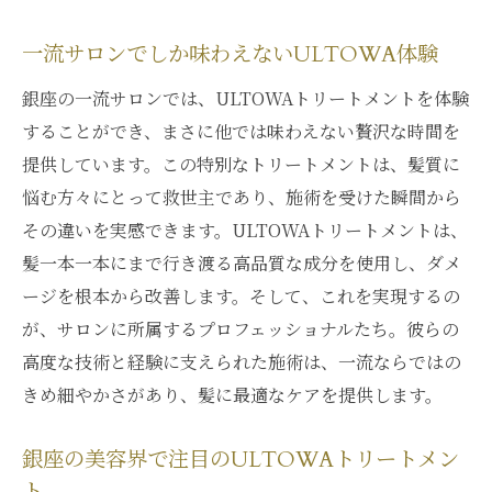
一流サロンでしか味わえないULTOWA体験
銀座の一流サロンでは、ULTOWAトリートメントを体験
することができ、まさに他では味わえない贅沢な時間を
提供しています。この特別なトリートメントは、髪質に
悩む方々にとって救世主であり、施術を受けた瞬間から
その違いを実感できます。ULTOWAトリートメントは、
髪一本一本にまで行き渡る高品質な成分を使用し、ダメ
ージを根本から改善します。そして、これを実現するの
が、サロンに所属するプロフェッショナルたち。彼らの
高度な技術と経験に支えられた施術は、一流ならではの
きめ細やかさがあり、髪に最適なケアを提供します。
銀座の美容界で注目のULTOWAトリートメン