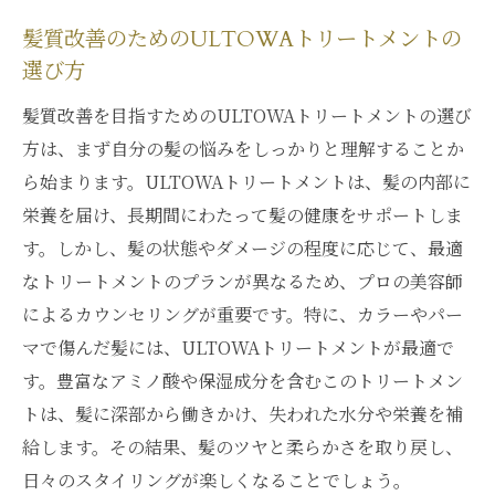
髪質改善のためのULTOWAトリートメントの
選び方
髪質改善を目指すためのULTOWAトリートメントの選び
方は、まず自分の髪の悩みをしっかりと理解することか
ら始まります。ULTOWAトリートメントは、髪の内部に
栄養を届け、長期間にわたって髪の健康をサポートしま
す。しかし、髪の状態やダメージの程度に応じて、最適
なトリートメントのプランが異なるため、プロの美容師
によるカウンセリングが重要です。特に、カラーやパー
マで傷んだ髪には、ULTOWAトリートメントが最適で
す。豊富なアミノ酸や保湿成分を含むこのトリートメン
トは、髪に深部から働きかけ、失われた水分や栄養を補
給します。その結果、髪のツヤと柔らかさを取り戻し、
日々のスタイリングが楽しくなることでしょう。