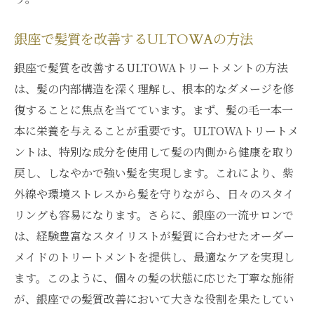
銀座で髪質を改善するULTOWAの方法
銀座で髪質を改善するULTOWAトリートメントの方法
は、髪の内部構造を深く理解し、根本的なダメージを修
復することに焦点を当てています。まず、髪の毛一本一
本に栄養を与えることが重要です。ULTOWAトリートメ
ントは、特別な成分を使用して髪の内側から健康を取り
戻し、しなやかで強い髪を実現します。これにより、紫
外線や環境ストレスから髪を守りながら、日々のスタイ
リングも容易になります。さらに、銀座の一流サロンで
は、経験豊富なスタイリストが髪質に合わせたオーダー
メイドのトリートメントを提供し、最適なケアを実現し
ます。このように、個々の髪の状態に応じた丁寧な施術
が、銀座での髪質改善において大きな役割を果たしてい