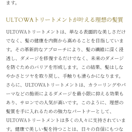
ます。
ULTOWAトリートメントが叶える理想の髪質
ULTOWAトリートメントは、単なる表面的な美しさだけ
でなく、髪の健康を内側から高めることを目指していま
す。その革新的なアプローチにより、髪の繊維に深く浸
透し、ダメージを修復するだけでなく、未来のダメージ
を防ぐためのバリアを形成します。この結果、髪はしな
やかさとツヤを取り戻し、手触りも滑らかになります。
さらに、ULTOWAトリートメントは、カラーリングやパ
ーマなどの施術によるダメージを最小限に抑える効果も
あり、サロンでの人気が高いです。このように、理想の
髪質を手に入れるための強力なパートナーとして、
ULTOWAトリートメントは多くの人々に支持されていま
す。健康で美しい髪を持つことは、日々の自信にもつな