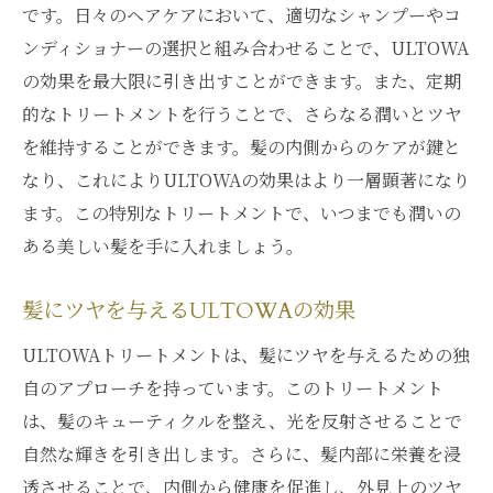
です。日々のヘアケアにおいて、適切なシャンプーやコ
ンディショナーの選択と組み合わせることで、ULTOWA
の効果を最大限に引き出すことができます。また、定期
的なトリートメントを行うことで、さらなる潤いとツヤ
を維持することができます。髪の内側からのケアが鍵と
なり、これによりULTOWAの効果はより一層顕著になり
ます。この特別なトリートメントで、いつまでも潤いの
ある美しい髪を手に入れましょう。
髪にツヤを与えるULTOWAの効果
ULTOWAトリートメントは、髪にツヤを与えるための独
自のアプローチを持っています。このトリートメント
は、髪のキューティクルを整え、光を反射させることで
自然な輝きを引き出します。さらに、髪内部に栄養を浸
透させることで、内側から健康を促進し、外見上のツヤ