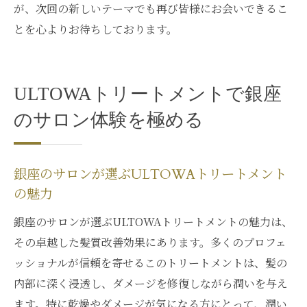
が、次回の新しいテーマでも再び皆様にお会いできるこ
ULTOWAの効果を最大化するための方法
とを心よりお待ちしております。
ULTOWAトリートメントで輝きを保つ秘訣
ULTOWAトリートメントで銀座
のサロン体験を極める
銀座のサロンが選ぶULTOWAトリートメント
の魅力
銀座のサロンが選ぶULTOWAトリートメントの魅力は、
その卓越した髪質改善効果にあります。多くのプロフェ
ッショナルが信頼を寄せるこのトリートメントは、髪の
内部に深く浸透し、ダメージを修復しながら潤いを与え
ます。特に乾燥やダメージが気になる方にとって、潤い