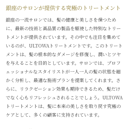
銀座のサロンが提供する究極のトリートメント
銀座の一流サロンでは、髪の健康と美しさを保つため
に、最新の技術と高品質の製品を駆使した特別なトリー
トメントが提供されています。その中でも注目を集めて
いるのが、ULTOWAトリートメントです。このトリート
メントは、髪の根本的なダメージを修復し、潤いとツヤ
を与えることを目的としています。サロンでは、プロフ
ェッショナルなスタイリストが一人一人の髪の状態を細
かく分析し、最適な施術プランを提案してくれます。さ
らに、リラクゼーション効果も期待できるため、髪だけ
でなく心もリフレッシュされることでしょう。ULTOWA
トリートメントは、髪に本来の美しさを取り戻す究極の
ケアとして、多くの顧客に支持されています。