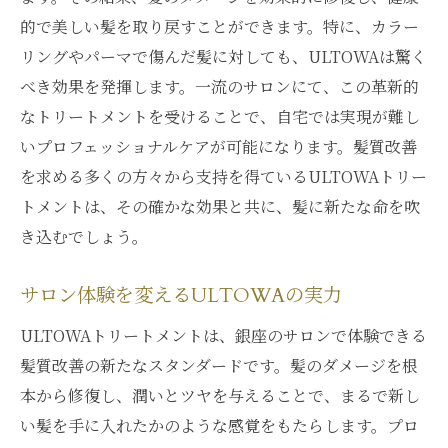
的で美しい髪を取り戻すことができます。特に、カラー
リングやパーマで傷んだ髪に対しても、ULTOWAは驚く
べき効果を発揮します。一流のサロンにて、この革新的
なトリートメントを受けることで、自宅では実現が難し
いプロフェッショナルケアが可能になります。髪質改善
を求める多くの方々から支持を得ているULTOWAトリー
トメントは、その確かな効果と共に、髪に新たな命を吹
き込むでしょう。
サロン体験を変えるULTOWAの実力
ULTOWAトリートメントは、銀座のサロンで体験できる
髪質改善の新たなスタンダードです。髪のダメージを根
本から修復し、潤いとツヤを与えることで、まるで新し
い髪を手に入れたかのような感覚をもたらします。プロ