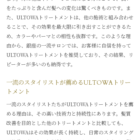
をたっぷりと含んだ髪への変化は驚くべきものです。ま
た、ULTOWAトリートメントは、他の施術と組み合わせ
ることで、その効果を最大限に引き出すことができるた
め、カラーやパーマとの相性も抜群です。このような理
由から、銀座の一流サロンでは、お客様に自信を持って
ULTOWAトリートメントを推奨しており、その結果、リ
ピーターが多いのも納得です。
一流のスタイリストが薦めるULTOWAトリー
トメント
一流のスタイリストたちがULTOWAトリートメントを薦
める理由は、その高い技術力と持続性にあります。髪質
改善を目的とした他のトリートメントと比較しても、
ULTOWAはその効果が長く持続し、日常のスタイリング