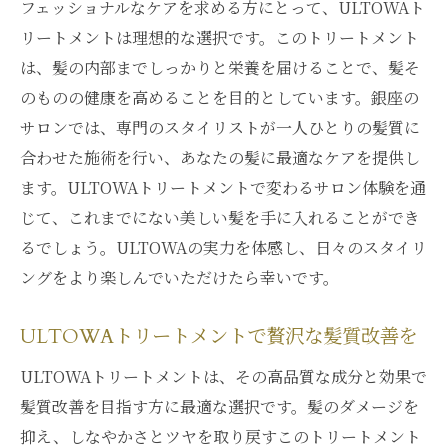
フェッショナルなケアを求める方にとって、ULTOWAト
リートメントは理想的な選択です。このトリートメント
は、髪の内部までしっかりと栄養を届けることで、髪そ
のものの健康を高めることを目的としています。銀座の
サロンでは、専門のスタイリストが一人ひとりの髪質に
合わせた施術を行い、あなたの髪に最適なケアを提供し
ます。ULTOWAトリートメントで変わるサロン体験を通
じて、これまでにない美しい髪を手に入れることができ
るでしょう。ULTOWAの実力を体感し、日々のスタイリ
ングをより楽しんでいただけたら幸いです。
ULTOWAトリートメントで贅沢な髪質改善を
ULTOWAトリートメントは、その高品質な成分と効果で
髪質改善を目指す方に最適な選択です。髪のダメージを
抑え、しなやかさとツヤを取り戻すこのトリートメント