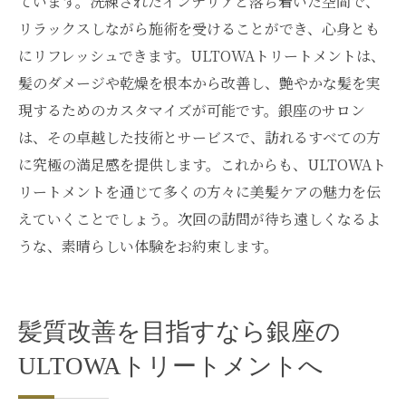
ています。洗練されたインテリアと落ち着いた空間で、
リラックスしながら施術を受けることができ、心身とも
にリフレッシュできます。ULTOWAトリートメントは、
髪のダメージや乾燥を根本から改善し、艶やかな髪を実
現するためのカスタマイズが可能です。銀座のサロン
は、その卓越した技術とサービスで、訪れるすべての方
に究極の満足感を提供します。これからも、ULTOWAト
リートメントを通じて多くの方々に美髪ケアの魅力を伝
えていくことでしょう。次回の訪問が待ち遠しくなるよ
うな、素晴らしい体験をお約束します。
髪質改善を目指すなら銀座の
ULTOWAトリートメントへ