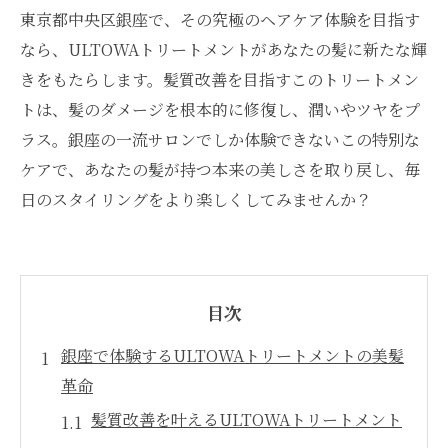
東京都中央区銀座で、その究極のヘアケア体験を目指す
なら、ULTOWAトリートメントがあなたの髪に新たな輝
きをもたらします。髪質改善を目指すこのトリートメン
トは、髪のダメージを根本的に修復し、潤いやツヤをプ
ラス。銀座の一流サロンでしか体験できないこの特別な
ケアで、あなたの髪が持つ本来の美しさを取り戻し、毎
日のスタイリングをより楽しくしてみませんか？
目次
銀座で体験するULTOWAトリートメントの美髪
革命
髪質改善を叶えるULTOWAトリートメント