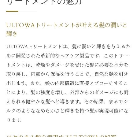
リートメントの魅力
ULTOWAトリートメントが叶える髪の潤いと
輝き
ULTOWAトリートメントは、髪に潤いと輝きを与えるた
めに開発された革新的なヘアケア製品です。このトリー
トメントは、乾燥やダメージを受けた髪に必要な水分を
取り戻し、内部から保湿を行うことで、自然な艶を引き
出します。また、髪の内部構造に直接アプローチするこ
とにより、髪の強度を増し、外部からのダメージにも耐
えられる健やかな髪へと導きます。その結果、まるでシ
ルクのようななめらかさと輝きを持つ髪が実現可能にな
ります。