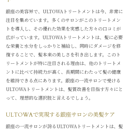
ト
銀座の美容界で、ULTOWAトリートメントは今、非常に
注目を集めています。多くのサロンがこのトリートメン
トを導入し、その優れた効果を実感した方々の口コミが
広がっています。ULTOWAトリートメントは、髪に必要
な栄養と水分をしっかりと補給し、同時にダメージを修
復することで、髪本来の美しさを引き出します。このト
リートメントが特に注目される理由は、他のトリートメ
ントに比べて持続力が高く、長期間にわたって髪の健康
を維持できる点にあります。銀座の一流サロンで受ける
ULTOWAトリートメントは、髪質改善を目指す方々にと
って、理想的な選択肢と言えるでしょう。
ULTOWAで実現する銀座サロンの美髪ケア
銀座の一流サロンが誇るULTOWAトリートメントは、髪