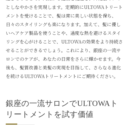
としなやかさを実現します。定期的にULTOWAトリート
メントを受けることで、髪は常に美しい状態を保ち、
日々のスタイリングも楽になります。加えて、髪に優し
いヘアケア製品を使うことや、過度な熱を避けるスタイ
リングを心がけることで、ULTOWAの効果をより持続さ
せることができるでしょう。これにより、銀座の一流サ
ロンでのケアが、あなたの日常をさらに輝かせます。今
後も、髪質改善と美髪の実現を目指して、さらなる進化
を続けるULTOWAトリートメントにご期待ください。
銀座の一流サロンでULTOWAト
リートメントを試す価値