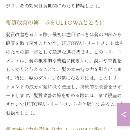
がり、その効果は長期間にわたり持続します。
髪質改善の第一歩をULTOWAとともに
髪質改善を考える際、最初に注目すべきは髪の内部から
健康を取り戻すことです。ULTOWAトリートメントはそ
のための第一歩として最適な選択肢です。このトリート
メントは、髪の根本的な構造に働きかけ、潤いや栄養を
しっかりと与えることで、髪の本来持つ力を引き出しま
す。特に、髪のダメージが気になる方には、このトリー
トメントの成分が髪に深く浸透し、持続的な改善をサポ
ートします。髪質改善の旅を始める際には、まず銀座の
サロンでULTOWAトリートメントを体験してみることを
お勧めします。