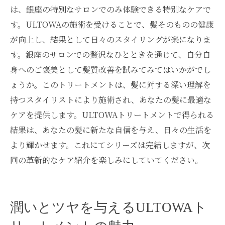
は、銀座の特別なサロンでのみ体験できる特別なケアで
す。ULTOWAの施術を受けることで、髪そのものの健康
が向上し、結果として日々のスタイリングが楽になりま
す。銀座のサロンでの贅沢なひとときを通じて、自分自
身へのご褒美として髪質改善を試みてみてはいかがでし
ょうか。このトリートメントは、髪に対する深い理解を
持つスタイリストにより施術され、あなたの髪に最適な
ケアを提供します。ULTOWAトリートメントで得られる
結果は、あなたの髪に新たな自信を与え、日々の生活を
より輝かせます。これにてシリーズは完結しますが、次
回の革新的なケア紹介を楽しみにしていてください。
潤いとツヤを与えるULTOWAト