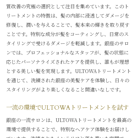
質改善の究極の選択として注目を集めています。このト
リートメントの特徴は、髪の内部に浸透してダメージを
修復し、潤いを与えることで、髪本来の輝きを取り戻す
ことです。特別な成分が髪をコーティングし、日常のス
タイリングで受けるダメージを軽減します。銀座のサロ
ンでは、プロフェッショナルなスタッフが、髪の状態に
応じたパーソナライズされたケアを提供し、誰もが理想
とする美しい髪を実現します。ULTOWAトリートメント
を通じて、洗練された銀座の美髪ケアを体験し、日々の
スタイリングがより楽しくなること間違いなしです。
一流の環境でULTOWAトリートメントを試す
銀座の一流サロンは、ULTOWAトリートメントを最高の
環境で提供することで、特別なヘアケア体験をお届けし