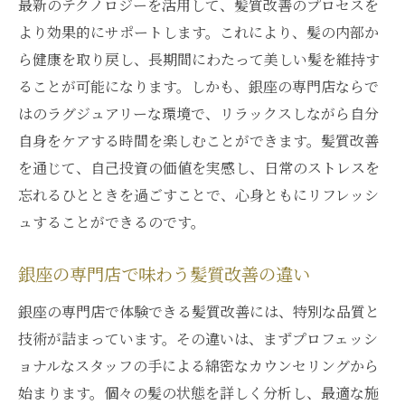
最新のテクノロジーを活用して、髪質改善のプロセスを
より効果的にサポートします。これにより、髪の内部か
ら健康を取り戻し、長期間にわたって美しい髪を維持す
ることが可能になります。しかも、銀座の専門店ならで
はのラグジュアリーな環境で、リラックスしながら自分
自身をケアする時間を楽しむことができます。髪質改善
を通じて、自己投資の価値を実感し、日常のストレスを
忘れるひとときを過ごすことで、心身ともにリフレッシ
ュすることができるのです。
銀座の専門店で味わう髪質改善の違い
銀座の専門店で体験できる髪質改善には、特別な品質と
技術が詰まっています。その違いは、まずプロフェッシ
ョナルなスタッフの手による綿密なカウンセリングから
始まります。個々の髪の状態を詳しく分析し、最適な施