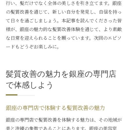
行い、髪だけでなく全体の美しさを引き立てます。銀座
の髪質改善を通じて、新しい自分を発見し、自信を持っ
て日々を過ごしましょう。本記事を読んでくださった皆
様が、銀座の魅力的な髪質改善体験を通じて、より素敵
な日常を迎えられることを願っています。次回のエピソ
ードもどうぞお楽しみに。
髪質改善の魅力を銀座の専門店
で体感しよう
銀座の専門店で体験する髪質改善の魅力
銀座の専門店で髪質改善を体験する魅力は、その地域が
美と洗練の象徴であることにあります。銀座の美容室