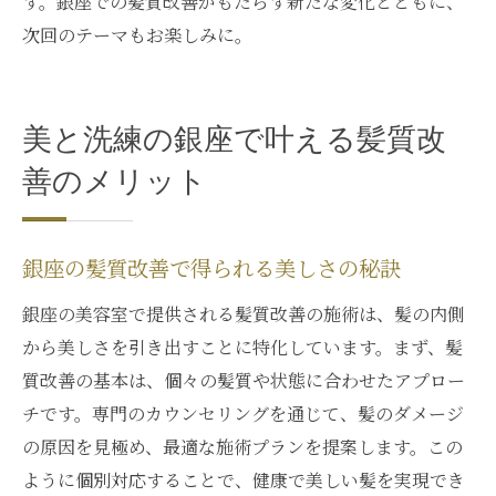
す。銀座での髪質改善がもたらす新たな変化とともに、
次回のテーマもお楽しみに。
美と洗練の銀座で叶える髪質改
善のメリット
銀座の髪質改善で得られる美しさの秘訣
銀座の美容室で提供される髪質改善の施術は、髪の内側
から美しさを引き出すことに特化しています。まず、髪
質改善の基本は、個々の髪質や状態に合わせたアプロー
チです。専門のカウンセリングを通じて、髪のダメージ
の原因を見極め、最適な施術プランを提案します。この
ように個別対応することで、健康で美しい髪を実現でき