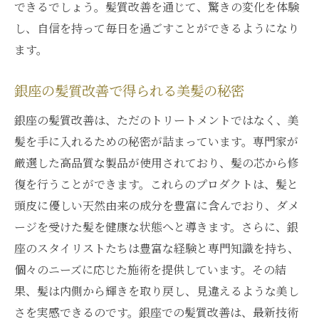
できるでしょう。髪質改善を通じて、驚きの変化を体験
し、自信を持って毎日を過ごすことができるようになり
ます。
銀座の髪質改善で得られる美髪の秘密
銀座の髪質改善は、ただのトリートメントではなく、美
髪を手に入れるための秘密が詰まっています。専門家が
厳選した高品質な製品が使用されており、髪の芯から修
復を行うことができます。これらのプロダクトは、髪と
頭皮に優しい天然由来の成分を豊富に含んでおり、ダメ
ージを受けた髪を健康な状態へと導きます。さらに、銀
座のスタイリストたちは豊富な経験と専門知識を持ち、
個々のニーズに応じた施術を提供しています。その結
果、髪は内側から輝きを取り戻し、見違えるような美し
さを実感できるのです。銀座での髪質改善は、最新技術