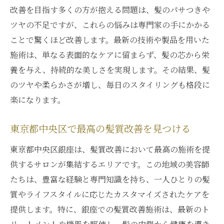
改善を目指す多くの方が抱える問題は、髪のパサつきや
ツヤの不足ですが、これらの悩みは専門家の手にかかる
ことで驚くほど改善します。最新の技術や製品を用いた
施術は、単なる表面的なケアに留まらず、髪の芯から栄
養を与え、持続的な美しさを実現します。その結果、髪
のツヤや柔らかさが増し、毎日のスタイリングも格段に
楽になります。
東京都中央区で最高の髪質改善を見つける
東京都中央区銀座は、髪質改善において最高の施術を提
供するサロンが集結するエリアです。この地域の美容師
たちは、豊富な経験と専門知識を持ち、一人ひとりの髪
質やライフスタイルに応じたカスタマイズされたケアを
提供します。特に、銀座での髪質改善施術は、最新のト