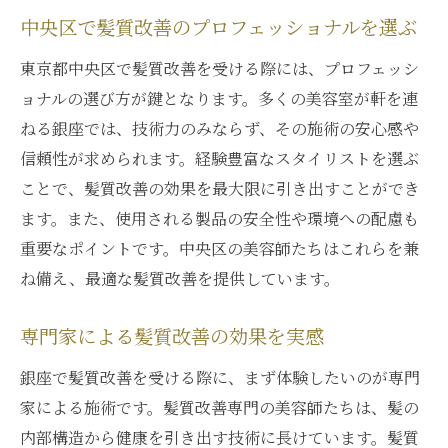
中央区で髪質改善のプロフェッショナルを選ぶ
東京都中央区で髪質改善を受ける際には、プロフェッシ
ョナルの選び方が鍵となります。多くの美容室が軒を連
ねる銀座では、技術力のみならず、その施術の安心感や
信頼性が求められます。経験豊富なスタイリストを選ぶ
ことで、髪質改善の効果を最大限に引き出すことができ
ます。また、使用される製品の安全性や環境への配慮も
重要なポイントです。中央区の美容師たちはこれらを兼
ね備え、最適な髪質改善を提供しています。
専門家による髪質改善の効果を実感
銀座で髪質改善を受ける際に、まず体験したいのが専門
家による施術です。髪質改善専門の美容師たちは、髪の
内部構造から健康を引き出す技術に長けています。髪質