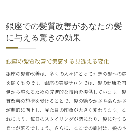
銀座での髪質改善があなたの髪
に与える驚きの効果
銀座の髪質改善で実感する見違える変化
銀座の髪質改善は、多くの人々にとって理想の髪への扉
を開くものです。銀座の美容サロンでは、髪の健康を内
側から整えるための先進的な技術を提供しています。髪
質改善の施術を受けることで、髪の艶やかさや柔らかさ
が劇的に向上し、見た目の印象が大きく変わります。こ
れにより、毎日のスタイリングが楽になり、髪に対する
自信が蘇るでしょう。さらに、ここでの施術は、髪の本