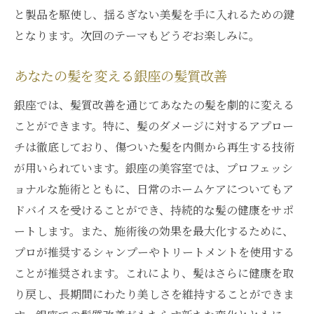
と製品を駆使し、揺るぎない美髪を手に入れるための鍵
となります。次回のテーマもどうぞお楽しみに。
あなたの髪を変える銀座の髪質改善
銀座では、髪質改善を通じてあなたの髪を劇的に変える
ことができます。特に、髪のダメージに対するアプロー
チは徹底しており、傷ついた髪を内側から再生する技術
が用いられています。銀座の美容室では、プロフェッシ
ョナルな施術とともに、日常のホームケアについてもア
ドバイスを受けることができ、持続的な髪の健康をサポ
ートします。また、施術後の効果を最大化するために、
プロが推奨するシャンプーやトリートメントを使用する
ことが推奨されます。これにより、髪はさらに健康を取
り戻し、長期間にわたり美しさを維持することができま