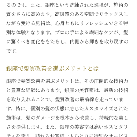
るのです。また、銀座という洗練された環境が、施術の
質をさらに高めます。高級感のある空間でリラックスし
ながら受ける施術は、心身ともにリフレッシュできる特
別な体験となります。プロの手による繊細なケアが、髪
に驚くべき変化をもたらし、内側から輝きを取り戻すの
です。
銀座で髪質改善を選ぶメリットとは
銀座で髪質改善を選ぶメリットは、その圧倒的な技術力
と豊富な経験にあります。銀座の美容室は、最新の技術
を取り入れることで、髪質改善の最前線を走っていま
す。特に、個別の髪の状態に応じたカスタマイズされた
施術は、髪のダメージを根本から改善し、持続的な美し
さを提供します。また、銀座の美容室は高いホスピタリ
ティを誇り、訪れるお客様一人ひとりに特別なサービス