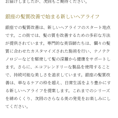
お届けしましたが、次回もご期待ください。
銀座の髪質改善で始まる新しいヘアライフ
銀座での髪質改善は、新しいヘアライフのスタート地点
です。この街では、髪の質を改善するための多彩な方法
が提供されています。専門的な美容師たちは、個々の髪
質に合わせたカスタマイズされた施術を行い、ナノテク
ノロジーなどを駆使して髪の深層から健康をサポートし
ます。さらに、エコフレンドリーな製品を使用すること
で、持続可能な美しさを追求しています。銀座の髪質改
善は、単なるケアの枠を超え、日常生活をより豊かにす
る新しいヘアライフを提案します。これまでのシリーズ
を締めくくり、次回のさらなる美の発見をお楽しみにし
てください。