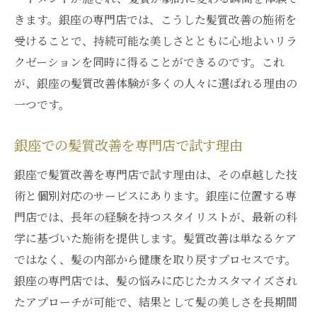
きます。銀座の専門店では、こうした髪質改善の施術を
受けることで、持続可能な美しさとともに心地よいリラ
クゼーションを同時に得ることができるのです。これ
が、銀座の髪質改善体験が多くの人々に選ばれる理由の
一つです。
銀座での髪質改善を専門店で試す理由
銀座で髪質改善を専門店で試す理由は、その卓越した技
術と個別対応のサービスにあります。銀座に位置する専
門店では、長年の経験を持つスタイリストが、最新の科
学に基づいた施術を提供します。髪質改善は単なるケア
ではなく、髪の内部から健康を取り戻すプロセスです。
銀座の専門店では、髪の悩みに応じたカスタマイズされ
たアプローチが可能で、結果として髪の美しさを長期間