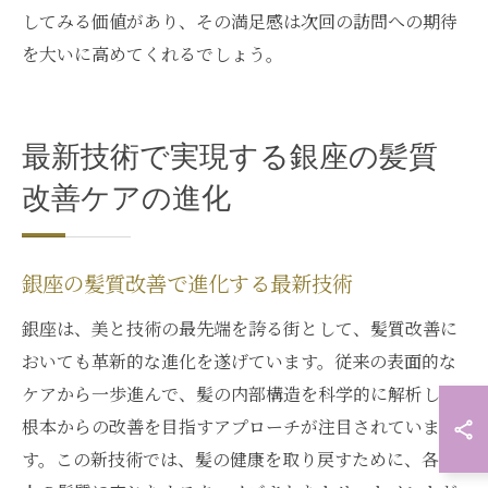
してみる価値があり、その満足感は次回の訪問への期待
を大いに高めてくれるでしょう。
最新技術で実現する銀座の髪質
改善ケアの進化
銀座の髪質改善で進化する最新技術
銀座は、美と技術の最先端を誇る街として、髪質改善に
おいても革新的な進化を遂げています。従来の表面的な
ケアから一歩進んで、髪の内部構造を科学的に解析し、
根本からの改善を目指すアプローチが注目されていま
す。この新技術では、髪の健康を取り戻すために、各個