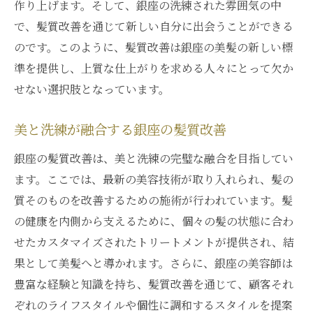
作り上げます。そして、銀座の洗練された雰囲気の中
で、髪質改善を通じて新しい自分に出会うことができる
のです。このように、髪質改善は銀座の美髪の新しい標
準を提供し、上質な仕上がりを求める人々にとって欠か
せない選択肢となっています。
美と洗練が融合する銀座の髪質改善
銀座の髪質改善は、美と洗練の完璧な融合を目指してい
ます。ここでは、最新の美容技術が取り入れられ、髪の
質そのものを改善するための施術が行われています。髪
の健康を内側から支えるために、個々の髪の状態に合わ
せたカスタマイズされたトリートメントが提供され、結
果として美髪へと導かれます。さらに、銀座の美容師は
豊富な経験と知識を持ち、髪質改善を通じて、顧客それ
ぞれのライフスタイルや個性に調和するスタイルを提案