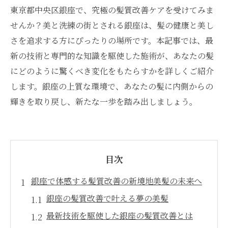
東京都中央区銀座で、究極の髪質改善ケアを受けてみま
せんか？美と洗練の街とされる銀座は、髪の健康と美し
さを追求する方にぴったりの場所です。本記事では、最
新の技術と専門的な知識を駆使した施術が、あなたの髪
にどのように驚くべき変化をもたらすかを詳しくご紹介
します。銀座の上質な環境で、あなたの髪に内側からの
輝きを取り戻し、新たな一歩を踏み出しましょう。
目次
銀座で体感する髪質改善の新境地美髪の未来へ
銀座の髪質改善で叶える夢の美髪
最新技術を駆使した銀座の髪質改善とは