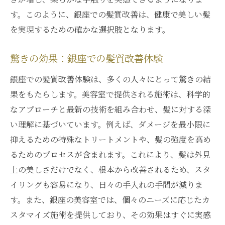
す。このように、銀座での髪質改善は、健康で美しい髪
を実現するための確かな選択肢となります。
驚きの効果：銀座での髪質改善体験
銀座での髪質改善体験は、多くの人々にとって驚きの結
果をもたらします。美容室で提供される施術は、科学的
なアプローチと最新の技術を組み合わせ、髪に対する深
い理解に基づいています。例えば、ダメージを最小限に
抑えるための特殊なトリートメントや、髪の強度を高め
るためのプロセスが含まれます。これにより、髪は外見
上の美しさだけでなく、根本から改善されるため、スタ
イリングも容易になり、日々の手入れの手間が減りま
す。また、銀座の美容室では、個々のニーズに応じたカ
スタマイズ施術を提供しており、その効果はすぐに実感