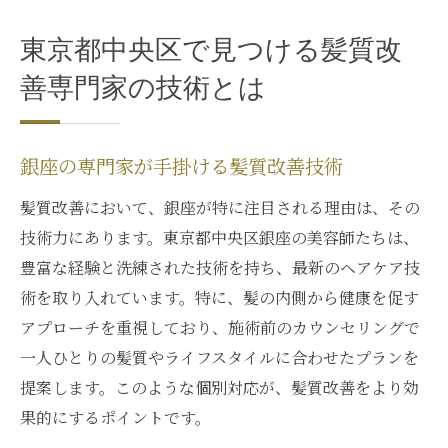
東京都中央区で見つける髪質改
善専門家の技術とは
銀座の専門家が手掛ける髪質改善技術
髪質改善において、銀座が特に注目される理由は、その
技術力にあります。東京都中央区銀座の美容師たちは、
豊富な経験と洗練された技術を持ち、最新のヘアケア技
術を取り入れています。特に、髪の内側から健康を促す
アプローチを重視しており、施術前のカウンセリングで
一人ひとりの髪質やライフスタイルに合わせたプランを
提案します。このような個別対応が、髪質改善をより効
果的にするポイントです。