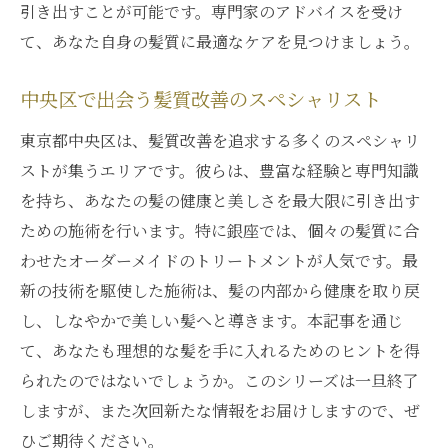
引き出すことが可能です。専門家のアドバイスを受け
て、あなた自身の髪質に最適なケアを見つけましょう。
中央区で出会う髪質改善のスペシャリスト
東京都中央区は、髪質改善を追求する多くのスペシャリ
ストが集うエリアです。彼らは、豊富な経験と専門知識
を持ち、あなたの髪の健康と美しさを最大限に引き出す
ための施術を行います。特に銀座では、個々の髪質に合
わせたオーダーメイドのトリートメントが人気です。最
新の技術を駆使した施術は、髪の内部から健康を取り戻
し、しなやかで美しい髪へと導きます。本記事を通じ
て、あなたも理想的な髪を手に入れるためのヒントを得
られたのではないでしょうか。このシリーズは一旦終了
しますが、また次回新たな情報をお届けしますので、ぜ
ひご期待ください。