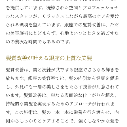
を提供しています。洗練された空間とプロフェッショナ
ルなスタッフが、リラックスしながら最高のケアを受け
られる環境を整えています。銀座での髪質改善は、ただ
の美容施術にとどまらず、心地よいひとときを過ごすた
めの贅沢な時間でもあるのです。
髪質改善が叶える銀座の上質な美髪
髪質改善は、美と洗練が共存する銀座でさらなる輝きを
放ちます。銀座の美容室では、髪の内側から健康を促進
し、外見にも一層の美しさをもたらす技術が用意されて
います。髪質改善は、単なる表面的な仕上がりを超え、
持続的な美髪を実現するためのアプローチが行われま
す。この施術は、髪の一本一本に栄養を行き渡らせ、内
側からしっかりとケアすることで、強くしなやかな髪を