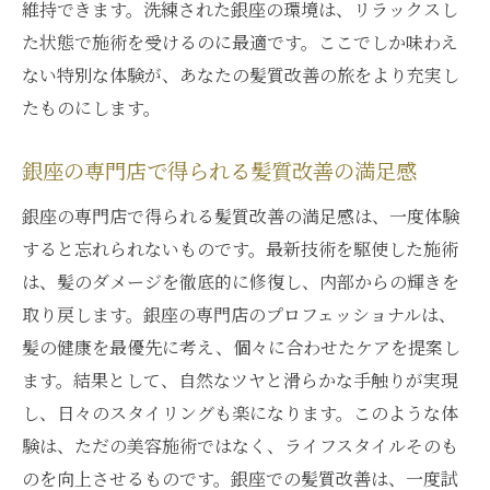
維持できます。洗練された銀座の環境は、リラックスし
た状態で施術を受けるのに最適です。ここでしか味わえ
ない特別な体験が、あなたの髪質改善の旅をより充実し
たものにします。
銀座の専門店で得られる髪質改善の満足感
銀座の専門店で得られる髪質改善の満足感は、一度体験
すると忘れられないものです。最新技術を駆使した施術
は、髪のダメージを徹底的に修復し、内部からの輝きを
取り戻します。銀座の専門店のプロフェッショナルは、
髪の健康を最優先に考え、個々に合わせたケアを提案し
ます。結果として、自然なツヤと滑らかな手触りが実現
し、日々のスタイリングも楽になります。このような体
験は、ただの美容施術ではなく、ライフスタイルそのも
のを向上させるものです。銀座での髪質改善は、一度試