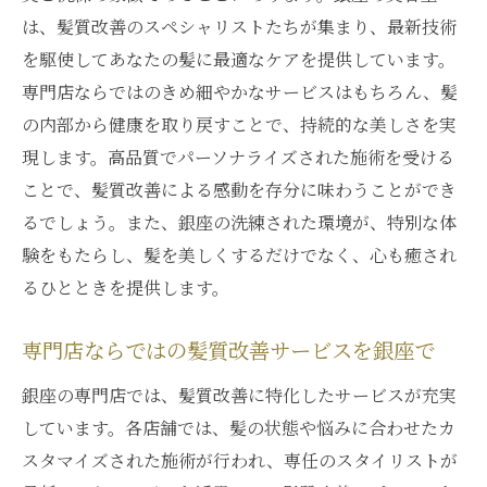
は、髪質改善のスペシャリストたちが集まり、最新技術
を駆使してあなたの髪に最適なケアを提供しています。
専門店ならではのきめ細やかなサービスはもちろん、髪
の内部から健康を取り戻すことで、持続的な美しさを実
現します。高品質でパーソナライズされた施術を受ける
ことで、髪質改善による感動を存分に味わうことができ
るでしょう。また、銀座の洗練された環境が、特別な体
験をもたらし、髪を美しくするだけでなく、心も癒され
るひとときを提供します。
専門店ならではの髪質改善サービスを銀座で
銀座の専門店では、髪質改善に特化したサービスが充実
しています。各店舗では、髪の状態や悩みに合わせたカ
スタマイズされた施術が行われ、専任のスタイリストが