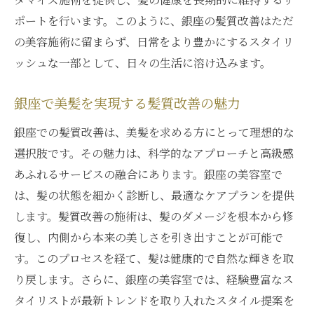
ポートを行います。このように、銀座の髪質改善はただ
の美容施術に留まらず、日常をより豊かにするスタイリ
ッシュな一部として、日々の生活に溶け込みます。
銀座で美髪を実現する髪質改善の魅力
銀座での髪質改善は、美髪を求める方にとって理想的な
選択肢です。その魅力は、科学的なアプローチと高級感
あふれるサービスの融合にあります。銀座の美容室で
は、髪の状態を細かく診断し、最適なケアプランを提供
します。髪質改善の施術は、髪のダメージを根本から修
復し、内側から本来の美しさを引き出すことが可能で
す。このプロセスを経て、髪は健康的で自然な輝きを取
り戻します。さらに、銀座の美容室では、経験豊富なス
タイリストが最新トレンドを取り入れたスタイル提案を