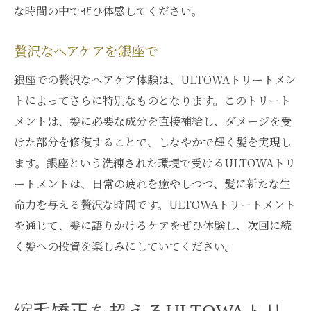
な時間の中でぜひ体感してください。
贅沢なヘアケアを銀座で
銀座での贅沢なヘアケア体験は、ULTOWAトリートメン
トによってさらに特別なものとなります。このトリート
メントは、髪に必要な成分を直接補給し、ダメージを受
けた部分を修復することで、しなやかで輝く髪を実現し
ます。銀座という洗練された環境で受けるULTOWAトリ
ートメントは、日常の疲れを癒やしつつ、髪に新たな生
命力を与える贅沢な時間です。ULTOWAトリートメント
を通じて、髪に語りかけるケアをぜひ体験し、次回に続
く髪への投資を楽しみにしていてください。