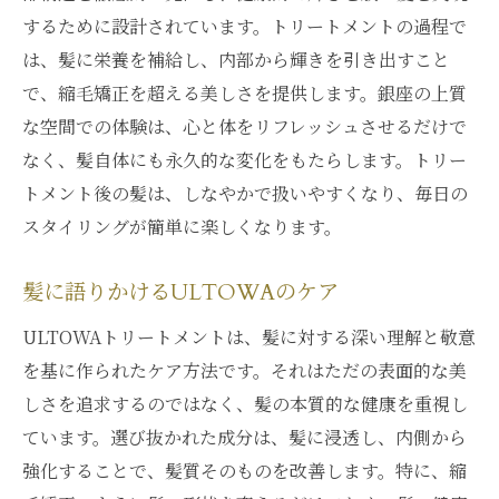
するために設計されています。トリートメントの過程で
は、髪に栄養を補給し、内部から輝きを引き出すこと
で、縮毛矯正を超える美しさを提供します。銀座の上質
な空間での体験は、心と体をリフレッシュさせるだけで
なく、髪自体にも永久的な変化をもたらします。トリー
トメント後の髪は、しなやかで扱いやすくなり、毎日の
スタイリングが簡単に楽しくなります。
髪に語りかけるULTOWAのケア
ULTOWAトリートメントは、髪に対する深い理解と敬意
を基に作られたケア方法です。それはただの表面的な美
しさを追求するのではなく、髪の本質的な健康を重視し
ています。選び抜かれた成分は、髪に浸透し、内側から
強化することで、髪質そのものを改善します。特に、縮