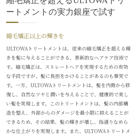
縮毛矯正を超えるULTOWAトリ
ートメントの実力銀座で試す
縮毛矯正以上の輝きを
ULTOWAトリートメントは、従来の縮毛矯正を超える輝
きを髪に与えることができる、革新的なヘアケア技術で
す。縮毛矯正は、ストレートヘアを実現するための有効
な手段ですが、髪に負担をかけることがあるのも事実で
す。一方、ULTOWAトリートメントは、髪を内側から修
復し、自然なツヤと潤いを与えることで、健康的で美し
い髪を実現します。このトリートメントは、髪の内部構
造を整え、外部からのダメージを最小限に抑えることが
できるため、その結果、髪の輝きが増し、指通りなめら
かな仕上がりを実現します。また、ULTOWAトリートメ