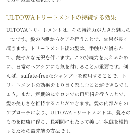
ULTOWAトリートメントの持続する効果
ULTOWAトリートメントは、その持続力が大きな魅力の
一つです。髪の内側からケアを行うことで、効果が長く
続きます。トリートメント後の髪は、手触りが滑らか
で、艶やかな光沢を伴います。この持続力を支えるため
に、日常のヘアケアにも気を付けることが重要です。例
えば、sulfate-freeなシャンプーを使用することで、ト
リートメントの効果をより長く楽しむことができるでし
ょう。また、定期的にサロンでの再施術を行うことで、
髪の美しさを維持することができます。髪の内部からの
アプローチにより、ULTOWAトリートメントは、髪その
ものを健康に保ち、長期間にわたって美しい状態を維持
するための最先端の方法です。