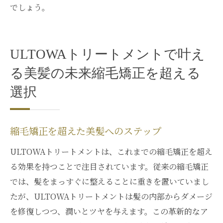
でしょう。
ULTOWAトリートメントで叶え
る美髪の未来縮毛矯正を超える
選択
縮毛矯正を超えた美髪へのステップ
ULTOWAトリートメントは、これまでの縮毛矯正を超え
る効果を持つことで注目されています。従来の縮毛矯正
では、髪をまっすぐに整えることに重きを置いていまし
たが、ULTOWAトリートメントは髪の内部からダメージ
を修復しつつ、潤いとツヤを与えます。この革新的なア