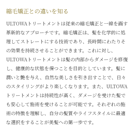
縮毛矯正との違いを知る
ULTOWAトリートメントは従来の縮毛矯正と一線を画す
革新的なアプローチです。縮毛矯正は、髪を化学的に処
理してストレートにする技術であり、長時間にわたりそ
の効果を持続させることができます。これに対し、
ULTOWAトリートメントは髪の内部からダメージを修復
し、健康的な状態を保つことを目的としています。髪に
潤いと艶を与え、自然な美しさを引き出すことで、日々
のスタイリングがより楽しくなります。また、ULTOWA
トリートメントは持続性が高く、ダメージを受けた髪で
も安心して施術を受けることが可能です。それぞれの施
術の特徴を理解し、自分の髪質やライフスタイルに最適
な選択をすることが美髪への第一歩です。