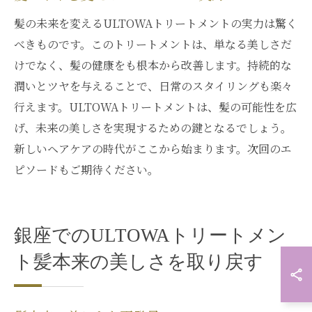
髪の未来を変えるULTOWAトリートメントの実力は驚く
べきものです。このトリートメントは、単なる美しさだ
けでなく、髪の健康をも根本から改善します。持続的な
潤いとツヤを与えることで、日常のスタイリングも楽々
行えます。ULTOWAトリートメントは、髪の可能性を広
げ、未来の美しさを実現するための鍵となるでしょう。
新しいヘアケアの時代がここから始まります。次回のエ
ピソードもご期待ください。
銀座でのULTOWAトリートメン
ト髪本来の美しさを取り戻す