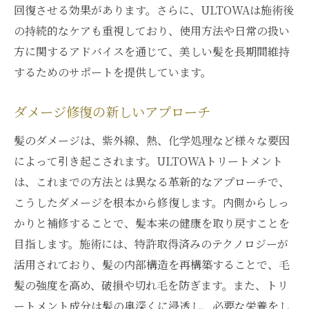
回復させる効果があります。さらに、ULTOWAは施術後
の持続的なケアも重視しており、使用方法や日常の扱い
方に関するアドバイスを通じて、美しい髪を長期間維持
するためのサポートを提供しています。
ダメージ修復の新しいアプローチ
髪のダメージは、紫外線、熱、化学処理など様々な要因
によって引き起こされます。ULTOWAトリートメント
は、これまでの方法とは異なる革新的なアプローチで、
こうしたダメージを根本から修復します。内側からしっ
かりと補修することで、髪本来の健康を取り戻すことを
目指します。施術には、特許取得済みのテクノロジーが
活用されており、髪の内部構造を再構築することで、毛
髪の強度を高め、破損や切れ毛を防ぎます。また、トリ
ートメント成分は髪の奥深くに浸透し、必要な栄養をし