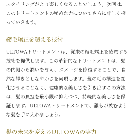
スタイリングがより楽しくなることでしょう。次回は、
このトリートメントの秘めた力についてさらに詳しく探
っていきます。
縮毛矯正を超える技術
ULTOWAトリートメントは、従来の縮毛矯正を凌駕する
技術を提供します。この革新的なトリートメントは、髪
の内側から潤いを与え、ダメージを修復することで、自
然な輝きとしなやかさを実現します。髪の毛の構造を変
化させることなく、健康的な美しさを引き出すこの方法
は、髪の負担を最小限に抑えつつ、持続的な美しさを保
証します。ULTOWAトリートメントで、誰もが羨むよう
な髪を手に入れましょう。
髪の未来を変えるULTOWAの実力