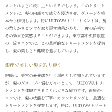
メントはまさに救世主といえるでしょう。このトリート
メントは、髪の内部まで成分を浸透させ、ダメージを根
本から修復します。特にULTOWAトリートメントは、髪
の柔らかさとツヤを取り戻す効果があり、一度の施術で
その効果を実感することができます。東京都中央区銀座
の一流サロンでは、この革新的なトリートメントを提供
し、髪の美しさと健康を追求しています。
銀座で美しい髪を取り戻す
銀座は、美容の最先端を行く場所として知られています
が、髪のダメージに悩む方々にとって、ULTOWAトリー
トメントを体験できることは大きな魅力です。銀座のサ
ロンでは、髪の状態を丁寧にカウンセリングし、最適な
トリートメントを提案します。特に、ULTOWAトリート