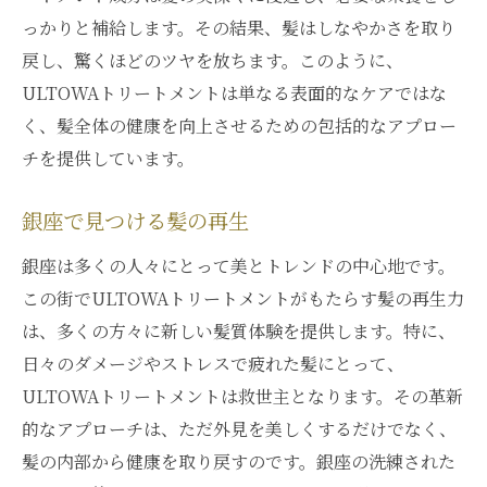
っかりと補給します。その結果、髪はしなやかさを取り
戻し、驚くほどのツヤを放ちます。このように、
ULTOWAトリートメントは単なる表面的なケアではな
く、髪全体の健康を向上させるための包括的なアプロー
チを提供しています。
銀座で見つける髪の再生
銀座は多くの人々にとって美とトレンドの中心地です。
この街でULTOWAトリートメントがもたらす髪の再生力
は、多くの方々に新しい髪質体験を提供します。特に、
日々のダメージやストレスで疲れた髪にとって、
ULTOWAトリートメントは救世主となります。その革新
的なアプローチは、ただ外見を美しくするだけでなく、
髪の内部から健康を取り戻すのです。銀座の洗練された