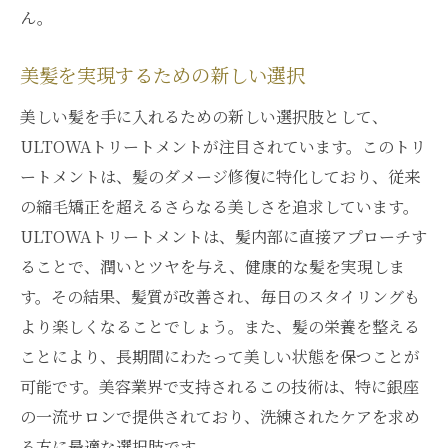
ん。
美髪を実現するための新しい選択
美しい髪を手に入れるための新しい選択肢として、
ULTOWAトリートメントが注目されています。このトリ
ートメントは、髪のダメージ修復に特化しており、従来
の縮毛矯正を超えるさらなる美しさを追求しています。
ULTOWAトリートメントは、髪内部に直接アプローチす
ることで、潤いとツヤを与え、健康的な髪を実現しま
す。その結果、髪質が改善され、毎日のスタイリングも
より楽しくなることでしょう。また、髪の栄養を整える
ことにより、長期間にわたって美しい状態を保つことが
可能です。美容業界で支持されるこの技術は、特に銀座
の一流サロンで提供されており、洗練されたケアを求め
る方に最適な選択肢です。