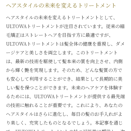
ヘアスタイルの未来を変えるトリートメント
ヘアスタイルの未来を変えるトリートメントとして、
ULTOWAトリートメントが注目されています。従来の縮
毛矯正はストレートヘアを目指す方に最適ですが、
ULTOWAトリートメントは髪全体の健康を重視し、ダメ
ージケアと美しさを両立します。このトリートメント
は、最新の技術を駆使して髪本来の質を向上させ、内側
から輝く艶を実現します。そのため、どんな髪質の方で
も安心して利用することができ、結果として長期的に美
しい髪を保つことができます。未来のヘアケアを体験す
るためには、ULTOWAトリートメントが提供する最先端
の技術に触れることが重要です。これにより、あなたの
ヘアスタイルはさらに進化し、毎日の髪のお手入れがよ
り楽しく、充実したものとなるでしょう。本記事を通じ