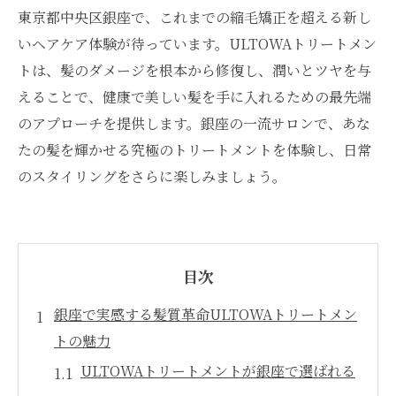
東京都中央区銀座で、これまでの縮毛矯正を超える新し
いヘアケア体験が待っています。ULTOWAトリートメン
トは、髪のダメージを根本から修復し、潤いとツヤを与
えることで、健康で美しい髪を手に入れるための最先端
のアプローチを提供します。銀座の一流サロンで、あな
たの髪を輝かせる究極のトリートメントを体験し、日常
のスタイリングをさらに楽しみましょう。
目次
銀座で実感する髪質革命ULTOWAトリートメン
トの魅力
ULTOWAトリートメントが銀座で選ばれる