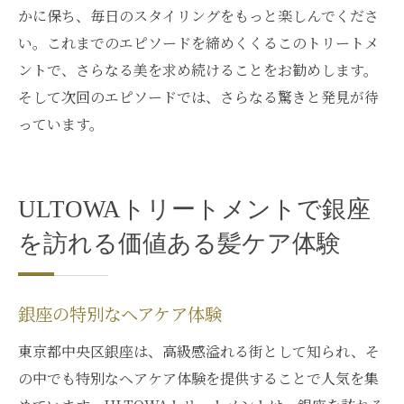
かに保ち、毎日のスタイリングをもっと楽しんでくださ
い。これまでのエピソードを締めくくるこのトリートメ
ントで、さらなる美を求め続けることをお勧めします。
そして次回のエピソードでは、さらなる驚きと発見が待
っています。
ULTOWAトリートメントで銀座
を訪れる価値ある髪ケア体験
銀座の特別なヘアケア体験
東京都中央区銀座は、高級感溢れる街として知られ、そ
の中でも特別なヘアケア体験を提供することで人気を集