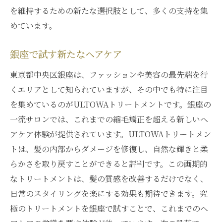
を維持するための新たな選択肢として、多くの支持を集
めています。
銀座で試す新たなヘアケア
東京都中央区銀座は、ファッションや美容の最先端を行
くエリアとして知られていますが、その中でも特に注目
を集めているのがULTOWAトリートメントです。銀座の
一流サロンでは、これまでの縮毛矯正を超える新しいヘ
アケア体験が提供されています。ULTOWAトリートメン
トは、髪の内部からダメージを修復し、自然な輝きと柔
らかさを取り戻すことができると評判です。この画期的
なトリートメントは、髪の質感を改善するだけでなく、
日常のスタイリングを楽にする効果も期待できます。究
極のトリートメントを銀座で試すことで、これまでのヘ