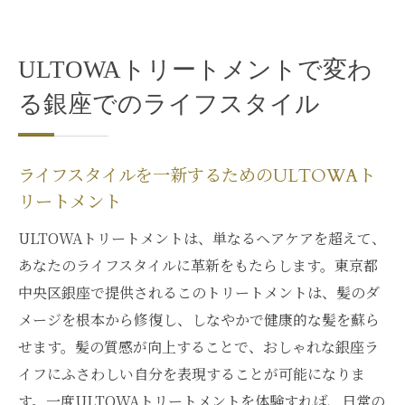
ULTOWAトリートメントで変わ
る銀座でのライフスタイル
ライフスタイルを一新するためのULTOWAト
リートメント
ULTOWAトリートメントは、単なるヘアケアを超えて、
あなたのライフスタイルに革新をもたらします。東京都
中央区銀座で提供されるこのトリートメントは、髪のダ
メージを根本から修復し、しなやかで健康的な髪を蘇ら
せます。髪の質感が向上することで、おしゃれな銀座ラ
イフにふさわしい自分を表現することが可能になりま
す。一度ULTOWAトリートメントを体験すれば、日常の