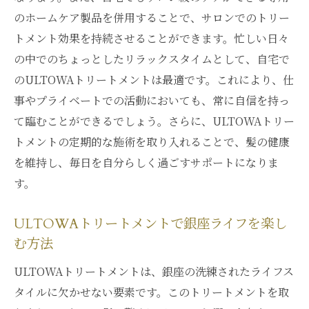
のホームケア製品を併用することで、サロンでのトリー
トメント効果を持続させることができます。忙しい日々
の中でのちょっとしたリラックスタイムとして、自宅で
のULTOWAトリートメントは最適です。これにより、仕
事やプライベートでの活動においても、常に自信を持っ
て臨むことができるでしょう。さらに、ULTOWAトリー
トメントの定期的な施術を取り入れることで、髪の健康
を維持し、毎日を自分らしく過ごすサポートになりま
す。
ULTOWAトリートメントで銀座ライフを楽し
む方法
ULTOWAトリートメントは、銀座の洗練されたライフス
タイルに欠かせない要素です。このトリートメントを取