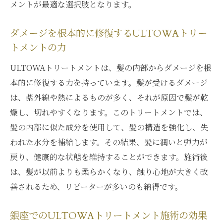
メントが最適な選択肢となります。
ダメージを根本的に修復するULTOWAトリー
トメントの力
ULTOWAトリートメントは、髪の内部からダメージを根
本的に修復する力を持っています。髪が受けるダメージ
は、紫外線や熱によるものが多く、それが原因で髪が乾
燥し、切れやすくなります。このトリートメントでは、
髪の内部に似た成分を使用して、髪の構造を強化し、失
われた水分を補給します。その結果、髪に潤いと弾力が
戻り、健康的な状態を維持することができます。施術後
は、髪が以前よりも柔らかくなり、触り心地が大きく改
善されるため、リピーターが多いのも納得です。
銀座でのULTOWAトリートメント施術の効果