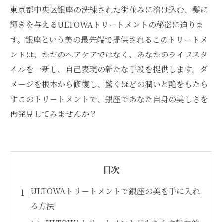
東京都中央区銀座の洗練された街並みに溶け込む、髪に
輝きを与えるULTOWAトリートメントの秘密に迫りま
す。銀座という美の最先端で提供されるこのトリートメ
ントは、ただのヘアケアではなく、あなたのライフスタ
イルを一新し、自己表現の新たな手段を提供します。ダ
メージを根本から修復し、驚くほどの潤いと艶をもたら
すこのトリートメントで、銀座であなた自身の美しさを
再発見してみませんか？
目次
ULTOWAトリートメントで銀座の美を手に入れ
る方法