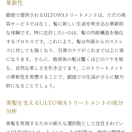
革新性
銀座で提供されるULTOWAトリートメントは、ただの美
容サービスではなく、髪に新しい生命を吹き込む革新的
な体験です。特に注目したいのは、髪の内部構造を強化
するプロセスです。これにより、髪は外部からのストレ
スに対しても強くなり、日常のケアがこれまで以上に楽
になります。さらに、施術後の髪は驚くほどのツヤを放
ち、自然な美しさを引き立てます。このトリートメント
の革新性を実感することで、銀座での生活がさらに魅力
的になることでしょう。
美髪を支えるULTOWAトリートメントの成分
分析
美髪を実現するための新たな選択肢として注目されてい