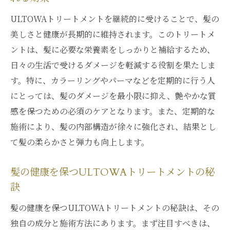
ULTOWAトリートメントを継続的に受けることで、髪の
美しさと健康が長期的に維持されます。このトリートメ
ントは、髪に必要な栄養素をしっかりと補給するため、
日々の生活で受けるダメージを軽減する役割を果たしま
す。特に、カラーリングやパーマなどを定期的に行う人
にとっては、髪のダメージを最小限に抑え、艶やかな質
感を保つための必須のケアとなります。また、定期的な
施術により、髪の内部構造が徐々に強化され、結果とし
て髪の柔らかさと弾力も向上します。
髪の健康を保つULTOWAトリートメントの秘
訣
髪の健康を保つULTOWAトリートメントの秘訣は、その
独自の成分と施術方法にあります。まず注目すべきは、