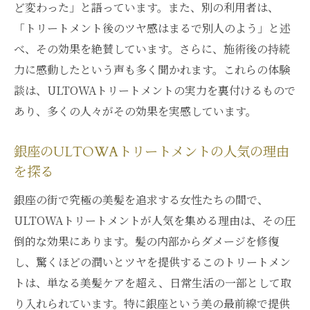
ど変わった」と語っています。また、別の利用者は、
「トリートメント後のツヤ感はまるで別人のよう」と述
べ、その効果を絶賛しています。さらに、施術後の持続
力に感動したという声も多く聞かれます。これらの体験
談は、ULTOWAトリートメントの実力を裏付けるもので
あり、多くの人々がその効果を実感しています。
銀座のULTOWAトリートメントの人気の理由
を探る
銀座の街で究極の美髪を追求する女性たちの間で、
ULTOWAトリートメントが人気を集める理由は、その圧
倒的な効果にあります。髪の内部からダメージを修復
し、驚くほどの潤いとツヤを提供するこのトリートメン
トは、単なる美髪ケアを超え、日常生活の一部として取
り入れられています。特に銀座という美の最前線で提供