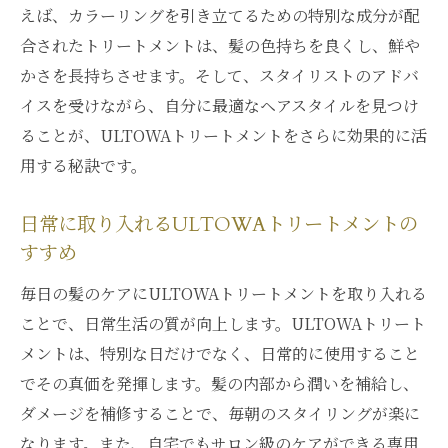
えば、カラーリングを引き立てるための特別な成分が配
合されたトリートメントは、髪の色持ちを良くし、鮮や
かさを長持ちさせます。そして、スタイリストのアドバ
イスを受けながら、自分に最適なヘアスタイルを見つけ
ることが、ULTOWAトリートメントをさらに効果的に活
用する秘訣です。
日常に取り入れるULTOWAトリートメントの
すすめ
毎日の髪のケアにULTOWAトリートメントを取り入れる
ことで、日常生活の質が向上します。ULTOWAトリート
メントは、特別な日だけでなく、日常的に使用すること
でその真価を発揮します。髪の内部から潤いを補給し、
ダメージを補修することで、毎朝のスタイリングが楽に
なります。また、自宅でもサロン級のケアができる専用