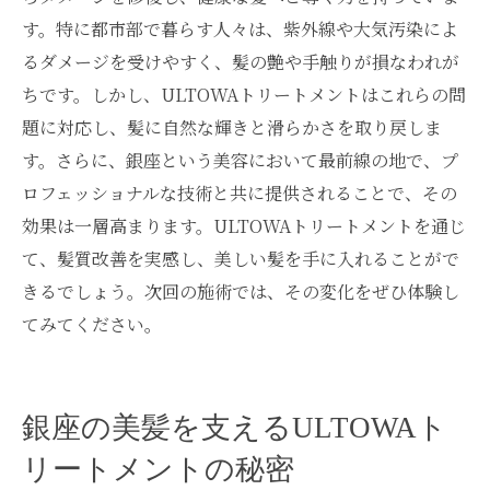
す。特に都市部で暮らす人々は、紫外線や大気汚染によ
るダメージを受けやすく、髪の艶や手触りが損なわれが
ちです。しかし、ULTOWAトリートメントはこれらの問
題に対応し、髪に自然な輝きと滑らかさを取り戻しま
す。さらに、銀座という美容において最前線の地で、プ
ロフェッショナルな技術と共に提供されることで、その
効果は一層高まります。ULTOWAトリートメントを通じ
て、髪質改善を実感し、美しい髪を手に入れることがで
きるでしょう。次回の施術では、その変化をぜひ体験し
てみてください。
銀座の美髪を支えるULTOWAト
リートメントの秘密