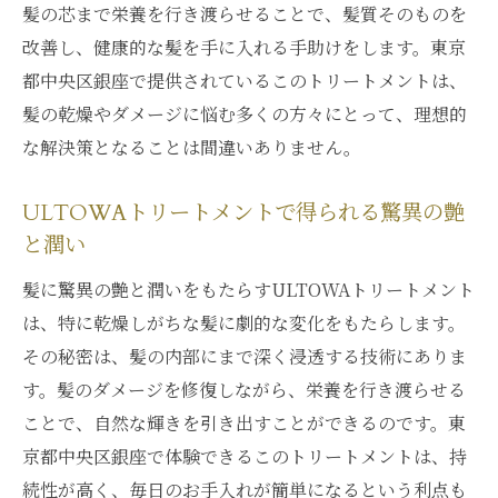
髪の芯まで栄養を行き渡らせることで、髪質そのものを
改善し、健康的な髪を手に入れる手助けをします。東京
都中央区銀座で提供されているこのトリートメントは、
髪の乾燥やダメージに悩む多くの方々にとって、理想的
な解決策となることは間違いありません。
ULTOWAトリートメントで得られる驚異の艶
と潤い
髪に驚異の艶と潤いをもたらすULTOWAトリートメント
は、特に乾燥しがちな髪に劇的な変化をもたらします。
その秘密は、髪の内部にまで深く浸透する技術にありま
す。髪のダメージを修復しながら、栄養を行き渡らせる
ことで、自然な輝きを引き出すことができるのです。東
京都中央区銀座で体験できるこのトリートメントは、持
続性が高く、毎日のお手入れが簡単になるという利点も