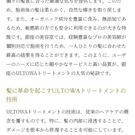
個々の髪質に合った最適な処方を提供します。このた
め、施術後の髪は柔らかく、自然な輝きを取り戻しま
す。また、オーガニック成分を豊富に含み、無添加であ
るため、敏感肌の方でも安全に利用できるのが大きな特
徴です。銀座の美容室では、経験豊富なプロの美容師が
個別対応で施術を行うため、一人ひとりの髪に合わせた
最高の結果を得ることができます。このように、ユーザ
ーのニーズに応じた細やかなサービスと高い品質が、銀
座のULTOWAトリートメントの人気の秘訣です。
髪に革命を起こすULTOWAトリートメントの
技術
ULTOWAトリートメントの技術は、従来のヘアケアの概
念を覆すものです。特に、髪の内部に浸透することで、
ダメージを根本から修復することを可能にしています。