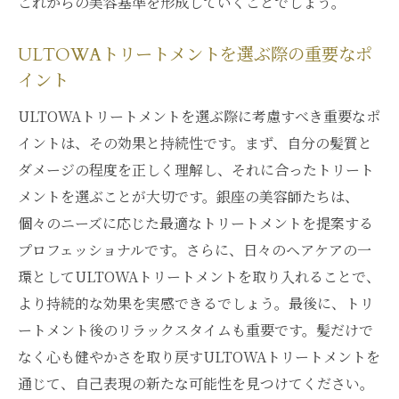
これからの美容基準を形成していくことでしょう。
ULTOWAトリートメントを選ぶ際の重要なポ
イント
ULTOWAトリートメントを選ぶ際に考慮すべき重要なポ
イントは、その効果と持続性です。まず、自分の髪質と
ダメージの程度を正しく理解し、それに合ったトリート
メントを選ぶことが大切です。銀座の美容師たちは、
個々のニーズに応じた最適なトリートメントを提案する
プロフェッショナルです。さらに、日々のヘアケアの一
環としてULTOWAトリートメントを取り入れることで、
より持続的な効果を実感できるでしょう。最後に、トリ
ートメント後のリラックスタイムも重要です。髪だけで
なく心も健やかさを取り戻すULTOWAトリートメントを
通じて、自己表現の新たな可能性を見つけてください。