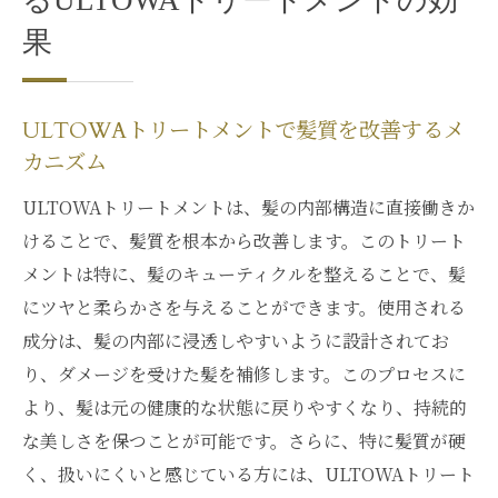
るULTOWAトリートメントの効
果
ULTOWAトリートメントで髪質を改善するメ
カニズム
ULTOWAトリートメントは、髪の内部構造に直接働きか
けることで、髪質を根本から改善します。このトリート
メントは特に、髪のキューティクルを整えることで、髪
にツヤと柔らかさを与えることができます。使用される
成分は、髪の内部に浸透しやすいように設計されてお
り、ダメージを受けた髪を補修します。このプロセスに
より、髪は元の健康的な状態に戻りやすくなり、持続的
な美しさを保つことが可能です。さらに、特に髪質が硬
く、扱いにくいと感じている方には、ULTOWAトリート