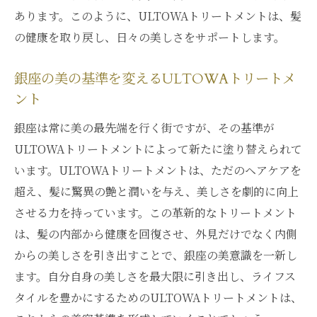
あります。このように、ULTOWAトリートメントは、髪
の健康を取り戻し、日々の美しさをサポートします。
銀座の美の基準を変えるULTOWAトリートメ
ント
銀座は常に美の最先端を行く街ですが、その基準が
ULTOWAトリートメントによって新たに塗り替えられて
います。ULTOWAトリートメントは、ただのヘアケアを
超え、髪に驚異の艶と潤いを与え、美しさを劇的に向上
させる力を持っています。この革新的なトリートメント
は、髪の内部から健康を回復させ、外見だけでなく内側
からの美しさを引き出すことで、銀座の美意識を一新し
ます。自分自身の美しさを最大限に引き出し、ライフス
タイルを豊かにするためのULTOWAトリートメントは、