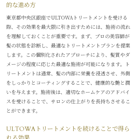
的な進め方
東京都中央区銀座でULTOWAトリートメントを受ける
際、その効果を最大限に引き出すためには、施術の流れ
を理解しておくことが重要です。まず、プロの美容師が
髪の状態を診断し、最適なトリートメントプランを提案
します。この個別化されたアプローチにより、髪質やダ
メージの程度に応じた最適な施術が可能になります。ト
リートメントは通常、髪の内部に栄養を浸透させ、外側
をしっかりとコーティングすることで、健康的な艶と潤
いを与えます。施術後は、適切なホームケアのアドバイ
スを受けることで、サロンの仕上がりを長持ちさせるこ
とができます。
ULTOWAトリートメントを続けることで得ら
れる効果