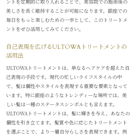
ントを定期的に取り入れることで、美容院での施術後の
美しさを長く維持することが可能になります。銀座での
毎日をもっと楽しむための一歩として、このトリートメ
ントをぜひ活用してみてください。
自己表現を広げるULTOWAトリートメントの
活用法
ULTOWAトリートメントは、単なるヘアケアを超えた自
己表現の手段です。現代の忙しいライフスタイルの中
で、髪は個性やスタイルを表現する重要な要素となって
います。特に銀座のようなトレンディーな場所では、美
しい髪は一種のステータスシンボルとも言えます。
ULTOWAトリートメントは、髪に輝きを与え、あなたの
個性を引き立てます。髪質や色に応じたトリートメント
を選ぶことで、より一層自分らしさを表現できます。例