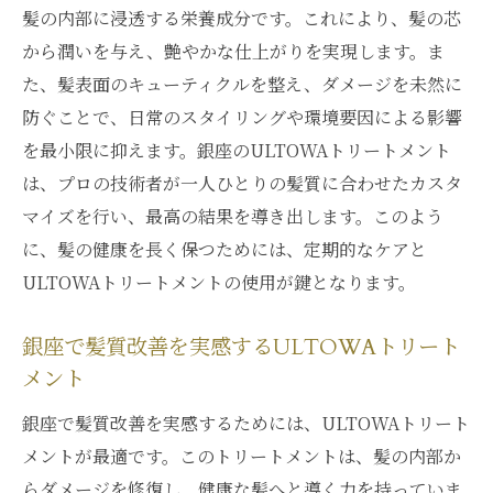
髪の内部に浸透する栄養成分です。これにより、髪の芯
から潤いを与え、艶やかな仕上がりを実現します。ま
た、髪表面のキューティクルを整え、ダメージを未然に
防ぐことで、日常のスタイリングや環境要因による影響
を最小限に抑えます。銀座のULTOWAトリートメント
は、プロの技術者が一人ひとりの髪質に合わせたカスタ
マイズを行い、最高の結果を導き出します。このよう
に、髪の健康を長く保つためには、定期的なケアと
ULTOWAトリートメントの使用が鍵となります。
銀座で髪質改善を実感するULTOWAトリート
メント
銀座で髪質改善を実感するためには、ULTOWAトリート
メントが最適です。このトリートメントは、髪の内部か
らダメージを修復し、健康な髪へと導く力を持っていま