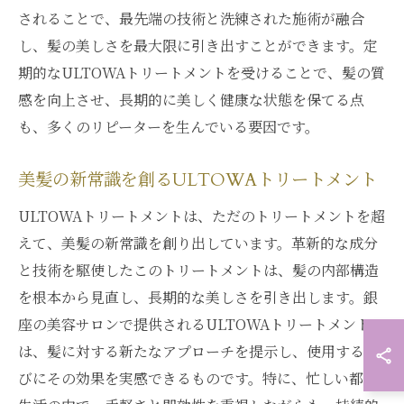
されることで、最先端の技術と洗練された施術が融合
し、髪の美しさを最大限に引き出すことができます。定
期的なULTOWAトリートメントを受けることで、髪の質
感を向上させ、長期的に美しく健康な状態を保てる点
も、多くのリピーターを生んでいる要因です。
美髪の新常識を創るULTOWAトリートメント
ULTOWAトリートメントは、ただのトリートメントを超
えて、美髪の新常識を創り出しています。革新的な成分
と技術を駆使したこのトリートメントは、髪の内部構造
を根本から見直し、長期的な美しさを引き出します。銀
座の美容サロンで提供されるULTOWAトリートメント
は、髪に対する新たなアプローチを提示し、使用するた
びにその効果を実感できるものです。特に、忙しい都会