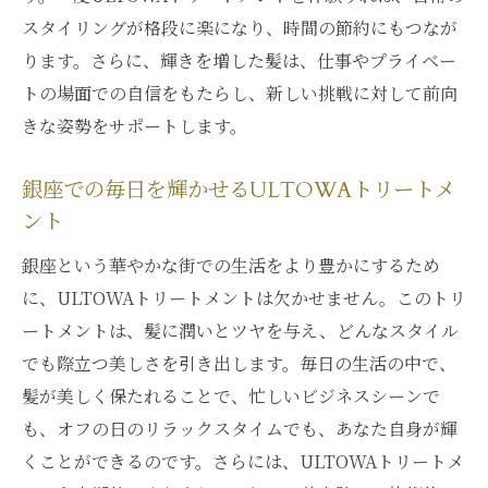
スタイリングが格段に楽になり、時間の節約にもつなが
ります。さらに、輝きを増した髪は、仕事やプライベー
トの場面での自信をもたらし、新しい挑戦に対して前向
きな姿勢をサポートします。
銀座での毎日を輝かせるULTOWAトリートメ
ント
銀座という華やかな街での生活をより豊かにするため
に、ULTOWAトリートメントは欠かせません。このトリ
ートメントは、髪に潤いとツヤを与え、どんなスタイル
でも際立つ美しさを引き出します。毎日の生活の中で、
髪が美しく保たれることで、忙しいビジネスシーンで
も、オフの日のリラックスタイムでも、あなた自身が輝
くことができるのです。さらには、ULTOWAトリートメ