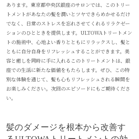
あります。東京都中央区銀座のサロンでは、このトリー
トメントがあなたの髪を潤いとツヤできらめかせるだけ
でなく、日常のストレスを忘れさせてくれるリラクゼー
ションのひとときを提供します。ULTOWAトリートメン
トの施術中、心地よい香りとともにリラックスし、髪と
ともに自分自身をリフレッシュすることができます。美
容と癒しを同時に手に入れるこのトリートメントは、銀
座での生活に新たな価値をもたらします。ぜひ、この特
別な体験を通じて、髪も心もリフレッシュされる瞬間を
お楽しみください。次回のエピソードにもご期待くださ
い。
髪のダメージを根本から改善す