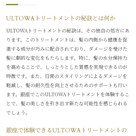
ULTOWAトリートメントの秘訣とは何か
ULTOWAトリートメントの秘訣は、その独自の処方にあ
ります。このトリートメントは、髪の内側から健康を促
進する成分が巧みに配合されており、ダメージを受けた
髪に劇的な変化をもたらします。特に、髪の水分保持力
を高めることで、しっとりとした質感を実現できるのが
特徴です。また、日常のスタイリングによるダメージを
軽減し、髪の耐久性を向上させるためのサポートも行い
ます。銀座でこのULTOWAトリートメントを体験するこ
とで、髪の美しさを引き出す新たな可能性を感じられる
でしょう。
銀座で体験できるULTOWAトリートメントの