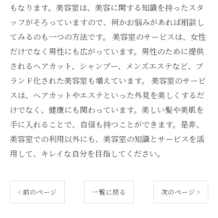
もなります。美容室は、美容に関する知識を持ったスタ
ッフがそろっていますので、何かお悩みがあれば相談し
てみるのも一つの方法です。 美容室のサービスは、女性
だけでなく男性にも広がっています。男性のために提供
されるヘアカット、シャンプー、メンズエステなど、ブ
ランド化された美容室も増えています。 美容室のサービ
スは、ヘアカットやエステといった外見を美しくするだ
けでなく、健康にも関わっています。美しい髪や美肌を
手に入れることで、自信も持つことができます。是非、
美容室での利用以外にも、美容室の知識とサービスを活
用して、キレイな自分を目指してください。
< 前のページ
一覧に戻る
次のページ >