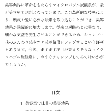
美容業界に革命をもたらすマイクロバブル炭酸泉が、最
近美容室で話題となっています。この革新的な技術によ
り、頭皮や髪に必要な酸素を取り込むことができ、美容
効果が飛躍的に増大します。従来の炭酸泉とは異なり、
細かな気泡を発生させることができるため、シャンプー
後のふんわり感やツヤ感が格段にアップするという評判
もあります。今後、ますます注目が集まりそうなマイク
ロバブル炭酸泉に、今すぐチャレンジしてみてはいかが
でしょうか。
目次
美容室で注目の美容効果