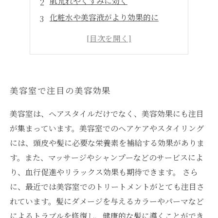
肌荒れやくすみに効く
化粧水や美容液がより効果的に
美容室で手軽に体験できる
美容室での利用以外にも
美容室で注目の美容効果
美容室は、ヘアスタイルだけでなく、美容効果にも注目
が集まっています。美容室でのヘアケアやスタイリング
には、頭皮や髪に必要な栄養素を補給する効果がありま
す。また、マッサージやシャンプーなどのサービスによ
り、血行促進やリラックス効果も期待できます。 さら
に、最近では美容室でのトリートメントがとても注目さ
れています。髪にダメージを与えるカラーやパーマなど
によるトラブルを修復し、健康的な髪に導くことができ