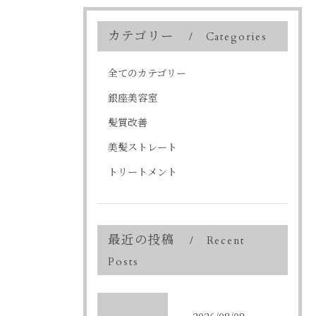
カテゴリー
Categories
全てのカテゴリー
銀座美容室
髪質改善
美髪ストレート
トリートメント
最近の投稿
Recent
Posts