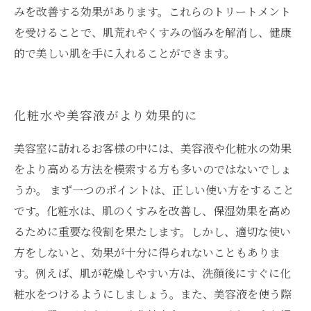
みを改善する効果があります。これらのトリートメント
を受けることで、肌荒れやくすみの悩みを解消し、健康
的で美しい肌を手に入れることができます。
化粧水や美容液がより効果的に
美容室に訪れるお客様の中には、美容液や化粧水の効果
をより高める方法を模索する方も多いのではないでしょ
うか。 まず一つのポイントは、正しい使い方をすること
です。化粧水は、肌のくすみを改善し、保湿効果を高め
るために重要な役割を果たします。しかし、適切な使い
方をしないと、効果が十分に得られないこともありま
す。例えば、肌が乾燥しやすい方は、洗顔後にすぐに化
粧水をつけるようにしましょう。また、美容液を使う際