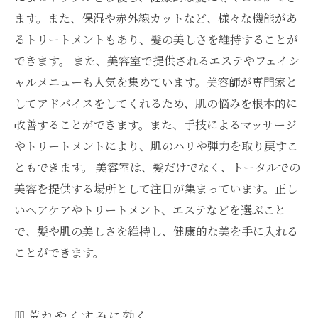
ます。また、保湿や赤外線カットなど、様々な機能があ
るトリートメントもあり、髪の美しさを維持することが
できます。 また、美容室で提供されるエステやフェイシ
ャルメニューも人気を集めています。美容師が専門家と
してアドバイスをしてくれるため、肌の悩みを根本的に
改善することができます。また、手技によるマッサージ
やトリートメントにより、肌のハリや弾力を取り戻すこ
ともできます。 美容室は、髪だけでなく、トータルでの
美容を提供する場所として注目が集まっています。正し
いヘアケアやトリートメント、エステなどを選ぶこと
で、髪や肌の美しさを維持し、健康的な美を手に入れる
ことができます。
肌荒れやくすみに効く