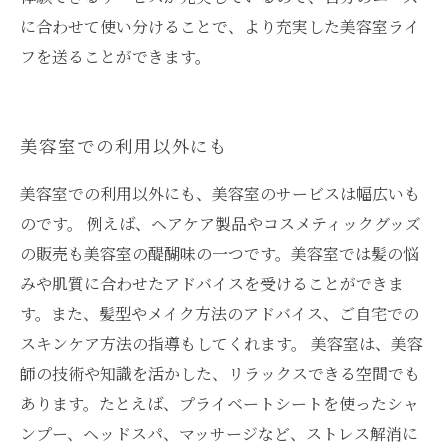
に合わせて使い分けることで、より充実した美容室ライ
フを送ることができます。
美容室での利用以外にも
美容室での利用以外にも、美容室のサービスは幅広いも
のです。 例えば、ヘアケア製品やコスメティックグッズ
の販売も美容室の醍醐味の一つです。美容室では髪の悩
みや肌質に合わせたアドバイスを受けることができま
す。また、髪型やメイク方法のアドバイス、ご自宅での
スキンケア方法の指導もしてくれます。 美容室は、美容
師の技術や知識を活かした、リラックスできる空間でも
あります。たとえば、プライベートシートを使ったシャ
ンプー、ヘッドスパ、マッサージなど、ストレス解消に