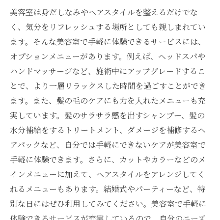
美容室は身だしなみやヘアスタイルを整えるだけでな
く、気分をリフレッシュする場所としても親しまれてい
ます。そんな美容室で手軽に体験できるサービスには、
オプションメニューがあります。例えば、ヘッドスパや
ハンドマッサージなど、施術中にアップグレードするこ
とで、より一層リラックスした時間を過ごすことができ
ます。また、髪の毛のケアにも力を入れたメニューも充
実しています。髪のサラサラ感を出すシャンプー、髪の
水分補給をするトリートメント、ダメージを補修するヘ
アパックなど、自分では手軽にできないケアが美容室で
手軽に体験できます。さらに、カットやカラーなどのメ
インメニューに加えて、ヘアスタイルをアレンジしてく
れるメニューもあります。結婚式やパーティーなど、特
別な日にはぜひ利用してみてください。美容室で手軽に
体験できるサービスが充実しているので、自分のニーズ