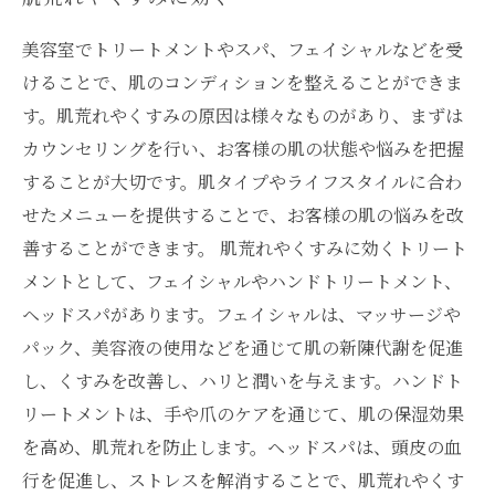
美容室でトリートメントやスパ、フェイシャルなどを受
けることで、肌のコンディションを整えることができま
す。肌荒れやくすみの原因は様々なものがあり、まずは
カウンセリングを行い、お客様の肌の状態や悩みを把握
することが大切です。肌タイプやライフスタイルに合わ
せたメニューを提供することで、お客様の肌の悩みを改
善することができます。 肌荒れやくすみに効くトリート
メントとして、フェイシャルやハンドトリートメント、
ヘッドスパがあります。フェイシャルは、マッサージや
パック、美容液の使用などを通じて肌の新陳代謝を促進
し、くすみを改善し、ハリと潤いを与えます。ハンドト
リートメントは、手や爪のケアを通じて、肌の保湿効果
を高め、肌荒れを防止します。ヘッドスパは、頭皮の血
行を促進し、ストレスを解消することで、肌荒れやくす