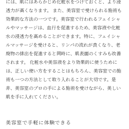
には、肌にはあらかじめ化粧水をつけておくと、より浸
透力が高くなります。 また、美容室で受けられる施術も
効果的な方法の一つです。美容室で行われるフェイシャ
ルやマッサージは、血行を促進するため、美容液や化粧
水の浸透力を高めることができます。特に、フェイシャ
ルマッサージを受けると、リンパの流れが良くなり、老
廃物の排出を促進すると同時に、肌表面のくすみも改善
されます。 化粧水や美容液をより効果的に使うために
は、正しい使い方をすることはもちろん、美容室での施
術も一つの方法として取り入れることが大切です。是
非、美容室のプロの手による施術を受けながら、美しい
肌を手に入れてください。
美容室で手軽に体験できる