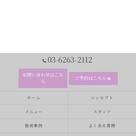
03-6263-2112
お問い合わせはこち
ご予約はこちら
ら
ホーム
コンセプト
メニュー
スタッフ
施術事例
よくある質問