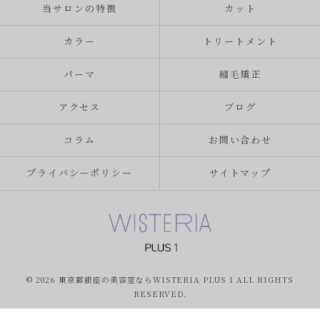
当サロンの特徴
カット
カラー
トリートメント
パーマ
縮毛矯正
アクセス
ブログ
コラム
お問い合わせ
プライバシーポリシー
サイトマップ
© 2026 東京都銀座の美容室ならWISTERIA PLUS 1 ALL RIGHTS
RESERVED.