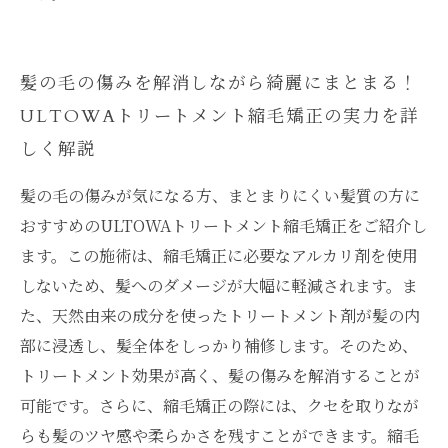
髪の毛の傷みを解消しながら綺麗にまとまる！
ULTOWAトリートメント縮毛矯正の実力を詳
しく解説
髪の毛の傷みが気になる方、まとまりにくい髪質の方に
おすすめのULTOWAトリートメント縮毛矯正をご紹介し
ます。この施術は、縮毛矯正に必要なアルカリ剤を使用
しないため、髪へのダメージが大幅に軽減されます。ま
た、天然由来の成分を使ったトリートメント剤が髪の内
部に浸透し、髪全体をしっかり補修します。そのため、
トリートメント効果が高く、髪の傷みを解消することが
可能です。さらに、縮毛矯正の際には、クセを取りなが
らも髪のツヤ感や柔らかさを残すことができます。縮毛