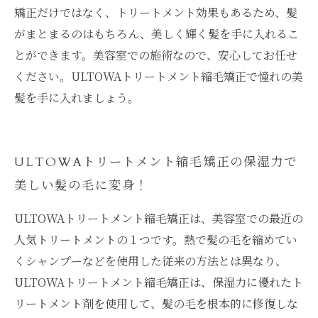
矯正だけではなく、トリートメント効果もあるため、髪
がまとまるのはもちろん、美しく輝く髪を手に入れるこ
とができます。美容室での施術なので、安心してお任せ
ください。ULTOWAトリートメント縮毛矯正で憧れの美
髪を手に入れましょう。
ULTOWAトリートメント縮毛矯正の保湿力で
美しい髪の毛に変身！
ULTOWAトリートメント縮毛矯正は、美容室での最近の
人気トリートメントの１つです。熱で髪の毛を縮めてい
くシャンプーなどを使用した従来の方法とは異なり、
ULTOWAトリートメント縮毛矯正は、保湿力に優れたト
リートメント剤を使用して、髪の毛を根本的に修復しな