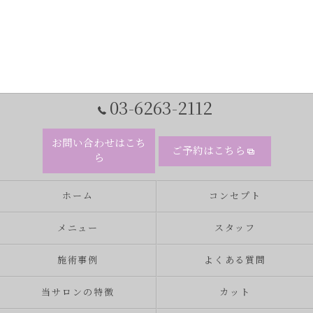
03-6263-2112
お問い合わせはこち
ご予約はこちら
ら
ホーム
コンセプト
メニュー
スタッフ
施術事例
よくある質問
当サロンの特徴
カット