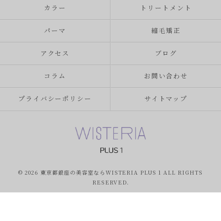
カラー
トリートメント
パーマ
縮毛矯正
アクセス
ブログ
コラム
お問い合わせ
プライバシーポリシー
サイトマップ
© 2026 東京都銀座の美容室ならWISTERIA PLUS 1 ALL RIGHTS
RESERVED.