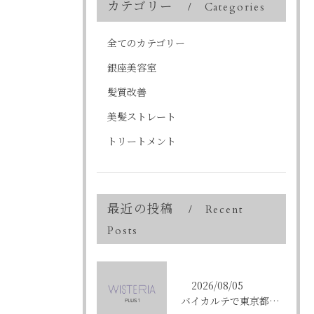
カテゴリー
Categories
全てのカテゴリー
銀座美容室
髪質改善
美髪ストレート
トリートメント
最近の投稿
Recent
Posts
2026/08/05
バイカルテで東京都中央区銀座のエイジングケア悩みを解決する方法と正規品選びのポイント