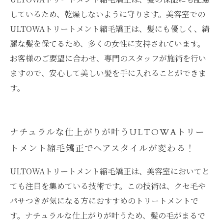
しているため、乾燥しないように守ります。美容室での
ULTOWAトリートメント縮毛矯正は、髪にも優しく、綺
麗な髪を保てるため、多くの女性に支持されています。
お客様のご要望に合わせ、専門のスタッフが施術を行い
ますので、安心して美しい髪を手に入れることができま
す。
ナチュラルな仕上がりが叶うULTOWAトリー
トメント縮毛矯正でヘアスタイルが変わる！
ULTOWAトリートメント縮毛矯正は、美容室においてと
ても注目を集めている技術です。この技術は、クセ毛や
パサつきが気になる方におすすめのトリートメントで
す。ナチュラルな仕上がりが叶うため、髪の毛がまるで