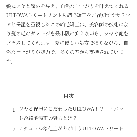
髪にツヤと潤いを与え、自然な仕上がりを叶えてくれる
ULTOWAトリートメント＆縮毛矯正をご存知ですか？ツ
ヤと保湿を重視したこの縮毛矯正は、美容師の技術によ
り髪の毛のダメージを最小限に抑えながら、ツヤや艶を
プラスしてくれます。髪に優しい処方でありながら、自
然な仕上がりが魅力で、多くの方から支持されていま
す。
目次
ツヤと保湿にこだわったULTOWAトリートメン
ト＆縮毛矯正の魅力とは？
ナチュラルな仕上がりが叶うULTOWAトリート