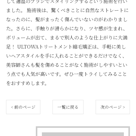
して適温のブラシでスタイリングするという施術を行い
ました。 施術後は、驚くべきことに自然なストレートに
なったのに、髪がまったく傷んでいないのがわかりまし
た。さらに、手触りが滑らかになり、ツヤ感が生まれ、
ボリュームが出て、まるで別人のような仕上がりに大満
足！ ULTOWAトリートメント縮毛矯正は、手軽に美し
いヘアスタイルを手に入れることができるだけでなく、
美容師さんも髪を傷めることがなく施術がしやすいとい
う点でも人気が高いです。ぜひ一度トライしてみること
をおすすめします。
< 前のページ
一覧に戻る
次のページ >