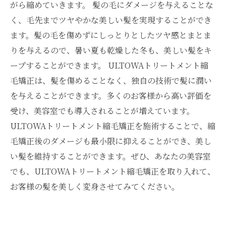
がら縮めていきます。 髪の毛にダメージを与えることな
く、毛先までツヤやかな美しい髪を実現することができ
ます。髪の毛を傷めずにしっとりとしたツヤ感とまとま
りを与えるので、暑い夏も乾燥した冬も、美しい髪をキ
ープすることができます。 ULTOWAトリートメント縮
毛矯正は、髪を傷めることなく、独自の技術で髪に潤い
を与えることができます。多くのお客様から高い評価を
受け、美容室でも導入されることが増えています。
ULTOWAトリートメント縮毛矯正を施術することで、縮
毛矯正後のダメージも最小限に抑えることができ、美し
い髪を維持することができます。ぜひ、あなたの美容室
でも、ULTOWAトリートメント縮毛矯正を取り入れて、
お客様の髪を美しく変身させてみてください。