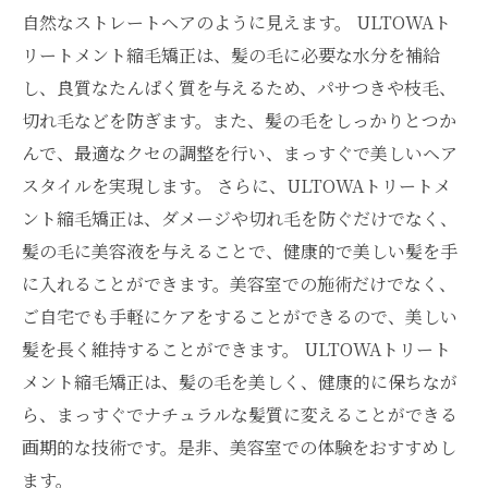
自然なストレートヘアのように見えます。 ULTOWAト
リートメント縮毛矯正は、髪の毛に必要な水分を補給
し、良質なたんぱく質を与えるため、パサつきや枝毛、
切れ毛などを防ぎます。また、髪の毛をしっかりとつか
んで、最適なクセの調整を行い、まっすぐで美しいヘア
スタイルを実現します。 さらに、ULTOWAトリートメ
ント縮毛矯正は、ダメージや切れ毛を防ぐだけでなく、
髪の毛に美容液を与えることで、健康的で美しい髪を手
に入れることができます。美容室での施術だけでなく、
ご自宅でも手軽にケアをすることができるので、美しい
髪を長く維持することができます。 ULTOWAトリート
メント縮毛矯正は、髪の毛を美しく、健康的に保ちなが
ら、まっすぐでナチュラルな髪質に変えることができる
画期的な技術です。是非、美容室での体験をおすすめし
ます。