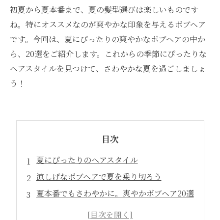
初夏から夏本番まで、夏の髪型選びは楽しいものです
ね。特にオススメなのが爽やかな印象を与えるボブヘア
です。今回は、夏にぴったりの爽やかなボブヘアの中か
ら、20選をご紹介します。これからの季節にぴったりな
ヘアスタイルを見つけて、さわやかな夏を過ごしましょ
う！
目次
夏にぴったりのヘアスタイル
涼しげなボブヘアで夏を乗り切ろう
夏本番でもさわやかに。爽やかボブヘア20選
夏に向けて選ぶべきオシャレなボブヘア