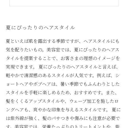
夏にぴったりのヘアスタイル
夏といえば肌を露出する季節ですが、ヘアスタイルにも
気を配りたいもの。美容室では、夏にぴったりのヘアス
タイルを提案することで、お客さまの理想のイメージを
実現できます。 夏にぴったりのヘアスタイルと言えば、
軽やかで清潔感のあるスタイルが人気です。例えば、シ
ョートヘアやボブヘアは、暑い季節でもふんわりとした
スタイルを手軽に楽しめるため、おすすめです。また、
髪をくくるアップスタイルや、ウェーブ加工を施したロ
ングヘアも、爽やかな印象を与えるスタイルです。 夏に
は紫外線が強く、髪のパサつきや傷みにも注意が必要で
す。美容室では、栄養たっぷりのトリートメントや、紫