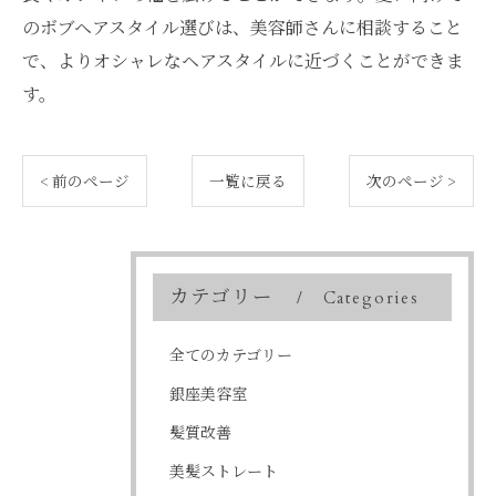
のボブヘアスタイル選びは、美容師さんに相談すること
で、よりオシャレなヘアスタイルに近づくことができま
す。
< 前のページ
一覧に戻る
次のページ >
カテゴリー
Categories
全てのカテゴリー
銀座美容室
髪質改善
美髪ストレート