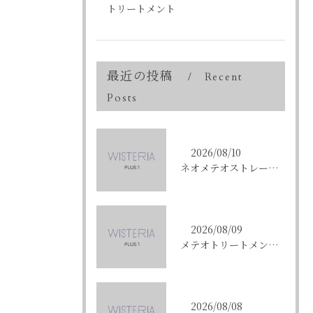
トリートメント
最近の投稿
Recent
Posts
2026/08/10
ネオメテオストレートで叶える東京都中央区銀座の理想の髪質改善術
2026/08/09
メテオトリートメントで東京都中央区銀座の髪質改善を成功させる方法と施術選びのコツ
2026/08/08