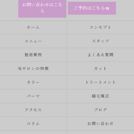
お問い合わせはこち
ご予約はこちら
ら
ホーム
コンセプト
メニュー
スタッフ
施術事例
よくある質問
当サロンの特徴
カット
カラー
トリートメント
パーマ
縮毛矯正
アクセス
ブログ
コラム
お問い合わせ