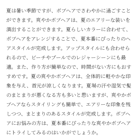
夏は暑い季節ですが、ボブヘアでさわやかに過ごすこと
ができます。爽やかボブヘアは、夏のエアリーな装いを
演出することができます。夏らしいカラーに合わせて、
ボブヘアをアレンジすることで、夏本番にぴったりのヘ
アスタイルが完成します。アップスタイルにも合わせら
れるので、ビーチやプールでのレジャーシーンにも最
適。また、作り方が簡単なので、時間がない方にもおす
すめです。夏の爽やかボブヘアは、全体的に軽やかな印
象を与え、首元が涼しくなります。夏場の汗や湿気で髪
のまとまりが悪くなる方も多いと思いますが、爽やかボ
ブヘアならスタイリングも簡単で、エアリーな印象を残
しつつ、まとまりのあるスタイルが完成します。ボブヘ
アにお悩みの方は、夏本番にぴったりな爽やかボブヘア
にトライしてみるのはいかがでしょうか。