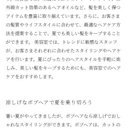
外線カット効果のあるヘアオイルなど、髪を美しく保つ
アイテムを豊富に取り揃えています。さらに、お客さま
の髪質やライフスタイルに合わせて、最適なヘアケア方
法を提案することで、夏でも美しい髪をキープすること
ができます。 美容室では、トレンドに敏感なスタッフ
が、お客さまそれぞれに合わせたスタイリングやヘアケ
アを行います。夏にぴったりのヘアスタイルを手軽に楽
しみ、美しい髪をキープするためにも、美容室でのヘア
ケアをおすすめします。
涼しげなボブヘアで夏を乗り切ろう
暑い夏がやってきましたが、ボブヘアなら涼しげでおし
ゃれなスタイリングができます。ボブヘアは、カットの