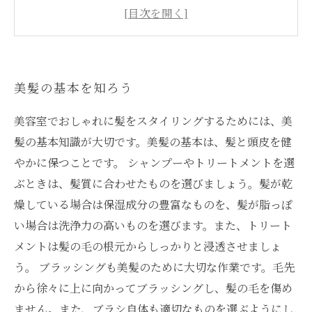
とは？
美髪の基本を知ろう
美容室でおしゃれに髪をスタイリングするためには、美
髪の基本知識が大切です。美髪の基本は、髪と頭皮を健
やかに保つことです。 シャンプーやトリートメントを選
ぶときは、髪質に合わせたものを選びましょう。髪が乾
燥している場合は保湿成分の豊富なものを、髪が脂っぽ
い場合は洗浄力の高いものを選びます。また、トリート
メントは髪の毛の根元からしっかりと浸透させましょ
う。 ブラッシングも美髪のために大切な作業です。毛先
から徐々に上に向かってブラッシングし、髪の毛を傷め
ません。また、ブラシ自体も適切なものを選ぶようにし