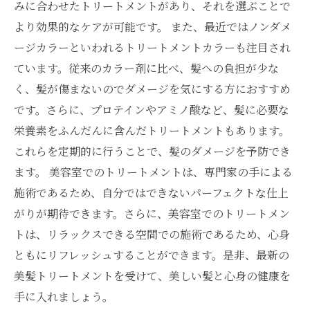
みに合わせたトリートメントがあり、それを選ぶことで
より効果的なケアが可能です。 また、最近ではノンダメ
ージカラーといわれるトリートメントカラーも注目され
ています。従来のカラー剤に比べ、髪への負担が少な
く、髪が傷まないのでダメージを気にする方におすすめ
です。さらに、プロテインやアミノ酸など、髪に必要な
栄養素をふんだんに含んだトリートメントもあります。
これらを定期的に行うことで、髪のダメージを予防でき
ます。 美容室でのトリートメントは、専門家の手による
施術であるため、自分ではできないパーフェクトな仕上
がりが期待できます。さらに、美容室でのトリートメン
トは、リラックスできる空間での施術であるため、心身
ともにリフレッシュすることができます。是非、最新の
美髪トリートメントを受けて、美しい髪と心身の健康を
手に入れましょう。