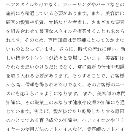
ヘアスタイルだけでなく、カラーリングやパーマなどの
施術にも精通している必要があります。また、美容師は
顧客の髪質や肌質、骨格などを考慮し、さまざまな要素
を組み合わせて最適なスタイルを提案することも求めら
れます。そのため、専門知識は美容師にとって欠かせな
いものとなっています。 さらに、時代の流れに伴い、新
しい技術やトレンドが続々と登場しています。美容師は
それらを追いかけるだけでなく、常に最新の情報や知識
を取り入れる必要があります。そうすることで、お客様
から高い信頼を得られるだけでなく、そのお客様のニー
ズにも応えられるようになります。 また、美容師の専門
知識は、その職業上のみならず健康や皮膚の知識にも通
じています。例えば、髪が抜けたり乾燥したりする原因
のひとつである育毛成分の知識や、ヘアアイロンやドラ
イヤーの使用方法のアドバイスなど、美容師のアドバイ