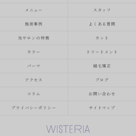
メニュー
スタッフ
施術事例
よくある質問
当サロンの特徴
カット
カラー
トリートメント
パーマ
縮毛矯正
アクセス
ブログ
コラム
お問い合わせ
プライバシーポリシー
サイトマップ