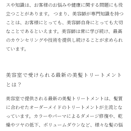
スや知識は、お客様のお悩みや健康に関する問題にも役
立つことがあります。 つまり、美容師が専門知識を持つ
ことは、お客様にとっても、美容師自身にとっても大切
なことであるといえます。美容師は常に学び続け、最高
のカウンセリングや技術を提供し続けることが求められ
ています。
美容室で受けられる最新の美髪トリートメント
とは？
美容室で提供される最新の美髪トリートメントは、髪質
に合わせたオーダーメイドのトリートメントが主流とな
っています。カラーやパーマによるダメージ修復や、乾
燥やツヤの低下、ボリュームダウンなど、様々な髪の悩