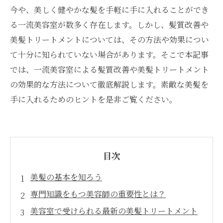
今や、美しく健やかな髪を手軽に手に入れることができ
る一流美容室が数多く存在します。しかし、髪質改善や
美髪トリートメントについては、その方法や効果につい
て十分に知られていない場合があります。そこで本記事
では、一流美容室による髪質改善や美髪トリートメント
の効果的な方法について徹底解説します。素敵な美髪を
手に入れるためのヒントを是非ご覧ください。
目次
美髪の基本を知ろう
専門知識をもつ美容師の重要性とは？
美容室で受けられる最新の美髪トリートメント