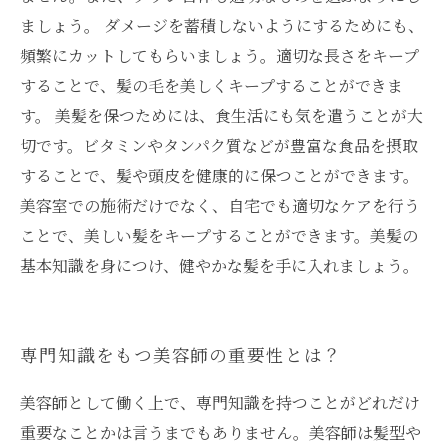
ましょう。 ダメージを蓄積しないようにするためにも、
頻繁にカットしてもらいましょう。適切な長さをキープ
することで、髪の毛を美しくキープすることができま
す。 美髪を保つためには、食生活にも気を遣うことが大
切です。ビタミンやタンパク質などが豊富な食品を摂取
することで、髪や頭皮を健康的に保つことができます。
美容室での施術だけでなく、自宅でも適切なケアを行う
ことで、美しい髪をキープすることができます。美髪の
基本知識を身につけ、健やかな髪を手に入れましょう。
専門知識をもつ美容師の重要性とは？
美容師として働く上で、専門知識を持つことがどれだけ
重要なことかは言うまでもありません。美容師は髪型や