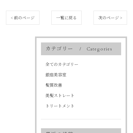
< 前のページ
一覧に戻る
次のページ >
カテゴリー
Categories
全てのカテゴリー
銀座美容室
髪質改善
美髪ストレート
トリートメント