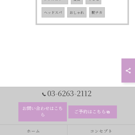
ヘッドスパ
おしゃれ
駅チカ
03-6263-2112
お問い合わせはこち
ご予約はこちら
ら
ホーム
コンセプト