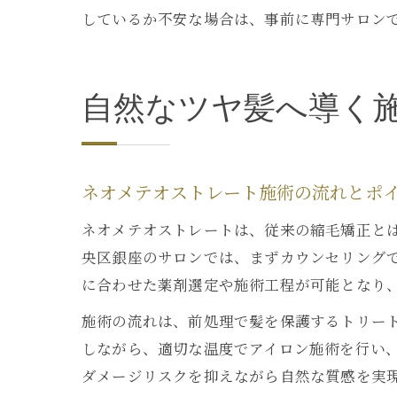
しているか不安な場合は、事前に専門サロン
自然なツヤ髪へ導く
ネオメテオストレート施術の流れとポ
ネオメテオストレートは、従来の縮毛矯正と
央区銀座のサロンでは、まずカウンセリング
に合わせた薬剤選定や施術工程が可能となり
施術の流れは、前処理で髪を保護するトリー
しながら、適切な温度でアイロン施術を行い
ダメージリスクを抑えながら自然な質感を実