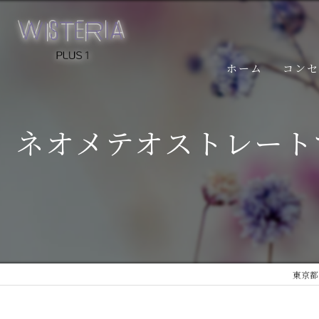
ホーム
コン
ネオメテオストレート
東京都