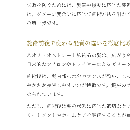
失敗を防ぐためには、髪質や履歴に応じた薬
は、ダメージ度合いに応じて施術方法を細か
の第一歩です。
施術前後で変わる髪質の違いを徹底比
ネオメテオストレート施術前の髪は、広がり
日常的なアイロンやドライヤーによるダメー
施術後は、髪内部の水分バランスが整い、し
やかさが持続しやすいのが特徴です。銀座の
せられています。
ただし、施術後は髪の状態に応じた適切なケ
リートメントやホームケアを継続することが