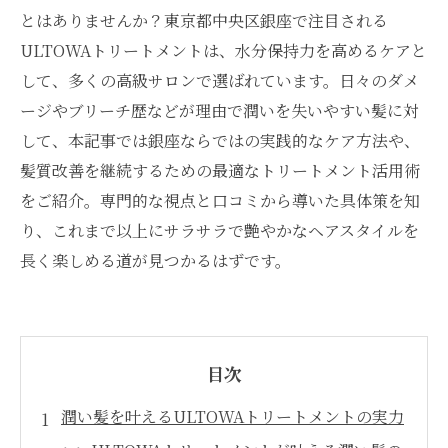
とはありませんか？東京都中央区銀座で注目される
ULTOWAトリートメントは、水分保持力を高めるケアと
して、多くの高級サロンで選ばれています。日々のダメ
ージやブリーチ歴などが理由で潤いを失いやすい髪に対
して、本記事では銀座ならではの実践的なケア方法や、
髪質改善を継続するための最適なトリートメント活用術
をご紹介。専門的な視点と口コミから導いた具体策を知
り、これまで以上にサラサラで艶やかなヘアスタイルを
長く楽しめる道が見つかるはずです。
目次
潤い髪を叶えるULTOWAトリートメントの実力