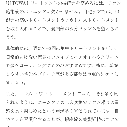
ULTOWAトリートメントの持続力を高めるには、サロン
施術後のホームケアが欠かせません。自宅ケアでは、保
湿力の高いトリートメントやアウトバストリートメント
を取り入れることで、髪内部の水分バランスを整えられ
ます。
具体的には、週に2～3回は集中トリートメントを行い、
日常的には洗い流さないタイプのヘアオイルやクリーム
で髪をコーティングするのがおすすめです。特に、乾燥
しやすい毛先やブリーチ歴がある部分は重点的にケアし
ましょう。
また、「ウル トワ トリートメント 口コミ」でも多く見
られるように、ホームケアの工夫次第でサロン帰りの質
感を長く楽しめたという声が多く寄せられています。自
宅ケアを習慣化することが、銀座流の美髪維持のコツで