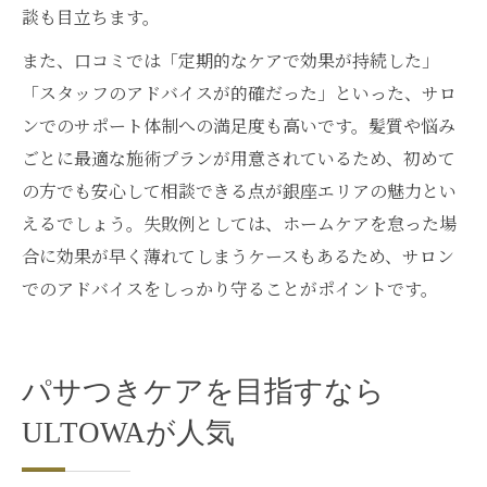
談も目立ちます。
また、口コミでは「定期的なケアで効果が持続した」
「スタッフのアドバイスが的確だった」といった、サロ
ンでのサポート体制への満足度も高いです。髪質や悩み
ごとに最適な施術プランが用意されているため、初めて
の方でも安心して相談できる点が銀座エリアの魅力とい
えるでしょう。失敗例としては、ホームケアを怠った場
合に効果が早く薄れてしまうケースもあるため、サロン
でのアドバイスをしっかり守ることがポイントです。
パサつきケアを目指すなら
ULTOWAが人気