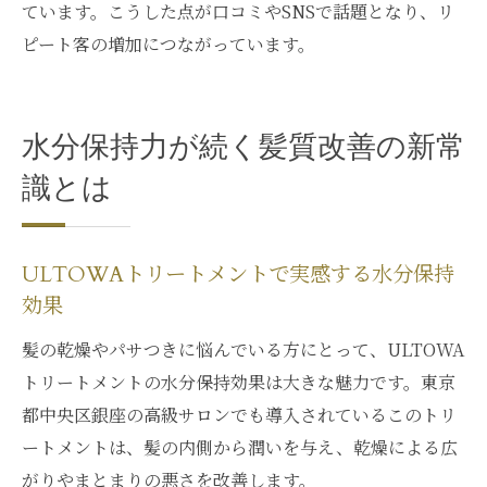
ています。こうした点が口コミやSNSで話題となり、リ
ピート客の増加につながっています。
水分保持力が続く髪質改善の新常
識とは
ULTOWAトリートメントで実感する水分保持
効果
髪の乾燥やパサつきに悩んでいる方にとって、ULTOWA
トリートメントの水分保持効果は大きな魅力です。東京
都中央区銀座の高級サロンでも導入されているこのトリ
ートメントは、髪の内側から潤いを与え、乾燥による広
がりやまとまりの悪さを改善します。