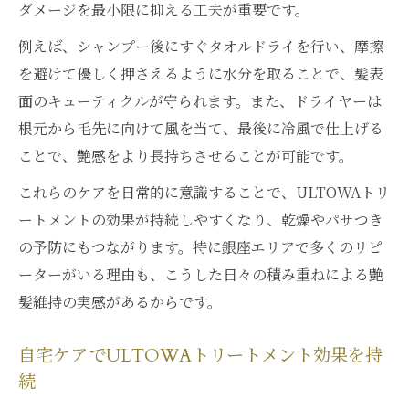
ダメージを最小限に抑える工夫が重要です。
例えば、シャンプー後にすぐタオルドライを行い、摩擦
を避けて優しく押さえるように水分を取ることで、髪表
面のキューティクルが守られます。また、ドライヤーは
根元から毛先に向けて風を当て、最後に冷風で仕上げる
ことで、艶感をより長持ちさせることが可能です。
これらのケアを日常的に意識することで、ULTOWAトリ
ートメントの効果が持続しやすくなり、乾燥やパサつき
の予防にもつながります。特に銀座エリアで多くのリピ
ーターがいる理由も、こうした日々の積み重ねによる艶
髪維持の実感があるからです。
自宅ケアでULTOWAトリートメント効果を持
続