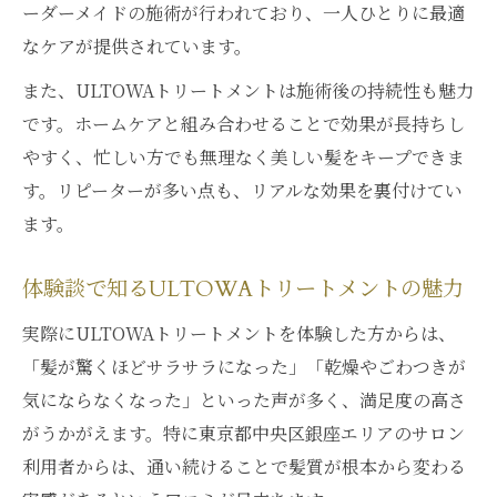
ーダーメイドの施術が行われており、一人ひとりに最適
なケアが提供されています。
また、ULTOWAトリートメントは施術後の持続性も魅力
です。ホームケアと組み合わせることで効果が長持ちし
やすく、忙しい方でも無理なく美しい髪をキープできま
す。リピーターが多い点も、リアルな効果を裏付けてい
ます。
体験談で知るULTOWAトリートメントの魅力
実際にULTOWAトリートメントを体験した方からは、
「髪が驚くほどサラサラになった」「乾燥やごわつきが
気にならなくなった」といった声が多く、満足度の高さ
がうかがえます。特に東京都中央区銀座エリアのサロン
利用者からは、通い続けることで髪質が根本から変わる