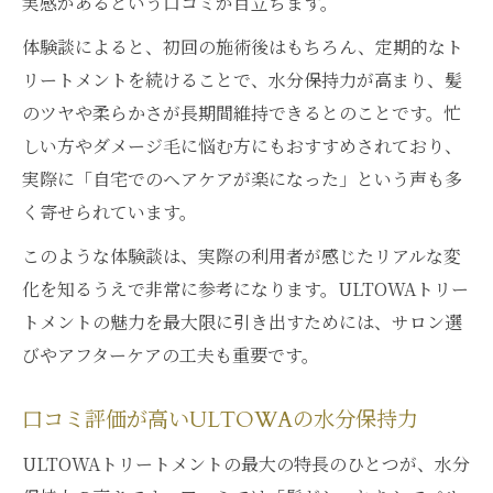
実感があるという口コミが目立ちます。
体験談によると、初回の施術後はもちろん、定期的なト
リートメントを続けることで、水分保持力が高まり、髪
のツヤや柔らかさが長期間維持できるとのことです。忙
しい方やダメージ毛に悩む方にもおすすめされており、
実際に「自宅でのヘアケアが楽になった」という声も多
く寄せられています。
このような体験談は、実際の利用者が感じたリアルな変
化を知るうえで非常に参考になります。ULTOWAトリー
トメントの魅力を最大限に引き出すためには、サロン選
びやアフターケアの工夫も重要です。
口コミ評価が高いULTOWAの水分保持力
ULTOWAトリートメントの最大の特長のひとつが、水分