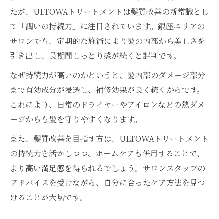
たが、ULTOWAトリートメントは髪質改善の新常識とし
て「潤いの持続力」に注目されています。銀座エリアの
サロンでも、定期的な施術により髪の内部から美しさを
引き出し、長期間しっとり感が続くと評判です。
なぜ持続力が高いのかというと、髪内部のダメージ部分
まで有効成分が浸透し、補修効果が長く続くからです。
これにより、日常のドライヤーやアイロンなどの熱ダメ
ージからも髪を守りやすくなります。
また、髪質改善を目指す方は、ULTOWAトリートメント
の持続力を活かしつつ、ホームケアも併用することで、
より高い満足感を得られるでしょう。サロンスタッフの
アドバイスを受けながら、自分に合ったケア方法を見つ
けることが大切です。