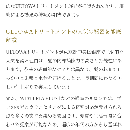
的なULTOWAトリートメント施術が推奨されており、継
続による効果の持続が期待できます。
ULTOWAトリートメントの人気の秘密を徹底
解説
ULTOWAトリートメントが東京都中央区銀座で圧倒的な
人気を誇る理由は、髪の内部補修力の高さと持続性にあ
ります。従来の表面的なケアとは異なり、髪の芯までし
っかりと栄養と水分を届けることで、長期間にわたる美
しい仕上がりを実現しています。
また、WISTERIA PLUS 1などの銀座のサロンでは、プ
ロの技術とカウンセリングによる個別対応が受けられる
点も多くの支持を集める要因です。髪質や生活習慣に合
わせた提案が可能なため、幅広い年代の方からも選ばれ