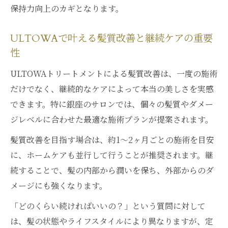
保持力向上のカギとなります。
ULTOWAで叶える髪質改善と継続ケアの重要
性
ULTOWAトリートメントによる髪質改善は、一度の施術
だけでなく、継続的なケアによって本当の美しさを実感
できます。特に銀座のサロンでは、個々の髪質やダメー
ジレベルに合わせた最適な施術プランが提案されます。
髪質改善を目指す場合は、約1～2ヶ月ごとの施術を目安
に、ホームケアも並行して行うことが推奨されます。継
続することで、髪の内部から潤いを保ち、外部からのダ
メージにも強くなります。
「どのくらい続ければいいの？」という質問に対して
は、髪の状態やライフスタイルにより異なりますが、定