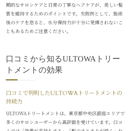
期的なサロンケアと日常の丁寧なヘアケアが、美しい髪
質を維持するためのポイントです。失敗例として、施術
後のケアを怠ると、水分保持力が十分に発揮されないこ
ともあるためご注意ください。
口コミから知るULTOWAトリー
トメントの効果
口コミで判明したULTOWAトリートメントの
持続力
ULTOWAトリートメントは、東京都中央区銀座エリアで
多くのサロンユーザーから高評価を受けています。口コ
ミでは「効果が長持ちする」「髪のまとまりが続く」な