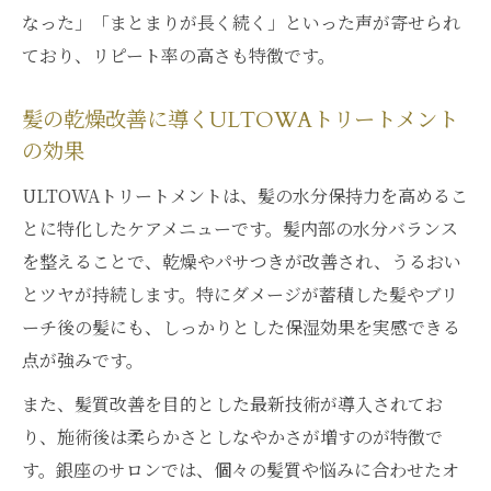
なった」「まとまりが長く続く」といった声が寄せられ
ており、リピート率の高さも特徴です。
髪の乾燥改善に導くULTOWAトリートメント
の効果
ULTOWAトリートメントは、髪の水分保持力を高めるこ
とに特化したケアメニューです。髪内部の水分バランス
を整えることで、乾燥やパサつきが改善され、うるおい
とツヤが持続します。特にダメージが蓄積した髪やブリ
ーチ後の髪にも、しっかりとした保湿効果を実感できる
点が強みです。
また、髪質改善を目的とした最新技術が導入されてお
り、施術後は柔らかさとしなやかさが増すのが特徴で
す。銀座のサロンでは、個々の髪質や悩みに合わせたオ