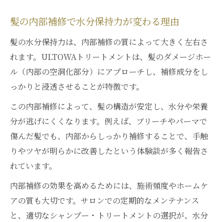
髪の内部補修で水分保持力が変わる理由
髪の水分保持力は、内部補修の質によって大きく左右さ
れます。ULTOWAトリートメントは、髪のダメージホー
ル（内部の空洞化部分）にアプローチし、補修成分をし
っかりと浸透させることが特徴です。
この内部補修によって、髪の構造が安定し、水分や栄養
分が逃げにくくなります。例えば、ブリーチやパーマで
傷んだ髪でも、内部からしっかり補修することで、手触
りやツヤが明らかに改善したという体験談が多く報告さ
れています。
内部補修の効果を高めるためには、施術頻度やホームケ
アの質も大切です。サロンでの定期的なメンテナンス
と、適切なシャンプー・トリートメントの選択が、水分