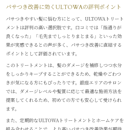
パサつき改善に効くULTOWAの評判ポイント
パサつきやすい髪に悩む方にとって、ULTOWAトリート
メントは評判の高い選択肢です。口コミでは「指通りが
良くなった」「毛先までしっとりまとまる」といった効
果が実感できるとの声が多く、パサつき改善に直結する
ポイントとして評価されています。
このトリートメントは、髪のダメージを補修しつつ水分
をしっかりキープすることができるため、乾燥やごわつ
きが気になる方にもぴったりです。銀座エリアのサロン
では、ダメージレベルや髪質に応じて最適な施術方法を
提案してくれるため、初めての方でも安心して受けられ
ます。
また、定期的なULTOWAトリートメントとホームケアを
組み合わせることで、より高いパサつき改善効果が期待