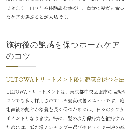
できます。口コミや体験談を参考に、自分の髪質に合っ
たケアを選ぶことが大切です。
施術後の艶感を保つホームケア
のコツ
ULTOWAトリートメント後に艶感を保つ方法
ULTOWAトリートメントは、東京都中央区銀座の高級サ
ロンでも多く採用されている髪質改善メニューです。施
術直後の艶やかな髪を長く保つためには、日々のケアが
ポイントとなります。特に、髪の水分保持力を維持する
ためには、低刺激のシャンプー選びやドライヤー時の熱