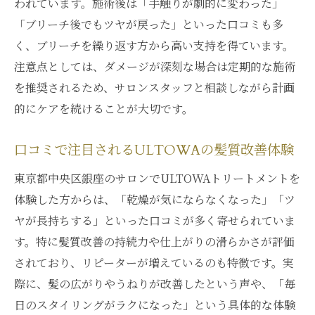
われています。施術後は「手触りが劇的に変わった」
「ブリーチ後でもツヤが戻った」といった口コミも多
く、ブリーチを繰り返す方から高い支持を得ています。
注意点としては、ダメージが深刻な場合は定期的な施術
を推奨されるため、サロンスタッフと相談しながら計画
的にケアを続けることが大切です。
口コミで注目されるULTOWAの髪質改善体験
東京都中央区銀座のサロンでULTOWAトリートメントを
体験した方からは、「乾燥が気にならなくなった」「ツ
ヤが長持ちする」といった口コミが多く寄せられていま
す。特に髪質改善の持続力や仕上がりの滑らかさが評価
されており、リピーターが増えているのも特徴です。実
際に、髪の広がりやうねりが改善したという声や、「毎
日のスタイリングがラクになった」という具体的な体験