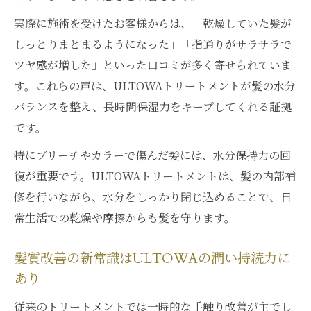
実際に施術を受けたお客様からは、「乾燥していた髪が
しっとりまとまるようになった」「指通りがサラサラで
ツヤ感が増した」といった口コミが多く寄せられていま
す。これらの声は、ULTOWAトリートメントが髪の水分
バランスを整え、長時間保湿力をキープしてくれる証拠
です。
特にブリーチやカラーで傷んだ髪には、水分保持力の回
復が重要です。ULTOWAトリートメントは、髪の内部補
修を行いながら、水分をしっかり閉じ込めることで、日
常生活での乾燥や摩擦からも髪を守ります。
髪質改善の新常識はULTOWAの潤い持続力に
あり
従来のトリートメントでは一時的な手触り改善が主でし