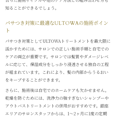
合った施術サイクルや他のケア方法との組み合わせ方も
知ることができるでしょう。
パサつき対策に最適なULTOWAの施術ポイン
ト
パサつき対策としてULTOWAトリートメントを最大限に
活かすためには、サロンでの正しい施術手順と自宅での
ケアの両立が重要です。サロンでは髪質やダメージレベ
ルに応じて、保湿成分をしっかり浸透させる独自の工程
が組まれています。これにより、髪の内部からうるおい
をキープすることができます。
さらに、施術後は自宅でのホームケアも欠かせません。
乾燥を防ぐためには、洗浄力の強すぎないシャンプーや
アウトバストリートメントの併用がおすすめです。銀座
エリアのサロンスタッフからは、1〜2ヶ月に1度の定期