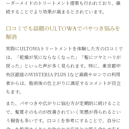
ーダーメイドのトリートメント提案も行われており、継
続することでより効果が高まるとされています。
口コミでも話題のULTOWAでパサつき悩みを
解消
実際にULTOWAトリートメントを体験した方の口コミで
は、「乾燥が気にならなくなった」「髪にツヤとハリが
戻った」といった声が多く見られます。特に、東京都中
央区銀座のWISTERIA PLUS 1など高級サロンでの利用
者からは、施術後の仕上がりに満足するコメントが目立
ちます。
また、パサつきや広がりに悩む方が定期的に続けること
で、髪質そのものが改善されていく実感が得られるとい
う報告も多いです。口コミを参考にすることで、自分に