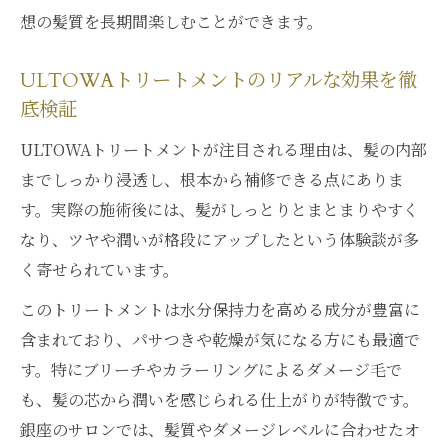
想の髪質を長期間楽しむことができます。
ULTOWAトリートメントのリアルな効果を徹
底検証
ULTOWAトリートメントが注目される理由は、髪の内部
までしっかり浸透し、根本から補修できる点にありま
す。実際の施術後には、髪がしっとりとまとまりやすく
なり、ツヤや潤いが格段にアップしたという体験談が多
く寄せられています。
このトリートメントは水分保持力を高める成分が豊富に
含まれており、パサつきや乾燥が気になる方にも最適で
す。特にブリーチやカラーリングによるダメージ毛で
も、髪の芯から潤いを感じられる仕上がりが特徴です。
銀座のサロンでは、髪質やダメージレベルに合わせたオ