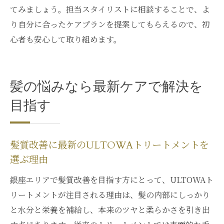
てみましょう。担当スタイリストに相談することで、よ
り自分に合ったケアプランを提案してもらえるので、初
心者も安心して取り組めます。
髪の悩みなら最新ケアで解決を
目指す
髪質改善に最新のULTOWAトリートメントを
選ぶ理由
銀座エリアで髪質改善を目指す方にとって、ULTOWAト
リートメントが注目される理由は、髪の内部にしっかり
と水分と栄養を補給し、本来のツヤと柔らかさを引き出