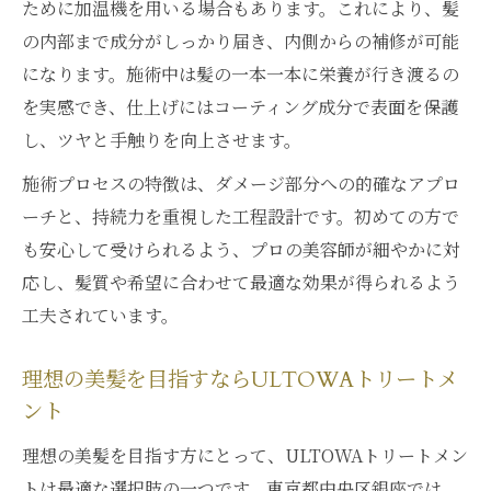
ために加温機を用いる場合もあります。これにより、髪
の内部まで成分がしっかり届き、内側からの補修が可能
になります。施術中は髪の一本一本に栄養が行き渡るの
を実感でき、仕上げにはコーティング成分で表面を保護
し、ツヤと手触りを向上させます。
施術プロセスの特徴は、ダメージ部分への的確なアプロ
ーチと、持続力を重視した工程設計です。初めての方で
も安心して受けられるよう、プロの美容師が細やかに対
応し、髪質や希望に合わせて最適な効果が得られるよう
工夫されています。
理想の美髪を目指すならULTOWAトリートメ
ント
理想の美髪を目指す方にとって、ULTOWAトリートメン
トは最適な選択肢の一つです。東京都中央区銀座では、