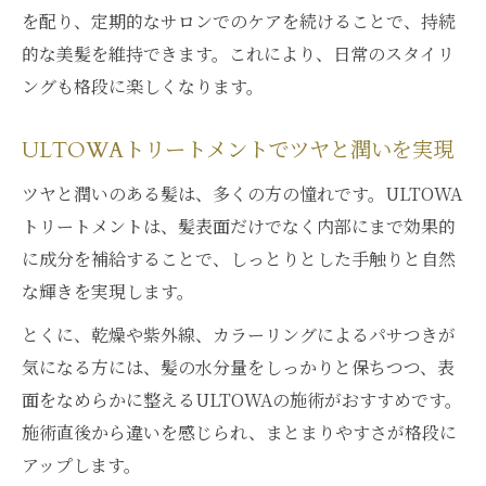
を配り、定期的なサロンでのケアを続けることで、持続
的な美髪を維持できます。これにより、日常のスタイリ
ングも格段に楽しくなります。
ULTOWAトリートメントでツヤと潤いを実現
ツヤと潤いのある髪は、多くの方の憧れです。ULTOWA
トリートメントは、髪表面だけでなく内部にまで効果的
に成分を補給することで、しっとりとした手触りと自然
な輝きを実現します。
とくに、乾燥や紫外線、カラーリングによるパサつきが
気になる方には、髪の水分量をしっかりと保ちつつ、表
面をなめらかに整えるULTOWAの施術がおすすめです。
施術直後から違いを感じられ、まとまりやすさが格段に
アップします。