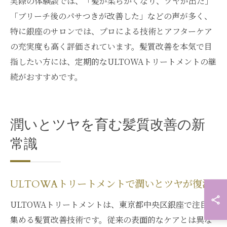
実際の体験談では、「髪が柔らかくなり、ツヤが出た」
「ブリーチ後のパサつきが改善した」などの声が多く、
特に銀座のサロンでは、プロによる技術とアフターケア
の充実度も高く評価されています。髪質改善を本気で目
指したい方には、定期的なULTOWAトリートメントの継
続がおすすめです。
潤いとツヤを育む髪質改善の新
常識
ULTOWAトリートメントで潤いとツヤが復活
ULTOWAトリートメントは、東京都中央区銀座で注目を
集める髪質改善技術です。従来の表面的なケアとは異な