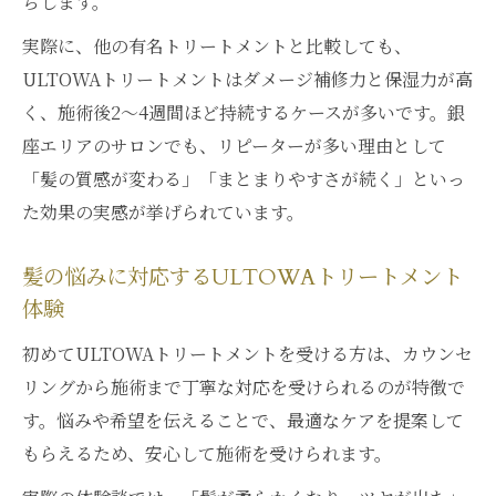
ちします。
実際に、他の有名トリートメントと比較しても、
ULTOWAトリートメントはダメージ補修力と保湿力が高
く、施術後2～4週間ほど持続するケースが多いです。銀
座エリアのサロンでも、リピーターが多い理由として
「髪の質感が変わる」「まとまりやすさが続く」といっ
た効果の実感が挙げられています。
髪の悩みに対応するULTOWAトリートメント
体験
初めてULTOWAトリートメントを受ける方は、カウンセ
リングから施術まで丁寧な対応を受けられるのが特徴で
す。悩みや希望を伝えることで、最適なケアを提案して
もらえるため、安心して施術を受けられます。