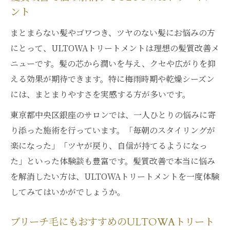
ント
まとまらない髪やゴワつき、ツヤのない髪にお悩みの方
にとって、ULTOWAトリートメントは理想の髪質改善メ
ニューです。髪の芯から潤いを与え、クセや広がりを抑
える効果が期待できます。特に梅雨時期や乾燥シーズン
には、まとまりやすさを実感する方が多いです。
東京都中央区銀座のサロンでは、一人ひとりの悩みに寄
り添った施術を行っています。「毎朝のスタイリングが
楽になった」「ツヤが戻り、自信が持てるようになっ
た」といった体験談も豊富です。髪質改善で本当に悩み
を解消したい方は、ULTOWAトリートメントを一度体験
してみてはいかがでしょうか。
ブリーチ毛にもおすすめのULTOWAトリート