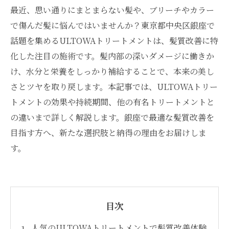
最近、思い通りにまとまらない髪や、ブリーチやカラー
で傷んだ髪に悩んではいませんか？東京都中央区銀座で
話題を集めるULTOWAトリートメントは、髪質改善に特
化した注目の施術です。髪内部の深いダメージに働きか
け、水分と栄養をしっかり補給することで、本来の美し
さとツヤを取り戻します。本記事では、ULTOWAトリー
トメントの効果や持続期間、他の有名トリートメントと
の違いまで詳しく解説します。銀座で最適な髪質改善を
目指す方へ、新たな選択肢と納得の理由をお届けしま
す。
目次
人気のULTOWAトリートメントで髪質改善体験