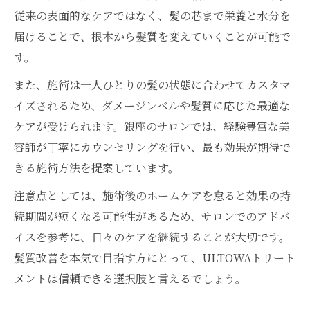
従来の表面的なケアではなく、髪の芯まで栄養と水分を
届けることで、根本から髪質を変えていくことが可能で
す。
また、施術は一人ひとりの髪の状態に合わせてカスタマ
イズされるため、ダメージレベルや髪質に応じた最適な
ケアが受けられます。銀座のサロンでは、経験豊富な美
容師が丁寧にカウンセリングを行い、最も効果が期待で
きる施術方法を提案しています。
注意点としては、施術後のホームケアを怠ると効果の持
続期間が短くなる可能性があるため、サロンでのアドバ
イスを参考に、日々のケアを継続することが大切です。
髪質改善を本気で目指す方にとって、ULTOWAトリート
メントは信頼できる選択肢と言えるでしょう。