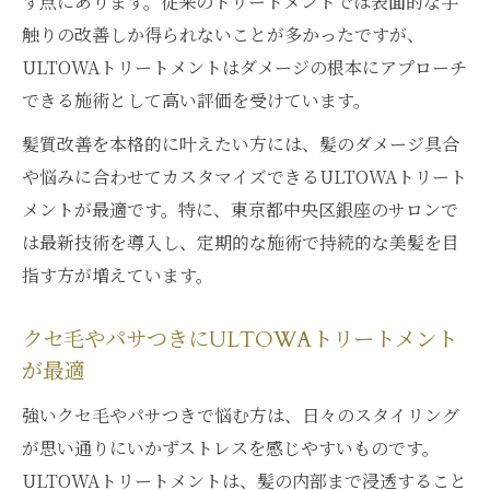
す点にあります。従来のトリートメントでは表面的な手
触りの改善しか得られないことが多かったですが、
ULTOWAトリートメントはダメージの根本にアプローチ
できる施術として高い評価を受けています。
髪質改善を本格的に叶えたい方には、髪のダメージ具合
や悩みに合わせてカスタマイズできるULTOWAトリート
メントが最適です。特に、東京都中央区銀座のサロンで
は最新技術を導入し、定期的な施術で持続的な美髪を目
指す方が増えています。
クセ毛やパサつきにULTOWAトリートメント
が最適
強いクセ毛やパサつきで悩む方は、日々のスタイリング
が思い通りにいかずストレスを感じやすいものです。
ULTOWAトリートメントは、髪の内部まで浸透すること