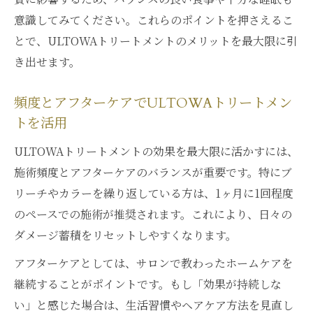
意識してみてください。これらのポイントを押さえるこ
とで、ULTOWAトリートメントのメリットを最大限に引
き出せます。
頻度とアフターケアでULTOWAトリートメン
トを活用
ULTOWAトリートメントの効果を最大限に活かすには、
施術頻度とアフターケアのバランスが重要です。特にブ
リーチやカラーを繰り返している方は、1ヶ月に1回程度
のペースでの施術が推奨されます。これにより、日々の
ダメージ蓄積をリセットしやすくなります。
アフターケアとしては、サロンで教わったホームケアを
継続することがポイントです。もし「効果が持続しな
い」と感じた場合は、生活習慣やヘアケア方法を見直し