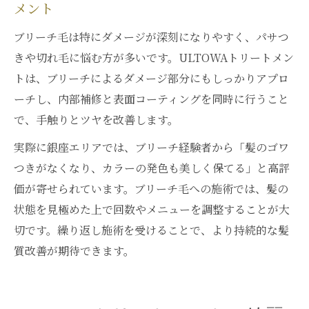
メント
ブリーチ毛は特にダメージが深刻になりやすく、パサつ
きや切れ毛に悩む方が多いです。ULTOWAトリートメン
トは、ブリーチによるダメージ部分にもしっかりアプロ
ーチし、内部補修と表面コーティングを同時に行うこと
で、手触りとツヤを改善します。
実際に銀座エリアでは、ブリーチ経験者から「髪のゴワ
つきがなくなり、カラーの発色も美しく保てる」と高評
価が寄せられています。ブリーチ毛への施術では、髪の
状態を見極めた上で回数やメニューを調整することが大
切です。繰り返し施術を受けることで、より持続的な髪
質改善が期待できます。