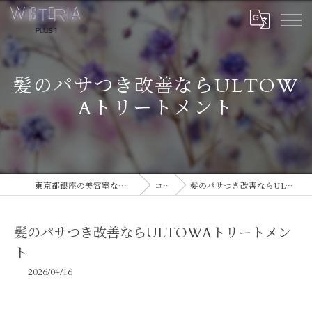
髪のパサつき改善ならULTOW
Aトリートメント
東京都銀座の美容室ならWISTERIA PLUS 1
コラム
髪のパサつき改善ならULTOWAトリートメント
髪のパサつき改善ならULTOWAトリートメン
ト
2026/04/16