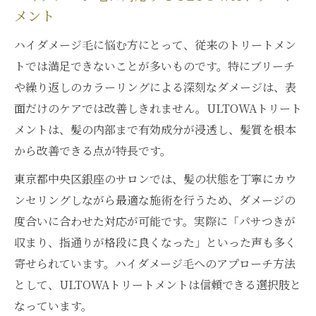
メント
ハイダメージ毛に悩む方にとって、従来のトリートメン
トでは満足できないことが多いものです。特にブリーチ
や繰り返しのカラーリングによる深刻なダメージは、表
面だけのケアでは改善しきれません。ULTOWAトリート
メントは、髪の内部まで有効成分が浸透し、髪質を根本
から改善できる点が特長です。
東京都中央区銀座のサロンでは、髪の状態を丁寧にカウ
ンセリングしながら最適な施術を行うため、ダメージの
度合いに合わせた対応が可能です。実際に「パサつきが
収まり、指通りが格段に良くなった」といった声も多く
寄せられています。ハイダメージ毛へのアプローチ方法
として、ULTOWAトリートメントは信頼できる選択肢と
なっています。