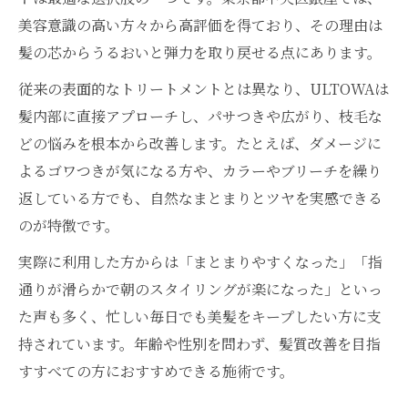
美容意識の高い方々から高評価を得ており、その理由は
髪の芯からうるおいと弾力を取り戻せる点にあります。
従来の表面的なトリートメントとは異なり、ULTOWAは
髪内部に直接アプローチし、パサつきや広がり、枝毛な
どの悩みを根本から改善します。たとえば、ダメージに
よるゴワつきが気になる方や、カラーやブリーチを繰り
返している方でも、自然なまとまりとツヤを実感できる
のが特徴です。
実際に利用した方からは「まとまりやすくなった」「指
通りが滑らかで朝のスタイリングが楽になった」といっ
た声も多く、忙しい毎日でも美髪をキープしたい方に支
持されています。年齢や性別を問わず、髪質改善を目指
すすべての方におすすめできる施術です。