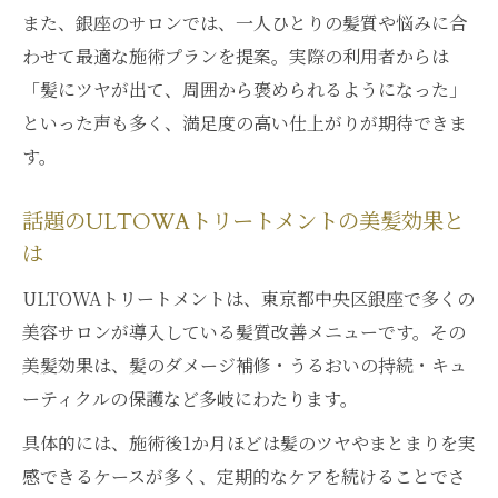
また、銀座のサロンでは、一人ひとりの髪質や悩みに合
わせて最適な施術プランを提案。実際の利用者からは
「髪にツヤが出て、周囲から褒められるようになった」
といった声も多く、満足度の高い仕上がりが期待できま
す。
話題のULTOWAトリートメントの美髪効果と
は
ULTOWAトリートメントは、東京都中央区銀座で多くの
美容サロンが導入している髪質改善メニューです。その
美髪効果は、髪のダメージ補修・うるおいの持続・キュ
ーティクルの保護など多岐にわたります。
具体的には、施術後1か月ほどは髪のツヤやまとまりを実
感できるケースが多く、定期的なケアを続けることでさ