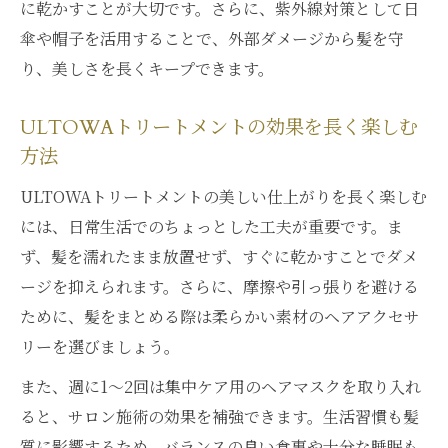
に乾かすことが大切です。さらに、紫外線対策として日
傘や帽子を活用することで、外部ダメージから髪を守
り、美しさを長くキープできます。
ULTOWAトリートメントの効果を長く楽しむ
方法
ULTOWAトリートメントの美しい仕上がりを長く楽しむ
には、日常生活でのちょっとした工夫が重要です。ま
ず、髪を濡れたまま放置せず、すぐに乾かすことでダメ
ージを抑えられます。さらに、摩擦や引っ張りを避ける
ために、髪をまとめる際は柔らかい素材のヘアアクセサ
リーを選びましょう。
また、週に1～2回は集中ケア用のヘアマスクを取り入れ
ると、サロン施術の効果を補強できます。生活習慣も髪
質に影響するため、バランスの良い食事や十分な睡眠も