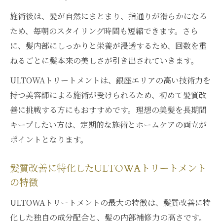
施術後は、髪が自然にまとまり、指通りが滑らかになる
ため、毎朝のスタイリング時間も短縮できます。さら
に、髪内部にしっかりと栄養が浸透するため、回数を重
ねるごとに髪本来の美しさが引き出されていきます。
ULTOWAトリートメントは、銀座エリアの高い技術力を
持つ美容師による施術が受けられるため、初めて髪質改
善に挑戦する方にもおすすめです。理想の美髪を長期間
キープしたい方は、定期的な施術とホームケアの両立が
ポイントとなります。
髪質改善に特化したULTOWAトリートメント
の特徴
ULTOWAトリートメントの最大の特徴は、髪質改善に特
化した独自の成分配合と、髪の内部補修力の高さです。