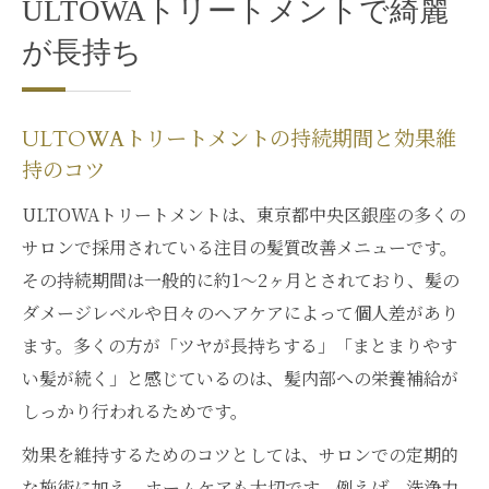
ULTOWAトリートメントで綺麗
が長持ち
ULTOWAトリートメントの持続期間と効果維
持のコツ
ULTOWAトリートメントは、東京都中央区銀座の多くの
サロンで採用されている注目の髪質改善メニューです。
その持続期間は一般的に約1～2ヶ月とされており、髪の
ダメージレベルや日々のヘアケアによって個人差があり
ます。多くの方が「ツヤが長持ちする」「まとまりやす
い髪が続く」と感じているのは、髪内部への栄養補給が
しっかり行われるためです。
効果を維持するためのコツとしては、サロンでの定期的
な施術に加え、ホームケアも大切です。例えば、洗浄力