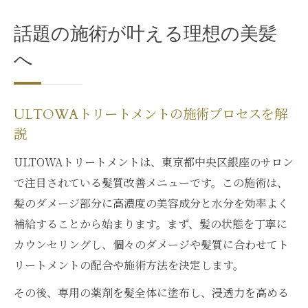
話題の施術が叶える理想の美髪
へ
ULTOWAトリートメントの施術プロセスを解
説
ULTOWAトリートメントは、東京都中央区銀座のサロン
で注目されている髪質改善メニューです。この施術は、
髪のダメージ部分に高濃度の美容成分と水分を効率よく
補給することから始まります。まず、髪の状態を丁寧に
カウンセリングし、個々のダメージや髪質に合わせてト
リートメントの配合や施術方法を決定します。
その後、専用の薬剤を髪全体に塗布し、浸透力を高める