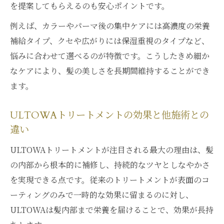
を提案してもらえるのも安心ポイントです。
例えば、カラーやパーマ後の集中ケアには高濃度の栄養
補給タイプ、クセや広がりには保湿重視のタイプなど、
悩みに合わせて選べるのが特徴です。こうしたきめ細か
なケアにより、髪の美しさを長期間維持することができ
ます。
ULTOWAトリートメントの効果と他施術との
違い
ULTOWAトリートメントが注目される最大の理由は、髪
の内部から根本的に補修し、持続的なツヤとしなやかさ
を実現できる点です。従来のトリートメントが表面のコ
ーティングのみで一時的な効果に留まるのに対し、
ULTOWAは髪内部まで栄養を届けることで、効果が長持