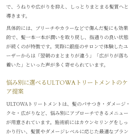
で、うねりや広がりを抑え、しっとりまとまる髪質へと
導きます。
具体的には、ブリーチやカラーなどで傷んだ髪にも効果
的で、髪一本一本が潤いを取り戻し、指通りの良い状態
が続くのが特徴です。実際に銀座のサロンで体験したユ
ーザーからは「翌朝のまとまりが違う」「広がりが落ち
着いた」といった声が多く寄せられています。
悩み別に選べるULTOWAトリートメントのケ
ア提案
ULTOWAトリートメントは、髪のパサつき・ダメージ・
クセ・広がりなど、悩み別にアプローチできるメニュー
が用意されています。施術前にはカウンセリングをしっ
かり行い、髪質やダメージレベルに応じた最適なプラン