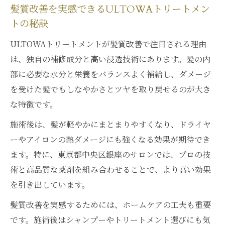
髪質改善を実感できるULTOWAトリートメン
トの秘訣
ULTOWAトリートメントが髪質改善で注目される理由
は、独自の補修成分と高い浸透技術にあります。髪の内
部に必要な水分と栄養をバランスよく補給し、ダメージ
を受けた髪でもしなやかさとツヤを取り戻せるのが大き
な特徴です。
施術後は、髪が軽やかにまとまりやすくなり、ドライヤ
ーやアイロンの熱ダメージにも強くなる効果が期待でき
ます。特に、東京都中央区銀座のサロンでは、プロの技
術と高品質な薬剤を組み合わせることで、より高い効果
を引き出しています。
髪質改善を実感するためには、ホームケアの工夫も重要
です。施術後はシャンプーやトリートメント選びにも気