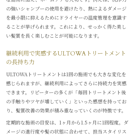
の強いシャンプーの使用を避けたり、熱によるダメージ
を最小限に抑えるためにドライヤーの温度管理を意識す
ることが挙げられます。これにより、せっかく得た美し
い髪質を長く楽しむことが可能になります。
継続利用で実感するULTOWAトリートメント
の長持ち力
ULTOWAトリートメントは1回の施術でも大きな変化を
感じられますが、継続利用によってさらに持続力を実感
できます。リピーターの多くが「毎回トリートメント後
の手触りやツヤが増していく」といった感想を持ってお
り、髪質改善の効果が積み重なっていくのが特徴です。
定期的な施術の目安は、1ヶ月から1.5ヶ月に1回程度。ダ
メージの進行度や髪の状態に合わせて、担当スタイリス