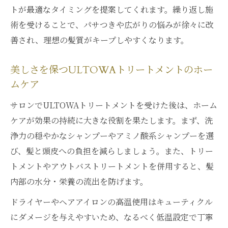
トが最適なタイミングを提案してくれます。繰り返し施
術を受けることで、パサつきや広がりの悩みが徐々に改
善され、理想の髪質がキープしやすくなります。
美しさを保つULTOWAトリートメントのホー
ムケア
サロンでULTOWAトリートメントを受けた後は、ホーム
ケアが効果の持続に大きな役割を果たします。まず、洗
浄力の穏やかなシャンプーやアミノ酸系シャンプーを選
び、髪と頭皮への負担を減らしましょう。また、トリー
トメントやアウトバストリートメントを併用すると、髪
内部の水分・栄養の流出を防げます。
ドライヤーやヘアアイロンの高温使用はキューティクル
にダメージを与えやすいため、なるべく低温設定で丁寧