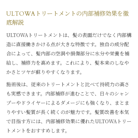
ULTOWAトリートメントの内部補修効果を徹
底解説
ULTOWAトリートメントは、髪の表面だけでなく内部構
造に直接働きかける点が大きな特徴です。独自の成分配
合によって、髪内部の空洞や損傷部分に水分や栄養を補
給し、補修力を高めます。これにより、髪本来のしなや
かさとツヤが蘇りやすくなります。
施術後は、従来のトリートメントと比べて持続力の高さ
も実感できます。内部補修が進むことで、日々のシャン
プーやドライヤーによるダメージにも強くなり、まとま
りやすい髪質が長く続くのが魅力です。髪質改善を本気
で目指す方には、内部補修効果に優れたULTOWAトリー
トメントをおすすめします。