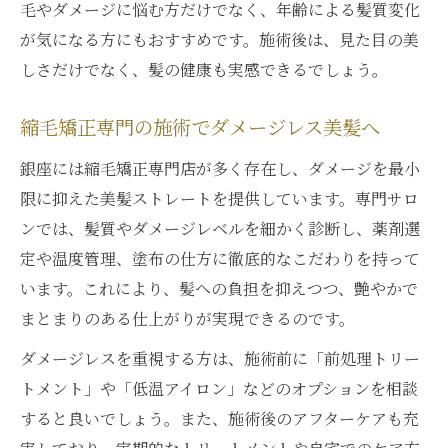
毛やダメージに悩む方だけでなく、年齢による髪質変化
が気になる方にもおすすめです。施術後は、見た目の美
しさだけでなく、髪の健康も実感できるでしょう。
縮毛矯正専門の施術でダメージレス美髪へ
銀座には縮毛矯正専門店が多く存在し、ダメージを最小
限に抑えた美髪ストレートを提供しています。専門サロ
ンでは、髪質やダメージレベルを細かく診断し、薬剤選
定や温度管理、塗布の仕方に徹底的なこだわりを持って
います。これにより、髪への負担を抑えつつ、艶やかで
まとまりのある仕上がりが実現できるのです。
ダメージレスを重視する方は、施術前に「前処理トリー
トメント」や「低温アイロン」などのオプションを相談
すると良いでしょう。また、施術後のアフターケアも充