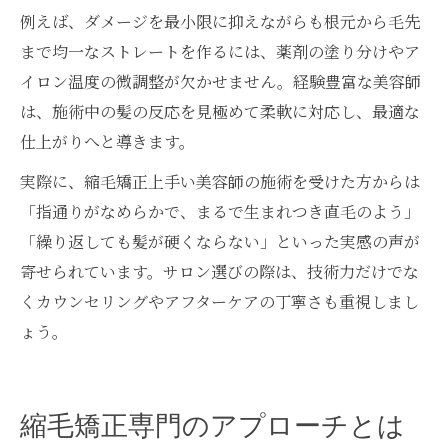
例えば、ダメージを最小限に抑えながらも根元から毛先
まで均一なストレートを作るには、薬剤の塗り分けやア
イロン温度の微調整が欠かせません。経験豊富な美容師
は、施術中の髪の反応を見極めて柔軟に対応し、最適な
仕上がりへと導きます。
実際に、縮毛矯正上手い美容師の施術を受けた方からは
「指通りがなめらかで、まるで生まれつき直毛のよう」
「繰り返しても髪が硬くならない」といった実感の声が
寄せられています。サロン選びの際は、技術力だけでな
くカウンセリングやアフターケアの丁寧さも重視しまし
ょう。
縮毛矯正専門のアプローチとは