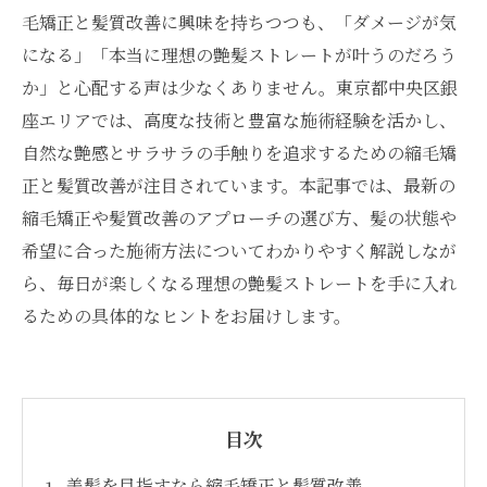
毛矯正と髪質改善に興味を持ちつつも、「ダメージが気
になる」「本当に理想の艶髪ストレートが叶うのだろう
か」と心配する声は少なくありません。東京都中央区銀
座エリアでは、高度な技術と豊富な施術経験を活かし、
自然な艶感とサラサラの手触りを追求するための縮毛矯
正と髪質改善が注目されています。本記事では、最新の
縮毛矯正や髪質改善のアプローチの選び方、髪の状態や
希望に合った施術方法についてわかりやすく解説しなが
ら、毎日が楽しくなる理想の艶髪ストレートを手に入れ
るための具体的なヒントをお届けします。
目次
美髪を目指すなら縮毛矯正と髪質改善