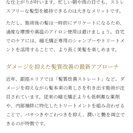
な仕上がりが叶います。忙しい朝や雨の日でも、ストレ
スフリーな髪型を維持できるのは大きなメリットです。
ただし、施術後の髪は一時的にデリケートになるため、
過度な摩擦や高温のアイロン使用は避けましょう。自宅
でのケアには、縮毛矯正専用のシャンプーやトリートメ
ントを活用することで、より長く美髪を楽しめます。
ダメージを抑えた髪質改善の最新アプローチ
近年、銀座エリアでは「髪質改善ストレート」など、ダ
メージを抑えながら髪本来の美しさを引き出す施術が注
目されています。従来の縮毛矯正よりも低刺激な薬剤
や、内部補修に特化したトリートメントを組み合わせる
ことで、パサつきやごわつきを抑え、潤いと艶を両立で
きるのが特徴です。