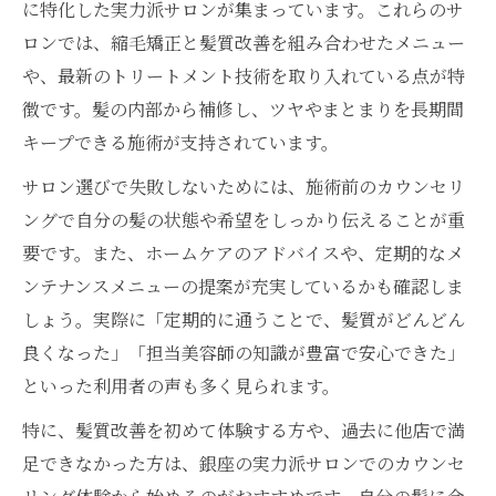
に特化した実力派サロンが集まっています。これらのサ
ロンでは、縮毛矯正と髪質改善を組み合わせたメニュー
や、最新のトリートメント技術を取り入れている点が特
徴です。髪の内部から補修し、ツヤやまとまりを長期間
キープできる施術が支持されています。
サロン選びで失敗しないためには、施術前のカウンセリ
ングで自分の髪の状態や希望をしっかり伝えることが重
要です。また、ホームケアのアドバイスや、定期的なメ
ンテナンスメニューの提案が充実しているかも確認しま
しょう。実際に「定期的に通うことで、髪質がどんどん
良くなった」「担当美容師の知識が豊富で安心できた」
といった利用者の声も多く見られます。
特に、髪質改善を初めて体験する方や、過去に他店で満
足できなかった方は、銀座の実力派サロンでのカウンセ