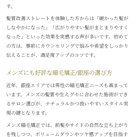
す。
髪質改善ストレートを体験した方からは「硬かった髪が
しなやかになった」「広がりやすい髪がまとまりやすく
なった」といった効果を実感する声が多いです。初めて
の方は、事前にカウンセリングで悩みや希望をしっかり
伝えることが、満足度アップのコツです。
メンズにも好評な縮毛矯正/銀座の選び方
近年、銀座エリアでは男性の縮毛矯正ニーズも高まって
います。メンズの髪質や生えグセに合わせた施術ができ
るサロン選びが、ナチュラルかつ扱いやすいスタイル実
現の鍵となります。
メンズ縮毛矯正では、前髪やサイドの自然な立ち上がり
を残しつつ、ボリュームダウンやツヤ感アップを目指す