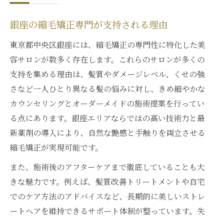
銀座の縮毛矯正専門が支持される理由
東京都中央区銀座には、縮毛矯正の専門性に特化した美
容サロンが数多く存在します。これらのサロンが多くの
支持を集める理由は、髪質やダメージレベル、くせの強
さなど一人ひとり異なる髪の悩みに対し、きめ細やかな
カウンセリングとオーダーメイドの施術提案を行ってい
る点にあります。銀座エリアならではの高い技術力と最
新薬剤の導入により、自然な艶感と手触りを両立させる
縮毛矯正が実現可能です。
また、施術後のアフターケアまで徹底していることも大
きな魅力です。例えば、髪質改善トリートメントや自宅
でのケア方法のアドバイスなど、長期的に美しいストレ
ートヘアを維持できるサポート体制が整っています。失