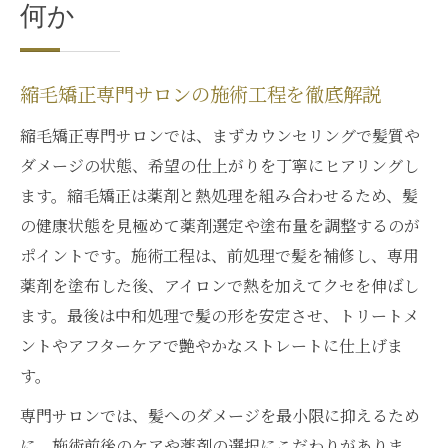
何か
縮毛矯正専門サロンの施術工程を徹底解説
縮毛矯正専門サロンでは、まずカウンセリングで髪質や
ダメージの状態、希望の仕上がりを丁寧にヒアリングし
ます。縮毛矯正は薬剤と熱処理を組み合わせるため、髪
の健康状態を見極めて薬剤選定や塗布量を調整するのが
ポイントです。施術工程は、前処理で髪を補修し、専用
薬剤を塗布した後、アイロンで熱を加えてクセを伸ばし
ます。最後は中和処理で髪の形を安定させ、トリートメ
ントやアフターケアで艶やかなストレートに仕上げま
す。
専門サロンでは、髪へのダメージを最小限に抑えるため
に、施術前後のケアや薬剤の選択にこだわりがありま