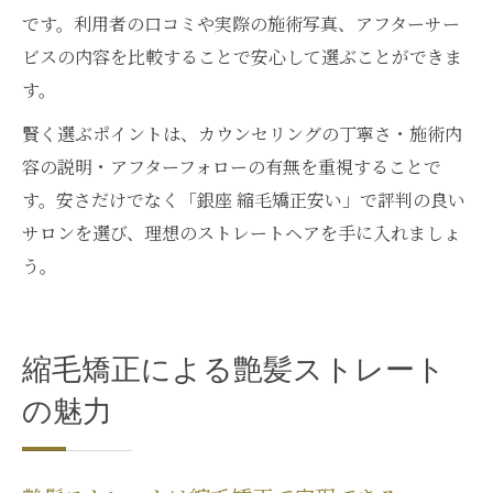
です。利用者の口コミや実際の施術写真、アフターサー
ビスの内容を比較することで安心して選ぶことができま
す。
賢く選ぶポイントは、カウンセリングの丁寧さ・施術内
容の説明・アフターフォローの有無を重視することで
す。安さだけでなく「銀座 縮毛矯正安い」で評判の良い
サロンを選び、理想のストレートヘアを手に入れましょ
う。
縮毛矯正による艶髪ストレート
の魅力