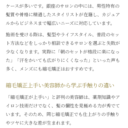
ケースが多いです。銀座のサロンの中には、男性特有の
髪質や骨格に精通したスタイリストが在籍し、カジュア
ルからビジネスまで幅広いニーズに対応しています。
施術を受ける際は、髪型やライフスタイル、普段のセッ
ト方法などをしっかり相談できるサロンを選ぶと失敗が
少なくなります。実際に「朝のセットが格段に楽になっ
た」「汗をかいても広がりにくくなった」といった声も
多く、メンズにも縮毛矯正はおすすめです。
縮毛矯正上手い美容師から学ぶ手触りの違い
「縮毛矯正が上手い」と評判の美容師は、薬剤知識やア
イロン技術だけでなく、髪の個性を見極める力が秀でて
います。そのため、同じ縮毛矯正でも仕上がりの手触り
やツヤに大きな差が生まれます。