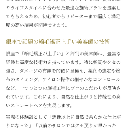
やライフスタイルに合わせた最適な施術プランを提案し
てもらえるため、初心者からリピーターまで幅広く満足
度の高い結果が期待できます。
銀座で話題の縮毛矯正上手い美容師の技術
銀座で「縮毛矯正が上手い」と評判の美容師は、豊富な
経験と高度な技術力を持っています。特に髪質やクセの
強さ、ダメージの有無を的確に見極め、薬剤の選定や塗
布のタイミング、アイロン操作の細やかなコントロール
など、一つひとつの施術工程にプロのこだわりが反映さ
れています。これにより、自然な仕上がりと持続性の高
いストレートヘアを実現します。
実際の体験談として「想像以上に自然で柔らかな仕上が
りになった」「以前のサロンではクセ戻りが早かった