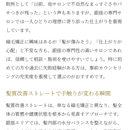
敗例として「以前、他サロンで不自然なまっすぐさやパ
サつきが残った」という声もありますが、銀座の専門サ
ロンでは一人ひとりの理想に寄り添った仕上がりを重視
しています。
縮毛矯正に興味はあるが「髪が傷みそう」「仕上がりが
心配」と不安な方も、銀座の専門性の高いサロンであれ
ば、信頼して相談・施術を受けやすいでしょう。特に初
めての方や過去に失敗経験がある方は、事前カウンセリ
ングの充実度を重視して選ぶのがおすすめです。
髪質改善ストレートで手触りが変わる瞬間
髪質改善ストレートは、単なる縮毛矯正と異なり、髪全
体の質感や健康状態を根本から見直すアプローチです。
銀座エリアでは、髪内部の水分バランスを整えながら、