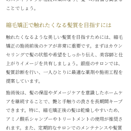
ことでしょう。
縮毛矯正で触れたくなる髪質を目指すには
触れたくなるような美しい髪質を目指すためには、縮毛
矯正の施術前後のケアが非常に重要です。まずはカウン
セリングで髪の状態や希望をしっかり伝え、美容師と仕
上がりイメージを共有しましょう。銀座のサロンでは、
髪質診断を行い、一人ひとりに最適な薬剤や施術工程を
提案しています。
施術後は、髪の保湿やダメージケアを意識したホームケ
アを継続することで、艶と手触りの良さを長期間キープ
できます。特に、縮毛矯正後の髪は乾燥しやすいため、
アミノ酸系シャンプーやトリートメントの使用が推奨さ
れます。また、定期的なサロンでのメンテナンスや髪質