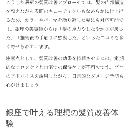
こうした最新の髪質改善アプローチでは、髪の内部構造
を整えながら表面のキューティクルもなめらかに仕上げ
るため、カラーやパーマを繰り返した髪にも対応可能で
す。銀座の美容師からは「髪の弾力やしなやかさが戻っ
た」「施術後の手触りに感動した」といった口コミも多
く寄せられています。
注意点として、髪質改善の効果を持続させるには、定期
的なサロンケアと自宅での保湿ケアが不可欠です。プロ
のアドバイスを活用しながら、日常的なダメージ予防も
心がけましょう。
銀座で叶える理想の髪質改善体
験