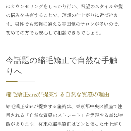
はカウンセリングをしっかり行い、希望のスタイルや髪
の悩みを共有することで、理想の仕上がりに近づけま
す。男性でも気軽に通える雰囲気のサロンが多いので、
初めての方でも安心して相談できるでしょう。
今話題の縮毛矯正で自然な手触
りへ
縮毛矯正sinsが提案する自然な質感の理由
縮毛矯正sinsが提案する施術は、東京都中央区銀座で注
目される「自然な質感のストレート」を実現する点に特
徴があります。従来の縮毛矯正はピンと張った仕上がり