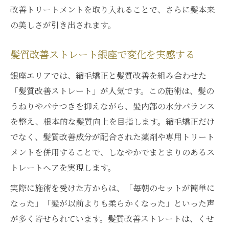
改善トリートメントを取り入れることで、さらに髪本来
の美しさが引き出されます。
髪質改善ストレート銀座で変化を実感する
銀座エリアでは、縮毛矯正と髪質改善を組み合わせた
「髪質改善ストレート」が人気です。この施術は、髪の
うねりやパサつきを抑えながら、髪内部の水分バランス
を整え、根本的な髪質向上を目指します。縮毛矯正だけ
でなく、髪質改善成分が配合された薬剤や専用トリート
メントを併用することで、しなやかでまとまりのあるス
トレートヘアを実現します。
実際に施術を受けた方からは、「毎朝のセットが簡単に
なった」「髪が以前よりも柔らかくなった」といった声
が多く寄せられています。髪質改善ストレートは、くせ