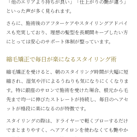
「他のエリアより持ちが良い」「仕上がりの艶が違う」
といった声が多く見られます。
さらに、施術後のアフターケアやスタイリングアドバイ
スも充実しており、理想の髪型を長期間キープしたい方
にとっては安心のサポート体制が整っています。
縮毛矯正で毎日が楽になるスタイリング術
縮毛矯正を受けると、朝のスタイリング時間が大幅に短
縮され、湿気や汗によるうねりも気になりにくくなりま
す。特に銀座のサロンで施術を受けた場合、根元から毛
先まで均一に伸びたストレートが持続し、毎日のヘアセ
ットが格段に楽になるのが特徴です。
スタイリングの際は、ドライヤーで軽くブローするだけ
でまとまりやすく、ヘアアイロンを使わなくても艶やか