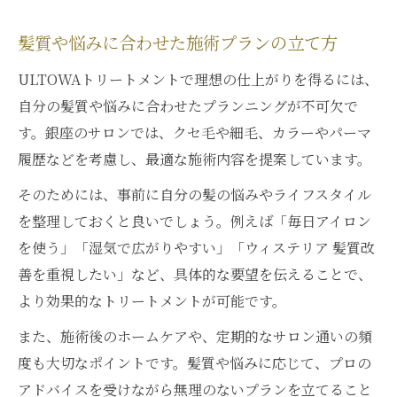
髪質や悩みに合わせた施術プランの立て方
ULTOWAトリートメントで理想の仕上がりを得るには、
自分の髪質や悩みに合わせたプランニングが不可欠で
す。銀座のサロンでは、クセ毛や細毛、カラーやパーマ
履歴などを考慮し、最適な施術内容を提案しています。
そのためには、事前に自分の髪の悩みやライフスタイル
を整理しておくと良いでしょう。例えば「毎日アイロン
を使う」「湿気で広がりやすい」「ウィステリア 髪質改
善を重視したい」など、具体的な要望を伝えることで、
より効果的なトリートメントが可能です。
また、施術後のホームケアや、定期的なサロン通いの頻
度も大切なポイントです。髪質や悩みに応じて、プロの
アドバイスを受けながら無理のないプランを立てること