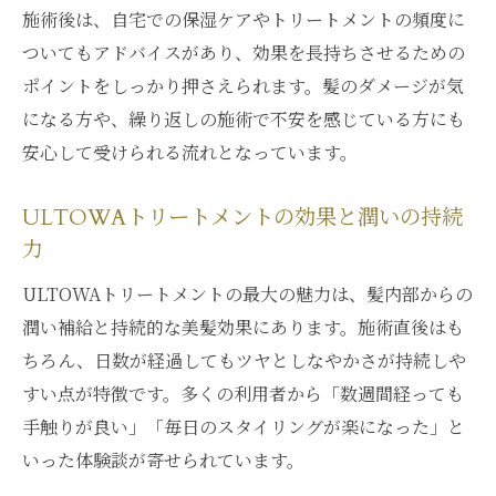
施術後は、自宅での保湿ケアやトリートメントの頻度に
ついてもアドバイスがあり、効果を長持ちさせるための
ポイントをしっかり押さえられます。髪のダメージが気
になる方や、繰り返しの施術で不安を感じている方にも
安心して受けられる流れとなっています。
ULTOWAトリートメントの効果と潤いの持続
力
ULTOWAトリートメントの最大の魅力は、髪内部からの
潤い補給と持続的な美髪効果にあります。施術直後はも
ちろん、日数が経過してもツヤとしなやかさが持続しや
すい点が特徴です。多くの利用者から「数週間経っても
手触りが良い」「毎日のスタイリングが楽になった」と
いった体験談が寄せられています。