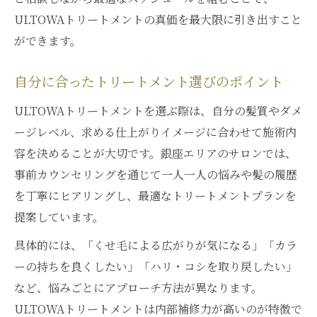
ULTOWAトリートメントの真価を最大限に引き出すこと
ができます。
自分に合ったトリートメント選びのポイント
ULTOWAトリートメントを選ぶ際は、自分の髪質やダメ
ージレベル、求める仕上がりイメージに合わせて施術内
容を決めることが大切です。銀座エリアのサロンでは、
事前カウンセリングを通じて一人一人の悩みや髪の履歴
を丁寧にヒアリングし、最適なトリートメントプランを
提案しています。
具体的には、「くせ毛による広がりが気になる」「カラ
ーの持ちを良くしたい」「ハリ・コシを取り戻したい」
など、悩みごとにアプローチ方法が異なります。
ULTOWAトリートメントは内部補修力が高いのが特徴で