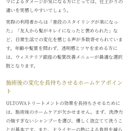
マによるダメージが気になる方にとっては、仕上がりの
違いを実感しやすいでしょう。
実際の利用者からは「普段のスタイリングが楽になっ
た」「友人から髪がキレイになったと褒められた」な
ど、日常生活での変化を感じる声が多数寄せられていま
す。年齢や髪質を問わず、透明感とツヤを求める方に
は、ウィステリア銀座の髪質改善メニューが最適な選択
肢となります。
施術後の変化を長持ちさせるホームケアポイン
ト
ULTOWAトリートメントの効果を長持ちさせるために
は、施術後のホームケアが欠かせません。まず、洗浄力
の強すぎないシャンプーを選び、優しく泡立てて洗うこ
とが基本です。また、ドライヤーの熱による負担を減ら