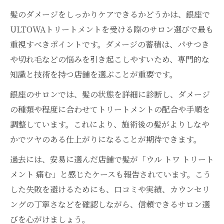
髪のダメージをしっかりケアできるかどうかは、銀座で
ULTOWAトリートメントを受ける際のサロン選びで最も
重視すべきポイントです。ダメージの蓄積は、パサつき
や切れ毛などの悩みを引き起こしやすいため、専門的な
知識と技術を持つ店舗を選ぶことが重要です。
銀座のサロンでは、髪の状態を詳細に診断し、ダメージ
の種類や程度に合わせてトリートメントの配合や手順を
調整しています。これにより、施術後の髪がよりしなや
かでツヤのある仕上がりになることが期待できます。
過去には、安易に選んだ店舗で髪が「ウル トワ トリート
メント 痛む」と感じたケースも報告されています。こう
した失敗を避けるためにも、口コミや実績、カウンセリ
ングの丁寧さなどを確認しながら、信頼できるサロン選
びを心がけましょう。