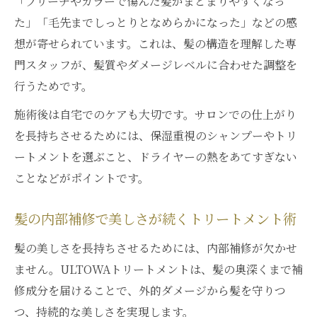
「ブリーチやカラーで傷んだ髪がまとまりやすくなっ
た」「毛先までしっとりとなめらかになった」などの感
想が寄せられています。これは、髪の構造を理解した専
門スタッフが、髪質やダメージレベルに合わせた調整を
行うためです。
施術後は自宅でのケアも大切です。サロンでの仕上がり
を長持ちさせるためには、保湿重視のシャンプーやトリ
ートメントを選ぶこと、ドライヤーの熱をあてすぎない
ことなどがポイントです。
髪の内部補修で美しさが続くトリートメント術
髪の美しさを長持ちさせるためには、内部補修が欠かせ
ません。ULTOWAトリートメントは、髪の奥深くまで補
修成分を届けることで、外的ダメージから髪を守りつ
つ、持続的な美しさを実現します。