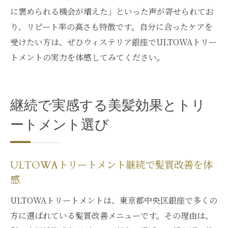
に褒められる機会が増えた」といった声が寄せられてお
り、リピート率の高さも特徴です。自分に合ったケアを
受けたい方は、ぜひウィステリア銀座でULTOWAトリー
トメントの実力を体感してみてください。
継続で実感する美髪効果とトリ
ートメント選び
ULTOWAトリートメント継続で髪質改善を体
感
ULTOWAトリートメントは、東京都中央区銀座で多くの
方に選ばれている髪質改善メニューです。その理由は、