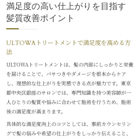
満足度の高い仕上がりを目指す
髪質改善ポイント
ULTOWAトリートメントで満足度を高める方
法
ULTOWAトリートメントは、髪の内部にしっかりと栄養
を届けることで、パサつきやダメージを根本からケア
し、理想的な仕上がりを実感できる点が魅力です。東京
都中央区銀座のサロンでは、専門知識を持つ美容師が一
人ひとりの髪質や悩みに合わせて施術を行うため、施術
後の満足度が高まります。
具体的な満足度向上のコツとしては、事前カウンセリン
グで髪の悩みや希望の仕上がりをしっかり伝えること、