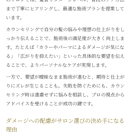
まで丁寧にヒアリングし、最適な施術プランを提案して
います。
カウンセリングで自分の髪の悩みや理想の仕上がりをし
っかり伝えることで、施術後の満足度が大きく向上しま
す。たとえば「カラーやパーマによるダメージが気にな
る」「広がりを抑えたい」といった具体的な要望を伝え
ることで、よりパーソナルなケアが実現します。
一方で、要望が曖昧なまま施術が進むと、期待と仕上が
りにズレが生じることも。失敗を防ぐためにも、カウン
セリング時は遠慮せずに悩みを相談し、プロの視点から
アドバイスを受けることが成功の鍵です。
ダメージへの配慮がサロン選びの決め手になる
理由