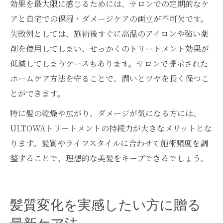
効果を最大限に感じるためには、サロンでの定期的なケ
アと自宅での保湿・ダメージケアの両立が不可欠です。
失敗例としては、施術後すぐに高温のアイロンや強い薬
剤を使用してしまい、せっかくのトリートメント効果が
低減してしまうケースもあります。サロンで提示された
ホームケア方法を守ることで、潤いとツヤを長く保つこ
とができます。
特に髪の乾燥や広がり、ダメージが気になる方には、
ULTOWAトリートメントの持続力が大きなメリットとな
ります。髪質やライフスタイルに合わせて施術頻度を調
整することで、理想的な美髪をキープできるでしょう。
髪質変化を実感したい方に贈る