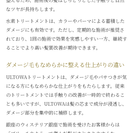
整えるため、施術後の髪はしっとりとした手触りと自然
なツヤが長持ちします。
水素トリートメントは、カラーやパーマによる蓄積した
ダメージにも有効です。ただし、定期的な施術が推奨さ
れており、1回の施術で効果を実感しやすい一方、継続す
ることでより高い髪質改善が期待できます。
ダメージ毛もなめらかに整える仕上がりの違い
ULTOWAトリートメントは、ダメージ毛やパサつきが気
になる方にもなめらかな仕上がりをもたらします。従来
のトリートメントでは手触りの改善が一時的で終わるこ
とも多いですが、ULTOWAは髪の芯まで成分が浸透し、
ダメージ部分を集中的に補修します。
銀座のウィステリア銀座で施術を受けたお客様からは