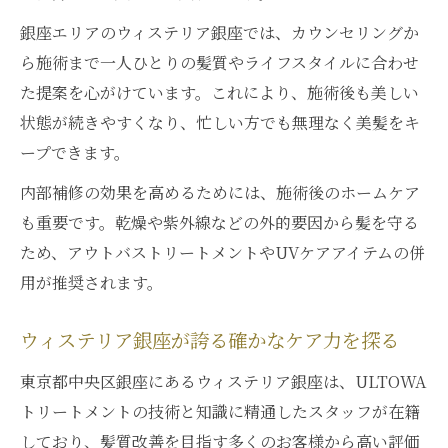
銀座エリアのウィステリア銀座では、カウンセリングか
ら施術まで一人ひとりの髪質やライフスタイルに合わせ
た提案を心がけています。これにより、施術後も美しい
状態が続きやすくなり、忙しい方でも無理なく美髪をキ
ープできます。
内部補修の効果を高めるためには、施術後のホームケア
も重要です。乾燥や紫外線などの外的要因から髪を守る
ため、アウトバストリートメントやUVケアアイテムの併
用が推奨されます。
ウィステリア銀座が誇る確かなケア力を探る
東京都中央区銀座にあるウィステリア銀座は、ULTOWA
トリートメントの技術と知識に精通したスタッフが在籍
しており、髪質改善を目指す多くのお客様から高い評価