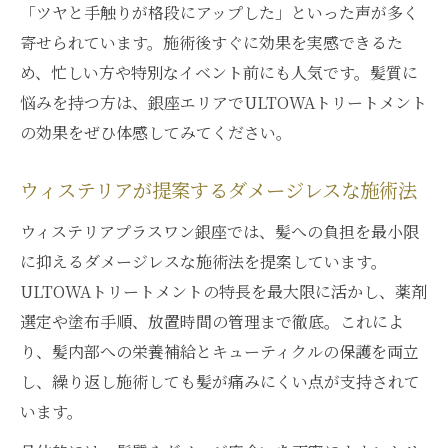
「ツヤと手触りが格段にアップした」といった声が多く
寄せられています。施術後すぐに効果を実感できるた
め、忙しい方や特別なイベント前にも人気です。髪質に
悩みを持つ方は、銀座エリアでULTOWAトリートメント
の効果をぜひ体感してみてください。
ウィステリアが提案するダメージレスな施術法
ウィステリアプラスワン銀座では、髪への負担を最小限
に抑えるダメージレスな施術法を提案しています。
ULTOWAトリートメントの特長を最大限に活かし、薬剤
選定や塗布手順、放置時間の管理まで徹底。これによ
り、髪内部への栄養補給とキューティクルの保護を両立
し、繰り返し施術しても髪が痛みにくい点が支持されて
います。