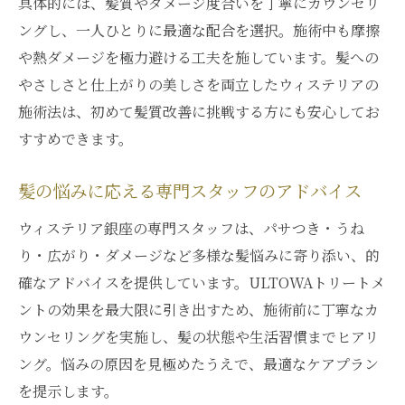
具体的には、髪質やダメージ度合いを丁寧にカウンセリ
ングし、一人ひとりに最適な配合を選択。施術中も摩擦
や熱ダメージを極力避ける工夫を施しています。髪への
やさしさと仕上がりの美しさを両立したウィステリアの
施術法は、初めて髪質改善に挑戦する方にも安心してお
すすめできます。
髪の悩みに応える専門スタッフのアドバイス
ウィステリア銀座の専門スタッフは、パサつき・うね
り・広がり・ダメージなど多様な髪悩みに寄り添い、的
確なアドバイスを提供しています。ULTOWAトリートメ
ントの効果を最大限に引き出すため、施術前に丁寧なカ
ウンセリングを実施し、髪の状態や生活習慣までヒアリ
ング。悩みの原因を見極めたうえで、最適なケアプラン
を提示します。