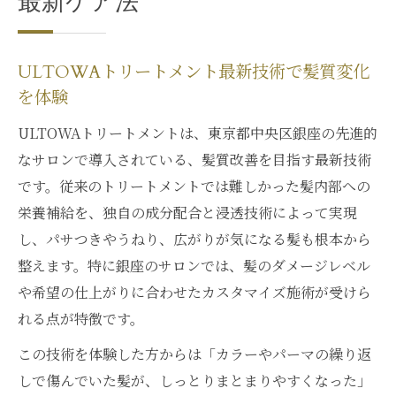
最新ケア法
ULTOWAトリートメント最新技術で髪質変化
を体験
ULTOWAトリートメントは、東京都中央区銀座の先進的
なサロンで導入されている、髪質改善を目指す最新技術
です。従来のトリートメントでは難しかった髪内部への
栄養補給を、独自の成分配合と浸透技術によって実現
し、パサつきやうねり、広がりが気になる髪も根本から
整えます。特に銀座のサロンでは、髪のダメージレベル
や希望の仕上がりに合わせたカスタマイズ施術が受けら
れる点が特徴です。
この技術を体験した方からは「カラーやパーマの繰り返
しで傷んでいた髪が、しっとりまとまりやすくなった」