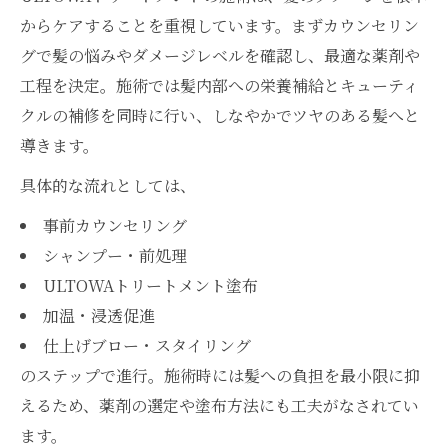
からケアすることを重視しています。まずカウンセリン
グで髪の悩みやダメージレベルを確認し、最適な薬剤や
工程を決定。施術では髪内部への栄養補給とキューティ
クルの補修を同時に行い、しなやかでツヤのある髪へと
導きます。
具体的な流れとしては、
事前カウンセリング
シャンプー・前処理
ULTOWAトリートメント塗布
加温・浸透促進
仕上げブロー・スタイリング
のステップで進行。施術時には髪への負担を最小限に抑
えるため、薬剤の選定や塗布方法にも工夫がなされてい
ます。