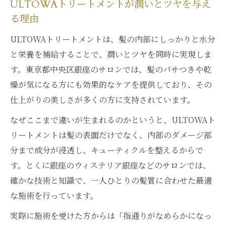
ULTOWAトリートメントが潤いとツヤを与え
る理由
ULTOWAトリートメントは、髪の内部にしっかりと水分
と栄養を補給することで、潤いとツヤを同時に実現しま
す。東京都中央区銀座のサロンでは、髪のパサつきや乾
燥が気になる方にも効果的なケアを提供しており、その
仕上がりの美しさが多くの方に支持されています。
なぜここまで違いが生まれるのかというと、ULTOWAト
リートメントは髪の表面だけでなく、内部のダメージ部
分まで成分が浸透し、キューティクルを整えるからで
す。とくに銀座のウィステリア銀座などのサロンでは、
確かな技術と知識で、一人ひとりの髪質に合わせた最適
な施術を行っています。
実際に施術を受けた方からは「指通りがなめらかになっ