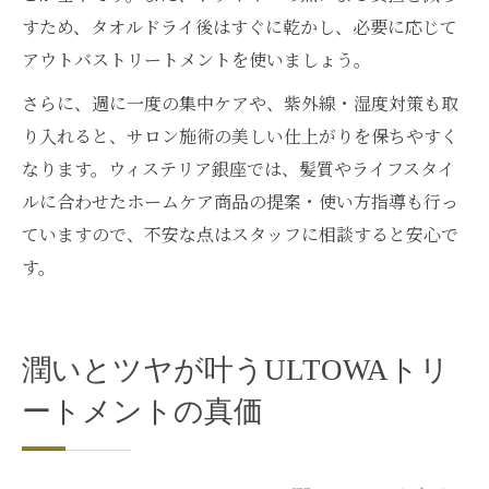
すため、タオルドライ後はすぐに乾かし、必要に応じて
アウトバストリートメントを使いましょう。
さらに、週に一度の集中ケアや、紫外線・湿度対策も取
り入れると、サロン施術の美しい仕上がりを保ちやすく
なります。ウィステリア銀座では、髪質やライフスタイ
ルに合わせたホームケア商品の提案・使い方指導も行っ
ていますので、不安な点はスタッフに相談すると安心で
す。
潤いとツヤが叶うULTOWAトリ
ートメントの真価