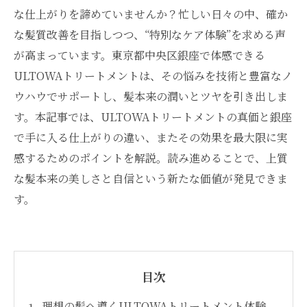
な仕上がりを諦めていませんか？忙しい日々の中、確か
な髪質改善を目指しつつ、“特別なケア体験”を求める声
が高まっています。東京都中央区銀座で体感できる
ULTOWAトリートメントは、その悩みを技術と豊富なノ
ウハウでサポートし、髪本来の潤いとツヤを引き出しま
す。本記事では、ULTOWAトリートメントの真価と銀座
で手に入る仕上がりの違い、またその効果を最大限に実
感するためのポイントを解説。読み進めることで、上質
な髪本来の美しさと自信という新たな価値が発見できま
す。
目次
理想の髪へ導くULTOWAトリートメント体験