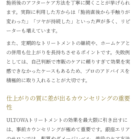
施術後のアフターケア方法を丁寧に聞くことが挙げられ
ます。実際に利用した方からは「施術直後から手触りが
変わった」「ツヤが持続した」といった声が多く、リピ
ーターも増えています。
また、定期的なトリートメントの継続や、ホームケアと
の併用も仕上がりを長持ちさせるポイントです。失敗例
としては、自己判断で市販のケアに頼りすぎて効果を実
感できなかったケースもあるため、プロのアドバイスを
積極的に取り入れることが大切です。
仕上がりの質に差が出るカウンセリングの重要
性
ULTOWAトリートメントの効果を最大限に引き出すに
は、事前カウンセリングが極めて重要です。銀座エリア
のサロンでは、髪質やダメージレベル、普段のケア方法