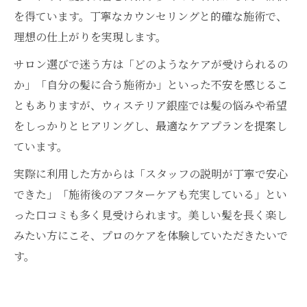
を得ています。丁寧なカウンセリングと的確な施術で、
理想の仕上がりを実現します。
サロン選びで迷う方は「どのようなケアが受けられるの
か」「自分の髪に合う施術か」といった不安を感じるこ
ともありますが、ウィステリア銀座では髪の悩みや希望
をしっかりとヒアリングし、最適なケアプランを提案し
ています。
実際に利用した方からは「スタッフの説明が丁寧で安心
できた」「施術後のアフターケアも充実している」とい
った口コミも多く見受けられます。美しい髪を長く楽し
みたい方にこそ、プロのケアを体験していただきたいで
す。