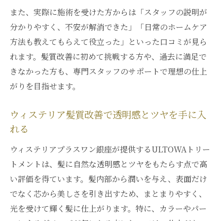
また、実際に施術を受けた方からは「スタッフの説明が
分かりやすく、不安が解消できた」「日常のホームケア
方法も教えてもらえて役立った」といった口コミが見ら
れます。髪質改善に初めて挑戦する方や、過去に満足で
きなかった方も、専門スタッフのサポートで理想の仕上
がりを目指せます。
ウィステリア髪質改善で透明感とツヤを手に入
れる
ウィステリアプラスワン銀座が提供するULTOWAトリー
トメントは、髪に自然な透明感とツヤをもたらす点で高
い評価を得ています。髪内部から潤いを与え、表面だけ
でなく芯から美しさを引き出すため、まとまりやすく、
光を受けて輝く髪に仕上がります。特に、カラーやパー