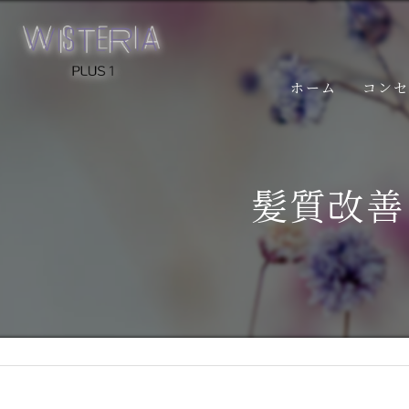
ホーム
コン
髪質改善