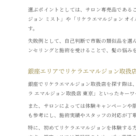
選ぶポイントとしては、サロン専売品である
ジョン ミスト」や「リケラエマルジョン オ
す。
失敗例として、自己判断で市販の類似品を選
ンセリングと施術を受けることで、髪の悩み
銀座エリアでリケラエマルジョン取扱
銀座でリケラエマルジョン取扱店を探す際は、
ラ エマルジョン取扱店 東京」といったキー
また、サロンによっては体験キャンペーンや
も参考にし、施術実績やスタッフの対応が丁
特に、初めてリケラエマルジョンを体験する