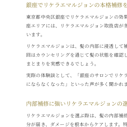
銀座でリケラエマルジョンの本格補修
東京都中央区銀座でリケラエマルジョンの効
座エリアには、リケラエマルジョン取扱店が
います。
リケラエマルジョンは、髪の内部に浸透して
回はカウンセリングを通じて髪の状態を確認
まとまりを実感できるでしょう。
実際の体験談として、「銀座のサロンでリケ
にならなくなった」といった声が多く聞かれ
内部補修に強いリケラエマルジョンの
リケラエマルジョンを選ぶ際は、髪の内部補
分が届き、ダメージを根本からケアします。