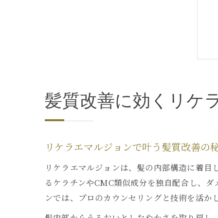
髪質改善に効くリケ
リケラエマルジョンで叶う髪質改善の
リケラエマルジョンは、髪の内部構造に着目
るケラチンやCMC類似成分を独自配合し、
ンでは、プロのカウンセリングと技術を活か
髪内部からうるおいとしなやかさを取り戻し