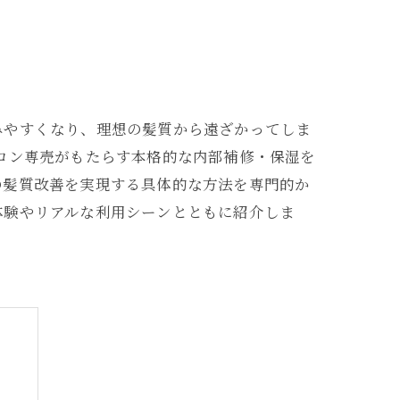
みやすくなり、理想の髪質から遠ざかってしま
ロン専売がもたらす本格的な内部補修・保湿を
の髪質改善を実現する具体的な方法を専門的か
体験やリアルな利用シーンとともに紹介しま