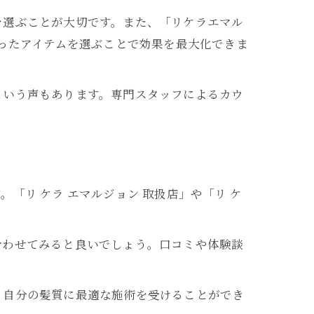
を選ぶことが大切です。また、「リケラエマル
合ったアイテムを選ぶことで効果を最大化できま
という声もあります。専門スタッフによるカウ
「リ ケラ エマルジョン 取扱店」や「リ ケ
合わせてみると良いでしょう。口コミや体験談
、自分の髪質に最適な施術を受けることができ