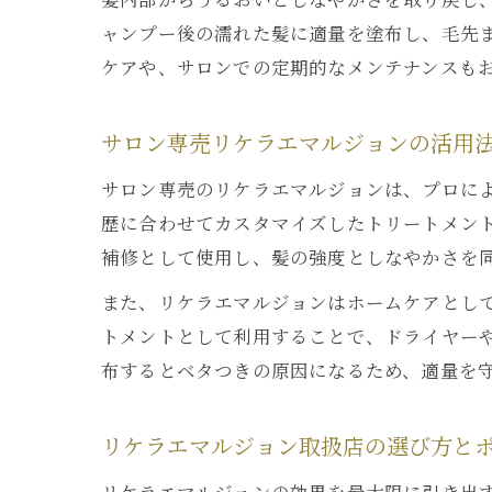
ャンプー後の濡れた髪に適量を塗布し、毛先ま
ケアや、サロンでの定期的なメンテナンスも
サロン専売リケラエマルジョンの活用
サロン専売のリケラエマルジョンは、プロに
歴に合わせてカスタマイズしたトリートメン
補修として使用し、髪の強度としなやかさを
また、リケラエマルジョンはホームケアとし
トメントとして利用することで、ドライヤー
布するとベタつきの原因になるため、適量を
リケラエマルジョン取扱店の選び方と