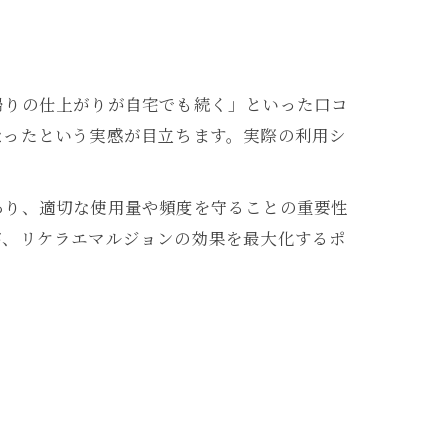
帰りの仕上がりが自宅でも続く」といった口コ
なったという実感が目立ちます。実際の利用シ
あり、適切な使用量や頻度を守ることの重要性
が、リケラエマルジョンの効果を最大化するポ