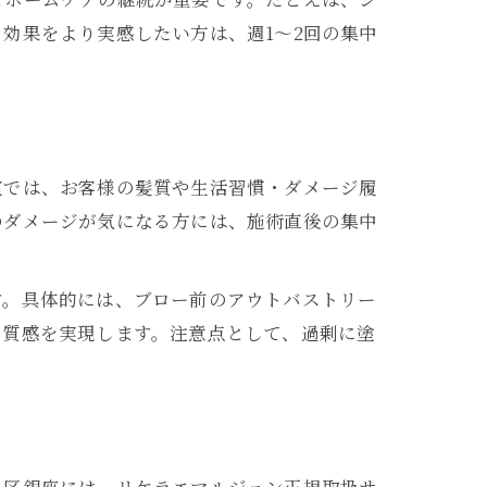
効果をより実感したい方は、週1〜2回の集中
室では、お客様の髪質や生活習慣・ダメージ履
のダメージが気になる方には、施術直後の集中
す。具体的には、ブロー前のアウトバストリー
な質感を実現します。注意点として、過剰に塗