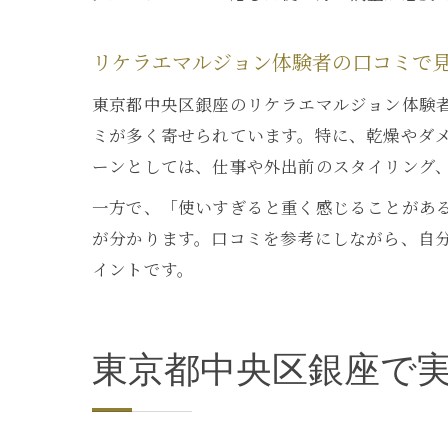
リケラエマルジョン体験者の口コミで
東京都中央区銀座のリケラエマルジョン体験
ミが多く寄せられています。特に、乾燥やダ
ーンとしては、仕事や外出前のスタイリング
一方で、「使いすぎると重く感じることがあ
が分かります。口コミを参考にしながら、自
イントです。
東京都中央区銀座で