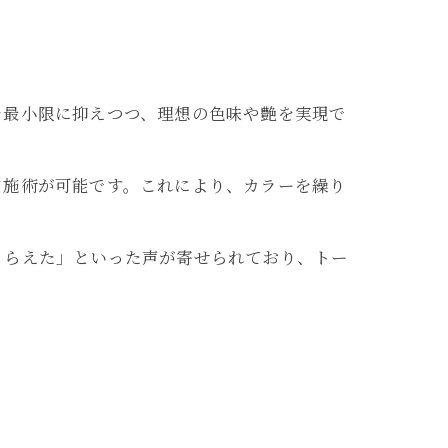
を最小限に抑えつつ、理想の色味や艶を実現で
ド施術が可能です。これにより、カラーを繰り
もらえた」といった声が寄せられており、トー