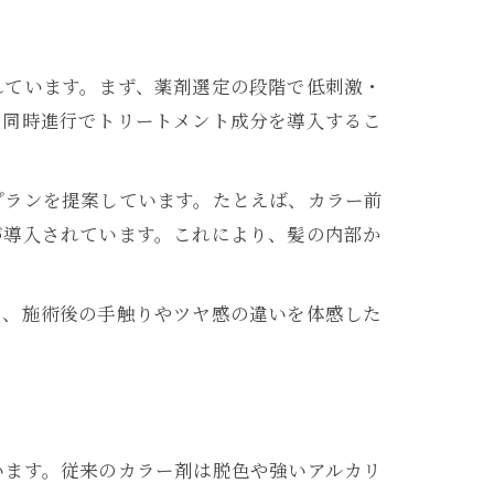
れています。まず、薬剤選定の段階で低刺激・
と同時進行でトリートメント成分を導入するこ
プランを提案しています。たとえば、カラー前
が導入されています。これにより、髪の内部か
に、施術後の手触りやツヤ感の違いを体感した
います。従来のカラー剤は脱色や強いアルカリ