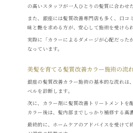
の高いスタッフが一人ひとりの髪質に合わせ
また、銀座には髪質改善専門店も多く、口コ
味と艶を求める方が、安心して施術を受けら
実際に「カラーによるダメージが心配だった
なっています。
美髪を育てる髪質改善カラー施術の流
銀座の髪質改善カラー施術の基本的な流れは
ベルを診断します。
次に、カラー剤に髪質改善トリートメントを
カラー後は、髪内部までしっかり補修する高
最終的に、ホームケアのアドバイスを受けて