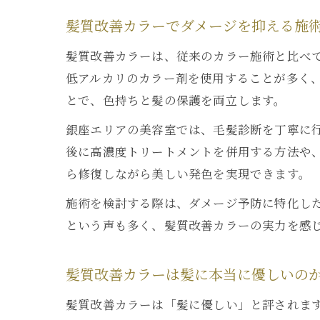
髪質改善カラーでダメージを抑える施
髪質改善カラーは、従来のカラー施術と比べ
低アルカリのカラー剤を使用することが多く
とで、色持ちと髪の保護を両立します。
銀座エリアの美容室では、毛髪診断を丁寧に
後に高濃度トリートメントを併用する方法や
ら修復しながら美しい発色を実現できます。
施術を検討する際は、ダメージ予防に特化し
という声も多く、髪質改善カラーの実力を感
髪質改善カラーは髪に本当に優しいの
髪質改善カラーは「髪に優しい」と評されま