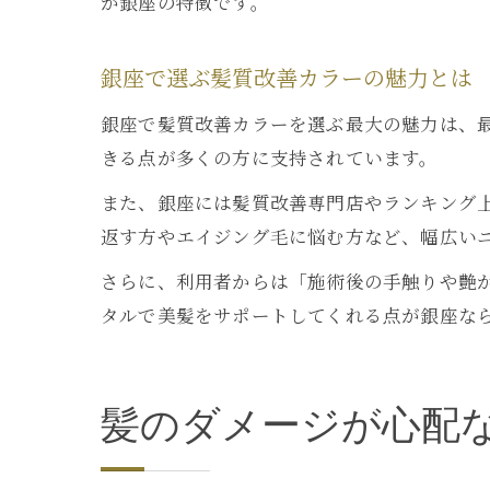
が銀座の特徴です。
銀座で選ぶ髪質改善カラーの魅力とは
銀座で髪質改善カラーを選ぶ最大の魅力は、
きる点が多くの方に支持されています。
また、銀座には髪質改善専門店やランキング
返す方やエイジング毛に悩む方など、幅広い
さらに、利用者からは「施術後の手触りや艶
タルで美髪をサポートしてくれる点が銀座な
髪のダメージが心配