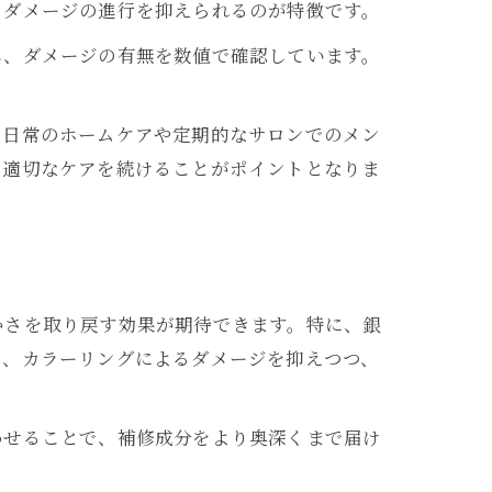
、ダメージの進行を抑えられるのが特徴です。
し、ダメージの有無を数値で確認しています。
、日常のホームケアや定期的なサロンでのメン
ら適切なケアを続けることがポイントとなりま
かさを取り戻す効果が期待できます。特に、銀
り、カラーリングによるダメージを抑えつつ、
わせることで、補修成分をより奥深くまで届け