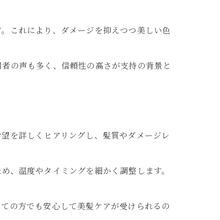
す。これにより、ダメージを抑えつつ美しい色
用者の声も多く、信頼性の高さが支持の背景と
希望を詳しくヒアリングし、髪質やダメージレ
ため、温度やタイミングを細かく調整します。
めての方でも安心して美髪ケアが受けられるの