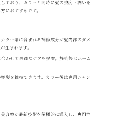
及しており、カラーと同時に髪の強度・潤いを
い方におすすめです。
。カラー剤に含まれる補修成分が髪内部のダメ
艶が生まれます。
に合わせて最適なケアを提案。施術後はホーム
の艶髪を維持できます。カラー後は専用シャン
の美容室が最新技術を積極的に導入し、専門性