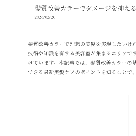
髪質改善カラーでダメージを抑え
2026/02/20
髪質改善カラーで理想の美髪を実現したいけ
技術や知識を有する美容室が集まるエリアで
けています。本記事では、髪質改善カラーの
できる最新美髪ケアのポイントを知ることで