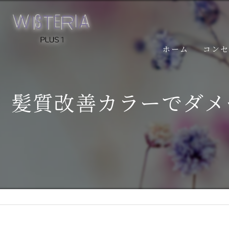
ホーム
コン
髪質改善カラーでダメ