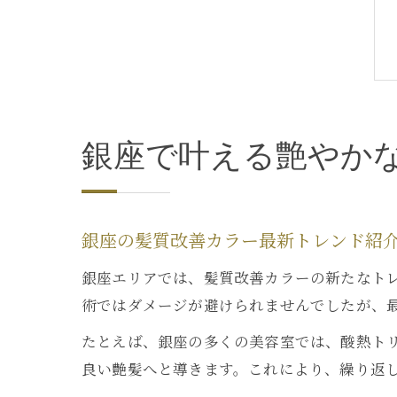
銀座で叶える艶やか
銀座の髪質改善カラー最新トレンド紹
銀座エリアでは、髪質改善カラーの新たなト
術ではダメージが避けられませんでしたが、
たとえば、銀座の多くの美容室では、酸熱ト
良い艶髪へと導きます。これにより、繰り返