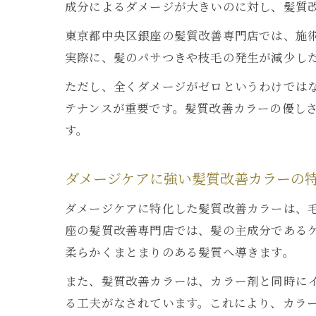
成分によるダメージが大きいのに対し、髪質
東京都中央区銀座の髪質改善専門店では、施
実際に、髪のパサつきや枝毛の発生が減少し
ただし、全くダメージがゼロというわけでは
テナンスが重要です。髪質改善カラーの優し
す。
ダメージケアに強い髪質改善カラーの
ダメージケアに特化した髪質改善カラーは、
座の髪質改善専門店では、髪の主成分である
柔らかくまとまりのある髪質へ導きます。
また、髪質改善カラーは、カラー剤と同時に
る工夫がなされています。これにより、カラ