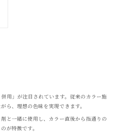
ト併用」が注目されています。従来のカラー施
ながら、理想の色味を実現できます。
ー剤と一緒に使用し、カラー直後から指通りの
るのが特徴です。