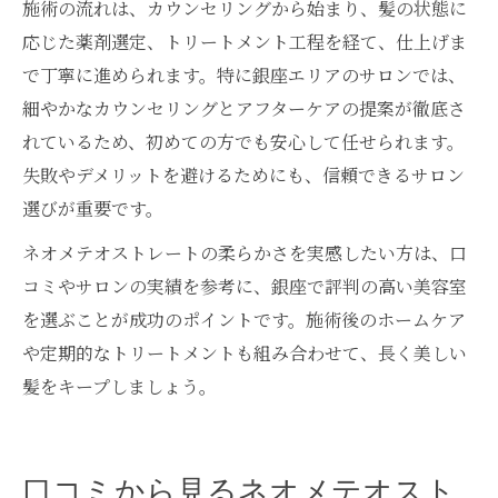
施術の流れは、カウンセリングから始まり、髪の状態に
応じた薬剤選定、トリートメント工程を経て、仕上げま
で丁寧に進められます。特に銀座エリアのサロンでは、
細やかなカウンセリングとアフターケアの提案が徹底さ
れているため、初めての方でも安心して任せられます。
失敗やデメリットを避けるためにも、信頼できるサロン
選びが重要です。
ネオメテオストレートの柔らかさを実感したい方は、口
コミやサロンの実績を参考に、銀座で評判の高い美容室
を選ぶことが成功のポイントです。施術後のホームケア
や定期的なトリートメントも組み合わせて、長く美しい
髪をキープしましょう。
口コミから見るネオメテオスト