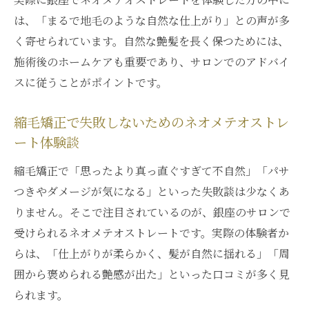
は、「まるで地毛のような自然な仕上がり」との声が多
く寄せられています。自然な艶髪を長く保つためには、
施術後のホームケアも重要であり、サロンでのアドバイ
スに従うことがポイントです。
縮毛矯正で失敗しないためのネオメテオストレ
ート体験談
縮毛矯正で「思ったより真っ直ぐすぎて不自然」「パサ
つきやダメージが気になる」といった失敗談は少なくあ
りません。そこで注目されているのが、銀座のサロンで
受けられるネオメテオストレートです。実際の体験者か
らは、「仕上がりが柔らかく、髪が自然に揺れる」「周
囲から褒められる艶感が出た」といった口コミが多く見
られます。