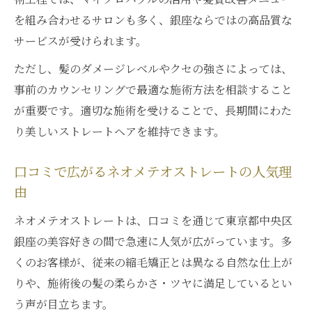
を組み合わせるサロンも多く、銀座ならではの高品質な
サービスが受けられます。
ただし、髪のダメージレベルやクセの強さによっては、
事前のカウンセリングで最適な施術方法を相談すること
が重要です。適切な施術を受けることで、長期間にわた
り美しいストレートヘアを維持できます。
口コミで広がるネオメテオストレートの人気理
由
ネオメテオストレートは、口コミを通じて東京都中央区
銀座の美容好きの間で急速に人気が広がっています。多
くのお客様が、従来の縮毛矯正とは異なる自然な仕上が
りや、施術後の髪の柔らかさ・ツヤに満足しているとい
う声が目立ちます。