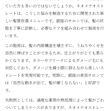
ていた方も多いのではないでしょうか。ネオメテオスト
レートは、こうした悩みを解消するために開発された新
しい髪質改善メニューです。銀座のサロンでは、髪の状
態を丁寧に診断し、必要なケアを組み合わせて施術を行
います。
この施術は、髪の内部構造を壊さずに、うねりやくせを
自然に伸ばすことができるため、仕上がりがとても柔ら
かくなります。カラーやブリーチによるダメージ毛にも
対応しており、ダメージを最小限に抑えながら美しいス
トレートを実現可能です。実際に、銀座の美容サロンで
は「自然な動きが出て、髪が硬くならない」と好評で
す。
失敗例としては、過度な薬剤や熱処理によって髪がごわ
ついてしまうケースがありますが、ネオメテオストレー