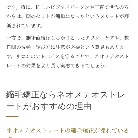
です。特に、忙しいビジネスパーソンや子育て世代の方
からは、朝のセットが簡単になったというメリットが評
価されています。
一方で、施術直後はしっかりとしたアフターケアや、数
日間の洗髪・結び方に注意が必要という意見もありま
す。サロンのアドバイスを守ることで、ネオメテオスト
レートの効果をより長く実感できるでしょう。
縮毛矯正ならネオメテオストレ
ートがおすすめの理由
ネオメテオストレートの縮毛矯正が優れている