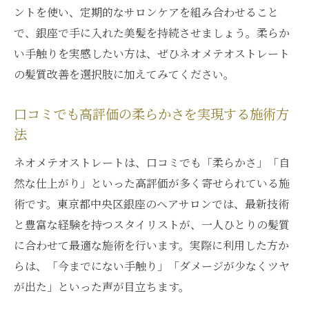
ントを使い、定期的なサロンケアを組み合わせること
で、銀座で手に入れた美髪を持続させましょう。柔らか
い手触りを実感したい方は、ぜひネオメテオストレート
の髪質改善を選択肢に加えてみてください。
口コミでも高評価の柔らかさを実現する施術方
法
ネオメテオストレートは、口コミでも「柔らかさ」「自
然な仕上がり」といった高評価が多く寄せられている施
術です。東京都中央区銀座のヘアサロンでは、最新技術
と豊富な経験を持つスタイリストが、一人ひとりの髪質
に合わせて最適な施術を行います。実際に利用した方か
らは、「今までにない手触り」「ダメージが少なくツヤ
が出た」といった声が目立ちます。