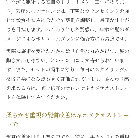
いながら施術する独自のトリートメント工程にありま
す。銀座のヘアサロンでは、丁寧なカウンセリングを通
じて髪質や悩みに合わせて薬剤を調整し、最適な仕上が
りを目指します。ふんわりとした質感は、年齢や髪のダ
メージによるボリュームダウンに悩む方にも最適です。
実際に施術を受けた方からは「自然な丸みが出て、髪の
動きが出しやすい」といった口コミが寄せられていま
す。また、セットが簡単になり、毎日のスタイリングが
格段に楽になる点も高く評価されています。ふんわり感
を求める方は、ぜひ銀座のサロンでネオメテオストレー
トを体験してみてください。
柔らかさ重視の髪質改善はネオメテオストレー
トで
髪質改善を目指す方の中でも、特に「柔らかさ」を重視