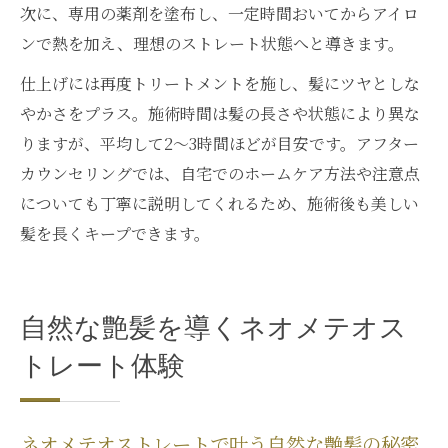
次に、専用の薬剤を塗布し、一定時間おいてからアイロ
ンで熱を加え、理想のストレート状態へと導きます。
仕上げには再度トリートメントを施し、髪にツヤとしな
やかさをプラス。施術時間は髪の長さや状態により異な
りますが、平均して2〜3時間ほどが目安です。アフター
カウンセリングでは、自宅でのホームケア方法や注意点
についても丁寧に説明してくれるため、施術後も美しい
髪を長くキープできます。
自然な艶髪を導くネオメテオス
トレート体験
ネオメテオストレートで叶う自然な艶髪の秘密