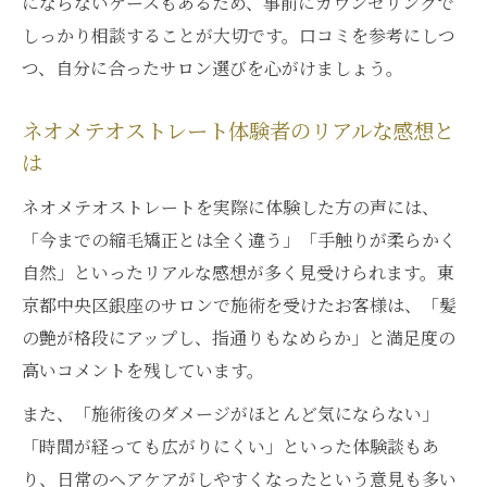
にならないケースもあるため、事前にカウンセリングで
しっかり相談することが大切です。口コミを参考にしつ
つ、自分に合ったサロン選びを心がけましょう。
ネオメテオストレート体験者のリアルな感想と
は
ネオメテオストレートを実際に体験した方の声には、
「今までの縮毛矯正とは全く違う」「手触りが柔らかく
自然」といったリアルな感想が多く見受けられます。東
京都中央区銀座のサロンで施術を受けたお客様は、「髪
の艶が格段にアップし、指通りもなめらか」と満足度の
高いコメントを残しています。
また、「施術後のダメージがほとんど気にならない」
「時間が経っても広がりにくい」といった体験談もあ
り、日常のヘアケアがしやすくなったという意見も多い