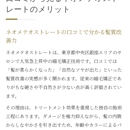
レートのメリット
ネオメテオストレートの口コミで分かる髪質改
善力
ネオメテオストレートは、東京都中央区銀座エリアのサ
ロンで人気急上昇中の縮毛矯正技術です。口コミでは
「髪が柔らかくなった」「自然なツヤが出た」といった
髪質改善の実感が多く聞かれます。従来の縮毛矯正であ
りがちな硬さや不自然さが少ない点が高く評価されてい
ます。
その理由は、トリートメント効果を重視した独自の施術
工程にあります。ダメージを極力抑えながら、髪の内側
からしなやかさを引き出すため、年齢やカラーによるパ