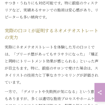
サつき・うねりにも対応可能です。特に銀座のウィステ
リアなど、実績あるサロンでの施術は安心感があり、リ
ピーターも多い傾向です。
実際の口コミが証明するネオメテオストレート
の実力
実際にネオメテオストレートを体験した方の口コミで
は、「ブリーチ歴があってもサラサラになった」「矯正
と同時にトリートメント効果が感じられる」といった声
が目立ちます。特に、銀座のサロンで受けた場合は、ス
タイリストの技術力と丁寧なカウンセリングが評価され
ています。
一方で、「デメリットや失敗例が気になる」という意見
もありますが、多くは適切な施術プロセスやホームケア