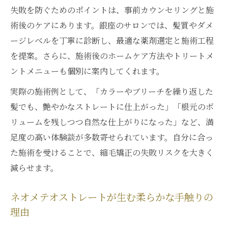
失敗を防ぐためのポイントは、事前カウンセリングと施
術後のケアにあります。銀座のサロンでは、髪質やダメ
ージレベルを丁寧に診断し、最適な薬剤選定と施術工程
を提案。さらに、施術後のホームケア方法やトリートメ
ントメニューも個別に案内してくれます。
実際の施術例として、「カラーやブリーチを繰り返した
髪でも、艶やかなストレートに仕上がった」「根元のボ
リュームを残しつつ自然な仕上がりになった」など、満
足度の高い体験談が多数寄せられています。自分に合っ
た施術を受けることで、縮毛矯正の失敗リスクを大きく
減らせます。
ネオメテオストレートが生む柔らかな手触りの
理由