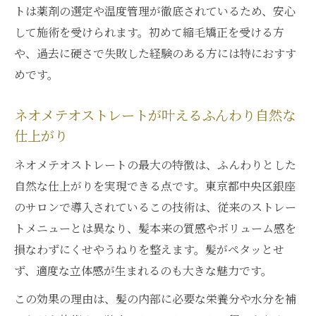
トは薬剤の選定や温度管理が徹底されているため、安心
して施術を受けられます。初めて縮毛矯正を受ける方
や、過去に硬さで失敗した経験のある方には特におすす
めです。
ネオメテオストレートが叶えるふんわり自然な
仕上がり
ネオメテオストレートの最大の特徴は、ふんわりとした
自然な仕上がりを実現できる点です。東京都中央区銀座
のサロンで導入されているこの技術は、従来のストレー
トメニューとは異なり、髪本来の質感やボリューム感を
損なわずにくせやうねりを整えます。髪がペタッとせ
ず、適度な立体感が生まれるのも大きな魅力です。
この効果の理由は、髪の内部に必要な栄養分や水分を補