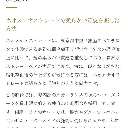
ネオメテオストレートで柔らかい質感を楽しむ
方法
ネオメテオストレートは、東京都中央区銀座のヘアサロ
ンで体験できる最新の縮毛矯正技術です。従来の縮毛矯
正に比べて、髪の柔らかい質感を重視しており、自然な
ストレートヘアが実現できます。特に、硬くなりがちな
縮毛矯正後の仕上がりが気になる方には、ネオメテオス
トレートの滑らかな手触りが大きな魅力です。
この施術では、髪内部の水分バランスを保ちつつ、ダメ
ージを最小限に抑える独自の薬剤配合を採用していま
す。銀座エリアのサロンでは、髪質やダメージレベルに
合わせたオーダーメイドの施術が受けられるため、年齢