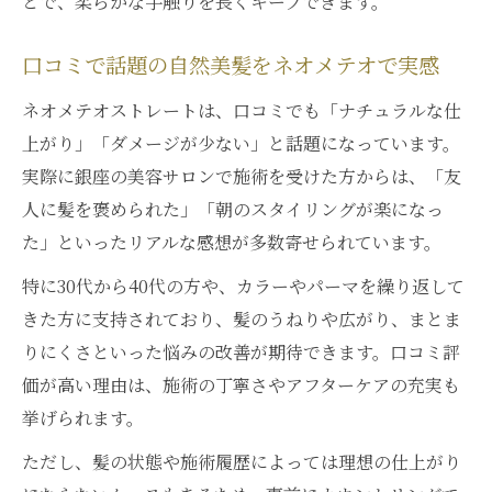
とで、柔らかな手触りを長くキープできます。
口コミで話題の自然美髪をネオメテオで実感
ネオメテオストレートは、口コミでも「ナチュラルな仕
上がり」「ダメージが少ない」と話題になっています。
実際に銀座の美容サロンで施術を受けた方からは、「友
人に髪を褒められた」「朝のスタイリングが楽になっ
た」といったリアルな感想が多数寄せられています。
特に30代から40代の方や、カラーやパーマを繰り返して
きた方に支持されており、髪のうねりや広がり、まとま
りにくさといった悩みの改善が期待できます。口コミ評
価が高い理由は、施術の丁寧さやアフターケアの充実も
挙げられます。
ただし、髪の状態や施術履歴によっては理想の仕上がり