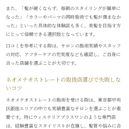
また、「髪が硬くならず、毎朝のスタイリングが簡単に
なった」「カラーやパーマの同時施術でも髪が傷まなか
った」といった具体的な体験談も多く、美髪を目指す方
にとって信頼できる選択肢となっています。
口コミを参考にする際は、サロンの施術実績やスタッフ
の対応、アフターケアの充実度なども確認し、ご自身に
合った店舗を選ぶことが大切です。
ネオメテオストレートの取扱店選びで失敗しな
いコツ
ネオメテオストレートの施術を受ける際は、東京都中央
区銀座エリアの中でも実績豊富なサロンを選ぶことが重
要です。特にウィステリアプラスワンのような専門店
は、経験豊富なスタイリストが在籍し、髪質や悩みに合