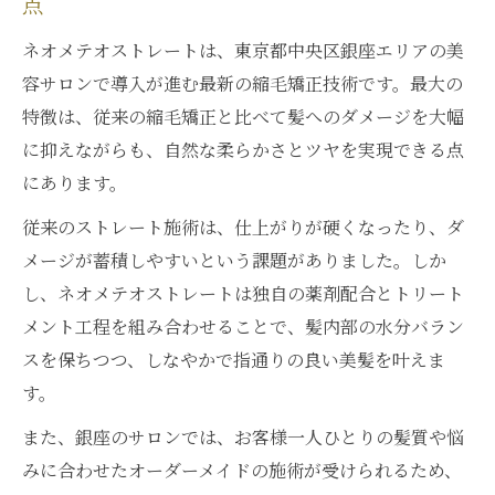
点
ネオメテオストレートは、東京都中央区銀座エリアの美
容サロンで導入が進む最新の縮毛矯正技術です。最大の
特徴は、従来の縮毛矯正と比べて髪へのダメージを大幅
に抑えながらも、自然な柔らかさとツヤを実現できる点
にあります。
従来のストレート施術は、仕上がりが硬くなったり、ダ
メージが蓄積しやすいという課題がありました。しか
し、ネオメテオストレートは独自の薬剤配合とトリート
メント工程を組み合わせることで、髪内部の水分バラン
スを保ちつつ、しなやかで指通りの良い美髪を叶えま
す。
また、銀座のサロンでは、お客様一人ひとりの髪質や悩
みに合わせたオーダーメイドの施術が受けられるため、