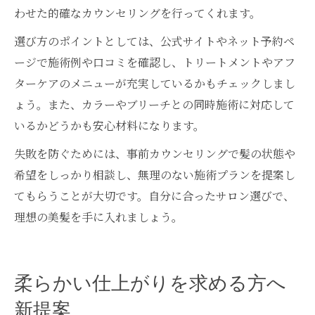
わせた的確なカウンセリングを行ってくれます。
選び方のポイントとしては、公式サイトやネット予約ペ
ージで施術例や口コミを確認し、トリートメントやアフ
ターケアのメニューが充実しているかもチェックしまし
ょう。また、カラーやブリーチとの同時施術に対応して
いるかどうかも安心材料になります。
失敗を防ぐためには、事前カウンセリングで髪の状態や
希望をしっかり相談し、無理のない施術プランを提案し
てもらうことが大切です。自分に合ったサロン選びで、
理想の美髪を手に入れましょう。
柔らかい仕上がりを求める方へ
新提案