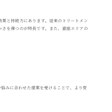
い効果と持続力にあります。従来のトリートメン
やかさを保つのが特長です。また、銀座エリアの
や悩みに合わせた提案を受けることで、より安