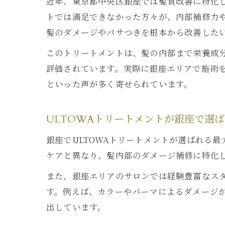
近年、東京都中央区銀座では髪質改善に特化し
トでは満足できなかった方々が、内部補修力
髪のダメージやパサつきを根本から改善したい
このトリートメントは、髪の内部まで栄養成
評価されています。実際に銀座エリアで施術
といった声が多く寄せられています。
ULTOWAトリートメントが銀座で選
銀座でULTOWAトリートメントが選ばれる
ケアと異なり、髪内部のダメージ補修に特化
また、銀座エリアのサロンでは経験豊富なス
す。例えば、カラーやパーマによるダメージが
出しています。