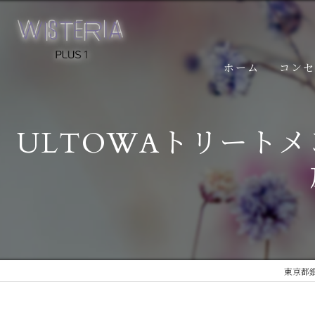
ホーム
コン
ULTOWAトリート
東京都銀