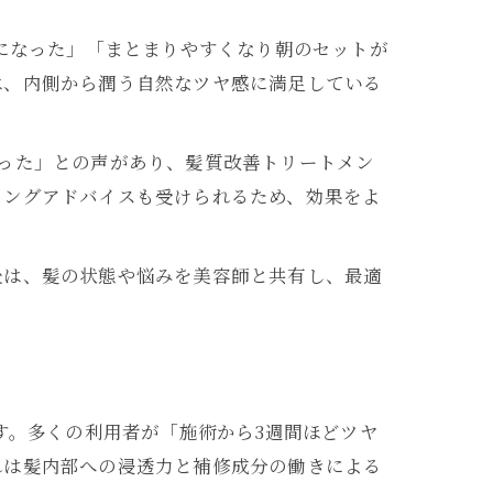
ヤになった」「まとまりやすくなり朝のセットが
は、内側から潤う自然なツヤ感に満足している
った」との声があり、髪質改善トリートメン
リングアドバイスも受けられるため、効果をよ
後は、髪の状態や悩みを美容師と共有し、最適
す。多くの利用者が「施術から3週間ほどツヤ
れは髪内部への浸透力と補修成分の働きによる