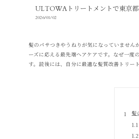
ULTOWAトリートメントで東京
2026/01/02
髪のパサつきやうねりが気になっていませんか
ーズに応える最先端ヘアケアです。なぜ一度
す。読後には、自分に最適な髪質改善トリー
髪