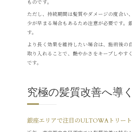
ものです。
ただし、持続期間は髪質やダメージの度合い
少が早まる場合もあるため注意が必要です。銀
す。
より長く効果を維持したい場合は、施術後の
取り入れることで、艶やかさをキープしやす
です。
究極の髪質改善へ導
銀座エリアで注目のULTOWAトリー