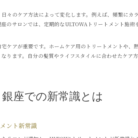
、日々のケア方法によって変化します。例えば、頻繁にカ
座のサロンでは、定期的なULTOWAトリートメント施術
自宅ケアが重要です。ホームケア用のトリートメントや、
くなります。自分の髪質やライフスタイルに合わせたケア
く銀座での新常識とは
トメント新常識