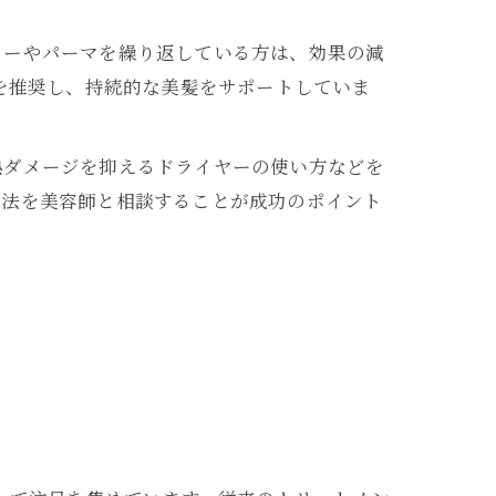
ラーやパーマを繰り返している方は、効果の減
を推奨し、持続的な美髪をサポートしていま
熱ダメージを抑えるドライヤーの使い方などを
方法を美容師と相談することが成功のポイント