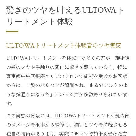
驚きのツヤを叶えるULTOWAト
リートメント体験
ULTOWAトリートメント体験者のツヤ実感
ULTOWAトリートメントを体験した多くの方が、施術後
の髪のツヤや手触りの変化に驚きを感じています。特に
東京都中央区銀座エリアのサロンで施術を受けたお客様
からは、「髪のパサつきが解消され、まるでシルクのよ
うな指通りになった」といった声が多数寄せられていま
す。
この実感の背景には、ULTOWAトリートメントが髪内部
のダメージを根本から補修し、潤いとツヤを持続させる
独自の技術があります。実際にサロンで施術を受けた方