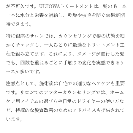
が不可欠です。ULTOWAトリートメントは、髪の毛一本
一本に水分と栄養を補給し、乾燥や枝毛を防ぐ効果が期
待できます。
特に銀座のサロンでは、カウンセリングで髪の状態を細
かくチェックし、一人ひとりに最適なトリートメント工
程を組み立てます。これにより、ダメージが進行した髪
でも、回数を重ねるごとに手触りの変化を実感できるケ
ースが多いです。
注意点として、施術後は自宅での適切なヘアケアも重要
です。サロンでのアフターカウンセリングでは、ホーム
ケア用アイテムの選び方や日常のドライヤーの使い方な
ど、持続的な髪質改善のためのアドバイスも提供されて
います。