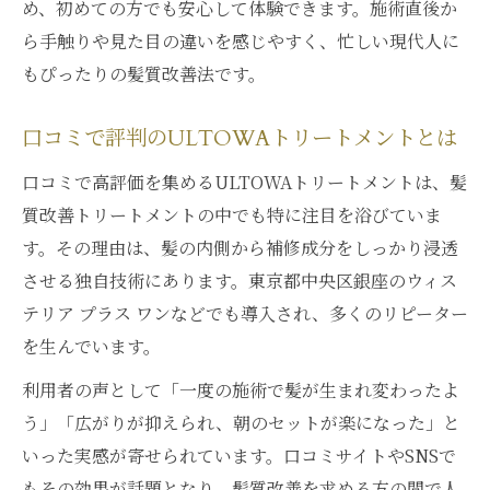
め、初めての方でも安心して体験できます。施術直後か
ら手触りや見た目の違いを感じやすく、忙しい現代人に
もぴったりの髪質改善法です。
口コミで評判のULTOWAトリートメントとは
口コミで高評価を集めるULTOWAトリートメントは、髪
質改善トリートメントの中でも特に注目を浴びていま
す。その理由は、髪の内側から補修成分をしっかり浸透
させる独自技術にあります。東京都中央区銀座のウィス
テリア プラス ワンなどでも導入され、多くのリピーター
を生んでいます。
利用者の声として「一度の施術で髪が生まれ変わったよ
う」「広がりが抑えられ、朝のセットが楽になった」と
いった実感が寄せられています。口コミサイトやSNSで
もその効果が話題となり、髪質改善を求める方の間で人