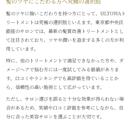
髪のツヤにこだわる方へ究極の選択肢
髪のツヤに強いこだわりを持つ方にとって、ULTOWAト
リートメントは究極の選択肢といえます。東京都中央区
銀座のサロンでは、最新の髪質改善トリートメントとし
て注目されており、ツヤや潤いを追求する多くの方が利
用しています。
特に、他のトリートメントで満足できなかった方や、ダ
メージヘアで悩む方には一度試してみる価値がありま
す。口コミやランキングでも高評価を得ていることか
ら、信頼性の高い施術として広がっています。
ただし、サロン選びを誤ると十分な効果が得られない場
合があるため、実績や口コミ評価を参考にしながら、自
分に合った美容サロンを選ぶことが大切です。