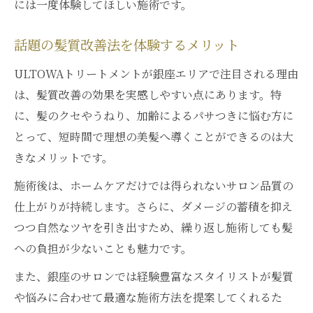
には一度体験してほしい施術です。
話題の髪質改善法を体験するメリット
ULTOWAトリートメントが銀座エリアで注目される理由
は、髪質改善の効果を実感しやすい点にあります。特
に、髪のクセやうねり、加齢によるパサつきに悩む方に
とって、短時間で理想の美髪へ導くことができるのは大
きなメリットです。
施術後は、ホームケアだけでは得られないサロン品質の
仕上がりが持続します。さらに、ダメージの蓄積を抑え
つつ自然なツヤを引き出すため、繰り返し施術しても髪
への負担が少ないことも魅力です。
また、銀座のサロンでは経験豊富なスタイリストが髪質
や悩みに合わせて最適な施術方法を提案してくれるた