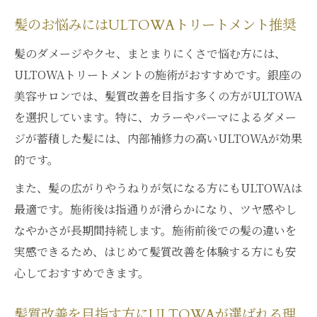
髪のお悩みにはULTOWAトリートメント推奨
髪のダメージやクセ、まとまりにくさで悩む方には、
ULTOWAトリートメントの施術がおすすめです。銀座の
美容サロンでは、髪質改善を目指す多くの方がULTOWA
を選択しています。特に、カラーやパーマによるダメー
ジが蓄積した髪には、内部補修力の高いULTOWAが効果
的です。
また、髪の広がりやうねりが気になる方にもULTOWAは
最適です。施術後は指通りが滑らかになり、ツヤ感やし
なやかさが長期間持続します。施術前後での髪の違いを
実感できるため、はじめて髪質改善を体験する方にも安
心しておすすめできます。
髪質改善を目指す方にULTOWAが選ばれる理