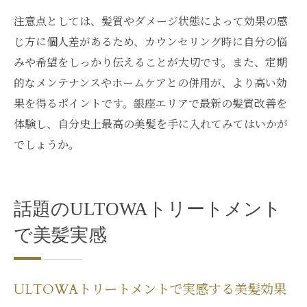
注意点としては、髪質やダメージ状態によって効果の感
じ方に個人差があるため、カウンセリング時に自分の悩
みや希望をしっかり伝えることが大切です。また、定期
的なメンテナンスやホームケアとの併用が、より高い効
果を得るポイントです。銀座エリアで最新の髪質改善を
体験し、自分史上最高の美髪を手に入れてみてはいかが
でしょうか。
話題のULTOWAトリートメント
で美髪実感
ULTOWAトリートメントで実感する美髪効果