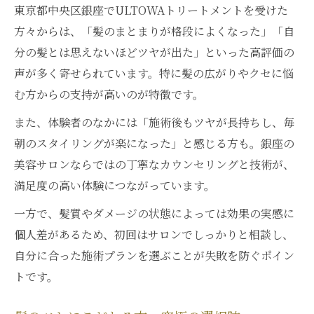
東京都中央区銀座でULTOWAトリートメントを受けた
方々からは、「髪のまとまりが格段によくなった」「自
分の髪とは思えないほどツヤが出た」といった高評価の
声が多く寄せられています。特に髪の広がりやクセに悩
む方からの支持が高いのが特徴です。
また、体験者のなかには「施術後もツヤが長持ちし、毎
朝のスタイリングが楽になった」と感じる方も。銀座の
美容サロンならではの丁寧なカウンセリングと技術が、
満足度の高い体験につながっています。
一方で、髪質やダメージの状態によっては効果の実感に
個人差があるため、初回はサロンでしっかりと相談し、
自分に合った施術プランを選ぶことが失敗を防ぐポイン
トです。