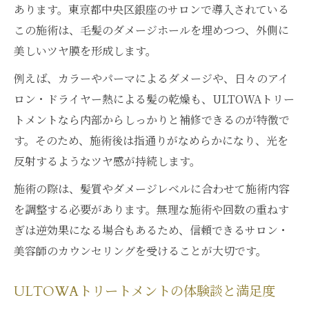
あります。東京都中央区銀座のサロンで導入されている
この施術は、毛髪のダメージホールを埋めつつ、外側に
美しいツヤ膜を形成します。
例えば、カラーやパーマによるダメージや、日々のアイ
ロン・ドライヤー熱による髪の乾燥も、ULTOWAトリー
トメントなら内部からしっかりと補修できるのが特徴で
す。そのため、施術後は指通りがなめらかになり、光を
反射するようなツヤ感が持続します。
施術の際は、髪質やダメージレベルに合わせて施術内容
を調整する必要があります。無理な施術や回数の重ねす
ぎは逆効果になる場合もあるため、信頼できるサロン・
美容師のカウンセリングを受けることが大切です。
ULTOWAトリートメントの体験談と満足度