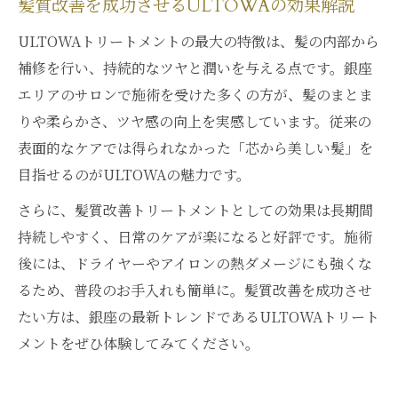
髪質改善を成功させるULTOWAの効果解説
ULTOWAトリートメントの最大の特徴は、髪の内部から
補修を行い、持続的なツヤと潤いを与える点です。銀座
エリアのサロンで施術を受けた多くの方が、髪のまとま
りや柔らかさ、ツヤ感の向上を実感しています。従来の
表面的なケアでは得られなかった「芯から美しい髪」を
目指せるのがULTOWAの魅力です。
さらに、髪質改善トリートメントとしての効果は長期間
持続しやすく、日常のケアが楽になると好評です。施術
後には、ドライヤーやアイロンの熱ダメージにも強くな
るため、普段のお手入れも簡単に。髪質改善を成功させ
たい方は、銀座の最新トレンドであるULTOWAトリート
メントをぜひ体験してみてください。