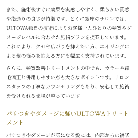
また、施術後すぐに効果を実感しやすく、柔らかい質感
や指通りの良さが特徴です。とくに銀座のサロンでは、
ULTOWA独自の技術によりお客様一人ひとりの髪質やダ
メージレベルに合わせた施術プランを提案しています。
これにより、クセや広がりを抑えたい方、エイジングに
よる髪の悩みを抱える方にも幅広く支持されています。
さらに、髪質改善トリートメントの中でも、カラーや縮
毛矯正と併用しやすい点も大きなポイントです。サロン
スタッフの丁寧なカウンセリングもあり、安心して施術
を受けられる環境が整っています。
パサつきやダメージに強いULTOWAトリート
メント
パサつきやダメージが気になる髪には、内部からの補修