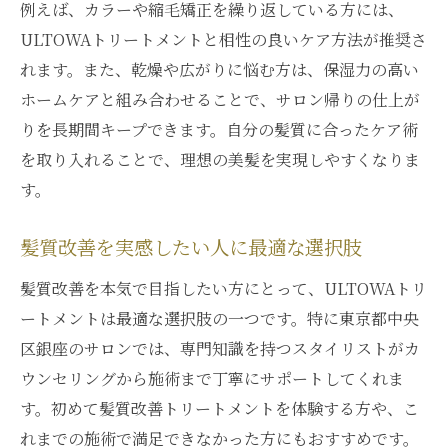
例えば、カラーや縮毛矯正を繰り返している方には、
ULTOWAトリートメントと相性の良いケア方法が推奨さ
れます。また、乾燥や広がりに悩む方は、保湿力の高い
ホームケアと組み合わせることで、サロン帰りの仕上が
りを長期間キープできます。自分の髪質に合ったケア術
を取り入れることで、理想の美髪を実現しやすくなりま
す。
髪質改善を実感したい人に最適な選択肢
髪質改善を本気で目指したい方にとって、ULTOWAトリ
ートメントは最適な選択肢の一つです。特に東京都中央
区銀座のサロンでは、専門知識を持つスタイリストがカ
ウンセリングから施術まで丁寧にサポートしてくれま
す。初めて髪質改善トリートメントを体験する方や、こ
れまでの施術で満足できなかった方にもおすすめです。