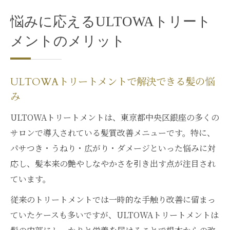
悩みに応えるULTOWAトリート
メントのメリット
ULTOWAトリートメントで解決できる髪の悩
み
ULTOWAトリートメントは、東京都中央区銀座の多くの
サロンで導入されている髪質改善メニューです。特に、
パサつき・うねり・広がり・ダメージといった悩みに対
応し、髪本来の艶やしなやかさを引き出す点が注目され
ています。
従来のトリートメントでは一時的な手触り改善に留まっ
ていたケースも多いですが、ULTOWAトリートメントは