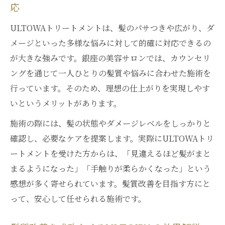
応
ULTOWAトリートメントは、髪のパサつきや広がり、ダ
メージといった多様な悩みに対して的確に対応できるの
が大きな強みです。銀座の美容サロンでは、カウンセリ
ングを通じて一人ひとりの髪質や悩みに合わせた施術を
行っています。そのため、理想の仕上がりを実現しやす
いというメリットがあります。
施術の際には、髪の状態やダメージレベルをしっかりと
確認し、必要なケアを提案します。実際にULTOWAトリ
ートメントを受けた方からは、「見違えるほど髪がまと
まるようになった」「手触りが柔らかくなった」という
感想が多く寄せられています。髪質改善を目指す方にと
って、安心して任せられる施術です。