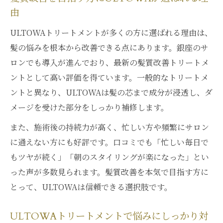
由
ULTOWAトリートメントが多くの方に選ばれる理由は、
髪の悩みを根本から改善できる点にあります。銀座のサ
ロンでも導入が進んでおり、最新の髪質改善トリートメ
ントとして高い評価を得ています。一般的なトリートメ
ントと異なり、ULTOWAは髪の芯まで成分が浸透し、ダ
メージを受けた部分をしっかり補修します。
また、施術後の持続力が高く、忙しい方や頻繁にサロン
に通えない方にも好評です。口コミでも「忙しい毎日で
もツヤが続く」「朝のスタイリングが楽になった」とい
った声が多数見られます。髪質改善を本気で目指す方に
とって、ULTOWAは信頼できる選択肢です。
ULTOWAトリートメントで悩みにしっかり対