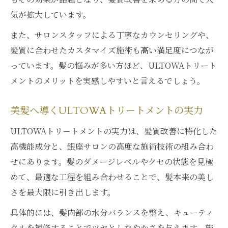
気が拡大しています。
また、サロンスタッフによる丁寧なカウンセリングや、
髪質に合わせたカスタマイズ施術も高い満足度につなが
っています。髪の悩みが多い方ほど、ULTOWAトリート
メントのメリットを実感しやすいと言えるでしょう。
美髪へ導くULTOWAトリートメントの実力
ULTOWAトリートメントの実力は、髪質改善に特化した
高機能成分と、銀座サロンの高度な施術技術の組み合わ
せにあります。髪のダメージレベルやクセの状態を見極
めて、最適な工程を組み合わせることで、髪本来の美し
さを最大限に引き出します。
具体的には、髪内部の水分バランスを整え、キューティ
クルを補修することでツヤとしなやかさを与えます。施