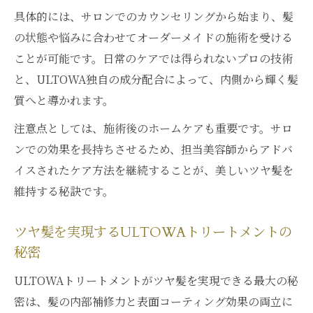
具体的には、サロンでのカウンセリングから始まり、髪
の状態や悩みに合わせてオーダーメイドの施術を受ける
ことが可能です。日常のケアでは得られないプロの技術
と、ULTOWA独自の成分配合によって、内側から輝く髪
質へと導かれます。
注意点としては、施術後のホームケアも重要です。サロ
ンでの効果を長持ちさせるため、担当美容師からアドバ
イスされたケア方法を継続することが、美しいツヤ髪を
維持する秘訣です。
ツヤ髪を実現するULTOWAトリートメントの
秘密
ULTOWAトリートメントがツヤ髪を実現できる最大の秘
密は、髪の内部補修力と表面コーティング効果の両立に