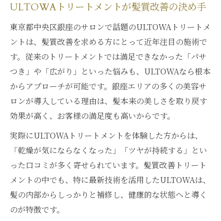
ULTOWAトリートメントが髪質改善の決め手
東京都中央区銀座のサロンで話題のULTOWAトリートメ
ントは、髪質改善を求める方にとって近年注目の施術で
す。従来のトリートメントでは満足できなかった「パサ
つき」や「広がり」といった悩みも、ULTOWAなら根本
からアプローチが可能です。銀座エリアの多くの美容サ
ロンが導入している理由は、髪本来の美しさを取り戻す
効果が高く、お客様の満足度も高いからです。
実際にULTOWAトリートメントを体験した方からは、
「乾燥が気にならなくなった」「ツヤが持続する」とい
った口コミが多く寄せられています。髪質改善トリート
メントの中でも、特に最新技術を活用したULTOWAは、
髪の内部からしっかりと補修し、健康的な状態へと導く
のが特徴です。