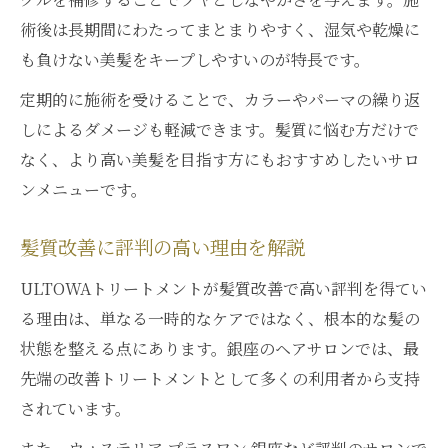
術後は長期間にわたってまとまりやすく、湿気や乾燥に
も負けない美髪をキープしやすいのが特長です。
定期的に施術を受けることで、カラーやパーマの繰り返
しによるダメージも軽減できます。髪質に悩む方だけで
なく、より高い美髪を目指す方にもおすすめしたいサロ
ンメニューです。
髪質改善に評判の高い理由を解説
ULTOWAトリートメントが髪質改善で高い評判を得てい
る理由は、単なる一時的なケアではなく、根本的な髪の
状態を整える点にあります。銀座のヘアサロンでは、最
先端の改善トリートメントとして多くの利用者から支持
されています。