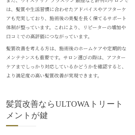
また、ウィステリア プラスワン 銀座など評判のサロンで
は、髪質や生活習慣に合わせたアドバイスやアフターケ
アも充実しており、施術後の美髪を長く保てるサポート
体制が整っています。これにより、リピーターの増加や
口コミでの高評価につながっています。
髪質改善を考える方は、施術後のホームケアや定期的な
メンテナンスも重要です。サロン選びの際は、アフター
ケアまでしっかり対応しているかどうかを確認すると、
より満足度の高い髪質改善が実現できます。
髪質改善ならULTOWAトリート
メントが鍵