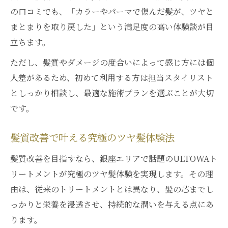
の口コミでも、「カラーやパーマで傷んだ髪が、ツヤと
まとまりを取り戻した」という満足度の高い体験談が目
立ちます。
ただし、髪質やダメージの度合いによって感じ方には個
人差があるため、初めて利用する方は担当スタイリスト
としっかり相談し、最適な施術プランを選ぶことが大切
です。
髪質改善で叶える究極のツヤ髪体験法
髪質改善を目指すなら、銀座エリアで話題のULTOWAト
リートメントが究極のツヤ髪体験を実現します。その理
由は、従来のトリートメントとは異なり、髪の芯までし
っかりと栄養を浸透させ、持続的な潤いを与える点にあ
ります。