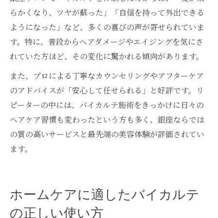
らかくなり、ツヤが蘇った」「自信を持って外出できる
ようになった」など、多くの喜びの声が寄せられていま
す。特に、普段からヘアダメージやエイジングを気にさ
れていた方ほど、その変化に驚かれる傾向があります。
また、プロによる丁寧なカウンセリングやアフターケア
のアドバイスが「安心して任せられる」と好評です。リ
ピーターの中には、バイカルテ施術をきっかけに日々の
ヘアケア習慣も変わったという方も多く、銀座ならでは
の質の高いサービスと最先端の美容体験が評価されてい
ます。
ホームケアに適したバイカルテ
の正しい使い方