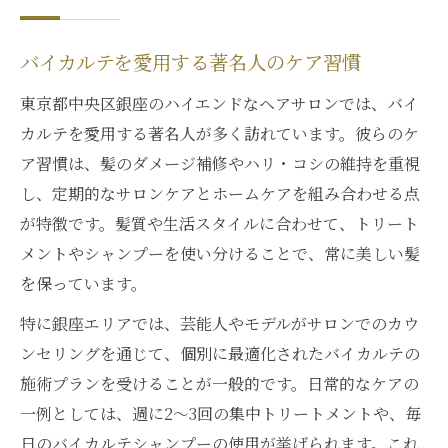
バイカルテを愛用する著名人のケア習慣
東京都中央区銀座のハイエンドなヘアサロンでは、バイ
カルテを愛用する著名人が多く訪れています。彼らのケ
ア習慣は、髪のダメージ補修やハリ・コシの維持を重視
し、定期的なサロンケアとホームケアを組み合わせる点
が特徴です。髪質や生活スタイルに合わせて、トリート
メントやシャンプーを使い分けることで、常に美しい髪
を保っています。
特に銀座エリアでは、芸能人やモデルがサロンでのカウ
ンセリングを通じて、個別に最適化されたバイカルテの
施術プランを受けることが一般的です。日常的なケアの
一例としては、週に2～3回の集中トリートメントや、毎
日のバイカルテシャンプーの使用が挙げられます。これ