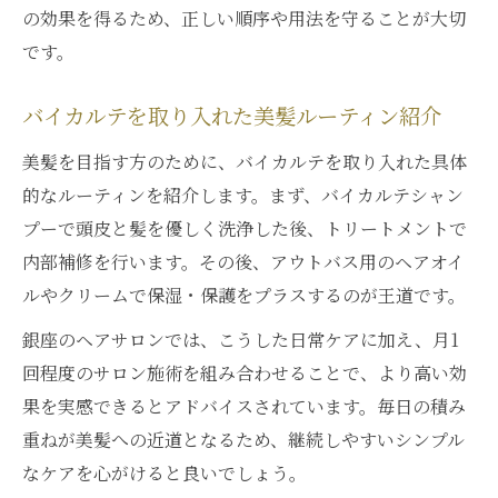
の効果を得るため、正しい順序や用法を守ることが大切
です。
バイカルテを取り入れた美髪ルーティン紹介
美髪を目指す方のために、バイカルテを取り入れた具体
的なルーティンを紹介します。まず、バイカルテシャン
プーで頭皮と髪を優しく洗浄した後、トリートメントで
内部補修を行います。その後、アウトバス用のヘアオイ
ルやクリームで保湿・保護をプラスするのが王道です。
銀座のヘアサロンでは、こうした日常ケアに加え、月1
回程度のサロン施術を組み合わせることで、より高い効
果を実感できるとアドバイスされています。毎日の積み
重ねが美髪への近道となるため、継続しやすいシンプル
なケアを心がけると良いでしょう。