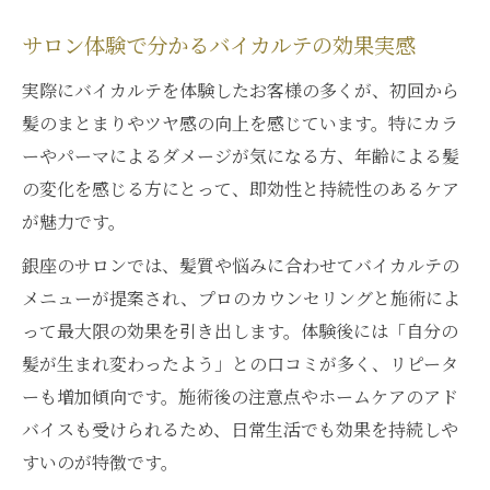
サロン体験で分かるバイカルテの効果実感
実際にバイカルテを体験したお客様の多くが、初回から
髪のまとまりやツヤ感の向上を感じています。特にカラ
ーやパーマによるダメージが気になる方、年齢による髪
の変化を感じる方にとって、即効性と持続性のあるケア
が魅力です。
銀座のサロンでは、髪質や悩みに合わせてバイカルテの
メニューが提案され、プロのカウンセリングと施術によ
って最大限の効果を引き出します。体験後には「自分の
髪が生まれ変わったよう」との口コミが多く、リピータ
ーも増加傾向です。施術後の注意点やホームケアのアド
バイスも受けられるため、日常生活でも効果を持続しや
すいのが特徴です。