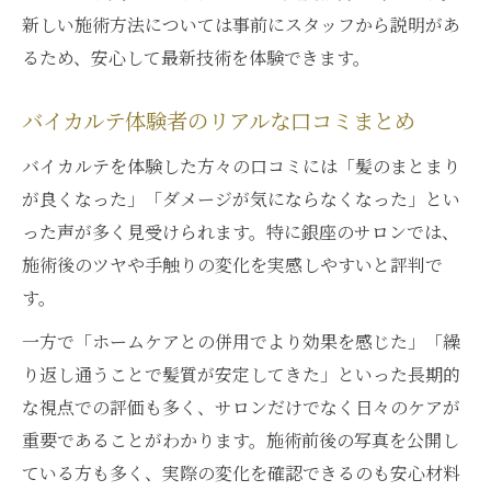
新しい施術方法については事前にスタッフから説明があ
るため、安心して最新技術を体験できます。
バイカルテ体験者のリアルな口コミまとめ
バイカルテを体験した方々の口コミには「髪のまとまり
が良くなった」「ダメージが気にならなくなった」とい
った声が多く見受けられます。特に銀座のサロンでは、
施術後のツヤや手触りの変化を実感しやすいと評判で
す。
一方で「ホームケアとの併用でより効果を感じた」「繰
り返し通うことで髪質が安定してきた」といった長期的
な視点での評価も多く、サロンだけでなく日々のケアが
重要であることがわかります。施術前後の写真を公開し
ている方も多く、実際の変化を確認できるのも安心材料