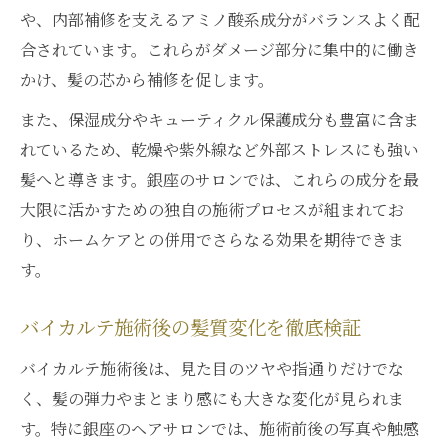
や、内部補修を支えるアミノ酸系成分がバランスよく配
合されています。これらがダメージ部分に集中的に働き
かけ、髪の芯から補修を促します。
また、保湿成分やキューティクル保護成分も豊富に含ま
れているため、乾燥や紫外線など外部ストレスにも強い
髪へと導きます。銀座のサロンでは、これらの成分を最
大限に活かすための独自の施術プロセスが組まれてお
り、ホームケアとの併用でさらなる効果を期待できま
す。
バイカルテ施術後の髪質変化を徹底検証
バイカルテ施術後は、見た目のツヤや指通りだけでな
く、髪の弾力やまとまり感にも大きな変化が見られま
す。特に銀座のヘアサロンでは、施術前後の写真や触感