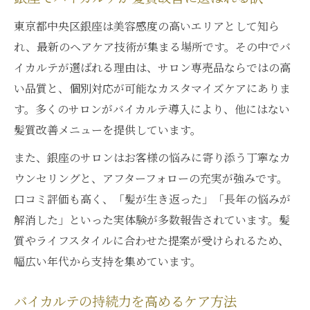
東京都中央区銀座は美容感度の高いエリアとして知ら
れ、最新のヘアケア技術が集まる場所です。その中でバ
イカルテが選ばれる理由は、サロン専売品ならではの高
い品質と、個別対応が可能なカスタマイズケアにありま
す。多くのサロンがバイカルテ導入により、他にはない
髪質改善メニューを提供しています。
また、銀座のサロンはお客様の悩みに寄り添う丁寧なカ
ウンセリングと、アフターフォローの充実が強みです。
口コミ評価も高く、「髪が生き返った」「長年の悩みが
解消した」といった実体験が多数報告されています。髪
質やライフスタイルに合わせた提案が受けられるため、
幅広い年代から支持を集めています。
バイカルテの持続力を高めるケア方法