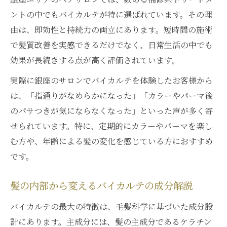
ントの中でもバイカルテが特に選ばれています。その理
由は、即効性と持続力の両立にあります。短時間の施術
で髪質改善を実感できるだけでなく、日常生活の中でも
効果が長続きする点が高く評価されています。
実際に銀座のサロンでバイカルテを体験したお客様から
は、「指通りがなめらかになった」「カラーやパーマ後
のパサつきが気にならなくなった」といった声が多く寄
せられています。特に、定期的にカラーやパーマを楽し
む方や、年齢による髪の変化を感じている方におすすめ
です。
髪の内部から変えるバイカルテの成分解説
バイカルテの最大の特徴は、毛髪科学に基づいた成分設
計にあります。主成分には、髪の主成分であるケラチン