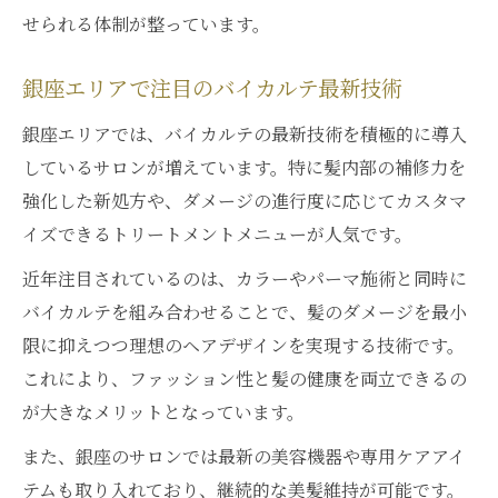
せられる体制が整っています。
銀座エリアで注目のバイカルテ最新技術
銀座エリアでは、バイカルテの最新技術を積極的に導入
しているサロンが増えています。特に髪内部の補修力を
強化した新処方や、ダメージの進行度に応じてカスタマ
イズできるトリートメントメニューが人気です。
近年注目されているのは、カラーやパーマ施術と同時に
バイカルテを組み合わせることで、髪のダメージを最小
限に抑えつつ理想のヘアデザインを実現する技術です。
これにより、ファッション性と髪の健康を両立できるの
が大きなメリットとなっています。
また、銀座のサロンでは最新の美容機器や専用ケアアイ
テムも取り入れており、継続的な美髪維持が可能です。