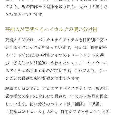
により、髪の内部から健康を取り戻し、見た目の美しさ
を持続させています。
芸能人が実践するバイカルテの使い分け術
芸能人の間では、バイカルテのアイテムを目的別に使い
分けるテクニックが広まっています。例えば、撮影前や
イベント前には集中補修タイプのトリートメントを選
び、普段使いには髪質に合わせたシャンプーやアウトバ
スアイテムを活用するのが定番です。これにより、シー
ンごとに最適な髪の質感を演出できます。
銀座のサロンでは、プロのアドバイスをもとに、髪の状
態や季節の変化に合わせて最適なバイカルテ製品を提案
しています。使い分けのポイントは「補修」「保護」
「質感コントロール」の3つ。自宅ケアでもサロンと同等