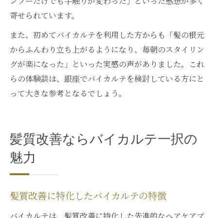
ンプーだけでも手触りが変わった」といった感想が多く
寄せられています。
また、初めてバイカルテを利用した方からも「髪の根元
からふんわり立ち上がるようになり、毎朝のスタイリン
グが楽になった」といった実感の声がありました。これ
らの体験談は、銀座でバイカルテを検討している方にと
って大きな参考となるでしょう。
髪質改善ならバイカルテ一択の
魅力
髪質改善に特化したバイカルテの特徴
バイカルテは、髪質改善に特化した先進的なヘアケアブ