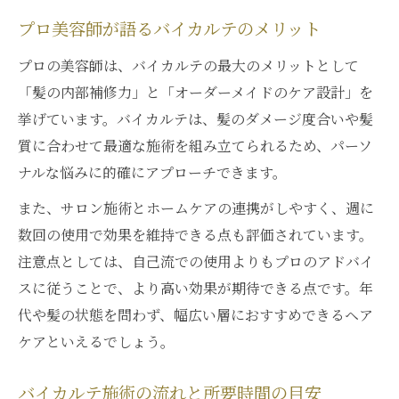
プロ美容師が語るバイカルテのメリット
プロの美容師は、バイカルテの最大のメリットとして
「髪の内部補修力」と「オーダーメイドのケア設計」を
挙げています。バイカルテは、髪のダメージ度合いや髪
質に合わせて最適な施術を組み立てられるため、パーソ
ナルな悩みに的確にアプローチできます。
また、サロン施術とホームケアの連携がしやすく、週に
数回の使用で効果を維持できる点も評価されています。
注意点としては、自己流での使用よりもプロのアドバイ
スに従うことで、より高い効果が期待できる点です。年
代や髪の状態を問わず、幅広い層におすすめできるヘア
ケアといえるでしょう。
バイカルテ施術の流れと所要時間の目安