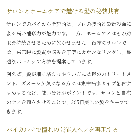
サロンとホームケアで魅せる髪の秘訣共有
サロンでのバイカルテ施術は、プロの技術と最新設備に
よる高い補修力が魅力です。一方、ホームケアはその効
果を持続させるために欠かせません。銀座のサロンで
は、来店時に髪質や悩みを丁寧にカウンセリングし、最
適なホームケア方法を提案しています。
例えば、髪が細く絡まりやすい方には軽めのトリートメ
ント、ダメージが気になる方には集中補修タイプをおす
すめするなど、使い分けがポイントです。サロンと自宅
のケアを両立させることで、365日美しい髪をキープで
きます。
バイカルテで憧れの芸能人ヘアを再現する