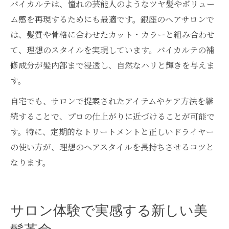
バイカルテは、憧れの芸能人のようなツヤ髪やボリュー
ム感を再現するためにも最適です。銀座のヘアサロンで
は、髪質や骨格に合わせたカット・カラーと組み合わせ
て、理想のスタイルを実現しています。バイカルテの補
修成分が髪内部まで浸透し、自然なハリと輝きを与えま
す。
自宅でも、サロンで提案されたアイテムやケア方法を継
続することで、プロの仕上がりに近づけることが可能で
す。特に、定期的なトリートメントと正しいドライヤー
の使い方が、理想のヘアスタイルを長持ちさせるコツと
なります。
サロン体験で実感する新しい美