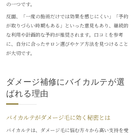
の一つです。
反面、「一度の施術だけでは効果を感じにくい」「予約
が取りづらい時期もある」といった意見もあり、継続的
な利用や計画的な予約が推奨されます。口コミを参考
に、自分に合ったサロン選びやケア方法を見つけること
が大切です。
ダメージ補修にバイカルテが選
ばれる理由
バイカルテがダメージ毛に効く秘密とは
バイカルテは、ダメージ毛に悩む方々から高い支持を受