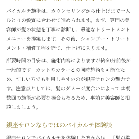
バイカルテ施術は、カウンセリングから仕上げまで一人
ひとりの髪質に合わせて進められます。まず、専門の美
容師が髪の状態を丁寧に診断し、最適なトリートメント
メニューを提案します。その後、シャンプー・トリート
メント・補修工程を経て、仕上げに入ります。
所要時間の目安は、施術内容によりますが約60分前後が
一般的です。カットやカラーとの同時施術も可能なた
め、忙しい方でも利用しやすいのが銀座サロンの魅力で
す。注意点としては、髪のダメージ度合いによっては複
数回の施術が必要な場合もあるため、事前に美容師と相
談しましょう。
銀座サロンならではのバイカルテ体験談
銀座サロンでバイカルテを体験した方からは、「髪が柔