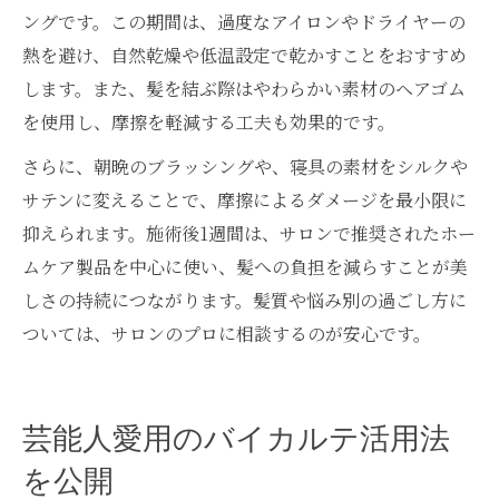
ングです。この期間は、過度なアイロンやドライヤーの
熱を避け、自然乾燥や低温設定で乾かすことをおすすめ
します。また、髪を結ぶ際はやわらかい素材のヘアゴム
を使用し、摩擦を軽減する工夫も効果的です。
さらに、朝晩のブラッシングや、寝具の素材をシルクや
サテンに変えることで、摩擦によるダメージを最小限に
抑えられます。施術後1週間は、サロンで推奨されたホー
ムケア製品を中心に使い、髪への負担を減らすことが美
しさの持続につながります。髪質や悩み別の過ごし方に
ついては、サロンのプロに相談するのが安心です。
芸能人愛用のバイカルテ活用法
を公開