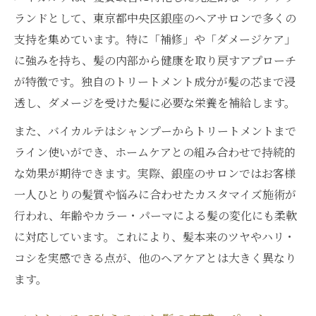
ランドとして、東京都中央区銀座のヘアサロンで多くの
支持を集めています。特に「補修」や「ダメージケア」
に強みを持ち、髪の内部から健康を取り戻すアプローチ
が特徴です。独自のトリートメント成分が髪の芯まで浸
透し、ダメージを受けた髪に必要な栄養を補給します。
また、バイカルテはシャンプーからトリートメントまで
ライン使いができ、ホームケアとの組み合わせで持続的
な効果が期待できます。実際、銀座のサロンではお客様
一人ひとりの髪質や悩みに合わせたカスタマイズ施術が
行われ、年齢やカラー・パーマによる髪の変化にも柔軟
に対応しています。これにより、髪本来のツヤやハリ・
コシを実感できる点が、他のヘアケアとは大きく異なり
ます。