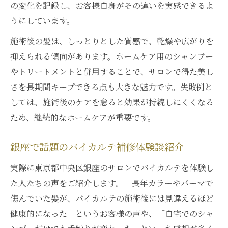
の変化を記録し、お客様自身がその違いを実感できるよ
うにしています。
施術後の髪は、しっとりとした質感で、乾燥や広がりを
抑えられる傾向があります。ホームケア用のシャンプー
やトリートメントと併用することで、サロンで得た美し
さを長期間キープできる点も大きな魅力です。失敗例と
しては、施術後のケアを怠ると効果が持続しにくくなる
ため、継続的なホームケアが重要です。
銀座で話題のバイカルテ補修体験談紹介
実際に東京都中央区銀座のサロンでバイカルテを体験し
た人たちの声をご紹介します。「長年カラーやパーマで
傷んでいた髪が、バイカルテの施術後には見違えるほど
健康的になった」というお客様の声や、「自宅でのシャ