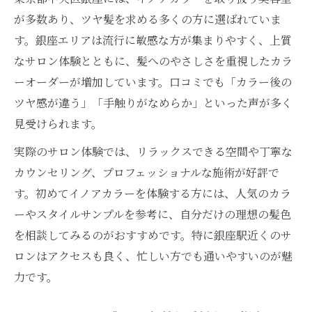
が多数あり、ツヤ髪を求める多くの方に選ばれていま
す。銀座エリアは流行に敏感な方が集まりやすく、上質
なサロン体験とともに、髪へのやさしさを重視したカラ
ーオーダーが増加しています。口コミでも「カラー後の
ツヤ感が違う」「手触りがなめらか」といった声が多く
見受けられます。
実際のサロン体験では、リラックスできる空間や丁寧な
カウンセリング、プロフェッショナルな施術が好評で
す。初めてイノアカラーを体験する方には、人気のカラ
ーやスタイルサンプルを参考に、自分だけの理想の髪色
を相談してみるのがおすすめです。特に銀座駅近くのサ
ロンはアクセスも良く、忙しい方でも通いやすいのが魅
力です。