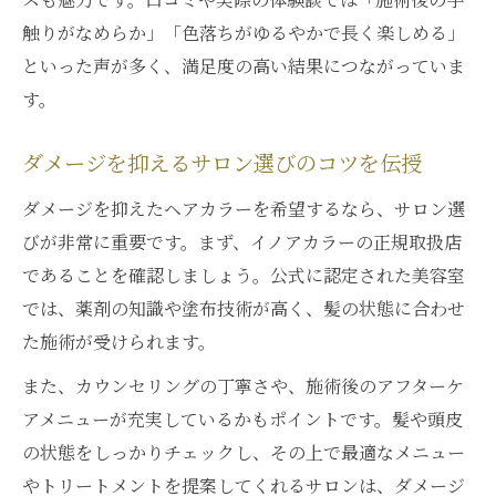
触りがなめらか」「色落ちがゆるやかで長く楽しめる」
といった声が多く、満足度の高い結果につながっていま
す。
ダメージを抑えるサロン選びのコツを伝授
ダメージを抑えたヘアカラーを希望するなら、サロン選
びが非常に重要です。まず、イノアカラーの正規取扱店
であることを確認しましょう。公式に認定された美容室
では、薬剤の知識や塗布技術が高く、髪の状態に合わせ
た施術が受けられます。
また、カウンセリングの丁寧さや、施術後のアフターケ
アメニューが充実しているかもポイントです。髪や頭皮
の状態をしっかりチェックし、その上で最適なメニュー
やトリートメントを提案してくれるサロンは、ダメージ