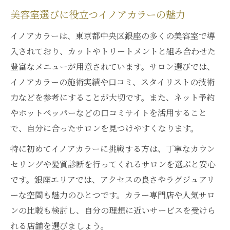
美容室選びに役立つイノアカラーの魅力
イノアカラーは、東京都中央区銀座の多くの美容室で導
入されており、カットやトリートメントと組み合わせた
豊富なメニューが用意されています。サロン選びでは、
イノアカラーの施術実績や口コミ、スタイリストの技術
力などを参考にすることが大切です。また、ネット予約
やホットペッパーなどの口コミサイトを活用すること
で、自分に合ったサロンを見つけやすくなります。
特に初めてイノアカラーに挑戦する方は、丁寧なカウン
セリングや髪質診断を行ってくれるサロンを選ぶと安心
です。銀座エリアでは、アクセスの良さやラグジュアリ
ーな空間も魅力のひとつです。カラー専門店や人気サロ
ンの比較も検討し、自分の理想に近いサービスを受けら
れる店舗を選びましょう。