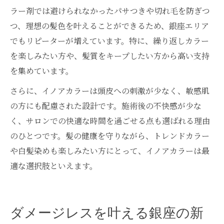
ラー剤では避けられなかったパサつきや切れ毛を防ぎつ
つ、理想の髪色を叶えることができるため、銀座エリア
でもリピーターが増えています。特に、繰り返しカラー
を楽しみたい方や、髪質をキープしたい方から高い支持
を集めています。
さらに、イノアカラーは頭皮への刺激が少なく、敏感肌
の方にも配慮された設計です。施術後の不快感が少な
く、サロンでの快適な時間を過ごせる点も選ばれる理由
のひとつです。髪の健康を守りながら、トレンドカラー
や白髪染めも楽しみたい方にとって、イノアカラーは最
適な選択肢といえます。
ダメージレスを叶える銀座の新