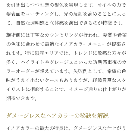
を引き出しつつ理想の髪色を実現します。オイルの力で
髪表面をコーティングし、光の反射を高めることによっ
て、自然な透明感と立体感を演出できるのが特徴です。
施術前には丁寧なカウンセリングが行われ、髪質や希望
の色味に合わせて最適なイノアカラーメニューが提案さ
れます。特に銀座エリアでは、トレンドに敏感な方々が
多く、ハイライトやグレージュといった透明感重視のカ
ラーオーダーが増えています。失敗例として、希望の色
味がうまく出ないケースもありますが、経験豊富なスタ
イリストに相談することで、イメージ通りの仕上がりが
期待できます。
ダメージレスなヘアカラーの秘訣を解説
イノアカラーの最大の特長は、ダメージレスな仕上がり