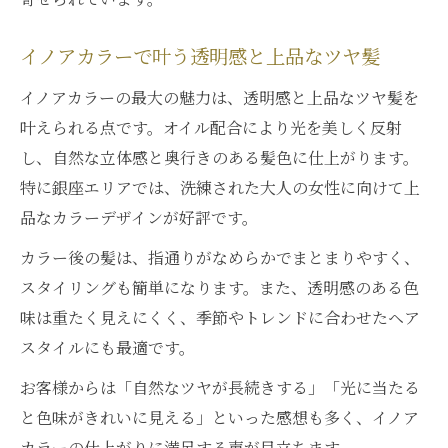
イノアカラーで叶う透明感と上品なツヤ髪
イノアカラーの最大の魅力は、透明感と上品なツヤ髪を
叶えられる点です。オイル配合により光を美しく反射
し、自然な立体感と奥行きのある髪色に仕上がります。
特に銀座エリアでは、洗練された大人の女性に向けて上
品なカラーデザインが好評です。
カラー後の髪は、指通りがなめらかでまとまりやすく、
スタイリングも簡単になります。また、透明感のある色
味は重たく見えにくく、季節やトレンドに合わせたヘア
スタイルにも最適です。
お客様からは「自然なツヤが長続きする」「光に当たる
と色味がきれいに見える」といった感想も多く、イノア
カラーの仕上がりに満足する声が目立ちます。