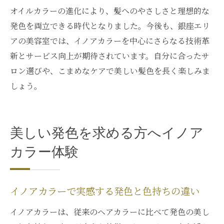
オイルカラーの進化により、髪へのやさしさと理想的な
発色を両立できる時代となりました。今後も、銀座エリ
アの美容室では、イノアカラーを中心にさらなる技術革
新とサービス向上が期待されています。自分に合ったサ
ロン選びや、こまめなケアで美しい髪色を長く楽しみま
しょう。
美しい発色を求める方へイノア
カラー体験
イノアカラーで実感する発色と色持ちの違い
イノアカラーは、従来のヘアカラーに比べて発色の美し