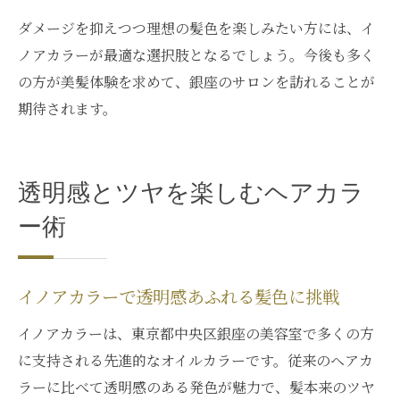
ダメージを抑えつつ理想の髪色を楽しみたい方には、イ
ノアカラーが最適な選択肢となるでしょう。今後も多く
の方が美髪体験を求めて、銀座のサロンを訪れることが
期待されます。
透明感とツヤを楽しむヘアカラ
ー術
イノアカラーで透明感あふれる髪色に挑戦
イノアカラーは、東京都中央区銀座の美容室で多くの方
に支持される先進的なオイルカラーです。従来のヘアカ
ラーに比べて透明感のある発色が魅力で、髪本来のツヤ