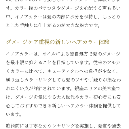
す。カラー後のパサつきやダメージを心配する声も多い
中、イノアカラーは髪の内部に水分を保持し、しっとり
とした手触りに仕上がるのが大きな魅力です。
ダメージケア重視の新しいヘアカラー体験
イノアカラーは、オイルによる独自処方で髪のダメージ
を最小限に抑えることを目指しています。従来のアルカ
リカラーに比べて、キューティクルへの負担が少なく、
繰り返しカラーリングしても髪のツヤや手触りが損なわ
れにくい点が評価されています。銀座エリアの美容室で
は、ダメージを気にする大人世代やカラー初心者にも安
心しておすすめできる新しいヘアカラー体験を提供して
います。
施術前には丁寧なカウンセリングを実施し、髪質や過去