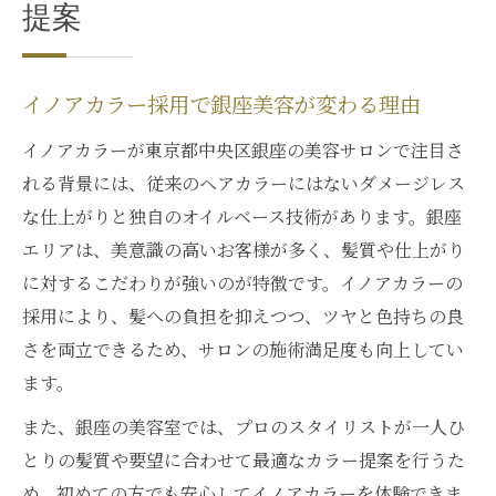
提案
イノアカラー採用で銀座美容が変わる理由
イノアカラーが東京都中央区銀座の美容サロンで注目さ
れる背景には、従来のヘアカラーにはないダメージレス
な仕上がりと独自のオイルベース技術があります。銀座
エリアは、美意識の高いお客様が多く、髪質や仕上がり
に対するこだわりが強いのが特徴です。イノアカラーの
採用により、髪への負担を抑えつつ、ツヤと色持ちの良
さを両立できるため、サロンの施術満足度も向上してい
ます。
また、銀座の美容室では、プロのスタイリストが一人ひ
とりの髪質や要望に合わせて最適なカラー提案を行うた
め、初めての方でも安心してイノアカラーを体験できま