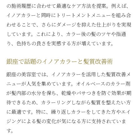
の施術履歴に合わせて最適なケア方法を提案。例えば、
イノアカラーと同時にトリートメントメニューを組み合
わせることで、さらにダメージを抑えた仕上がりを実現
しています。これにより、カラー後の髪のツヤや指通
り、色持ちの良さを実感する方が増えています。
銀座で話題のイノアカラーと髪質改善術
銀座の美容室では、イノアカラーを活用した髪質改善メ
ニューが人気を集めています。オイルベースのカラー剤
が髪内部の水分を保ち、乾燥やパサつきを防ぐ効果が期
待できるため、カラーリングしながら髪質を整えたい方
に最適です。特に、繰り返しカラーをしてきた方やエイ
ジングによる髪の変化が気になる方に支持されていま
す。