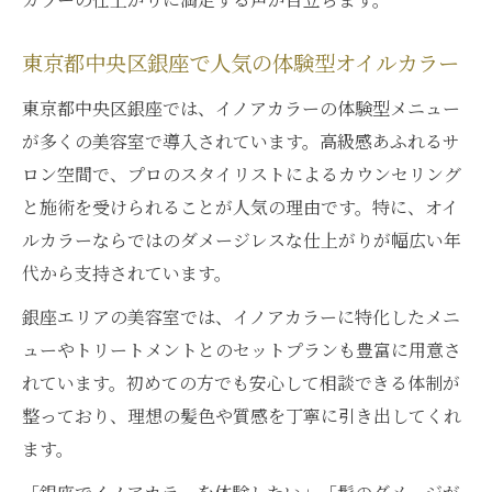
東京都中央区銀座で人気の体験型オイルカラー
東京都中央区銀座では、イノアカラーの体験型メニュー
が多くの美容室で導入されています。高級感あふれるサ
ロン空間で、プロのスタイリストによるカウンセリング
と施術を受けられることが人気の理由です。特に、オイ
ルカラーならではのダメージレスな仕上がりが幅広い年
代から支持されています。
銀座エリアの美容室では、イノアカラーに特化したメニ
ューやトリートメントとのセットプランも豊富に用意さ
れています。初めての方でも安心して相談できる体制が
整っており、理想の髪色や質感を丁寧に引き出してくれ
ます。