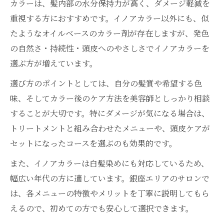
カラーは、髪内部の水分保持力が高く、ダメージ軽減を
重視する方におすすめです。イノアカラー以外にも、似
たようなオイルベースのカラー剤が存在しますが、発色
の自然さ・持続性・頭皮へのやさしさでイノアカラーを
選ぶ方が増えています。
選び方のポイントとしては、自分の髪質や希望する色
味、そしてカラー後のケア方法を美容師としっかり相談
することが大切です。特にダメージが気になる場合は、
トリートメントと組み合わせたメニューや、頭皮ケアが
セットになったコースを選ぶのも効果的です。
また、イノアカラーは白髪染めにも対応しているため、
幅広い年代の方に適しています。銀座エリアのサロンで
は、各メニューの特徴やメリットを丁寧に説明してもら
えるので、初めての方でも安心して選択できます。