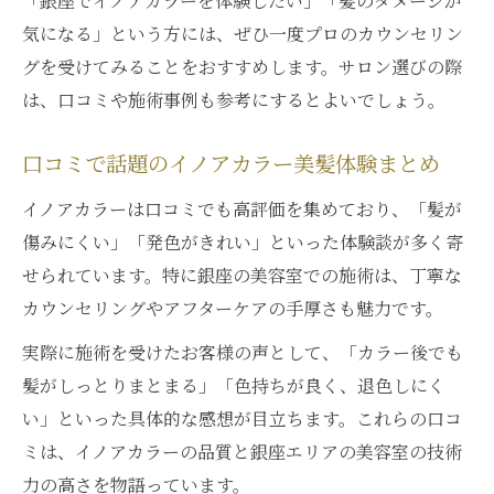
「銀座でイノアカラーを体験したい」「髪のダメージが
気になる」という方には、ぜひ一度プロのカウンセリン
グを受けてみることをおすすめします。サロン選びの際
は、口コミや施術事例も参考にするとよいでしょう。
口コミで話題のイノアカラー美髪体験まとめ
イノアカラーは口コミでも高評価を集めており、「髪が
傷みにくい」「発色がきれい」といった体験談が多く寄
せられています。特に銀座の美容室での施術は、丁寧な
カウンセリングやアフターケアの手厚さも魅力です。
実際に施術を受けたお客様の声として、「カラー後でも
髪がしっとりまとまる」「色持ちが良く、退色しにく
い」といった具体的な感想が目立ちます。これらの口コ
ミは、イノアカラーの品質と銀座エリアの美容室の技術
力の高さを物語っています。