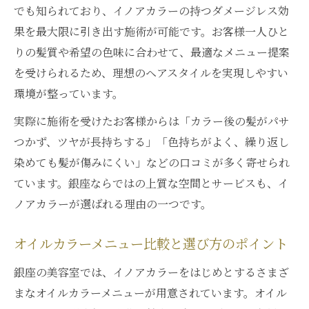
でも知られており、イノアカラーの持つダメージレス効
果を最大限に引き出す施術が可能です。お客様一人ひと
りの髪質や希望の色味に合わせて、最適なメニュー提案
を受けられるため、理想のヘアスタイルを実現しやすい
環境が整っています。
実際に施術を受けたお客様からは「カラー後の髪がパサ
つかず、ツヤが長持ちする」「色持ちがよく、繰り返し
染めても髪が傷みにくい」などの口コミが多く寄せられ
ています。銀座ならではの上質な空間とサービスも、イ
ノアカラーが選ばれる理由の一つです。
オイルカラーメニュー比較と選び方のポイント
銀座の美容室では、イノアカラーをはじめとするさまざ
まなオイルカラーメニューが用意されています。オイル