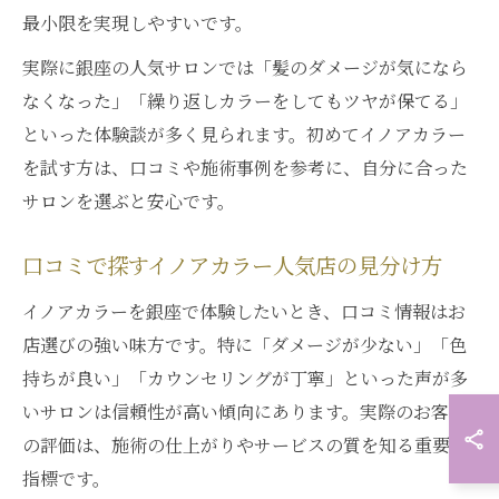
最小限を実現しやすいです。
実際に銀座の人気サロンでは「髪のダメージが気になら
なくなった」「繰り返しカラーをしてもツヤが保てる」
といった体験談が多く見られます。初めてイノアカラー
を試す方は、口コミや施術事例を参考に、自分に合った
サロンを選ぶと安心です。
口コミで探すイノアカラー人気店の見分け方
イノアカラーを銀座で体験したいとき、口コミ情報はお
店選びの強い味方です。特に「ダメージが少ない」「色
持ちが良い」「カウンセリングが丁寧」といった声が多
いサロンは信頼性が高い傾向にあります。実際のお客様
の評価は、施術の仕上がりやサービスの質を知る重要な
指標です。