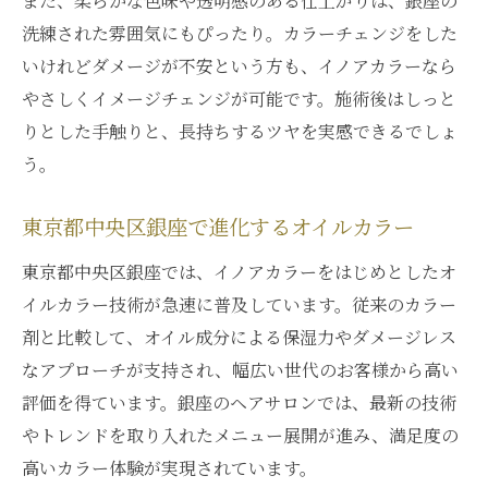
また、柔らかな色味や透明感のある仕上がりは、銀座の
洗練された雰囲気にもぴったり。カラーチェンジをした
いけれどダメージが不安という方も、イノアカラーなら
やさしくイメージチェンジが可能です。施術後はしっと
りとした手触りと、長持ちするツヤを実感できるでしょ
う。
東京都中央区銀座で進化するオイルカラー
東京都中央区銀座では、イノアカラーをはじめとしたオ
イルカラー技術が急速に普及しています。従来のカラー
剤と比較して、オイル成分による保湿力やダメージレス
なアプローチが支持され、幅広い世代のお客様から高い
評価を得ています。銀座のヘアサロンでは、最新の技術
やトレンドを取り入れたメニュー展開が進み、満足度の
高いカラー体験が実現されています。