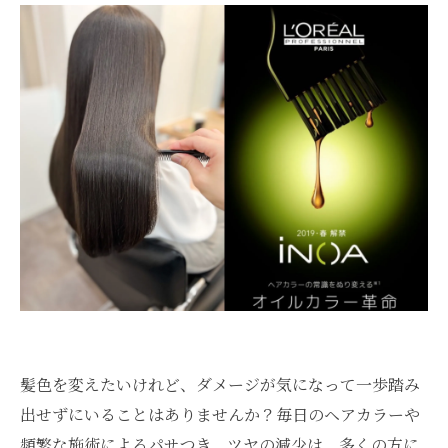
髪色を変えたいけれど、ダメージが気になって一歩踏み
出せずにいることはありませんか？毎日のヘアカラーや
頻繁な施術によるパサつき、ツヤの減少は、多くの方に