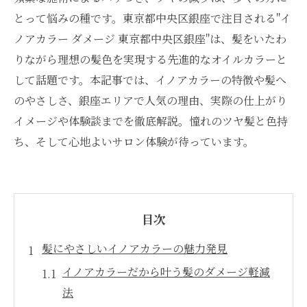
とって悩みの種です。東京都中央区銀座で注目される"イ
ノアカラー ダメージ 東京都中央区銀座"は、髪をいたわ
りながら理想の髪色を実現する先進的なオイルカラーと
して話題です。本記事では、イノアカラーの特徴や髪へ
のやさしさ、銀座エリアで人気の理由、実際の仕上がり
イメージや体験談までを徹底解説。憧れのツヤ髪と色持
ち、そして心地よいサロン体験が待っています。
目次
髪にやさしいイノアカラーの魅力発見
イノアカラーだから叶う髪のダメージ軽減
法