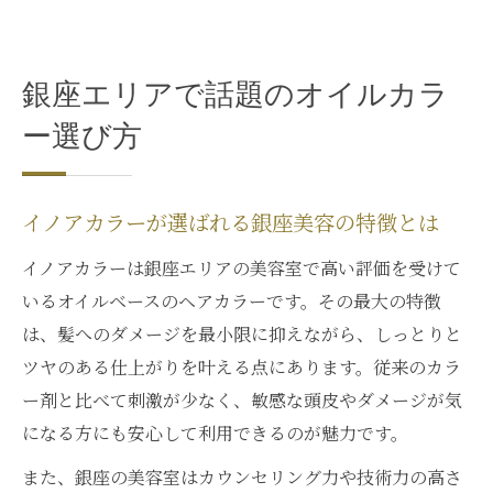
銀座エリアで話題のオイルカラ
ー選び方
イノアカラーが選ばれる銀座美容の特徴とは
イノアカラーは銀座エリアの美容室で高い評価を受けて
いるオイルベースのヘアカラーです。その最大の特徴
は、髪へのダメージを最小限に抑えながら、しっとりと
ツヤのある仕上がりを叶える点にあります。従来のカラ
ー剤と比べて刺激が少なく、敏感な頭皮やダメージが気
になる方にも安心して利用できるのが魅力です。
また、銀座の美容室はカウンセリング力や技術力の高さ