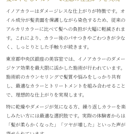
イノアカラーはダメージレスな仕上がりが特徴です。オ
イル成分が髪表面を保護しながら染色するため、従来の
アルカリカラーに比べて髪への負担が大幅に軽減されま
す。これにより、カラー後のパサつきやごわつきが少な
く、しっとりとした手触りが続きます。
東京都中央区銀座の美容室では、イノアカラーのダメー
ジケア効果を最大限に活かした施術が行われています。
施術前のカウンセリングで髪質や悩みをしっかり共有
し、最適なカラーとトリートメントを組み合わせること
で、理想的な仕上がりを実現します。
特に乾燥やダメージが気になる方、繰り返しカラーを楽
しみたい方には最適な選択肢です。実際の体験者からは
「髪が柔らかくなった」「ツヤが増した」といった声が
寄せられています。