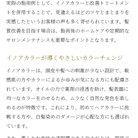
実際の施術例として、イノアカラーと改善トリートメン
トを併用することで、見違えるほどのツヤとまとまりを
実感したというお客様の声も多く寄せられています。髪
質改善を目指す場合は、施術後のホームケアや定期的な
サロンメンテナンスも重要なポイントとなります。
イノアカラーが導くやさしいカラーチェンジ
イノアカラーは、頭皮や髪への刺激が少ない設計で、敏
感肌の方やカラーによるかゆみが気になる方にも配慮さ
れています。オイルの力で薬剤の浸透を助け、髪表面に
均一なカラーをのせるため、ムラなく自然な発色を楽し
めるのが特徴です。これにより、初めてヘアカラーに挑
戦する方や、白髪染めのダメージが心配な方にも選ばれ
ています。