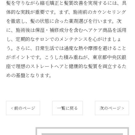
髪を守りながら縮毛矯正と髪質改善を実現するには、具
体的な実践が重要です。まず、施術前のカウンセリング
を徹底し、髪の状態に合った薬剤選びを行います。次
に、施術後は保湿・補修成分を含むヘアケア商品を活用
し、定期的なサロンでのメンテナンスを心がけましょ
う。さらに、日常生活では過度な熱や摩擦を避けること
がポイントです。こうした積み重ねが、東京都中央区銀
座で理想のストレートヘアと健康的な髪質を両立するた
めの基盤となります。
< 前のページ
一覧に戻る
次のページ >