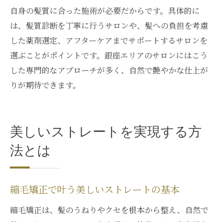
自身の髪質に合った施術が必要だからです。具体的に
は、髪質診断を丁寧に行うサロンや、髪への負担を考慮
した薬剤選定、アフターケアまでサポートするサロンを
選ぶことがポイントです。銀座エリアのサロンにはこう
した専門的なアプローチが多く、自然で艶やかな仕上が
りが期待できます。
美しいストレートを実現する方
法とは
縮毛矯正で叶う美しいストレートの基本
縮毛矯正は、髪のうねりやクセを根本から整え、自然で