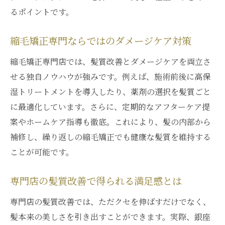
るポイントです。
縮毛矯正専門ならではのダメージケア対策
縮毛矯正専門店では、髪質改善とダメージケアを両立さ
せる独自ノウハウが強みです。例えば、施術前後に高保
湿トリートメントを導入したり、薬剤の選択を髪質ごと
に最適化しています。さらに、定期的なアフターケア提
案やホームケア指導も徹底。これにより、髪の内部から
補修し、繰り返しの縮毛矯正でも健康な髪質を維持する
ことが可能です。
専門店の髪質改善で得られる満足感とは
専門店の髪質改善では、ただクセを伸ばすだけでなく、
髪本来の美しさを引き出すことができます。実際、銀座