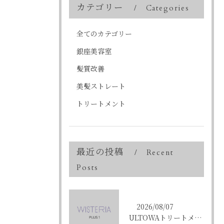
カテゴリー
Categories
全てのカテゴリー
銀座美容室
髪質改善
美髪ストレート
トリートメント
最近の投稿
Recent
Posts
2026/08/07
ULTOWAトリートメントで東京都中央区銀座の髪質改善を目指す人への効果と選び方ガイド