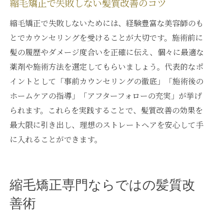
縮毛矯正で失敗しない髪質改善のコツ
縮毛矯正で失敗しないためには、経験豊富な美容師のも
とでカウンセリングを受けることが大切です。施術前に
髪の履歴やダメージ度合いを正確に伝え、個々に最適な
薬剤や施術方法を選定してもらいましょう。代表的なポ
イントとして「事前カウンセリングの徹底」「施術後の
ホームケアの指導」「アフターフォローの充実」が挙げ
られます。これらを実践することで、髪質改善の効果を
最大限に引き出し、理想のストレートヘアを安心して手
に入れることができます。
縮毛矯正専門ならではの髪質改
善術