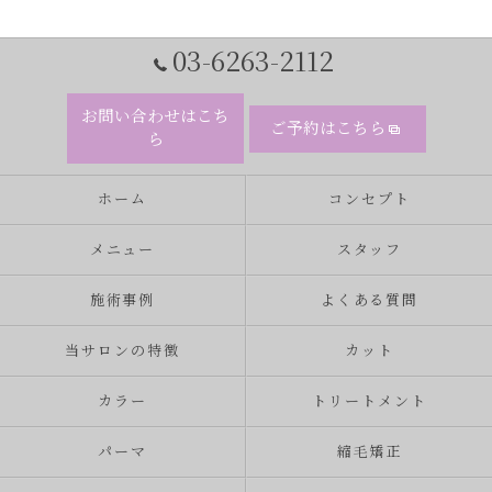
03-6263-2112
お問い合わせはこち
ご予約はこちら
ら
ホーム
コンセプト
メニュー
スタッフ
施術事例
よくある質問
当サロンの特徴
カット
カラー
トリートメント
パーマ
縮毛矯正