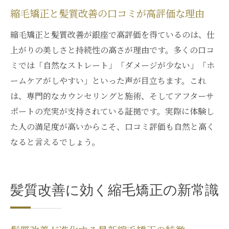
縮毛矯正と髪質改善の口コミが高評価な理由
縮毛矯正と髪質改善が銀座で高評価を得ているのは、仕
上がりの美しさと持続性の高さが理由です。多くの口コ
ミでは「自然なストレート」「ダメージが少ない」「ホ
ームケアがしやすい」といった声が目立ちます。これ
は、専門的なカウンセリングと施術、そしてアフターサ
ポートの充実が支持されている証拠です。実際に体験し
た人の満足度が高いからこそ、口コミ評価も自然と高く
なると言えるでしょう。
髪質改善に効く縮毛矯正の新常識