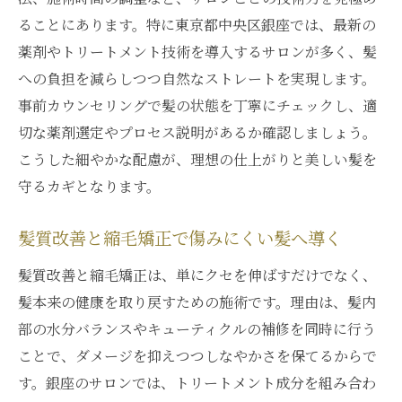
ることにあります。特に東京都中央区銀座では、最新の
薬剤やトリートメント技術を導入するサロンが多く、髪
への負担を減らしつつ自然なストレートを実現します。
事前カウンセリングで髪の状態を丁寧にチェックし、適
切な薬剤選定やプロセス説明があるか確認しましょう。
こうした細やかな配慮が、理想の仕上がりと美しい髪を
守るカギとなります。
髪質改善と縮毛矯正で傷みにくい髪へ導く
髪質改善と縮毛矯正は、単にクセを伸ばすだけでなく、
髪本来の健康を取り戻すための施術です。理由は、髪内
部の水分バランスやキューティクルの補修を同時に行う
ことで、ダメージを抑えつつしなやかさを保てるからで
す。銀座のサロンでは、トリートメント成分を組み合わ