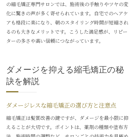
の縮毛矯正専門サロンでは、施術後の手触りやツヤの変
化に驚きの声が多く寄せられています。自宅でのヘアケ
アも格段に楽になり、朝のスタイリング時間が短縮され
るのも大きなメリットです。こうした満足感が、リピー
ターの多さや高い信頼につながっています。
ダメージを抑える縮毛矯正の秘
訣を解説
ダメージレスな縮毛矯正の選び方と注意点
縮毛矯正は髪質改善の鍵ですが、ダメージを最小限に抑
えることが大切です。ポイントは、薬剤の種類や塗布方
法、施術時間の調整など、サロンごとの技術力を見極め