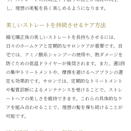
し、理想の美髪を長く楽しめるようになります。
美しいストレートを持続させるケア方法
縮毛矯正後の美しいストレートを長持ちさせるには、
日々のホームケアと定期的なサロンケアが重要です。自
宅では、アミノ酸系シャンプーの使用や、熱ダメージを
防ぐための低温ドライヤーが推奨されます。また、週1回
の集中トリートメントや、摩擦を避けるヘアブラシの選
定も効果的です。サロンでは、定期的なトリートメント
や髪質診断によるメンテナンスを受けることで、ストレ
ートヘアの美しさを維持できます。これらの具体的なケ
アを組み合わせることで、理想の髪を保ち続けることが
可能です。