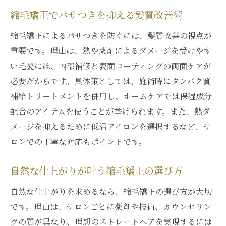
縮毛矯正でパサつきを抑える髪質改善術
縮毛矯正によるパサつきを防ぐには、髪質改善の視点が
重要です。理由は、熱や薬剤によるダメージを受けやす
い毛髪には、内部補修と表面コーティングの両面ケアが
必要だからです。具体策としては、施術時にタンパク質
補給トリートメントを併用し、ホームケアでは保湿成分
配合のアイテムを使うことが挙げられます。また、熱ダ
メージを抑えるために低温アイロンを選択するなど、サ
ロンでの丁寧な対応もポイントです。
自然な仕上がりが叶う縮毛矯正の選び方
自然な仕上がりを求めるなら、縮毛矯正の選び方が大切
です。理由は、サロンごとに薬剤や技術、カウンセリン
グの質が異なり、理想のストレートヘアを実現するには