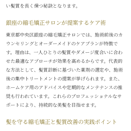
い髪質を長く保つ秘訣となります。
銀座の縮毛矯正サロンが提案するケア術
東京都中央区銀座の縮毛矯正サロンでは、施術前後のカ
ウンセリングとオーダーメイドのケアプランが特徴で
す。理由は、一人ひとりの髪質やダメージ度合いに合わ
せた最適なアプローチが効果を高めるからです。代表的
な方法として、髪質診断に基づいた薬剤の選定や、施術
後の集中トリートメントの提案が挙げられます。また、
ホームケア用のアドバイスや定期的なメンテナンスの推
奨も行われています。これらのプロフェッショナルなサ
ポートにより、持続的な美髪を目指せます。
髪を守る縮毛矯正と髪質改善の実践ポイント