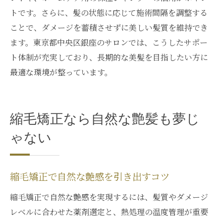
トです。さらに、髪の状態に応じて施術間隔を調整する
ことで、ダメージを蓄積させずに美しい髪質を維持でき
ます。東京都中央区銀座のサロンでは、こうしたサポー
ト体制が充実しており、長期的な美髪を目指したい方に
最適な環境が整っています。
縮毛矯正なら自然な艶髪も夢じ
ゃない
縮毛矯正で自然な艶感を引き出すコツ
縮毛矯正で自然な艶感を実現するには、髪質やダメージ
レベルに合わせた薬剤選定と、熱処理の温度管理が重要