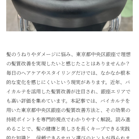
髪のうねりやダメージに悩み、東京都中央区銀座で理想
の髪質改善を実現したいと感じたことはありませんか？
毎日のヘアケアやスタイリングだけでは、なかなか根本
的な変化を感じにくいという現実があります。近年、バ
イカルテを活用した髪質改善が注目され、銀座エリアで
も高い評価を集めています。本記事では、バイカルテを
用いた東京都中央区銀座の髪質改善方法と、その効果の
持続ポイントを専門的視点でわかりやすく解説。読み進
めることで、髪の健康と美しさを長くキープできる実践
的な知識と、信頼できるサロン選びのヒントが得られま