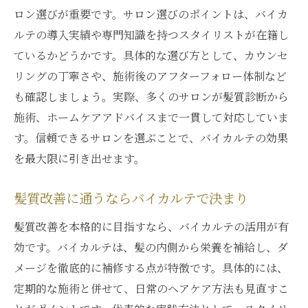
ロン選びが重要です。サロン選びのポイントは、バイカ
ルテの導入実績や専門知識を持つスタイリストが在籍し
ているかどうかです。具体的な選び方として、カウンセ
リングの丁寧さや、施術後のアフターフォロー体制など
も確認しましょう。実際、多くのサロンが髪質診断から
施術、ホームケアアドバイスまで一貫して対応していま
す。信頼できるサロンを選ぶことで、バイカルテの効果
を最大限に引き出せます。
髪質改善に通うならバイカルテで決まり
髪質改善を本格的に目指すなら、バイカルテの活用が有
効です。バイカルテは、髪の内側から栄養を補給し、ダ
メージを徹底的に補修する点が特徴です。具体的には、
定期的な施術と併せて、日常のヘアケア方法も見直すこ