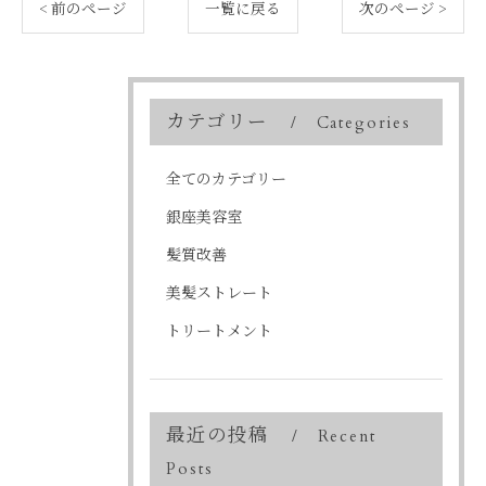
< 前のページ
一覧に戻る
次のページ >
カテゴリー
Categories
全てのカテゴリー
銀座美容室
髪質改善
美髪ストレート
トリートメント
最近の投稿
Recent
Posts