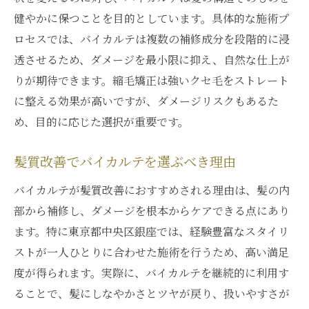
健やかに保つことを目的としています。具体的な施術プ
ロセスでは、バイカルテは複数の補修成分を段階的に浸
透させるため、ダメージを最小限に抑え、自然な仕上が
りが期待できます。縮毛矯正は強いクセ毛をストレート
に整える効果が高いですが、ダメージリスクもあるた
め、目的に応じた選択が重要です。
髪質改善でバイカルテを選ぶべき理由
バイカルテが髪質改善におすすめされる理由は、髪の内
部から補修し、ダメージを根本からケアできる点にあり
ます。特に東京都中央区銀座では、経験豊富なスタイリ
ストが一人ひとりに合わせた施術を行うため、高い満足
度が得られます。実際に、バイカルテを継続的に利用す
ることで、髪にしなやかさとツヤが戻り、扱いやすさが