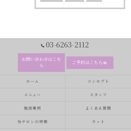
03-6263-2112
お問い合わせはこち
ご予約はこちら
ら
ホーム
コンセプト
メニュー
スタッフ
施術事例
よくある質問
当サロンの特徴
カット