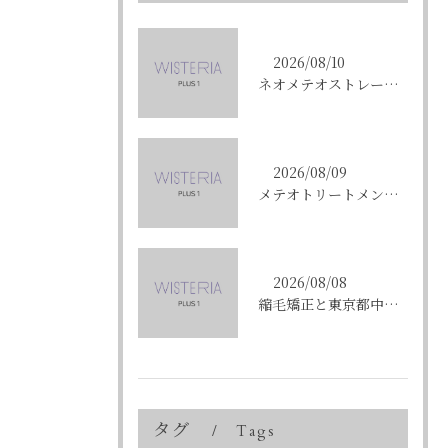
2026/08/10
ネオメテオストレートで叶える東京都中央区銀座の理想の髪質改善術
2026/08/09
メテオトリートメントで東京都中央区銀座の髪質改善を成功させる方法と施術選びのコツ
2026/08/08
縮毛矯正と東京都中央区銀座で叶える髪質改善のポイントと理想の仕上がりを徹底解説
タグ
Tags