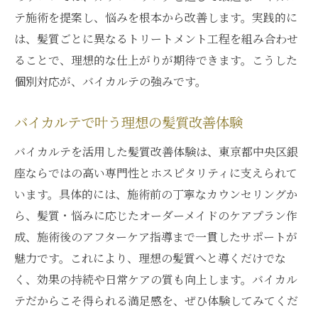
テ施術を提案し、悩みを根本から改善します。実践的に
は、髪質ごとに異なるトリートメント工程を組み合わせ
ることで、理想的な仕上がりが期待できます。こうした
個別対応が、バイカルテの強みです。
バイカルテで叶う理想の髪質改善体験
バイカルテを活用した髪質改善体験は、東京都中央区銀
座ならではの高い専門性とホスピタリティに支えられて
います。具体的には、施術前の丁寧なカウンセリングか
ら、髪質・悩みに応じたオーダーメイドのケアプラン作
成、施術後のアフターケア指導まで一貫したサポートが
魅力です。これにより、理想の髪質へと導くだけでな
く、効果の持続や日常ケアの質も向上します。バイカル
テだからこそ得られる満足感を、ぜひ体験してみてくだ