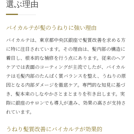
選ぶ理由
バイカルテが髪のうねりに強い理由
バイカルテは、東京都中央区銀座で髪質改善を求める方
に特に注目されています。その理由は、髪内部の構造に
着目し、根本的な補修を行う点にあります。従来のヘア
ケアでは表面のコーティングが主流でしたが、バイカル
テは毛髪内部のたんぱく質バランスを整え、うねりの原
因となる内部ダメージを徹底ケア。専門的な知見に基づ
き、髪本来のしなやかさとまとまりを引き出します。実
際に銀座のサロンでも導入が進み、効果の高さが支持さ
れています。
うねり髪質改善にバイカルテが効果的