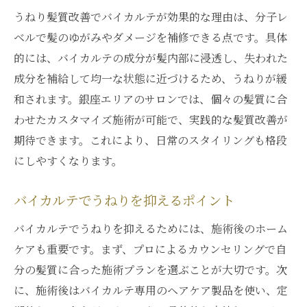
うねり髪質改善でバイカルテが効果的な理由は、分子レ
ベルで髪のゆがみやダメージを補修できる点です。具体
的には、バイカルテの成分が髪内部に浸透し、失われた
成分を補給して均一な状態に近づけるため、うねりが緩
和されます。銀座エリアのサロンでは、個々の髪質に合
わせたカスタマイズ施術が可能で、実践的な髪質改善が
期待できます。これにより、日常のスタイリングも格段
にしやすくなります。
バイカルテでうねりを抑えるポイント
バイカルテでうねりを抑えるためには、施術後のホーム
ケアも重要です。まず、プロによるカウンセリングで自
分の髪質に合った施術プランを選ぶことが大切です。次
に、施術後はバイカルテ専用のヘアケア製品を使い、定