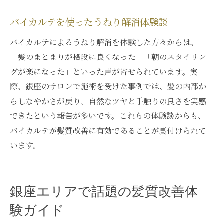
バイカルテを使ったうねり解消体験談
バイカルテによるうねり解消を体験した方々からは、
「髪のまとまりが格段に良くなった」「朝のスタイリン
グが楽になった」といった声が寄せられています。実
際、銀座のサロンで施術を受けた事例では、髪の内部か
らしなやかさが戻り、自然なツヤと手触りの良さを実感
できたという報告が多いです。これらの体験談からも、
バイカルテが髪質改善に有効であることが裏付けられて
います。
銀座エリアで話題の髪質改善体
験ガイド