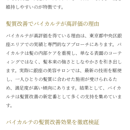
維持しやすいのが特徴です。
髪質改善でバイカルテが高評価の理由
バイカルテが高評価を得ている理由は、東京都中央区銀
座エリアでの実績と専門的なアプローチにあります。バ
イカルテは髪の内部ケアを重視し、単なる表面のコーテ
ィングではなく、髪本来の強さとしなやかさを引き出し
ます。実際に銀座の美容サロンでは、最新の技術を駆使
し、一人ひとりの髪質に合わせた施術が受けられるた
め、満足度が高い傾向にあります。結果として、バイカ
ルテは髪質改善の新定番として多くの支持を集めていま
す。
バイカルテの髪質改善効果を徹底検証