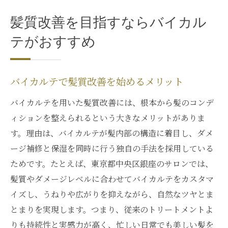
髪質改善を目指すならバイカル
テがおすすめ
バイカルテで髪質改善を始めるメリット
バイカルテを用いた髪質改善には、根本から髪のコンデ
ィションを整えられるという大きなメリットがありま
す。理由は、バイカルテが髪内部の構造に着目し、ダメ
ージ補修と保湿を同時に行う独自の手法を採用している
ためです。たとえば、東京都中央区銀座のサロンでは、
髪質やダメージレベルに合わせてバイカルテをカスタマ
イズし、うねりや広がりを抑えながら、自然なツヤとま
とまりを実現します。つまり、従来のトリートメントよ
りも持続性と実感力が高く、忙しい日常でも美しい髪を