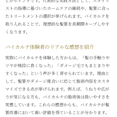
とがポイントです。代表的な実践方法として、スタイリ
ストの指導に基づいたホームケアの継続や、髪質に合っ
たトリートメントの選択が挙げられます。バイカルテを
取り入れることで、理想的な髪質を長期間キープしやす
くなります。
バイカルテ体験者のリアルな感想を紹介
実際にバイカルテを体験した方からは、「髪の手触りや
ツヤが格段に良くなった」「ダメージ毛でもまとまりや
すくなった」という声が多く寄せられています。理由と
して、髪質やダメージ度合いに応じて施術内容をカスタ
マイズできる点が挙げられます。例えば、うねりや広が
りが気になる方も、バイカルテの施術後は扱いやすさを
実感しています。これらの感想からも、バイカルテが髪
質改善において高い評価を得ていることが分かります。