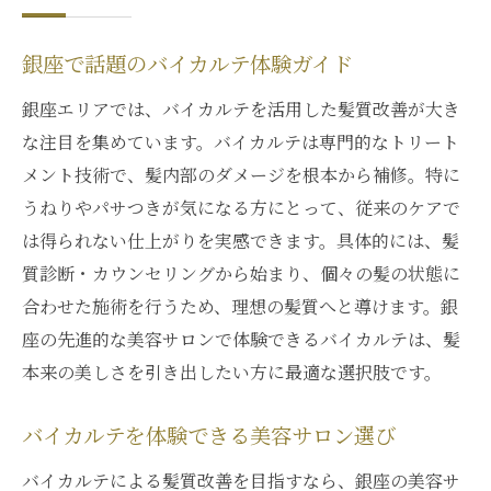
銀座で話題のバイカルテ体験ガイド
銀座エリアでは、バイカルテを活用した髪質改善が大き
な注目を集めています。バイカルテは専門的なトリート
メント技術で、髪内部のダメージを根本から補修。特に
うねりやパサつきが気になる方にとって、従来のケアで
は得られない仕上がりを実感できます。具体的には、髪
質診断・カウンセリングから始まり、個々の髪の状態に
合わせた施術を行うため、理想の髪質へと導けます。銀
座の先進的な美容サロンで体験できるバイカルテは、髪
本来の美しさを引き出したい方に最適な選択肢です。
バイカルテを体験できる美容サロン選び
バイカルテによる髪質改善を目指すなら、銀座の美容サ