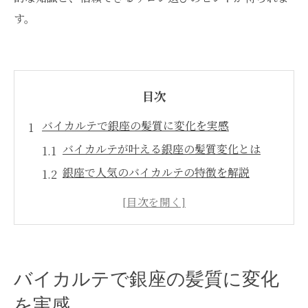
す。
目次
バイカルテで銀座の髪質に変化を実感
バイカルテが叶える銀座の髪質変化とは
銀座で人気のバイカルテの特徴を解説
髪質改善にバイカルテが選ばれる理由
バイカルテ使用で実感できる髪の違い
銀座髪質改善にバイカルテの魅力を体感
髪質改善を目指すならバイカルテがおすすめ
バイカルテで銀座の髪質に変化
バイカルテで髪質改善を始めるメリット
を実感