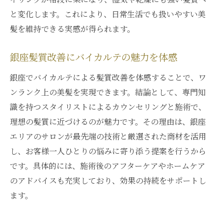
と変化します。これにより、日常生活でも扱いやすい美
髪を維持できる実感が得られます。
銀座髪質改善にバイカルテの魅力を体感
銀座でバイカルテによる髪質改善を体感することで、ワ
ンランク上の美髪を実現できます。結論として、専門知
識を持つスタイリストによるカウンセリングと施術で、
理想の髪質に近づけるのが魅力です。その理由は、銀座
エリアのサロンが最先端の技術と厳選された商材を活用
し、お客様一人ひとりの悩みに寄り添う提案を行うから
です。具体的には、施術後のアフターケアやホームケア
のアドバイスも充実しており、効果の持続をサポートし
ます。