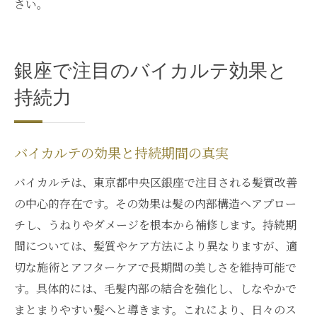
さい。
銀座で注目のバイカルテ効果と
持続力
バイカルテの効果と持続期間の真実
バイカルテは、東京都中央区銀座で注目される髪質改善
の中心的存在です。その効果は髪の内部構造へアプロー
チし、うねりやダメージを根本から補修します。持続期
間については、髪質やケア方法により異なりますが、適
切な施術とアフターケアで長期間の美しさを維持可能で
す。具体的には、毛髪内部の結合を強化し、しなやかで
まとまりやすい髪へと導きます。これにより、日々のス