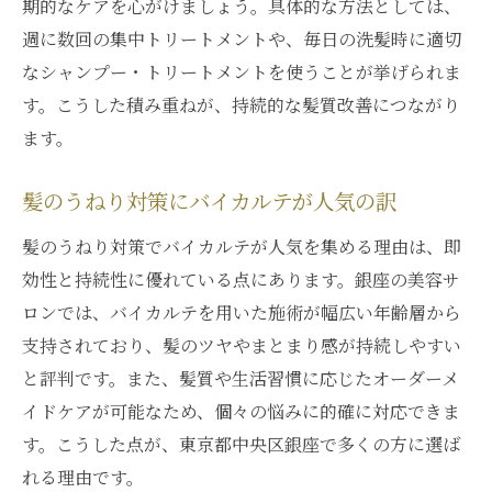
期的なケアを心がけましょう。具体的な方法としては、
週に数回の集中トリートメントや、毎日の洗髪時に適切
なシャンプー・トリートメントを使うことが挙げられま
す。こうした積み重ねが、持続的な髪質改善につながり
ます。
髪のうねり対策にバイカルテが人気の訳
髪のうねり対策でバイカルテが人気を集める理由は、即
効性と持続性に優れている点にあります。銀座の美容サ
ロンでは、バイカルテを用いた施術が幅広い年齢層から
支持されており、髪のツヤやまとまり感が持続しやすい
と評判です。また、髪質や生活習慣に応じたオーダーメ
イドケアが可能なため、個々の悩みに的確に対応できま
す。こうした点が、東京都中央区銀座で多くの方に選ば
れる理由です。