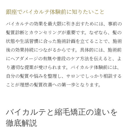
銀座でバイカルテ体験前に知りたいこと
バイカルテの効果を最大限に引き出すためには、事前の
髪質診断とカウンセリングが重要です。なぜなら、髪の
状態や生活習慣に合った施術計画を立てることで、施術
後の効果持続につながるからです。具体的には、施術前
にヘアダメージの有無や普段のケア方法を伝えると、よ
り適切な提案が受けられます。バイカルテ体験前には、
自分の髪質や悩みを整理し、サロンでしっかり相談する
ことが理想の髪質改善への第一歩となります。
バイカルテと縮毛矯正の違いを
徹底解説