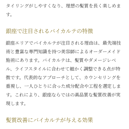
タイリングがしやすくなり、理想の髪質を長く楽しめま
す。
銀座で注目されるバイカルテの特徴
銀座エリアでバイカルテが注目される理由は、最先端技
術と豊富な専門知識を持つ美容師によるオーダーメイド
施術にあります。バイカルテは、髪質やダメージレベ
ル、ライフスタイルに合わせて細かく調整できる点が特
徴です。代表的なアプローチとして、カウンセリングを
重視し、一人ひとりに合った成分配合や工程を選定しま
す。これにより、銀座ならではの高品質な髪質改善が実
現します。
髪質改善にバイカルテが与える効果