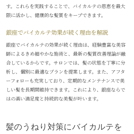
す。これらを実践することで、バイカルテの恩恵を最大
限に活かし、健康的な髪質をキープできます。
銀座でバイカルテ効果が続く理由を解説
銀座でバイカルテの効果が続く理由は、経験豊富な美容
師によるきめ細やかな施術と、最新の髪質改善理論が融
合しているからです。サロンでは、髪の状態を丁寧に分
析し、個別に最適なプランを提案します。また、アフタ
ーフォローも充実しており、定期的なメンテナンスで美
しい髪を長期間維持できます。これにより、銀座ならで
はの高い満足度と持続的な美髪が叶います。
髪のうねり対策にバイカルテを