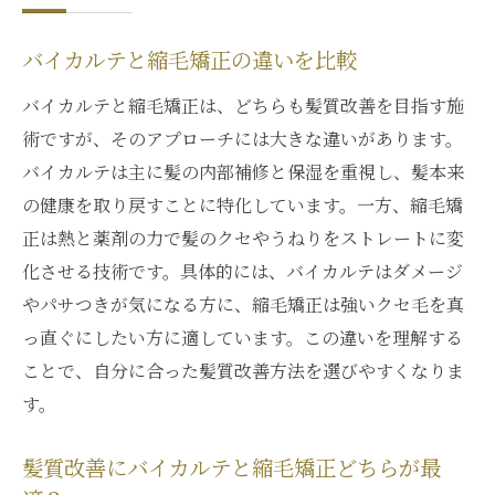
バイカルテと縮毛矯正の違いを比較
バイカルテと縮毛矯正は、どちらも髪質改善を目指す施
術ですが、そのアプローチには大きな違いがあります。
バイカルテは主に髪の内部補修と保湿を重視し、髪本来
の健康を取り戻すことに特化しています。一方、縮毛矯
正は熱と薬剤の力で髪のクセやうねりをストレートに変
化させる技術です。具体的には、バイカルテはダメージ
やパサつきが気になる方に、縮毛矯正は強いクセ毛を真
っ直ぐにしたい方に適しています。この違いを理解する
ことで、自分に合った髪質改善方法を選びやすくなりま
す。
髪質改善にバイカルテと縮毛矯正どちらが最