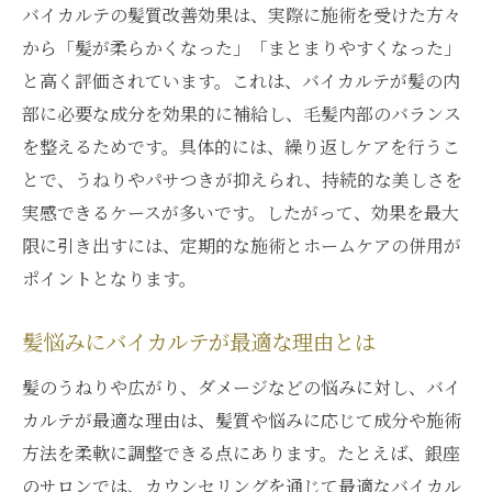
バイカルテの髪質改善効果は、実際に施術を受けた方々
から「髪が柔らかくなった」「まとまりやすくなった」
と高く評価されています。これは、バイカルテが髪の内
部に必要な成分を効果的に補給し、毛髪内部のバランス
を整えるためです。具体的には、繰り返しケアを行うこ
とで、うねりやパサつきが抑えられ、持続的な美しさを
実感できるケースが多いです。したがって、効果を最大
限に引き出すには、定期的な施術とホームケアの併用が
ポイントとなります。
髪悩みにバイカルテが最適な理由とは
髪のうねりや広がり、ダメージなどの悩みに対し、バイ
カルテが最適な理由は、髪質や悩みに応じて成分や施術
方法を柔軟に調整できる点にあります。たとえば、銀座
のサロンでは、カウンセリングを通じて最適なバイカル