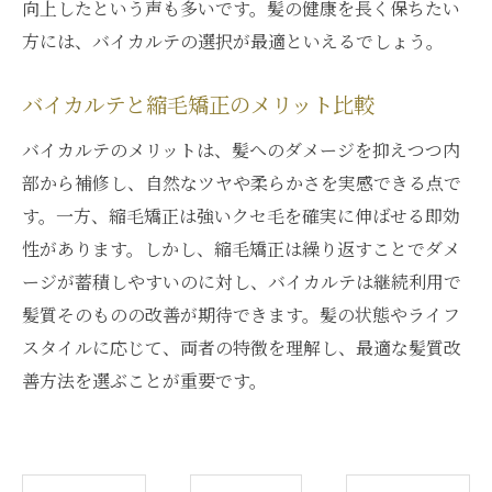
向上したという声も多いです。髪の健康を長く保ちたい
方には、バイカルテの選択が最適といえるでしょう。
バイカルテと縮毛矯正のメリット比較
バイカルテのメリットは、髪へのダメージを抑えつつ内
部から補修し、自然なツヤや柔らかさを実感できる点で
す。一方、縮毛矯正は強いクセ毛を確実に伸ばせる即効
性があります。しかし、縮毛矯正は繰り返すことでダメ
ージが蓄積しやすいのに対し、バイカルテは継続利用で
髪質そのものの改善が期待できます。髪の状態やライフ
スタイルに応じて、両者の特徴を理解し、最適な髪質改
善方法を選ぶことが重要です。