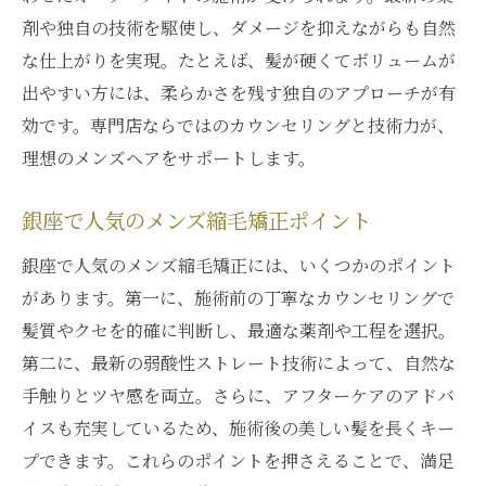
剤や独自の技術を駆使し、ダメージを抑えながらも自然
な仕上がりを実現。たとえば、髪が硬くてボリュームが
出やすい方には、柔らかさを残す独自のアプローチが有
効です。専門店ならではのカウンセリングと技術力が、
理想のメンズヘアをサポートします。
銀座で人気のメンズ縮毛矯正ポイント
銀座で人気のメンズ縮毛矯正には、いくつかのポイント
があります。第一に、施術前の丁寧なカウンセリングで
髪質やクセを的確に判断し、最適な薬剤や工程を選択。
第二に、最新の弱酸性ストレート技術によって、自然な
手触りとツヤ感を両立。さらに、アフターケアのアドバ
イスも充実しているため、施術後の美しい髪を長くキー
プできます。これらのポイントを押さえることで、満足