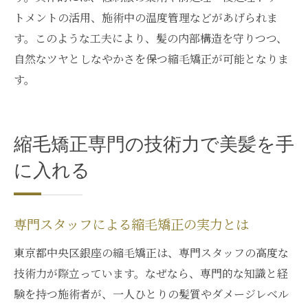
トメントの活用、施術中の温度管理などがあげられま
す。このような工夫により、髪の内部構造を守りつつ、
自然なツヤとしなやかさを保つ縮毛矯正が可能となりま
す。
縮毛矯正専門の技術力で美髪を手
に入れる
専門スタッフによる縮毛矯正の実力とは
東京都中央区銀座の縮毛矯正は、専門スタッフの高度な
技術力が際立っています。なぜなら、専門的な知識と経
験を持つ施術者が、一人ひとりの髪質やダメージレベル