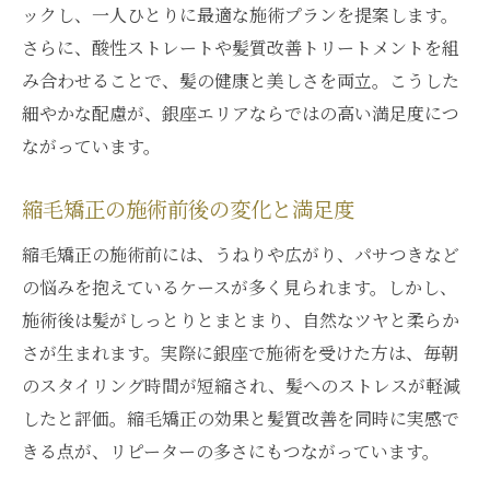
ックし、一人ひとりに最適な施術プランを提案します。
さらに、酸性ストレートや髪質改善トリートメントを組
み合わせることで、髪の健康と美しさを両立。こうした
細やかな配慮が、銀座エリアならではの高い満足度につ
ながっています。
縮毛矯正の施術前後の変化と満足度
縮毛矯正の施術前には、うねりや広がり、パサつきなど
の悩みを抱えているケースが多く見られます。しかし、
施術後は髪がしっとりとまとまり、自然なツヤと柔らか
さが生まれます。実際に銀座で施術を受けた方は、毎朝
のスタイリング時間が短縮され、髪へのストレスが軽減
したと評価。縮毛矯正の効果と髪質改善を同時に実感で
きる点が、リピーターの多さにもつながっています。