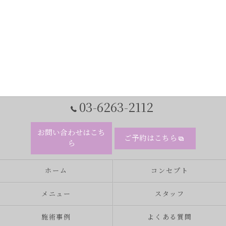
03-6263-2112
お問い合わせはこち
ご予約はこちら
ら
ホーム
コンセプト
メニュー
スタッフ
施術事例
よくある質問