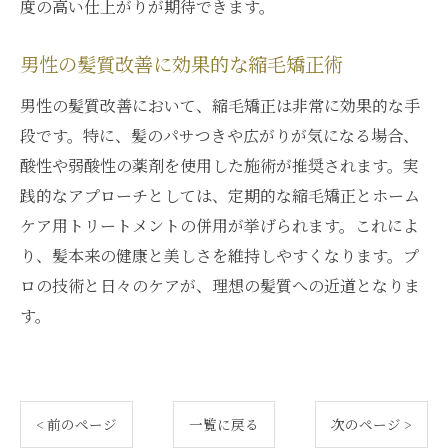
度の高い仕上がりが期待できます。
男性の髪質改善に効果的な縮毛矯正術
男性の髪質改善において、縮毛矯正は非常に効果的な手
段です。特に、髪のパサつきや広がりが気になる場合、
酸性や弱酸性の薬剤を使用した施術が推奨されます。実
践的なアプローチとしては、定期的な縮毛矯正とホーム
ケア用トリートメントの併用が挙げられます。これによ
り、髪本来の健康と美しさを維持しやすくなります。プ
ロの技術と日々のケアが、理想の髪質への近道となりま
す。
< 前のページ
一覧に戻る
次のページ >