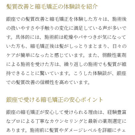
髪質改善と縮毛矯正の体験談を紹介
銀座での髪質改善と縮毛矯正を体験した方々は、施術後
の扱いやすさや手触りの変化に満足している声が多いで
す。具体的には、施術前は乾燥やパサつきが気になって
いた方も、縮毛矯正後は髪がしっとりまとまり、日々の
ケアが簡単になったと感じています。また、弱酸性薬剤
による施術を受けた方は、繰り返しの施術でも髪質が維
持できることに驚いています。こうした体験談が、銀座
での髪質改善の信頼性を高めています。
銀座で受ける縮毛矯正の安心ポイント
銀座の縮毛矯正が安心して受けられる理由は、経験豊富
なプロによる丁寧なカウンセリングと最新の薬剤選定に
あります。施術前に髪質やダメージレベルを詳細にチェ