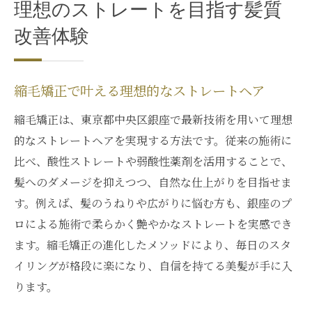
理想のストレートを目指す髪質
改善体験
縮毛矯正で叶える理想的なストレートヘア
縮毛矯正は、東京都中央区銀座で最新技術を用いて理想
的なストレートヘアを実現する方法です。従来の施術に
比べ、酸性ストレートや弱酸性薬剤を活用することで、
髪へのダメージを抑えつつ、自然な仕上がりを目指せま
す。例えば、髪のうねりや広がりに悩む方も、銀座のプ
ロによる施術で柔らかく艶やかなストレートを実感でき
ます。縮毛矯正の進化したメソッドにより、毎日のスタ
イリングが格段に楽になり、自信を持てる美髪が手に入
ります。