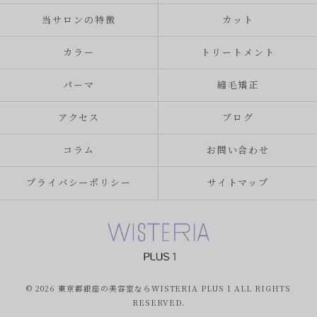
当サロンの特徴
カット
カラー
トリートメント
パーマ
縮毛矯正
アクセス
ブログ
コラム
お問い合わせ
プライバシーポリシー
サイトマップ
© 2026 東京都銀座の美容室ならWISTERIA PLUS 1 ALL RIGHTS
RESERVED.