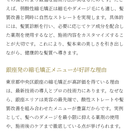
えば、弱酸性縮毛矯正は細毛やダメージ毛にも適し、髪
質改善と同時に自然なストレートを実現します。具体的
には、髪質診断を行い、必要に応じてケア成分を配合し
た薬剤を使用するなど、施術内容をカスタマイズするこ
とが大切です。これにより、髪本来の美しさを引き出し
ながら、健康的な髪質へ導きます。
銀座発の縮毛矯正メニューが好評な理由
東京都中央区銀座の縮毛矯正が高評価を得ている理由
は、最新技術の導入とプロの技術力にあります。なぜな
ら、銀座エリアは美容の最先端で、酸性ストレートや髪
質改善を組み合わせたメニューが豊富だからです。実例
として、髪へのダメージを最小限に抑える薬剤の使用
や、施術後のケアまで徹底している点が挙げられます。