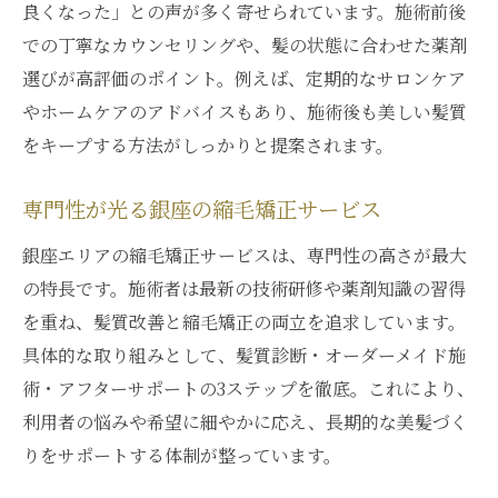
良くなった」との声が多く寄せられています。施術前後
での丁寧なカウンセリングや、髪の状態に合わせた薬剤
選びが高評価のポイント。例えば、定期的なサロンケア
やホームケアのアドバイスもあり、施術後も美しい髪質
をキープする方法がしっかりと提案されます。
専門性が光る銀座の縮毛矯正サービス
銀座エリアの縮毛矯正サービスは、専門性の高さが最大
の特長です。施術者は最新の技術研修や薬剤知識の習得
を重ね、髪質改善と縮毛矯正の両立を追求しています。
具体的な取り組みとして、髪質診断・オーダーメイド施
術・アフターサポートの3ステップを徹底。これにより、
利用者の悩みや希望に細やかに応え、長期的な美髪づく
りをサポートする体制が整っています。