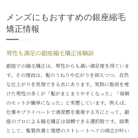
メンズにもおすすめの銀座縮毛
矯正情報
男性も満足の銀座縮毛矯正体験談
銀座での縮毛矯正は、男性からも高い満足度を得ていま
す。その理由は、髪のうねりや広がりを抑えつつ、自然
な仕上がりを実現できる点にあります。実際に施術を受
けた男性の多くが「髪がまとまりやすくなった」「毎朝
のセットが簡単になった」と実感しています。例えば、
仕事やプライベートで清潔感を重視する方にとって、銀
座のプロによる縮毛矯正は信頼できる選択肢です。結果
として、髪質改善と理想のストレートヘアの両立が叶い