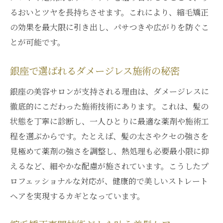
るおいとツヤを長持ちさせます。これにより、縮毛矯正
の効果を最大限に引き出し、パサつきや広がりを防ぐこ
とが可能です。
銀座で選ばれるダメージレス施術の秘密
銀座の美容サロンが支持される理由は、ダメージレスに
徹底的にこだわった施術技術にあります。これは、髪の
状態を丁寧に診断し、一人ひとりに最適な薬剤や施術工
程を選ぶからです。たとえば、髪の太さやクセの強さを
見極めて薬剤の強さを調整し、熱処理も必要最小限に抑
えるなど、細やかな配慮が施されています。こうしたプ
ロフェッショナルな対応が、健康的で美しいストレート
ヘアを実現するカギとなっています。