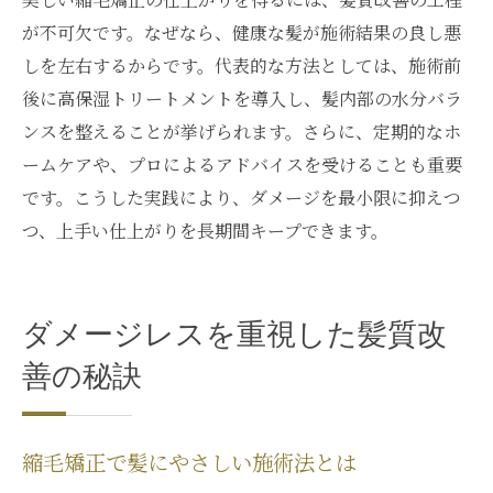
が不可欠です。なぜなら、健康な髪が施術結果の良し悪
しを左右するからです。代表的な方法としては、施術前
後に高保湿トリートメントを導入し、髪内部の水分バラ
ンスを整えることが挙げられます。さらに、定期的なホ
ームケアや、プロによるアドバイスを受けることも重要
です。こうした実践により、ダメージを最小限に抑えつ
つ、上手い仕上がりを長期間キープできます。
ダメージレスを重視した髪質改
善の秘訣
縮毛矯正で髪にやさしい施術法とは