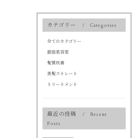
カテゴリー
Categories
全てのカテゴリー
銀座美容室
髪質改善
美髪ストレート
トリートメント
最近の投稿
Recent
Posts