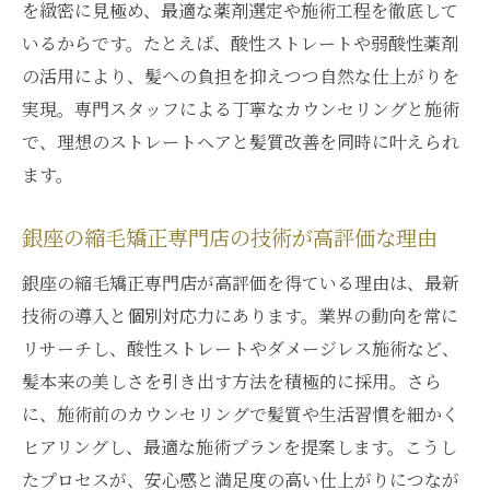
を緻密に見極め、最適な薬剤選定や施術工程を徹底して
いるからです。たとえば、酸性ストレートや弱酸性薬剤
の活用により、髪への負担を抑えつつ自然な仕上がりを
実現。専門スタッフによる丁寧なカウンセリングと施術
で、理想のストレートヘアと髪質改善を同時に叶えられ
ます。
銀座の縮毛矯正専門店の技術が高評価な理由
銀座の縮毛矯正専門店が高評価を得ている理由は、最新
技術の導入と個別対応力にあります。業界の動向を常に
リサーチし、酸性ストレートやダメージレス施術など、
髪本来の美しさを引き出す方法を積極的に採用。さら
に、施術前のカウンセリングで髪質や生活習慣を細かく
ヒアリングし、最適な施術プランを提案します。こうし
たプロセスが、安心感と満足度の高い仕上がりにつなが