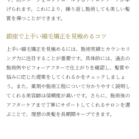
げられます。これにより、繰り返し施術しても美しい髪
質を保つことができます。
銀座で上手い縮毛矯正を見極めるコツ
上手い縮毛矯正を見極めるには、施術実績とカウンセリ
ング力に注目することが重要です。具体的には、過去の
施術例やビフォーアフターで仕上がりを確認し、髪質や
悩みに応じた提案をしてくれるかをチェックしましょ
う。また、薬剤や施術工程について分かりやすく説明し
てくれる美容師は信頼度が高いです。さらに、施術後の
アフターケアまで丁寧にサポートしてくれるサロンを選
ぶことで、理想の美髪を長期間キープできます。