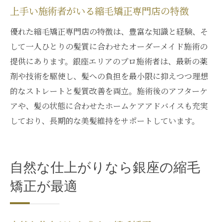
上手い施術者がいる縮毛矯正専門店の特徴
優れた縮毛矯正専門店の特徴は、豊富な知識と経験、そ
して一人ひとりの髪質に合わせたオーダーメイド施術の
提供にあります。銀座エリアのプロ施術者は、最新の薬
剤や技術を駆使し、髪への負担を最小限に抑えつつ理想
的なストレートと髪質改善を両立。施術後のアフターケ
アや、髪の状態に合わせたホームケアアドバイスも充実
しており、長期的な美髪維持をサポートしています。
自然な仕上がりなら銀座の縮毛
矯正が最適