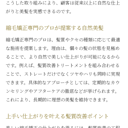
こうした取り組みにより、顧客は従来以上に自然な仕上
がりと美髪を実感できるのです。
縮毛矯正専門のプロが提案する自然美髪
縮毛矯正専門のプロは、髪質やクセの種類に応じて最適
な施術を提案します。理由は、個々の髪の状態を見極め
ることで、より自然で美しい仕上がりが可能になるから
です。例えば、髪質改善トリートメントを組み合わせる
ことで、ストレートだけでなくツヤやハリも同時に実現
できます。具体的なアプローチとしては、定期的なカウ
ンセリングやアフターケアの徹底などが挙げられます。
これにより、長期的に理想の美髪を維持できます。
上手い仕上がりを叶える髪質改善ポイント
美しい縮毛矯正の仕上がりを得るには、髪質改善の工程