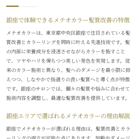
銀座で体験できるメテオカラー髪質改善の特徴
メテオカラーは、東京都中央区銀座で注目されている髪
質改善とカラーリングを同時に叶える先進技術です。髪
の内部に栄養成分を浸透させながらカラーを施すこと
で、ツヤやハリを保ちつつ美しい発色を実現します。従
来のカラー施術と異なり、髪へのダメージを最小限に抑
えつつ、しなやかで指通りの良い髪質へと導く点が特徴
です。銀座のサロンでは、個々の髪質や悩みに合わせて
施術内容を調整し、最適な髪質改善を提供しています。
銀座エリアで選ばれるメテオカラーの理由解説
銀座でメテオカラーが選ばれる理由は、髪質改善とカラ
ーリングの両立が可能な点にあります。加齢やダメージ