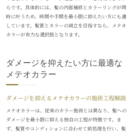
らです。具体的には、髪の内部補修とカラーリングが同
時に叶うため、時間や手間を最小限に抑えたい方にも適
しています。髪質とカラーの両立を目指すなら、メテオ
カラーが有力な選択肢となります。
ダメージを抑えたい方に最適な
メテオカラー
ダメージを抑えるメテオカラーの施術工程解説
メテオカラーは、従来のカラー施術とは異なり、髪への
ダメージを最小限に抑える独自の工程が特徴です。ま
ず、髪質やコンディションに合わせて前処理を行い、髪