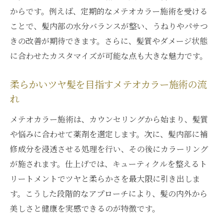
からです。例えば、定期的なメテオカラー施術を受ける
ことで、髪内部の水分バランスが整い、うねりやパサつ
きの改善が期待できます。さらに、髪質やダメージ状態
に合わせたカスタマイズが可能な点も大きな魅力です。
柔らかいツヤ髪を目指すメテオカラー施術の流
れ
メテオカラー施術は、カウンセリングから始まり、髪質
や悩みに合わせて薬剤を選定します。次に、髪内部に補
修成分を浸透させる処理を行い、その後にカラーリング
が施されます。仕上げでは、キューティクルを整えるト
リートメントでツヤと柔らかさを最大限に引き出しま
す。こうした段階的なアプローチにより、髪の内外から
美しさと健康を実感できるのが特徴です。