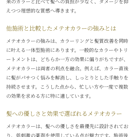
来のカラーと比べて髪への負担が少なく、ダメージを抑
えつつ理想的な質感へ導きます。
他施術と比較したメテオカラーの強みとは
メテオカラーの強みは、カラーリングと髪質改善を同時
に叶える一体型施術にあります。一般的なカラーやトリ
ートメントは、どちらか一方の効果に偏りがちですが、
メテオカラーは両者の利点を融合。例えば、カラー直後
に髪がパサつく悩みを解消し、しっとりとした手触りを
持続させます。こうした点から、忙しい方や一度で複数
の効果を求める方に特に適しています。
髪への優しさと効果で選ばれるメテオカラー
メテオカラーは、髪への優しさを最優先に設計されてお
り、低刺激の薬剤を使用している点が魅力です。施術後