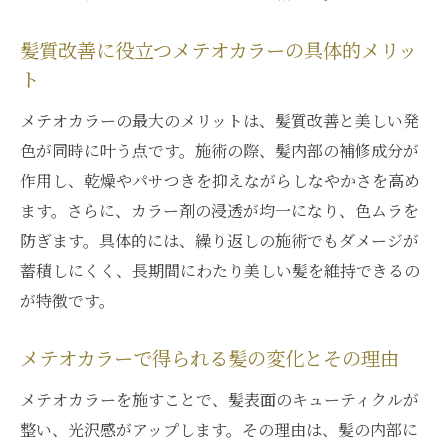
髪質改善に役立つメテオカラーの具体的メリッ
ト
メテオカラーの最大のメリットは、髪質改善と美しい発
色が同時に叶う点です。施術の際、髪内部の補修成分が
作用し、乾燥やパサつきを抑えながらしなやかさを高め
ます。さらに、カラー剤の浸透が均一になり、色ムラを
防ぎます。具体的には、繰り返しの施術でもダメージが
蓄積しにくく、長期間にわたり美しい髪を維持できるの
が特徴です。
メテオカラーで得られる髪の変化とその理由
メテオカラーを施すことで、髪表面のキューティクルが
整い、光沢感がアップします。その理由は、髪の内部に