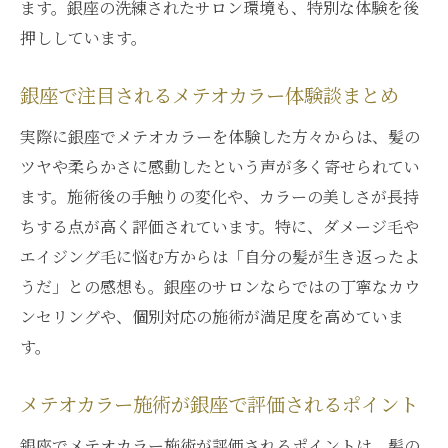
ます。銀座の洗練されたサロン環境も、特別な体験を後
押ししています。
銀座で注目されるメテオカラー体験談まとめ
実際に銀座でメテオカラーを体験した方々からは、髪の
ツヤや柔らかさに感動したという声が多く寄せられてい
ます。施術後の手触りの変化や、カラーの美しさが長持
ちする点が高く評価されています。特に、ダメージ毛や
エイジング毛に悩む方からは「自分の髪が生き返ったよ
うだ」との感想も。銀座のサロンならではの丁寧なカウ
ンセリングや、個別対応の施術が満足度を高めていま
す。
メテオカラー施術が銀座で評価されるポイント
銀座でメテオカラー施術が評価されるポイントは、髪の