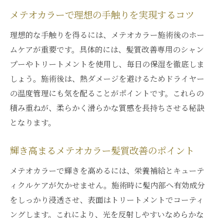
メテオカラーで理想の手触りを実現するコツ
理想的な手触りを得るには、メテオカラー施術後のホー
ムケアが重要です。具体的には、髪質改善専用のシャン
プーやトリートメントを使用し、毎日の保湿を徹底しま
しょう。施術後は、熱ダメージを避けるためドライヤー
の温度管理にも気を配ることがポイントです。これらの
積み重ねが、柔らかく滑らかな質感を長持ちさせる秘訣
となります。
輝き高まるメテオカラー髪質改善のポイント
メテオカラーで輝きを高めるには、栄養補給とキューテ
ィクルケアが欠かせません。施術時に髪内部へ有効成分
をしっかり浸透させ、表面はトリートメントでコーティ
ングします。これにより、光を反射しやすいなめらかな