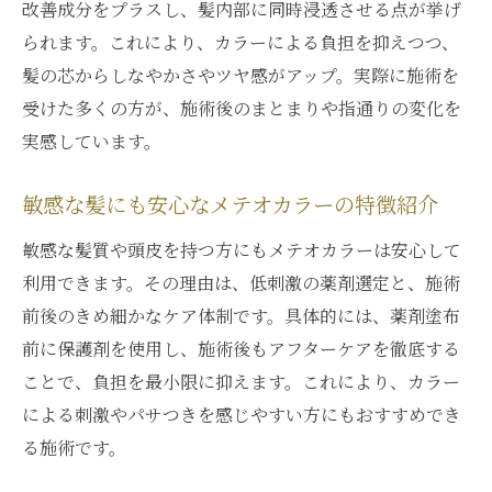
改善成分をプラスし、髪内部に同時浸透させる点が挙げ
られます。これにより、カラーによる負担を抑えつつ、
髪の芯からしなやかさやツヤ感がアップ。実際に施術を
受けた多くの方が、施術後のまとまりや指通りの変化を
実感しています。
敏感な髪にも安心なメテオカラーの特徴紹介
敏感な髪質や頭皮を持つ方にもメテオカラーは安心して
利用できます。その理由は、低刺激の薬剤選定と、施術
前後のきめ細かなケア体制です。具体的には、薬剤塗布
前に保護剤を使用し、施術後もアフターケアを徹底する
ことで、負担を最小限に抑えます。これにより、カラー
による刺激やパサつきを感じやすい方にもおすすめでき
る施術です。