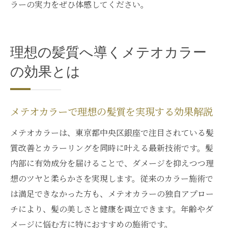
ラーの実力をぜひ体感してください。
理想の髪質へ導くメテオカラー
の効果とは
メテオカラーで理想の髪質を実現する効果解説
メテオカラーは、東京都中央区銀座で注目されている髪
質改善とカラーリングを同時に叶える最新技術です。髪
内部に有効成分を届けることで、ダメージを抑えつつ理
想のツヤと柔らかさを実現します。従来のカラー施術で
は満足できなかった方も、メテオカラーの独自アプロー
チにより、髪の美しさと健康を両立できます。年齢やダ
メージに悩む方に特におすすめの施術です。