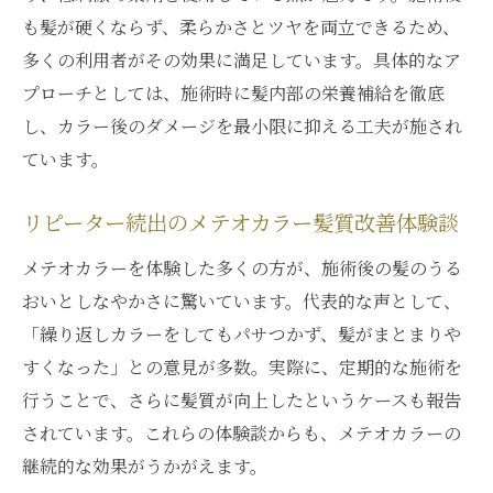
も髪が硬くならず、柔らかさとツヤを両立できるため、
多くの利用者がその効果に満足しています。具体的なア
プローチとしては、施術時に髪内部の栄養補給を徹底
し、カラー後のダメージを最小限に抑える工夫が施され
ています。
リピーター続出のメテオカラー髪質改善体験談
メテオカラーを体験した多くの方が、施術後の髪のうる
おいとしなやかさに驚いています。代表的な声として、
「繰り返しカラーをしてもパサつかず、髪がまとまりや
すくなった」との意見が多数。実際に、定期的な施術を
行うことで、さらに髪質が向上したというケースも報告
されています。これらの体験談からも、メテオカラーの
継続的な効果がうかがえます。