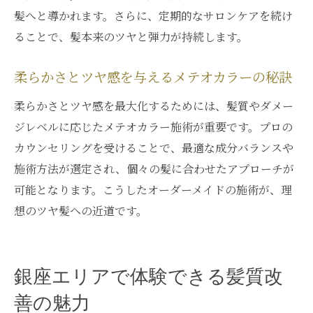
髪へと導かれます。さらに、定期的なサロンケアを続け
ることで、髪本来のツヤと弾力が持続します。
柔らかさとツヤ感を与えるメテオカラーの秘訣
柔らかさとツヤ感を最大化するためには、髪質やダメー
ジレベルに応じたメテオカラー施術が重要です。プロの
カウンセリングを受けることで、最適な成分バランスや
施術方法が選定され、個々の髪に合わせたアプローチが
可能となります。こうしたオーダーメイドの施術が、理
想のツヤ髪への近道です。
銀座エリアで体験できる髪質改
善の魅力