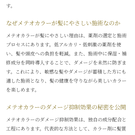
す。
なぜメテオカラーが髪にやさしい施術なのか
メテオカラーが髪にやさしい理由は、薬剤の選定と施術
プロセスにあります。低アルカリ・低刺激の薬剤を使
い、髪や頭皮への負担を軽減。また、施術中に保湿・補
修成分を同時導入することで、ダメージを未然に防ぎま
す。これにより、敏感な髪やダメージが蓄積した方にも
適した施術となり、髪の健康を守りながら美しいカラー
を楽しめます。
メテオカラーのダメージ抑制効果の秘密を公開
メテオカラーのダメージ抑制効果は、独自の成分配合と
工程にあります。代表的な方法として、カラー剤に髪質