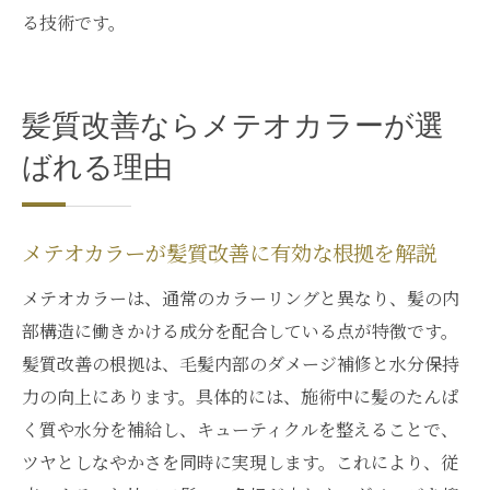
る技術です。
髪質改善ならメテオカラーが選
ばれる理由
メテオカラーが髪質改善に有効な根拠を解説
メテオカラーは、通常のカラーリングと異なり、髪の内
部構造に働きかける成分を配合している点が特徴です。
髪質改善の根拠は、毛髪内部のダメージ補修と水分保持
力の向上にあります。具体的には、施術中に髪のたんぱ
く質や水分を補給し、キューティクルを整えることで、
ツヤとしなやかさを同時に実現します。これにより、従