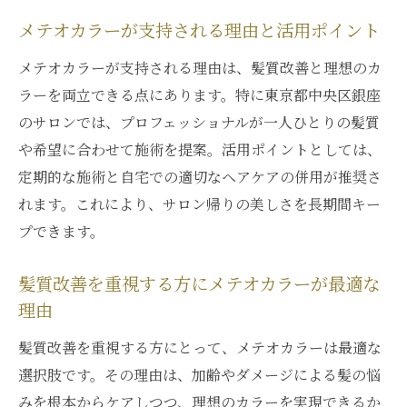
メテオカラーが支持される理由と活用ポイント
メテオカラーが支持される理由は、髪質改善と理想のカ
ラーを両立できる点にあります。特に東京都中央区銀座
のサロンでは、プロフェッショナルが一人ひとりの髪質
や希望に合わせて施術を提案。活用ポイントとしては、
定期的な施術と自宅での適切なヘアケアの併用が推奨さ
れます。これにより、サロン帰りの美しさを長期間キー
プできます。
髪質改善を重視する方にメテオカラーが最適な
理由
髪質改善を重視する方にとって、メテオカラーは最適な
選択肢です。その理由は、加齢やダメージによる髪の悩
みを根本からケアしつつ、理想のカラーを実現できるか