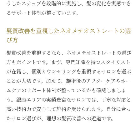
うしたステップを段階的に実施し、髪の変化を実感でき
るサポート体制が整っています。
髪質改善を重視したネオメテオストレートの選
び方
髪質改善を重視するなら、ネオメテオストレートの選び
方もポイントです。まず、専門知識を持つスタイリスト
が在籍し、個別カウンセリングを重視するサロンを選ぶ
ことが大切です。加えて、施術後のアフターケアやホー
ムケアのサポート体制が整っているかも確認しましょ
う。銀座エリアの実績豊富なサロンでは、丁寧な対応と
高い技術力で安心して施術を受けられます。自分に合っ
たサロン選びが、理想の髪質改善への近道です。