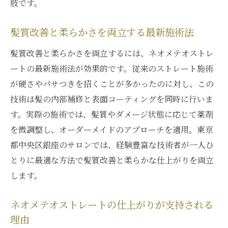
肢です。
髪質改善と柔らかさを両立する最新施術法
髪質改善と柔らかさを両立するには、ネオメテオストレ
ートの最新施術法が効果的です。従来のストレート施術
が硬さやパサつきを招くことが多かったのに対し、この
技術は髪の内部補修と表面コーティングを同時に行いま
す。実際の施術では、髪質やダメージ状態に応じて薬剤
を微調整し、オーダーメイドのアプローチを適用。東京
都中央区銀座のサロンでは、経験豊富な技術者が一人ひ
とりに最適な方法で髪質改善と柔らかな仕上がりを両立
します。
ネオメテオストレートの仕上がりが支持される
理由