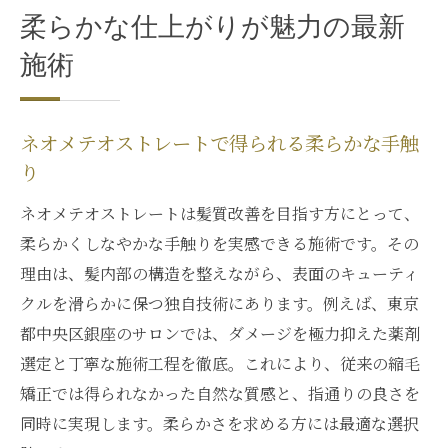
柔らかな仕上がりが魅力の最新
施術
ネオメテオストレートで得られる柔らかな手触
り
ネオメテオストレートは髪質改善を目指す方にとって、
柔らかくしなやかな手触りを実感できる施術です。その
理由は、髪内部の構造を整えながら、表面のキューティ
クルを滑らかに保つ独自技術にあります。例えば、東京
都中央区銀座のサロンでは、ダメージを極力抑えた薬剤
選定と丁寧な施術工程を徹底。これにより、従来の縮毛
矯正では得られなかった自然な質感と、指通りの良さを
同時に実現します。柔らかさを求める方には最適な選択