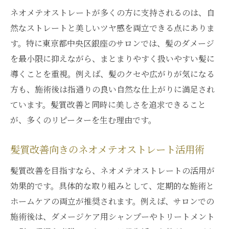
ネオメテオストレートが多くの方に支持されるのは、自
然なストレートと美しいツヤ感を両立できる点にありま
す。特に東京都中央区銀座のサロンでは、髪のダメージ
を最小限に抑えながら、まとまりやすく扱いやすい髪に
導くことを重視。例えば、髪のクセや広がりが気になる
方も、施術後は指通りの良い自然な仕上がりに満足され
ています。髪質改善と同時に美しさを追求できること
が、多くのリピーターを生む理由です。
髪質改善向きのネオメテオストレート活用術
髪質改善を目指すなら、ネオメテオストレートの活用が
効果的です。具体的な取り組みとして、定期的な施術と
ホームケアの両立が推奨されます。例えば、サロンでの
施術後は、ダメージケア用シャンプーやトリートメント