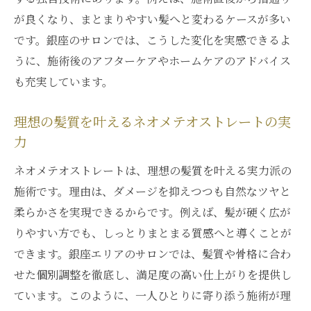
が良くなり、まとまりやすい髪へと変わるケースが多い
です。銀座のサロンでは、こうした変化を実感できるよ
うに、施術後のアフターケアやホームケアのアドバイス
も充実しています。
理想の髪質を叶えるネオメテオストレートの実
力
ネオメテオストレートは、理想の髪質を叶える実力派の
施術です。理由は、ダメージを抑えつつも自然なツヤと
柔らかさを実現できるからです。例えば、髪が硬く広が
りやすい方でも、しっとりまとまる質感へと導くことが
できます。銀座エリアのサロンでは、髪質や骨格に合わ
せた個別調整を徹底し、満足度の高い仕上がりを提供し
ています。このように、一人ひとりに寄り添う施術が理