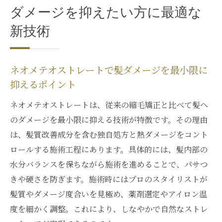
ダメージを抑えたい方に最適な
新技術
ネオメテオストレートで髪ダメージを最小限に
抑えるポイント
ネオメテオストレートは、従来の縮毛矯正と比べて髪へ
のダメージを最小限に抑える技術が特徴です。その理由
は、髪質改善成分を含む独自処方と熱ダメージをコント
ロールする施術工程にあります。具体的には、髪内部の
水分バランスを保ちながら施術を進めることで、パサつ
きや硬さを防ぎます。施術時にはプロのスタイリストが
髪質やダメージ度合いを見極め、薬剤選定やアイロン温
度を細かく調整。これにより、しなやかで自然なストレ