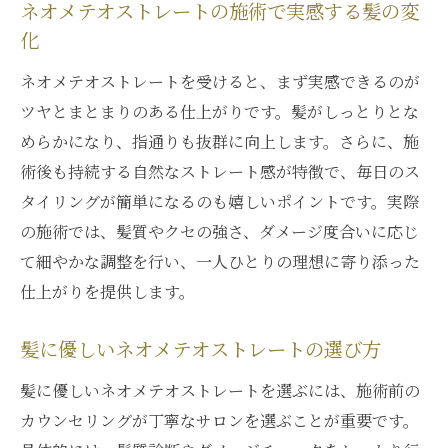
ネオメテオストレートの施術で実感する髪の変
化
ネオメテオストレートを受けると、まず実感できるのが
ツヤとまとまりのある仕上がりです。髪がしっとりとな
めらかになり、指通りも抜群に向上します。さらに、施
術後も持続する自然なストレート感が特徴で、毎日のス
タイリングが簡単になるのも嬉しいポイントです。実際
の施術では、髪質やクセの強さ、ダメージ度合いに応じ
て細やかな調整を行い、一人ひとりの理想に寄り添った
仕上がりを提供します。
髪に優しいネオメテオストレートの選び方
髪に優しいネオメテオストレートを選ぶには、施術前の
カウンセリングが丁寧なサロンを選ぶことが重要です。