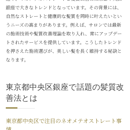
銀座で大きなトレンドとなっています。その背景には、
自然なストレートと健康的な髪質を同時に叶えたいとい
うニーズの高まりがあります。例えば、サロンでは最新
の施術技術や髪質改善理論を取り入れ、常にアップデー
トされたサービスを提供しています。こうしたトレンド
を押さえた施術選びが、美しい髪を長く維持する秘訣と
なります。
東京都中央区銀座で話題の髪質改
善法とは
東京都中央区で注目のネオメテオストレート事
情