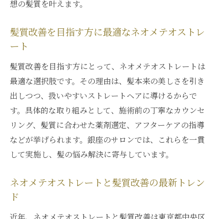
想の髪質を叶えます。
髪質改善を目指す方に最適なネオメテオストレ
ート
髪質改善を目指す方にとって、ネオメテオストレートは
最適な選択肢です。その理由は、髪本来の美しさを引き
出しつつ、扱いやすいストレートヘアに導けるからで
す。具体的な取り組みとして、施術前の丁寧なカウンセ
リング、髪質に合わせた薬剤選定、アフターケアの指導
などが挙げられます。銀座のサロンでは、これらを一貫
して実施し、髪の悩み解決に寄与しています。
ネオメテオストレートと髪質改善の最新トレン
ド
近年、ネオメテオストレートと髪質改善は東京都中央区