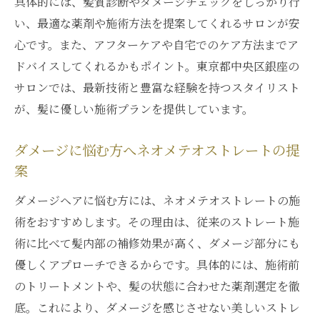
具体的には、髪質診断やダメージチェックをしっかり行
い、最適な薬剤や施術方法を提案してくれるサロンが安
心です。また、アフターケアや自宅でのケア方法までア
ドバイスしてくれるかもポイント。東京都中央区銀座の
サロンでは、最新技術と豊富な経験を持つスタイリスト
が、髪に優しい施術プランを提供しています。
ダメージに悩む方へネオメテオストレートの提
案
ダメージヘアに悩む方には、ネオメテオストレートの施
術をおすすめします。その理由は、従来のストレート施
術に比べて髪内部の補修効果が高く、ダメージ部分にも
優しくアプローチできるからです。具体的には、施術前
のトリートメントや、髪の状態に合わせた薬剤選定を徹
底。これにより、ダメージを感じさせない美しいストレ