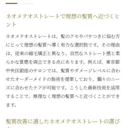
ネオメテオストレートで理想の髪質へ近づくヒ
ント
ネオメテオストレートは、髪のクセやパサつきに悩む方
にとって理想の髪質へ導く有力な選択肢です。その理由
は、従来の縮毛矯正と異なり、自然なストレート感と柔
らかな質感を両立できる点にあります。例えば、東京都
中央区銀座のサロンでは、髪質やダメージレベルに合わ
せたオーダーメイドの施術を提案しており、個々のニー
ズに合わせたケアが可能です。こうした最新技術を活用
することで、無理なく理想の髪質へと近づくことができ
ます。
髪質改善に適したネオメテオストレートの選び