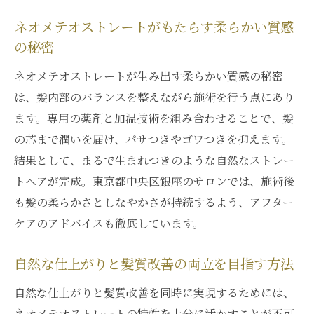
ネオメテオストレートがもたらす柔らかい質感
の秘密
ネオメテオストレートが生み出す柔らかい質感の秘密
は、髪内部のバランスを整えながら施術を行う点にあり
ます。専用の薬剤と加温技術を組み合わせることで、髪
の芯まで潤いを届け、パサつきやゴワつきを抑えます。
結果として、まるで生まれつきのような自然なストレー
トヘアが完成。東京都中央区銀座のサロンでは、施術後
も髪の柔らかさとしなやかさが持続するよう、アフター
ケアのアドバイスも徹底しています。
自然な仕上がりと髪質改善の両立を目指す方法
自然な仕上がりと髪質改善を同時に実現するためには、
ネオメテオストレートの特性を十分に活かすことが不可