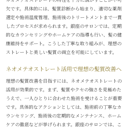
欠です。具体的には、髪質診断から始まり、適切な薬剤
選定や施術温度管理、施術後のトリートメントまで一貫
したプロセスが求められます。銀座のサロンでは、定期
的なカウンセリングやホームケアの指導も行い、髪の健
康維持をサポート。こうした丁寧な取り組みが、理想の
ストレートと美しい髪質の両立を可能にしています。
ネオメテオストレート活用で理想の髪質改善へ
理想の髪質改善を目指すには、ネオメテオストレートの
活用が効果的です。まず、髪質やクセの強さを見極めた
うえで、一人ひとりに合わせた施術を受けることが重要
です。具体的なアクションとしては、施術前の丁寧なカ
ウンセリング、施術後の定期的なメンテナンス、ホーム
ケアの徹底などが挙げられます。銀座のサロンでは、こ