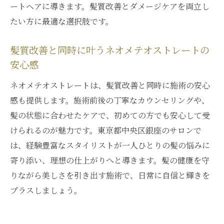
ートヘアに導きます。髪質改善とダメージケアを両立し
たい方に最適な選択肢です。
髪質改善と同時に叶うネオメテオストレートの
安心感
ネオメテオストレートは、髪質改善と同時に施術の安心
感も提供します。施術前後の丁寧なカウンセリングや、
髪の状態に合わせたケアで、初めての方でも安心して受
けられるのが魅力です。東京都中央区銀座のサロンで
は、経験豊富なスタイリストが一人ひとりの髪の悩みに
寄り添い、理想の仕上がりへと導きます。髪の健康を守
りながら美しさを引き出す施術で、日常に自信と輝きを
プラスしましょう。