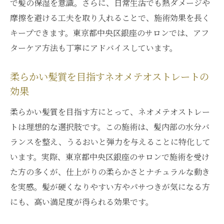
で髪の保湿を意識。さらに、日常生活でも熱ダメージや
摩擦を避ける工夫を取り入れることで、施術効果を長く
キープできます。東京都中央区銀座のサロンでは、アフ
ターケア方法も丁寧にアドバイスしています。
柔らかい髪質を目指すネオメテオストレートの
効果
柔らかい髪質を目指す方にとって、ネオメテオストレー
トは理想的な選択肢です。この施術は、髪内部の水分バ
ランスを整え、うるおいと弾力を与えることに特化して
います。実際、東京都中央区銀座のサロンで施術を受け
た方の多くが、仕上がりの柔らかさとナチュラルな動き
を実感。髪が硬くなりやすい方やパサつきが気になる方
にも、高い満足度が得られる効果です。