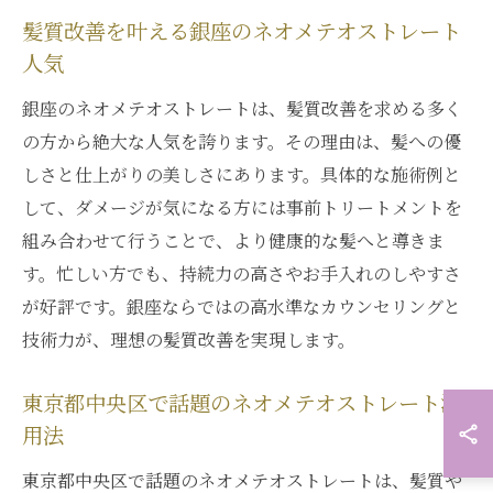
髪質改善を叶える銀座のネオメテオストレート
人気
銀座のネオメテオストレートは、髪質改善を求める多く
の方から絶大な人気を誇ります。その理由は、髪への優
しさと仕上がりの美しさにあります。具体的な施術例と
して、ダメージが気になる方には事前トリートメントを
組み合わせて行うことで、より健康的な髪へと導きま
す。忙しい方でも、持続力の高さやお手入れのしやすさ
が好評です。銀座ならではの高水準なカウンセリングと
技術力が、理想の髪質改善を実現します。
東京都中央区で話題のネオメテオストレート活
用法
東京都中央区で話題のネオメテオストレートは、髪質や