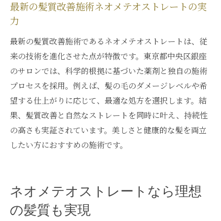
最新の髪質改善施術ネオメテオストレートの実
力
最新の髪質改善施術であるネオメテオストレートは、従
来の技術を進化させた点が特徴です。東京都中央区銀座
のサロンでは、科学的根拠に基づいた薬剤と独自の施術
プロセスを採用。例えば、髪の毛のダメージレベルや希
望する仕上がりに応じて、最適な処方を選択します。結
果、髪質改善と自然なストレートを同時に叶え、持続性
の高さも実証されています。美しさと健康的な髪を両立
したい方におすすめの施術です。
ネオメテオストレートなら理想
の髪質も実現