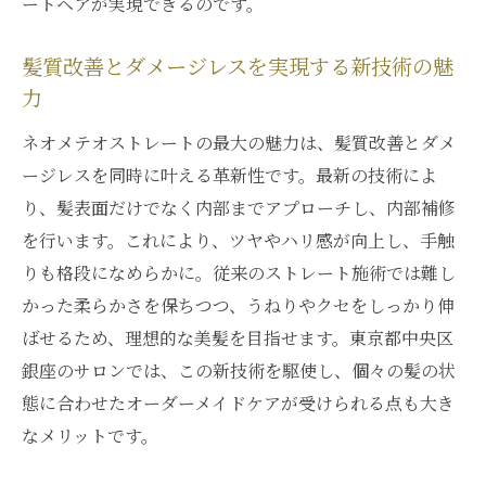
ートヘアが実現できるのです。
髪質改善とダメージレスを実現する新技術の魅
力
ネオメテオストレートの最大の魅力は、髪質改善とダメ
ージレスを同時に叶える革新性です。最新の技術によ
り、髪表面だけでなく内部までアプローチし、内部補修
を行います。これにより、ツヤやハリ感が向上し、手触
りも格段になめらかに。従来のストレート施術では難し
かった柔らかさを保ちつつ、うねりやクセをしっかり伸
ばせるため、理想的な美髪を目指せます。東京都中央区
銀座のサロンでは、この新技術を駆使し、個々の髪の状
態に合わせたオーダーメイドケアが受けられる点も大き
なメリットです。