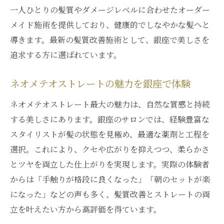
一人ひとりの髪質やダメージレベルに合わせたオーダー
メイド施術を提供しており、健康的でしなやかな髪へと
導きます。最新の髪質改善施術として、銀座で美しさを
追求する方に選ばれています。
ネオメテオストレートの魅力を銀座で体験
ネオメテオストレート最大の魅力は、自然な質感と持続
する美しさにあります。銀座のサロンでは、経験豊富な
スタイリストが髪の状態を見極め、最適な薬剤と工程を
選択。これにより、クセや広がりを抑えつつ、柔らかさ
とツヤを両立した仕上がりを実現します。実際の体験者
からは「手触りが格段に良くなった」「朝のセットが楽
になった」などの声も多く、髪質改善とストレートの両
立を叶えたい方から高評価を得ています。