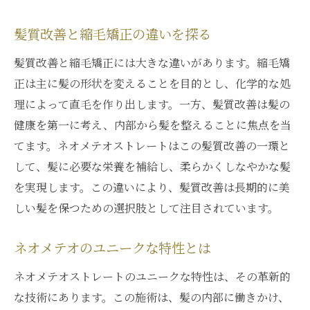
髪質改善と縮毛矯正の違いを探る
髪質改善と縮毛矯正には大きな違いがあります。縮毛矯
正は主に髪の形状を変えることを目的とし、化学的な処
理によって直毛を作り出します。一方、髪質改善は髪の
健康を第一に考え、内部から髪を整えることに焦点を当
てます。ネオメテオストレートはこの髪質改善の一環と
して、髪に必要な栄養を補給し、柔らかくしなやかな髪
を実現します。この違いにより、髪質改善は長期的に美
しい髪を保つための選択肢として注目されています。
ネオメテオのユニークな特性とは
ネオメテオストレートのユニークな特性は、その革新的
な技術にあります。この施術は、髪の内部に働きかけ、