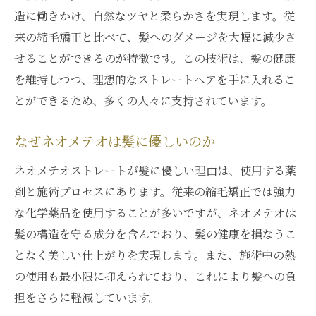
造に働きかけ、自然なツヤと柔らかさを実現します。従
来の縮毛矯正と比べて、髪へのダメージを大幅に減少さ
せることができるのが特徴です。この技術は、髪の健康
を維持しつつ、理想的なストレートヘアを手に入れるこ
とができるため、多くの人々に支持されています。
なぜネオメテオは髪に優しいのか
ネオメテオストレートが髪に優しい理由は、使用する薬
剤と施術プロセスにあります。従来の縮毛矯正では強力
な化学薬品を使用することが多いですが、ネオメテオは
髪の構造を守る成分を含んでおり、髪の健康を損なうこ
となく美しい仕上がりを実現します。また、施術中の熱
の使用も最小限に抑えられており、これにより髪への負
担をさらに軽減しています。