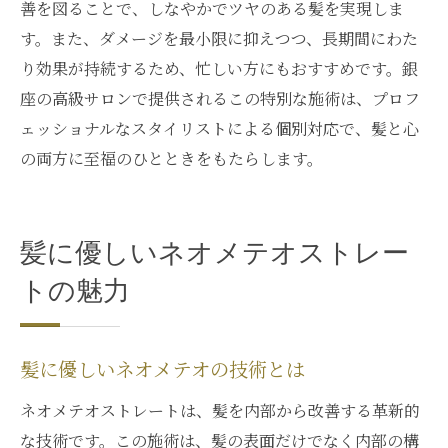
善を図ることで、しなやかでツヤのある髪を実現しま
す。また、ダメージを最小限に抑えつつ、長期間にわた
り効果が持続するため、忙しい方にもおすすめです。銀
座の高級サロンで提供されるこの特別な施術は、プロフ
ェッショナルなスタイリストによる個別対応で、髪と心
の両方に至福のひとときをもたらします。
髪に優しいネオメテオストレー
トの魅力
髪に優しいネオメテオの技術とは
ネオメテオストレートは、髪を内部から改善する革新的
な技術です。この施術は、髪の表面だけでなく内部の構