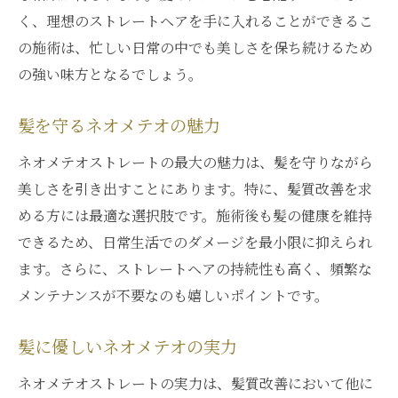
く、理想のストレートヘアを手に入れることができるこ
の施術は、忙しい日常の中でも美しさを保ち続けるため
の強い味方となるでしょう。
髪を守るネオメテオの魅力
ネオメテオストレートの最大の魅力は、髪を守りながら
美しさを引き出すことにあります。特に、髪質改善を求
める方には最適な選択肢です。施術後も髪の健康を維持
できるため、日常生活でのダメージを最小限に抑えられ
ます。さらに、ストレートヘアの持続性も高く、頻繁な
メンテナンスが不要なのも嬉しいポイントです。
髪に優しいネオメテオの実力
ネオメテオストレートの実力は、髪質改善において他に