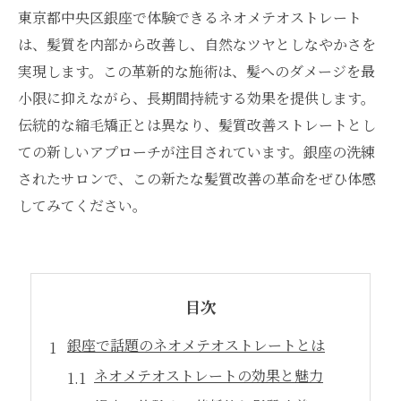
東京都中央区銀座で体験できるネオメテオストレート
は、髪質を内部から改善し、自然なツヤとしなやかさを
実現します。この革新的な施術は、髪へのダメージを最
小限に抑えながら、長期間持続する効果を提供します。
伝統的な縮毛矯正とは異なり、髪質改善ストレートとし
ての新しいアプローチが注目されています。銀座の洗練
されたサロンで、この新たな髪質改善の革命をぜひ体感
してみてください。
目次
銀座で話題のネオメテオストレートとは
ネオメテオストレートの効果と魅力