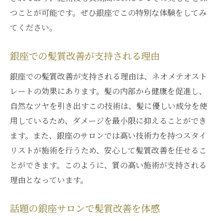
つことが可能です。ぜひ銀座でこの特別な体験をしてみ
てください。
銀座での髪質改善が支持される理由
銀座での髪質改善が支持される理由は、ネオメテオスト
レートの効果にあります。髪の内部から健康を促進し、
自然なツヤを引き出すこの技術は、髪に優しい成分を使
用しているため、ダメージを最小限に抑えることができ
ます。また、銀座のサロンでは高い技術力を持つスタイ
リストが施術を行うため、安心して髪質改善を任せるこ
とができます。このように、質の高い施術が支持される
理由となっています。
話題の銀座サロンで髪質改善を体感