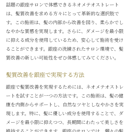
話題の銀座サロンで体感できるネオメテオストレート
は、髪質改善を求める方々にとって革新的な選択肢で
す。この施術は、髪の内部から改善を図り、柔らかでし
なやかな質感を実現します。さらに、ダメージを最小限
に抑える成分を使用しているため、安心して施術を受け
ることができます。銀座の洗練されたサロン環境で、髪
質改善の新しい可能性をぜひ体感してみてください。
髪質改善を銀座で実現する方法
銀座で髪質改善を実現するためには、ネオメテオストレ
ートを試すことが一つの方法です。この施術は、髪の健
康を内側からサポートし、自然なツヤとしなやかさを実
現します。特に、髪に優しい成分を使用することで、ダ
メージを最小限に抑えつつ、長期間にわたって美しさを
維持することができます。銀座のサロンでは、個々の髪