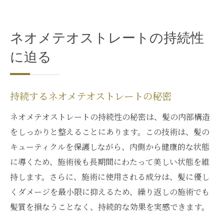
ネオメテオでツヤのある髪を手に入れる
ネオメテオストレートの持続性
に迫る
持続するネオメテオストレートの秘密
ネオメテオストレートの持続性の秘密は、髪の内部構造
をしっかりと整えることにあります。この技術は、髪の
キューティクルを保護しながら、内側から健康的な状態
に導くため、施術後も長期間にわたって美しい状態を維
持します。さらに、施術に使用される成分は、髪に優し
くダメージを最小限に抑えるため、繰り返しの施術でも
髪質を損なうことなく、持続的な効果を実感できます。