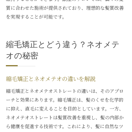
質に合わせた施術が提供されており、理想的な髪質改善
を実現することが可能です。
縮毛矯正とどう違う？ネオメテ
オの秘密
縮毛矯正とネオメテオの違いを解説
縮毛矯正とネオメテオストレートの違いは、そのアプロ
ーチと効果にあります。縮毛矯正は、髪のくせを化学的
に抑え、直毛に変えることを目的としています。一方、
ネオメテオストレートは髪質改善を重視し、髪の内部か
ら健康を促進する技術です。これにより、髪に自然なツ