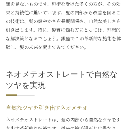
類を見ないものです。施術を受けた多くの方が、その効
果と持続性に驚いています。髪の内部から改善を図るこ
の技術は、髪の健やかさを長期間保ち、自然な美しさを
引き出します。特に、髪質に悩む方にとっては、理想的
な解決策となるでしょう。銀座でこの革新的な施術を体
験し、髪の未来を変えてみてください。
ネオメテオストレートで自然な
ツヤを実現
自然なツヤを引き出すネオメテオ
ネオメテオストレートは、髪の内部から自然なツヤを引
き出す革新的な技術です。従来の縮毛矯正とは異なり、