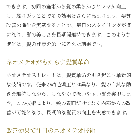
できます。初回の施術から髪の柔らかさとツヤが向上
し、繰り返すことでその効果はさらに高まります。髪質
改善の進化を実感することで、毎日のスタイリングが楽
になり、髪の美しさを長期間維持できます。このような
進化は、髪の健康を第一に考えた結果です。
ネオメテオがもたらす髪質革命
ネオメテオストレートは、髪質革命を引き起こす革新的
な技術です。従来の縮毛矯正とは異なり、髪の自然な動
きを維持しながら、しなやかで扱いやすい髪を実現しま
す。この技術により、髪の表面だけでなく内部からの改
善が可能となり、長期的な髪質の向上を実感できます。
改善効果で注目のネオメテオ技術