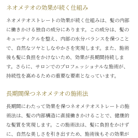
ネオメテオの効果が続く仕組み
ネオメテオストレートの効果が続く仕組みは、髪の内部
に働きかける独自の成分にあります。この成分は、髪の
キューティクルを整え、内部の水分バランスを保つこと
で、自然なツヤとしなやかさを実現します。また、施術
後も髪に負担をかけないため、効果が長期間持続しま
す。さらに、サロンでのプロフェッショナルな施術が、
持続性を高めるための重要な要素となっています。
長期間保つネオメテオの施術法
長期間にわたって効果を保つネオメテオストレートの施
術法は、髪の内部構造に直接働きかけることで、健康的
な髪質を実現します。この施術法は、髪に負担をかけず
に、自然な美しさを引き出すため、施術後もその効果が