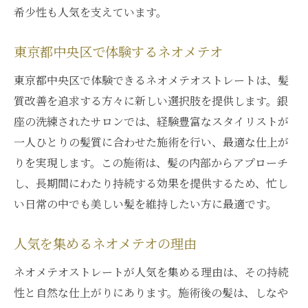
希少性も人気を支えています。
東京都中央区で体験するネオメテオ
東京都中央区で体験できるネオメテオストレートは、髪
質改善を追求する方々に新しい選択肢を提供します。銀
座の洗練されたサロンでは、経験豊富なスタイリストが
一人ひとりの髪質に合わせた施術を行い、最適な仕上が
りを実現します。この施術は、髪の内部からアプローチ
し、長期間にわたり持続する効果を提供するため、忙し
い日常の中でも美しい髪を維持したい方に最適です。
人気を集めるネオメテオの理由
ネオメテオストレートが人気を集める理由は、その持続
性と自然な仕上がりにあります。施術後の髪は、しなや