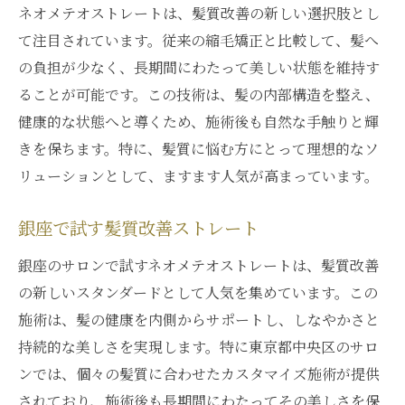
ネオメテオストレートは、髪質改善の新しい選択肢とし
て注目されています。従来の縮毛矯正と比較して、髪へ
の負担が少なく、長期間にわたって美しい状態を維持す
ることが可能です。この技術は、髪の内部構造を整え、
健康的な状態へと導くため、施術後も自然な手触りと輝
きを保ちます。特に、髪質に悩む方にとって理想的なソ
リューションとして、ますます人気が高まっています。
銀座で試す髪質改善ストレート
銀座のサロンで試すネオメテオストレートは、髪質改善
の新しいスタンダードとして人気を集めています。この
施術は、髪の健康を内側からサポートし、しなやかさと
持続的な美しさを実現します。特に東京都中央区のサロ
ンでは、個々の髪質に合わせたカスタマイズ施術が提供
されており、施術後も長期間にわたってその美しさを保