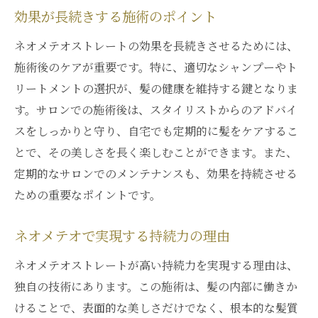
効果が長続きする施術のポイント
ネオメテオストレートの効果を長続きさせるためには、
施術後のケアが重要です。特に、適切なシャンプーやト
リートメントの選択が、髪の健康を維持する鍵となりま
す。サロンでの施術後は、スタイリストからのアドバイ
スをしっかりと守り、自宅でも定期的に髪をケアするこ
とで、その美しさを長く楽しむことができます。また、
定期的なサロンでのメンテナンスも、効果を持続させる
ための重要なポイントです。
ネオメテオで実現する持続力の理由
ネオメテオストレートが高い持続力を実現する理由は、
独自の技術にあります。この施術は、髪の内部に働きか
けることで、表面的な美しさだけでなく、根本的な髪質