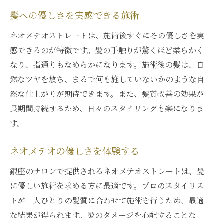
髪への優しさを実感できる施術
ネオメテオストレートは、施術後すぐにその優しさを実
感できるのが特徴です。髪の手触りが驚くほど柔らかく
なり、指通りもなめらかになります。施術後の髪は、自
然なツヤを放ち、まるで何も施していないかのような自
然な仕上がりが期待できます。また、髪質改善の効果が
長期間持続するため、日々のスタイリングも楽になりま
す。
ネオメテオの優しさを体験する
銀座のサロンで提供されるネオメテオストレートは、髪
に優しい施術を求める方に最適です。プロのスタイリス
トが一人ひとりの髪質に合わせて施術を行うため、最適
な結果が得られます。髪のダメージを心配することな