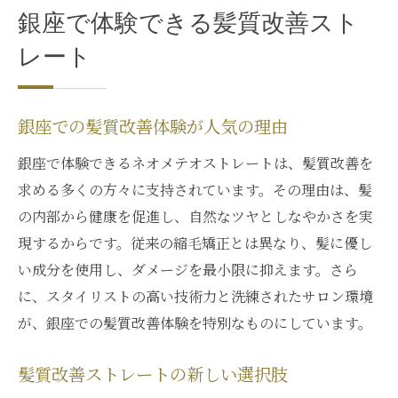
銀座で体験できる髪質改善スト
レート
銀座での髪質改善体験が人気の理由
銀座で体験できるネオメテオストレートは、髪質改善を
求める多くの方々に支持されています。その理由は、髪
の内部から健康を促進し、自然なツヤとしなやかさを実
現するからです。従来の縮毛矯正とは異なり、髪に優し
い成分を使用し、ダメージを最小限に抑えます。さら
に、スタイリストの高い技術力と洗練されたサロン環境
が、銀座での髪質改善体験を特別なものにしています。
髪質改善ストレートの新しい選択肢