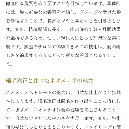
健康的な髪質を取り戻すことを目指しています。具体的
には、髪に必要な栄養素を補給し、ダメージを受けた髪
を修復することで、自然なツヤと柔らかさを引き出しま
す。また、持続期間も長く、一度の施術で数ヶ月間効果
を維持できるため、忙しい現代人にとって理想的な選択
肢です。銀座のサロンで体験できるこの技術は、髪の美
しさを追求する方々にとって新たな希望となるでしょ
う。
縮毛矯正と比べたネオメテオの魅力
ネオメテオストレートの魅力は、自然な仕上がりと持続
性にあります。縮毛矯正は直毛を作り出すことに特化し
ていますが、ネオメテオは髪の健康を向上させること
で、自然なツヤとしなやかさを実現します。また、施術
後の髪はしっとりとまとまりやすく、スタイリングも簡