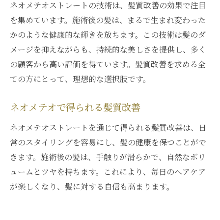
ネオメテオストレートの技術は、髪質改善の効果で注目
を集めています。施術後の髪は、まるで生まれ変わった
かのような健康的な輝きを放ちます。この技術は髪のダ
メージを抑えながらも、持続的な美しさを提供し、多く
の顧客から高い評価を得ています。髪質改善を求める全
ての方にとって、理想的な選択肢です。
ネオメテオで得られる髪質改善
ネオメテオストレートを通じて得られる髪質改善は、日
常のスタイリングを容易にし、髪の健康を保つことがで
きます。施術後の髪は、手触りが滑らかで、自然なボリ
ュームとツヤを持ちます。これにより、毎日のヘアケア
が楽しくなり、髪に対する自信も高まります。