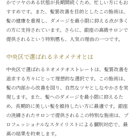
かでツヤのある状態が長期間続くため、忙しい方にもお
すすめです。また、髪質改善を目的としたこの施術は、
髪の健康を重視し、ダメージを最小限に抑える点が多く
の方に支持されています。さらに、銀座の高級サロンで
提供されるという特別感も、人気の理由の一つです。
中央区で選ばれるネオメテオとは
中央区で選ばれるネオメテオストレートは、髪質改善を
追求する方々にとって理想的な選択です。この施術は、
髪の内部から改善を図り、自然なツヤとしなやかさを実
現します。また、髪へのダメージを最小限に抑えるた
め、長期的に美しい髪を維持したい方に最適です。銀座
の洗練されたサロンで提供されるこの特別な施術は、プ
ロフェッショナルなスタイリストによる個別対応で、最
高の結果を約束します。