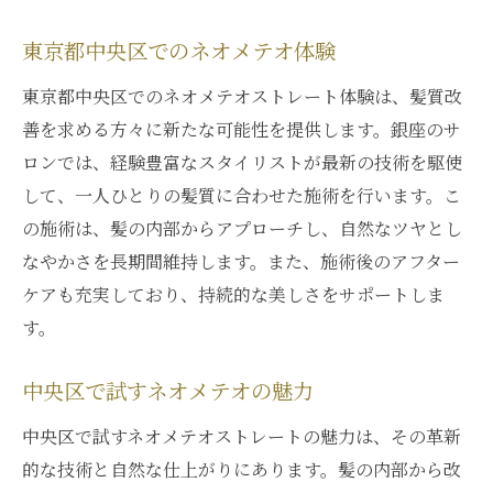
東京都中央区でのネオメテオ体験
東京都中央区でのネオメテオストレート体験は、髪質改
善を求める方々に新たな可能性を提供します。銀座のサ
ロンでは、経験豊富なスタイリストが最新の技術を駆使
して、一人ひとりの髪質に合わせた施術を行います。こ
の施術は、髪の内部からアプローチし、自然なツヤとし
なやかさを長期間維持します。また、施術後のアフター
ケアも充実しており、持続的な美しさをサポートしま
す。
中央区で試すネオメテオの魅力
中央区で試すネオメテオストレートの魅力は、その革新
的な技術と自然な仕上がりにあります。髪の内部から改