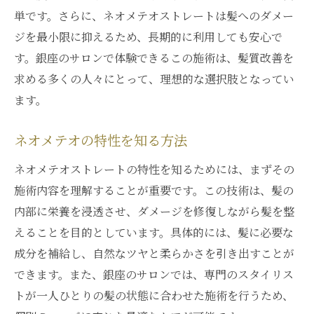
単です。さらに、ネオメテオストレートは髪へのダメー
ジを最小限に抑えるため、長期的に利用しても安心で
す。銀座のサロンで体験できるこの施術は、髪質改善を
求める多くの人々にとって、理想的な選択肢となってい
ます。
ネオメテオの特性を知る方法
ネオメテオストレートの特性を知るためには、まずその
施術内容を理解することが重要です。この技術は、髪の
内部に栄養を浸透させ、ダメージを修復しながら髪を整
えることを目的としています。具体的には、髪に必要な
成分を補給し、自然なツヤと柔らかさを引き出すことが
できます。また、銀座のサロンでは、専門のスタイリス
トが一人ひとりの髪の状態に合わせた施術を行うため、