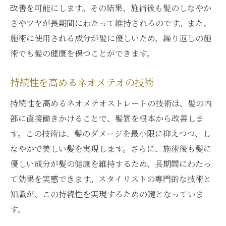
改善を可能にします。その結果、施術後も髪のしなやか
さやツヤが長期間にわたって維持されるのです。また、
施術に使用される成分が髪に優しいため、繰り返しの施
術でも髪の健康を保つことができます。
持続性を高めるネオメテオの技術
持続性を高めるネオメテオストレートの技術は、髪の内
部に直接働きかけることで、髪質を根本から改善しま
す。この技術は、髪のダメージを最小限に抑えつつ、し
なやかで美しい髪を実現します。さらに、施術後も髪に
優しい成分が髪の健康を維持するため、長期間にわたっ
て効果を実感できます。スタイリストの専門的な技術と
知識が、この持続性を実現するための鍵となっていま
す。