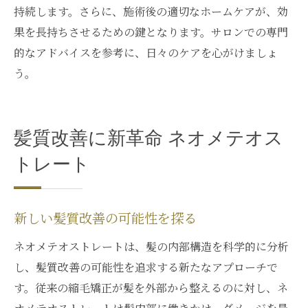
持続します。さらに、施術後の適切なホームケアが、効
果を長持ちさせるための鍵となります。サロンでの専門
的なアドバイスを参考に、日々のケアを心がけましょ
う。
髪質改善に新革命 ネオメテオス
トレート
新しい髪質改善の可能性を探る
ネオメテオストレートは、髪の内部構造を科学的に分析
し、髪質改善の可能性を追求する新たなアプローチで
す。従来の縮毛矯正が髪を外部から整えるのに対し、ネ