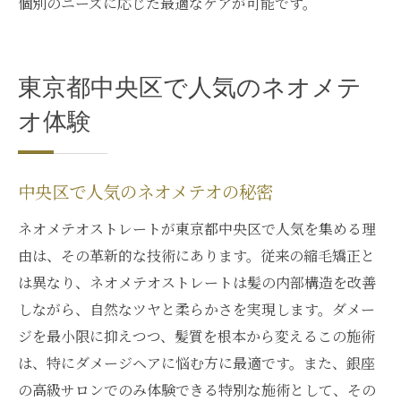
個別のニーズに応じた最適なケアが可能です。
東京都中央区で人気のネオメテ
オ体験
中央区で人気のネオメテオの秘密
ネオメテオストレートが東京都中央区で人気を集める理
由は、その革新的な技術にあります。従来の縮毛矯正と
は異なり、ネオメテオストレートは髪の内部構造を改善
しながら、自然なツヤと柔らかさを実現します。ダメー
ジを最小限に抑えつつ、髪質を根本から変えるこの施術
は、特にダメージヘアに悩む方に最適です。また、銀座
の高級サロンでのみ体験できる特別な施術として、その