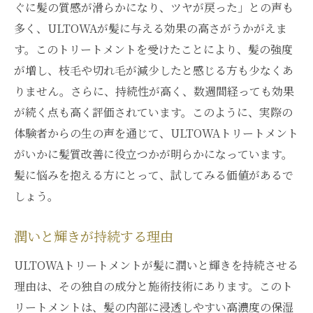
ぐに髪の質感が滑らかになり、ツヤが戻った」との声も
多く、ULTOWAが髪に与える効果の高さがうかがえま
す。このトリートメントを受けたことにより、髪の強度
が増し、枝毛や切れ毛が減少したと感じる方も少なくあ
りません。さらに、持続性が高く、数週間経っても効果
が続く点も高く評価されています。このように、実際の
体験者からの生の声を通じて、ULTOWAトリートメント
がいかに髪質改善に役立つかが明らかになっています。
髪に悩みを抱える方にとって、試してみる価値があるで
しょう。
潤いと輝きが持続する理由
ULTOWAトリートメントが髪に潤いと輝きを持続させる
理由は、その独自の成分と施術技術にあります。このト
リートメントは、髪の内部に浸透しやすい高濃度の保湿