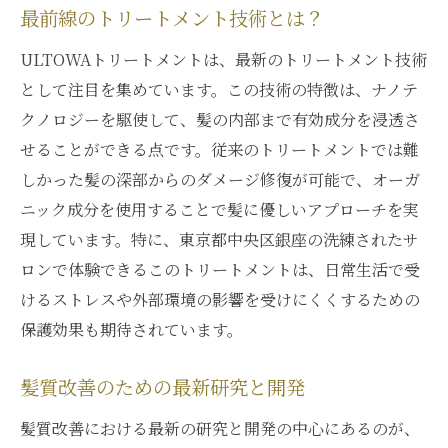
最前線のトリートメント技術とは？
ULTOWAトリートメントは、最新のトリートメント技術
として注目を集めています。この技術の特徴は、ナノテ
クノロジーを駆使して、髪の内部まで有効成分を浸透さ
せることができる点です。従来のトリートメントでは難
しかった髪の深部からのダメージ修復が可能で、オーガ
ニック成分を使用することで髪に優しいアプローチを実
現しています。特に、東京都中央区銀座の洗練されたサ
ロンで体験できるこのトリートメントは、日常生活で受
けるストレスや外部環境の影響を受けにくくするための
保護効果も期待されています。
髪質改善のための最新研究と開発
髪質改善における最新の研究と開発の中心にあるのが、