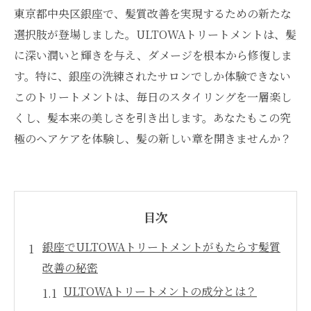
東京都中央区銀座で、髪質改善を実現するための新たな
選択肢が登場しました。ULTOWAトリートメントは、髪
に深い潤いと輝きを与え、ダメージを根本から修復しま
す。特に、銀座の洗練されたサロンでしか体験できない
このトリートメントは、毎日のスタイリングを一層楽し
くし、髪本来の美しさを引き出します。あなたもこの究
極のヘアケアを体験し、髪の新しい章を開きませんか？
目次
銀座でULTOWAトリートメントがもたらす髪質
改善の秘密
ULTOWAトリートメントの成分とは？