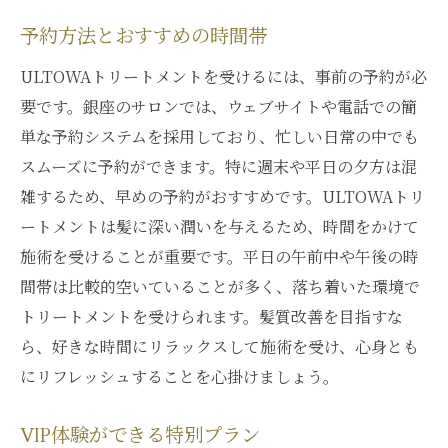
予約方法とおすすめの時間帯
ULTOWAトリートメントを受けるには、事前の予約が必
要です。銀座のサロンでは、ウェブサイトや電話での簡
単な予約システムを採用しており、忙しい日常の中でも
スムーズに予約ができます。特に週末や平日の夕方は混
雑するため、早めの予約がおすすめです。ULTOWAトリ
ートメントは髪に深い潤いを与えるため、時間をかけて
施術を受けることが重要です。平日の午前中や午後の時
間帯は比較的空いていることが多く、落ち着いた環境で
トリートメントを受けられます。髪質改善を目指すな
ら、好きな時間にリラックスして施術を受け、心身とも
にリフレッシュすることを心掛けましょう。
VIP体験ができる特別プラン