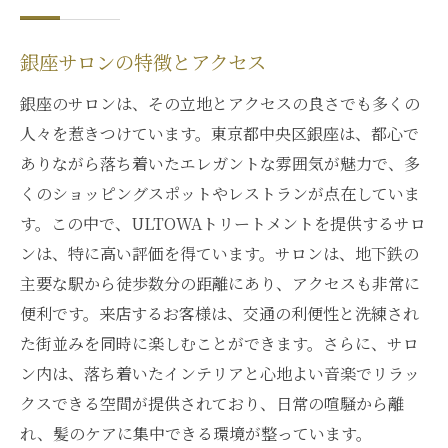
銀座サロンの特徴とアクセス
銀座のサロンは、その立地とアクセスの良さでも多くの
人々を惹きつけています。東京都中央区銀座は、都心で
ありながら落ち着いたエレガントな雰囲気が魅力で、多
くのショッピングスポットやレストランが点在していま
す。この中で、ULTOWAトリートメントを提供するサロ
ンは、特に高い評価を得ています。サロンは、地下鉄の
主要な駅から徒歩数分の距離にあり、アクセスも非常に
便利です。来店するお客様は、交通の利便性と洗練され
た街並みを同時に楽しむことができます。さらに、サロ
ン内は、落ち着いたインテリアと心地よい音楽でリラッ
クスできる空間が提供されており、日常の喧騒から離
れ、髪のケアに集中できる環境が整っています。