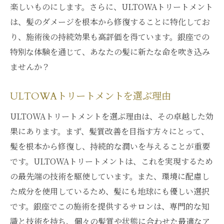
楽しいものにします。さらに、ULTOWAトリートメント
は、髪のダメージを根本から修復することに特化してお
り、施術後の持続効果も高評価を得ています。銀座での
特別な体験を通じて、あなたの髪に新たな命を吹き込み
ませんか？
ULTOWAトリートメントを選ぶ理由
ULTOWAトリートメントを選ぶ理由は、その卓越した効
果にあります。まず、髪質改善を目指す方々にとって、
髪を根本から修復し、持続的な潤いを与えることが重要
です。ULTOWAトリートメントは、これを実現するため
の最先端の技術を駆使しています。また、環境に配慮し
た成分を使用しているため、髪にも地球にも優しい選択
です。銀座でこの施術を提供するサロンは、専門的な知
識と技術を持ち、個々の髪質や状態に合わせた最適なア