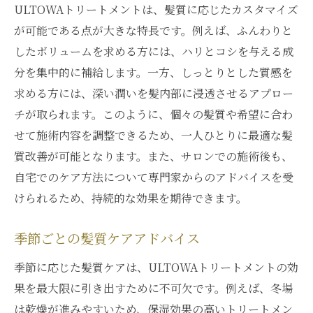
ULTOWAトリートメントは、髪質に応じたカスタマイズ
が可能である点が大きな特長です。例えば、ふんわりと
したボリュームを求める方には、ハリとコシを与える成
分を集中的に補給します。一方、しっとりとした質感を
求める方には、深い潤いを髪内部に浸透させるアプロー
チが取られます。このように、個々の髪質や希望に合わ
せて施術内容を調整できるため、一人ひとりに最適な髪
質改善が可能となります。また、サロンでの施術後も、
自宅でのケア方法について専門家からのアドバイスを受
けられるため、持続的な効果を期待できます。
季節ごとの髪質ケアアドバイス
季節に応じた髪質ケアは、ULTOWAトリートメントの効
果を最大限に引き出すために不可欠です。例えば、冬場
は乾燥が進みやすいため、保湿効果の高いトリートメン