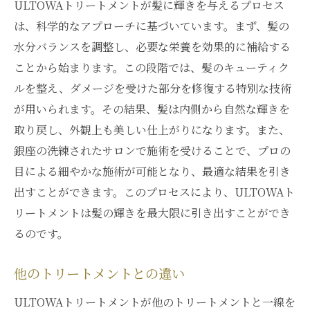
ULTOWAトリートメントが髪に輝きを与えるプロセス
は、科学的なアプローチに基づいています。まず、髪の
水分バランスを調整し、必要な栄養を効果的に補給する
ことから始まります。この段階では、髪のキューティク
ルを整え、ダメージを受けた部分を修復する特別な技術
が用いられます。その結果、髪は内側から自然な輝きを
取り戻し、外観上も美しい仕上がりになります。また、
銀座の洗練されたサロンで施術を受けることで、プロの
目による細やかな施術が可能となり、最適な結果を引き
出すことができます。このプロセスにより、ULTOWAト
リートメントは髪の輝きを最大限に引き出すことができ
るのです。
他のトリートメントとの違い
ULTOWAトリートメントが他のトリートメントと一線を