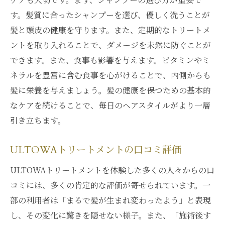
す。髪質に合ったシャンプーを選び、優しく洗うことが
髪と頭皮の健康を守ります。また、定期的なトリートメ
ントを取り入れることで、ダメージを未然に防ぐことが
できます。また、食事も影響を与えます。ビタミンやミ
ネラルを豊富に含む食事を心がけることで、内側からも
髪に栄養を与えましょう。髪の健康を保つための基本的
なケアを続けることで、毎日のヘアスタイルがより一層
引き立ちます。
ULTOWAトリートメントの口コミ評価
ULTOWAトリートメントを体験した多くの人々からの口
コミには、多くの肯定的な評価が寄せられています。一
部の利用者は「まるで髪が生まれ変わったよう」と表現
し、その変化に驚きを隠せない様子。また、「施術後す