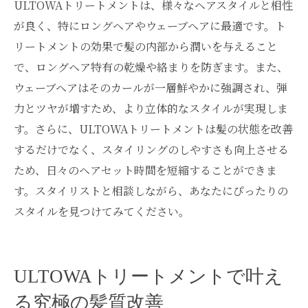
ULTOWAトリートメントは、様々なヘアスタイルと相性
が良く、特にロングヘアやウェーブヘアに最適です。ト
リートメントの効果で髪の内部から潤いを与えること
で、ロングヘア特有の乾燥や絡まりを防ぎます。また、
ウェーブヘアはそのカールが一層鮮やかに強調され、弾
力とツヤが増すため、より立体的なスタイルが実現しま
す。さらに、ULTOWAトリートメントは髪の状態を改善
するだけでなく、スタイリングのしやすさも向上させる
ため、日々のヘアセット時間を短縮することができま
す。スタイリストと相談しながら、あなたにぴったりの
スタイルを見つけてみてください。
ULTOWAトリートメントで叶え
る究極の髪質改善