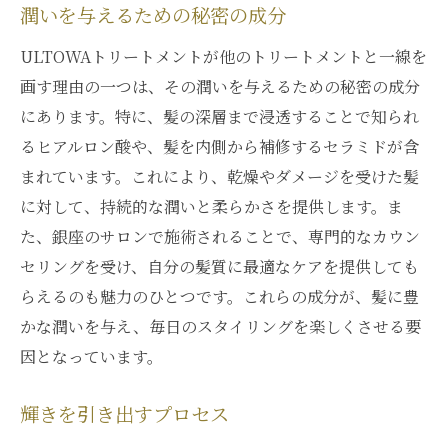
潤いを与えるための秘密の成分
ULTOWAトリートメントが他のトリートメントと一線を
画す理由の一つは、その潤いを与えるための秘密の成分
にあります。特に、髪の深層まで浸透することで知られ
るヒアルロン酸や、髪を内側から補修するセラミドが含
まれています。これにより、乾燥やダメージを受けた髪
に対して、持続的な潤いと柔らかさを提供します。ま
た、銀座のサロンで施術されることで、専門的なカウン
セリングを受け、自分の髪質に最適なケアを提供しても
らえるのも魅力のひとつです。これらの成分が、髪に豊
かな潤いを与え、毎日のスタイリングを楽しくさせる要
因となっています。
輝きを引き出すプロセス