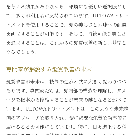
を与える効果がありながら、環境にも優しい選択肢とし
て、多くの利用者に支持されています。ULTOWAトリー
トメントを使用することで、髪の美しさと地球への配慮
を両立することが可能です。そして、持続可能な美しさ
を追求することは、これからの髪質改善の新しい基準と
なるでしょう。
専門家が解説する髪質改善の未来
髪質改善の未来は、技術の進歩と共に大きく変わりつつ
あります。専門家たちは、髪内部の構造を理解し、ダメ
ージを根本から修復することが未来の鍵となると述べて
います。ULTOWAトリートメントは、このような未来志
向のアプローチを取り入れ、髪に必要な栄養を効率的に
届けることを可能にしています。特に、日々進化する科