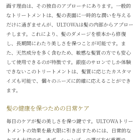
画す理由は、その独自のアプローチにあります。一般的
なトリートメントは、髪の表面に一時的な潤いを与える
だけに過ぎませんが、ULTOWAは髪の内部からアプロー
チします。これにより、髪のダメージを根本から修復
し、長期間にわたり美しさを保つことが可能です。ま
た、天然成分を多く含むため、敏感な髪質の方でも安心
して使用できるのが特徴です。銀座のサロンでしか体験
できないこのトリートメントは、髪質に応じたカスタマ
イズも可能で、個々のニーズに的確に応えることができ
ます。
髪の健康を保つための日常ケア
毎日のケアが髪の美しさを保つ鍵です。ULTOWAトリー
トメントの効果を最大限に引き出すためには、日常的な
ケアも大切です。まず、シャンプーの選び方が重要で