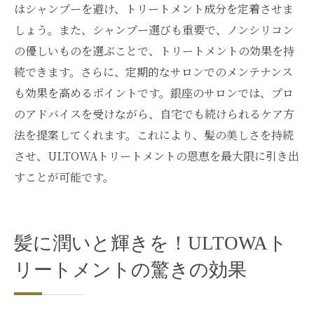
はシャンプーを避け、トリートメント成分を定着させま
価値
しょう。また、シャンプー選びも重要で、ノンシリコン
の優しいものを選ぶことで、トリートメントの効果を持
続できます。さらに、定期的なサロンでのメンテナンス
も効果を高めるポイントです。銀座のサロンでは、プロ
のアドバイスを受けながら、自宅でも続けられるケア方
法を提案してくれます。これにより、髪の美しさを持続
させ、ULTOWAトリートメントの恩恵を最大限に引き出
すことが可能です。
髪に潤いと輝きを！ULTOWAト
リートメントの驚きの効果