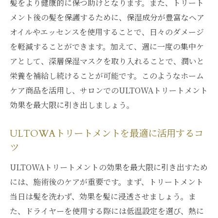
髪をより健康的に保つ助けとなります。また、トリート
メント後の髪を保護するために、保湿成分が豊富なヘア
オイルやエッセンスを使用することで、日々のダメージ
を軽減することができます。加えて、週に一度の集中ケ
アとして、深層保湿マスクを取り入れることで、潤いと
栄養を補給し続けることが可能です。このようなホーム
ケア商品を活用し、サロンでのULTOWAトリートメント
効果を最大限に引き出しましょう。
ULTOWAトリートメントを最適に活用するコ
ツ
ULTOWAトリートメントの効果を最大限に引き出すため
には、施術後のケアが重要です。まず、トリートメント
当日は髪を洗わず、効果を髪に浸透させましょう。ま
た、ドライヤーを使用する際には低温設定を選び、熱に