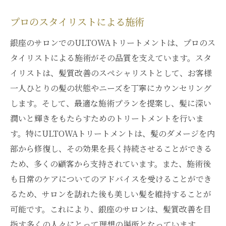
プロのスタイリストによる施術
銀座のサロンでのULTOWAトリートメントは、プロのス
タイリストによる施術がその品質を支えています。スタ
イリストは、髪質改善のスペシャリストとして、お客様
一人ひとりの髪の状態やニーズを丁寧にカウンセリング
します。そして、最適な施術プランを提案し、髪に深い
潤いと輝きをもたらすためのトリートメントを行いま
す。特にULTOWAトリートメントは、髪のダメージを内
部から修復し、その効果を長く持続させることができる
ため、多くの顧客から支持されています。また、施術後
も日常のケアについてのアドバイスを受けることができ
るため、サロンを訪れた後も美しい髪を維持することが
可能です。これにより、銀座のサロンは、髪質改善を目
指す多くの人々にとって理想の場所となっています。