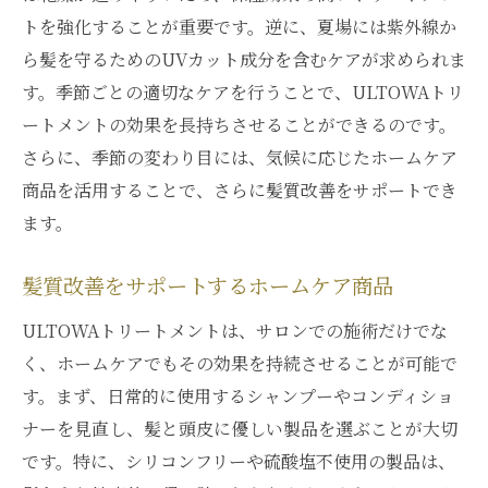
トを強化することが重要です。逆に、夏場には紫外線か
ら髪を守るためのUVカット成分を含むケアが求められま
す。季節ごとの適切なケアを行うことで、ULTOWAトリ
ートメントの効果を長持ちさせることができるのです。
さらに、季節の変わり目には、気候に応じたホームケア
商品を活用することで、さらに髪質改善をサポートでき
ます。
髪質改善をサポートするホームケア商品
ULTOWAトリートメントは、サロンでの施術だけでな
く、ホームケアでもその効果を持続させることが可能で
す。まず、日常的に使用するシャンプーやコンディショ
ナーを見直し、髪と頭皮に優しい製品を選ぶことが大切
です。特に、シリコンフリーや硫酸塩不使用の製品は、