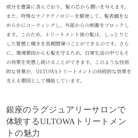
成分を豊富に含んでおり、髪の芯から潤いを与えます。
また、特殊なナノテクノロジーを駆使して、髪表面をな
めらかにコーティングし、外部からの刺激をブロックし
ます。このため、トリートメント後の髪は、しっとりと
した質感と輝きを長期間保つことができるのです。さら
に、環境要因からも髪を守るため、日常生活の中でもそ
の効果を実感し続けることができます。このような技術
的な背景が、ULTOWAトリートメントの持続的な効果を
支える要因として機能しています。
銀座のラグジュアリーサロンで
体験するULTOWAトリートメン
トの魅力