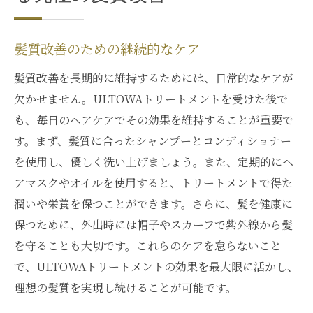
髪質改善のための継続的なケア
髪質改善を長期的に維持するためには、日常的なケアが
欠かせません。ULTOWAトリートメントを受けた後で
も、毎日のヘアケアでその効果を維持することが重要で
す。まず、髪質に合ったシャンプーとコンディショナー
を使用し、優しく洗い上げましょう。また、定期的にヘ
アマスクやオイルを使用すると、トリートメントで得た
潤いや栄養を保つことができます。さらに、髪を健康に
保つために、外出時には帽子やスカーフで紫外線から髪
を守ることも大切です。これらのケアを怠らないこと
で、ULTOWAトリートメントの効果を最大限に活かし、
理想の髪質を実現し続けることが可能です。