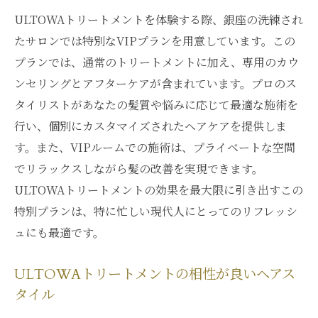
ULTOWAトリートメントを体験する際、銀座の洗練され
たサロンでは特別なVIPプランを用意しています。この
プランでは、通常のトリートメントに加え、専用のカウ
ンセリングとアフターケアが含まれています。プロのス
タイリストがあなたの髪質や悩みに応じて最適な施術を
行い、個別にカスタマイズされたヘアケアを提供しま
す。また、VIPルームでの施術は、プライベートな空間
でリラックスしながら髪の改善を実現できます。
ULTOWAトリートメントの効果を最大限に引き出すこの
特別プランは、特に忙しい現代人にとってのリフレッシ
ュにも最適です。
ULTOWAトリートメントの相性が良いヘアス
タイル