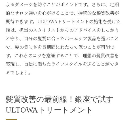
よるダメージを防ぐことがポイントです。さらに、定期
的なサロン通いを心がけることで、持続的な髪質改善が
期待できます。ULTOWAトリートメントの施術を受けた
後は、担当のスタイリストからのアドバイスをしっかり
と守り、自分の髪質に合ったホームケア製品を選ぶこと
で、髪の美しさを長期間にわたって保つことが可能で
す。これらのコツを意識することで、理想の髪質改善を
実現し、自信に満ちたライフスタイルを送ることができ
るでしょう。
髪質改善の最前線！銀座で試す
ULTOWAトリートメント