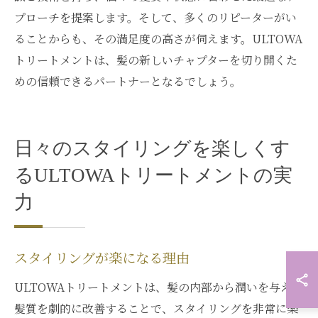
プローチを提案します。そして、多くのリピーターがい
ることからも、その満足度の高さが伺えます。ULTOWA
トリートメントは、髪の新しいチャプターを切り開くた
めの信頼できるパートナーとなるでしょう。
日々のスタイリングを楽しくす
るULTOWAトリートメントの実
力
スタイリングが楽になる理由
ULTOWAトリートメントは、髪の内部から潤いを与え、
髪質を劇的に改善することで、スタイリングを非常に楽