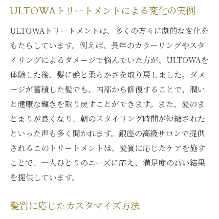
ULTOWAトリートメントによる変化の実例
ULTOWAトリートメントは、多くの方々に劇的な変化を
もたらしています。例えば、長年のカラーリングやスタ
イリングによるダメージで悩んでいた方が、ULTOWAを
体験した後、髪に艶と柔らかさを取り戻しました。ダメ
ージが蓄積した髪でも、内部から修復することで、潤い
と健康な輝きを取り戻すことができます。また、髪のま
とまりが良くなり、朝のスタイリング時間が短縮された
といった声も多く聞かれます。銀座の高級サロンで提供
されるこのトリートメントは、髪質に応じたケアを施す
ことで、一人ひとりのニーズに応え、満足度の高い結果
を提供しています。
髪質に応じたカスタマイズ方法