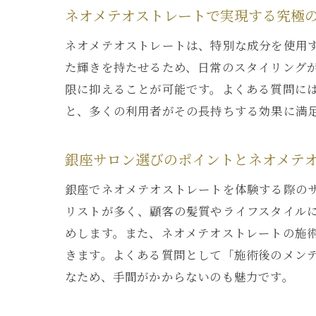
ネオメテオストレートで実現する究極
ネオメテオストレートは、特別な成分を使用
た輝きを持たせるため、日常のスタイリング
限に抑えることが可能です。よくある質問に
と、多くの利用者がその長持ちする効果に満
銀座サロン選びのポイントとネオメテ
銀座でネオメテオストレートを体験する際の
リストが多く、顧客の髪質やライフスタイル
めします。また、ネオメテオストレートの施
きます。よくある質問として「施術後のメン
なため、手間がかからないのも魅力です。