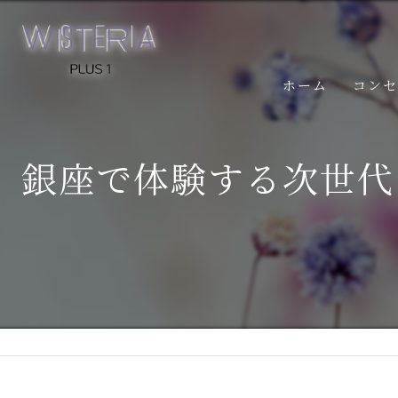
ホーム
コン
銀座で体験する次世代