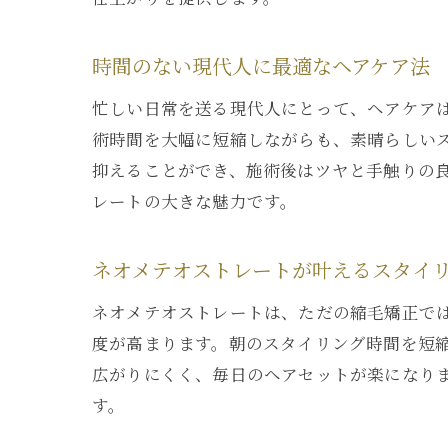
時間のない現代人に最適なヘアケア法
忙しい日常を送る現代人にとって、ヘアケア
術時間を大幅に短縮しながらも、素晴らしい
抑えることができ、施術後はツヤと手触りの
レートの大きな魅力です。
ネオメテオストレートが叶えるスタイ
ネオメテオストレートは、ただの縮毛矯正で
度が高まります。朝のスタイリング時間を短
広がりにくく、毎日のヘアセットが楽になり
す。