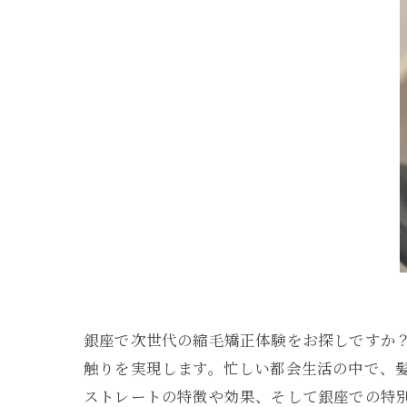
銀座で次世代の縮毛矯正体験をお探しですか
触りを実現します。忙しい都会生活の中で、
ストレートの特徴や効果、そして銀座での特