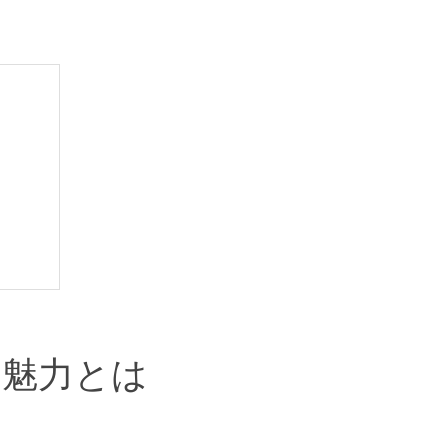
の魅力とは