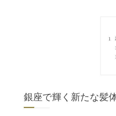
銀座で輝く新たな髪