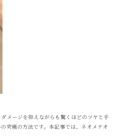
、ダメージを抑えながらも驚くほどのツヤと手
めの究極の方法です。本記事では、ネオメテオ