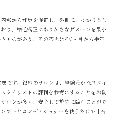
の内部から健康を促進し、外側にしっかりとし
ており、縮毛矯正にありがちなダメージを最小
うものがあり、その答えは約3ヶ月から半年
重要です。銀座のサロンは、経験豊かなスタイ
やスタイリストの評判を参考にすることをお勧
るサロンが多く、安心して施術に臨むことがで
ャンプーとコンディショナーを使うだけで十分
ート