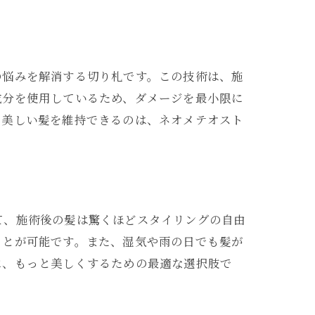
の悩みを解消する切り札です。この技術は、施
成分を使用しているため、ダメージを最小限に
で美しい髪を維持できるのは、ネオメテオスト
て、施術後の髪は驚くほどスタイリングの自由
ことが可能です。また、湿気や雨の日でも髪が
に、もっと美しくするための最適な選択肢で