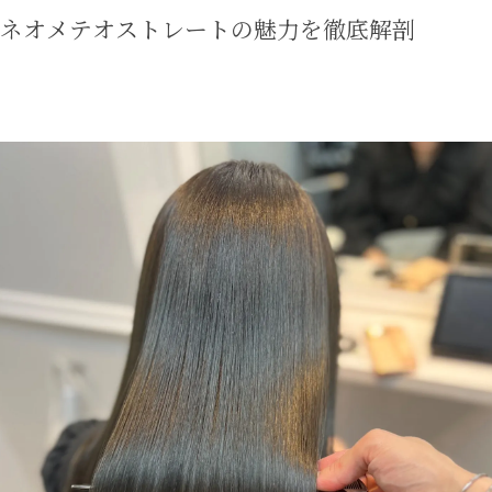
 ネオメテオストレートの魅力を徹底解剖