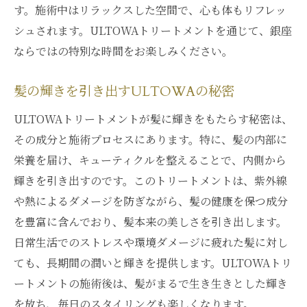
す。施術中はリラックスした空間で、心も体もリフレッ
シュされます。ULTOWAトリートメントを通じて、銀座
ならではの特別な時間をお楽しみください。
髪の輝きを引き出すULTOWAの秘密
ULTOWAトリートメントが髪に輝きをもたらす秘密は、
その成分と施術プロセスにあります。特に、髪の内部に
栄養を届け、キューティクルを整えることで、内側から
輝きを引き出すのです。このトリートメントは、紫外線
や熱によるダメージを防ぎながら、髪の健康を保つ成分
を豊富に含んでおり、髪本来の美しさを引き出します。
日常生活でのストレスや環境ダメージに疲れた髪に対し
ても、長期間の潤いと輝きを提供します。ULTOWAトリ
ートメントの施術後は、髪がまるで生き生きとした輝き
を放ち、毎日のスタイリングも楽しくなります。