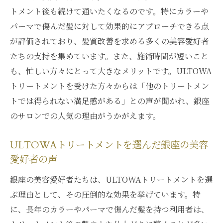
トメント後も続けて通いたくなるのです。特にカラーや
パーマで傷んだ髪に対して効果的にアプローチできる点
が評価されており、髪質改善を求める多くの美容愛好者
たちの支持を集めています。また、施術時間が短いこと
も、忙しい方々にとって大きなメリットです。ULTOWA
トリートメントを受けた方々からは「他のトリートメン
トでは得られない満足感がある」との声が聞かれ、銀座
のサロンでの人気の理由がうかがえます。
ULTOWAトリートメントを選んだ銀座の美容
愛好者の声
銀座の美容愛好者たちは、ULTOWAトリートメントを選
ぶ理由として、その圧倒的な効果を挙げています。特
に、長年のカラーやパーマで傷んだ髪を持つ利用者は、