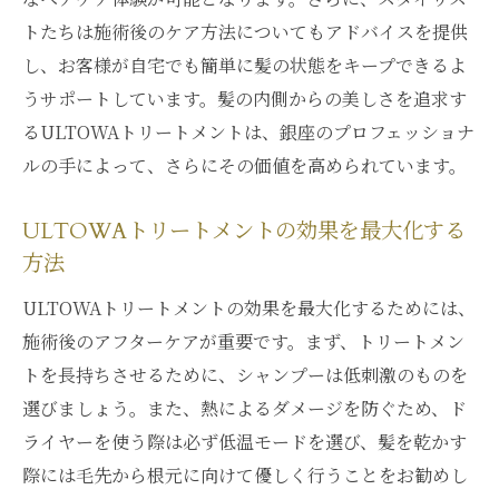
トたちは施術後のケア方法についてもアドバイスを提供
し、お客様が自宅でも簡単に髪の状態をキープできるよ
うサポートしています。髪の内側からの美しさを追求す
るULTOWAトリートメントは、銀座のプロフェッショナ
ルの手によって、さらにその価値を高められています。
ULTOWAトリートメントの効果を最大化する
方法
ULTOWAトリートメントの効果を最大化するためには、
施術後のアフターケアが重要です。まず、トリートメン
トを長持ちさせるために、シャンプーは低刺激のものを
選びましょう。また、熱によるダメージを防ぐため、ド
ライヤーを使う際は必ず低温モードを選び、髪を乾かす
際には毛先から根元に向けて優しく行うことをお勧めし