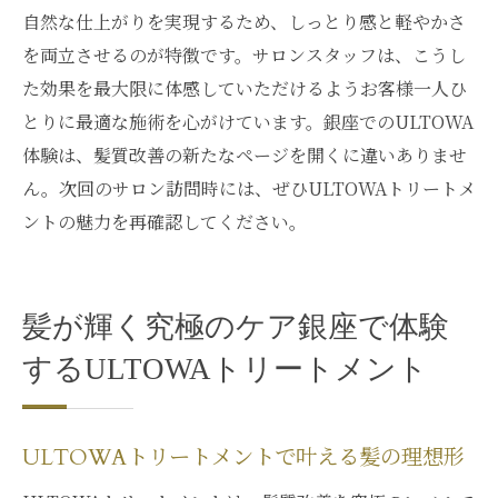
自然な仕上がりを実現するため、しっとり感と軽やかさ
を両立させるのが特徴です。サロンスタッフは、こうし
た効果を最大限に体感していただけるようお客様一人ひ
とりに最適な施術を心がけています。銀座でのULTOWA
体験は、髪質改善の新たなページを開くに違いありませ
ん。次回のサロン訪問時には、ぜひULTOWAトリートメ
ントの魅力を再確認してください。
髪が輝く究極のケア銀座で体験
するULTOWAトリートメント
ULTOWAトリートメントで叶える髪の理想形