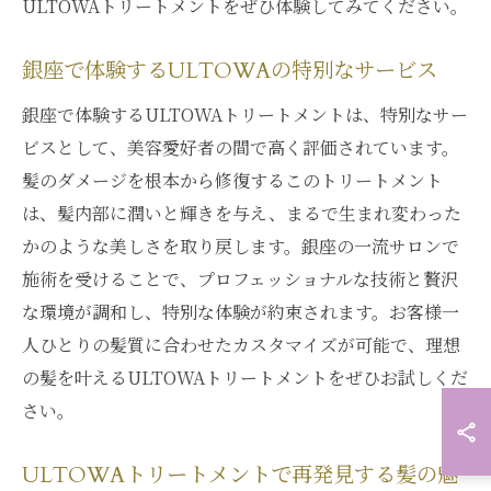
ULTOWAトリートメントをぜひ体験してみてください。
銀座で体験するULTOWAの特別なサービス
銀座で体験するULTOWAトリートメントは、特別なサー
ビスとして、美容愛好者の間で高く評価されています。
髪のダメージを根本から修復するこのトリートメント
は、髪内部に潤いと輝きを与え、まるで生まれ変わった
かのような美しさを取り戻します。銀座の一流サロンで
施術を受けることで、プロフェッショナルな技術と贅沢
な環境が調和し、特別な体験が約束されます。お客様一
人ひとりの髪質に合わせたカスタマイズが可能で、理想
の髪を叶えるULTOWAトリートメントをぜひお試しくだ
さい。
ULTOWAトリートメントで再発見する髪の魅