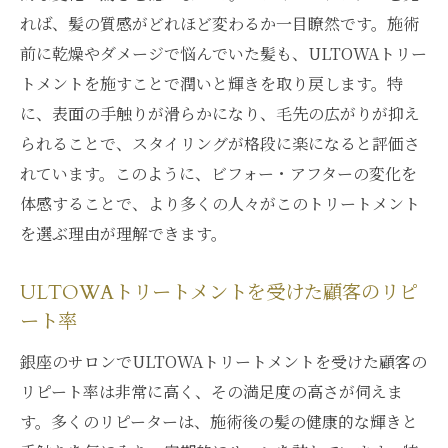
れば、髪の質感がどれほど変わるか一目瞭然です。施術
前に乾燥やダメージで悩んでいた髪も、ULTOWAトリー
トメントを施すことで潤いと輝きを取り戻します。特
に、表面の手触りが滑らかになり、毛先の広がりが抑え
られることで、スタイリングが格段に楽になると評価さ
れています。このように、ビフォー・アフターの変化を
体感することで、より多くの人々がこのトリートメント
を選ぶ理由が理解できます。
ULTOWAトリートメントを受けた顧客のリピ
ート率
銀座のサロンでULTOWAトリートメントを受けた顧客の
リピート率は非常に高く、その満足度の高さが伺えま
す。多くのリピーターは、施術後の髪の健康的な輝きと