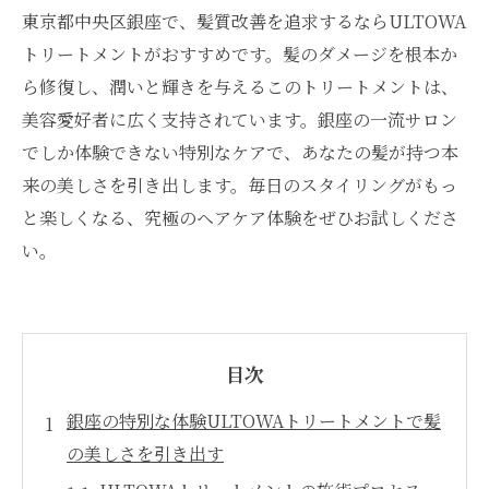
東京都中央区銀座で、髪質改善を追求するならULTOWA
トリートメントがおすすめです。髪のダメージを根本か
ら修復し、潤いと輝きを与えるこのトリートメントは、
美容愛好者に広く支持されています。銀座の一流サロン
でしか体験できない特別なケアで、あなたの髪が持つ本
来の美しさを引き出します。毎日のスタイリングがもっ
と楽しくなる、究極のヘアケア体験をぜひお試しくださ
い。
目次
銀座の特別な体験ULTOWAトリートメントで髪
の美しさを引き出す