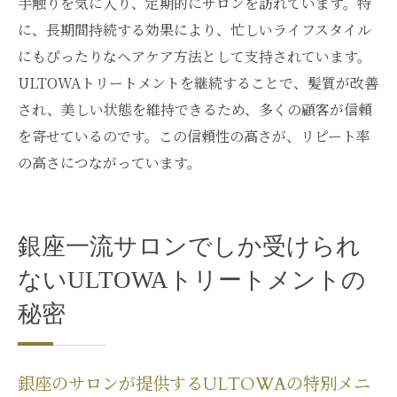
手触りを気に入り、定期的にサロンを訪れています。特
に、長期間持続する効果により、忙しいライフスタイル
にもぴったりなヘアケア方法として支持されています。
ULTOWAトリートメントを継続することで、髪質が改善
され、美しい状態を維持できるため、多くの顧客が信頼
を寄せているのです。この信頼性の高さが、リピート率
の高さにつながっています。
銀座一流サロンでしか受けられ
ないULTOWAトリートメントの
秘密
銀座のサロンが提供するULTOWAの特別メニ