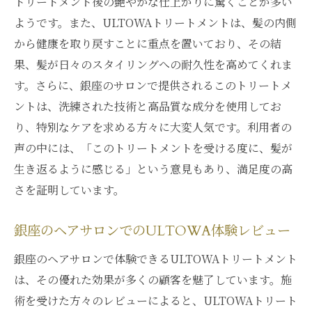
トリートメント後の艶やかな仕上がりに驚くことが多い
ようです。また、ULTOWAトリートメントは、髪の内側
から健康を取り戻すことに重点を置いており、その結
果、髪が日々のスタイリングへの耐久性を高めてくれま
す。さらに、銀座のサロンで提供されるこのトリートメ
ントは、洗練された技術と高品質な成分を使用してお
り、特別なケアを求める方々に大変人気です。利用者の
声の中には、「このトリートメントを受ける度に、髪が
生き返るように感じる」という意見もあり、満足度の高
さを証明しています。
銀座のヘアサロンでのULTOWA体験レビュー
銀座のヘアサロンで体験できるULTOWAトリートメント
は、その優れた効果が多くの顧客を魅了しています。施
術を受けた方々のレビューによると、ULTOWAトリート