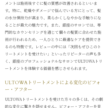
メントは施術後すぐに髪の質感が改善されるといいま
す。特に、乾燥やダメージで悩んでいる方にとって、髪
の水分保持力が高まり、柔らかくしなやかな手触りにな
ることが最大の魅力です。また、銀座のサロンでは、専
門的なカウンセリングを通じて個々の髪質に合わせた施
術が行われるため、一人ひとりに最適なケアを提供でき
るのも特徴です。レビューの中には「次回もぜひこのト
リートメントを受けたい」といったリピーターの声も多
く、銀座のプロフェッショナルなサロンでULTOWAトリ
ートメントを体験する価値を感じさせられます。
ULTOWAトリートメントによる変化のビフォ
ー・アフター
ULTOWAトリートメントを受けた方々の多くは、その劇
的な変化に驚きを隠せません。ビフォー・アフターを見