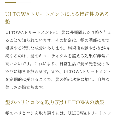
ULTOWAトリートメントによる持続性のある
艶
ULTOWAトリートメントは、髪に長期間わたり艶を与え
ることで知られています。その秘密は、髪の深部にまで
浸透する特別な成分にあります。施術後も艶やかさが持
続するのは、髪のキューティクルを整える効果が非常に
高いためです。これにより、日常生活で髪が光を受ける
たびに輝きを放ちます。また、ULTOWAトリートメント
を定期的に受けることで、髪の艶は次第に増し、自然な
美しさが際立ちます。
髪のハリとコシを取り戻すULTOWAの効果
髪のハリとコシを取り戻すには、ULTOWAトリートメン