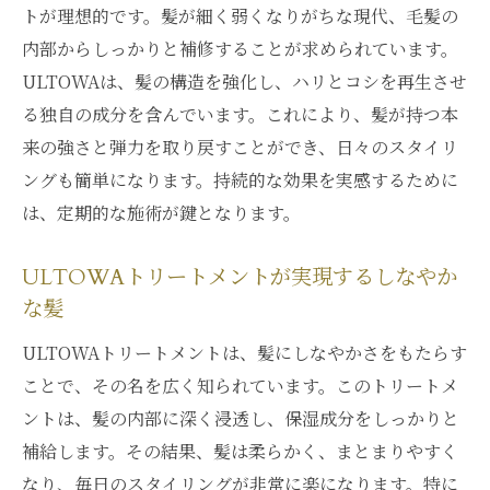
トが理想的です。髪が細く弱くなりがちな現代、毛髪の
内部からしっかりと補修することが求められています。
ULTOWAは、髪の構造を強化し、ハリとコシを再生させ
る独自の成分を含んでいます。これにより、髪が持つ本
来の強さと弾力を取り戻すことができ、日々のスタイリ
ングも簡単になります。持続的な効果を実感するために
は、定期的な施術が鍵となります。
ULTOWAトリートメントが実現するしなやか
な髪
ULTOWAトリートメントは、髪にしなやかさをもたらす
ことで、その名を広く知られています。このトリートメ
ントは、髪の内部に深く浸透し、保湿成分をしっかりと
補給します。その結果、髪は柔らかく、まとまりやすく
なり、毎日のスタイリングが非常に楽になります。特に