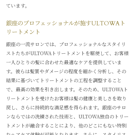
ています。
銀座のプロフェッショナルが施すULTOWAト
リートメント
銀座の一流サロンでは、プロフェッショナルなスタイリ
ストたちがULTOWAトリートメントを駆使して、お客様
一人ひとりの髪に合わせた最適なケアを提供していま
す。彼らは髪質やダメージの程度を細かく分析し、その
結果に基づいてトリートメントの工程を調整すること
で、最高の効果を引き出します。そのため、ULTOWAト
リートメントを受けたお客様は髪の健康と美しさを取り
戻し、さらに持続的な満足感を得られます。銀座のサロ
ンならではの洗練された技術と、ULTOWA独自のトリー
トメントが融合することにより、他のどこにもない特別
なヘアケア体験が可能となります。さらに、スタイリス