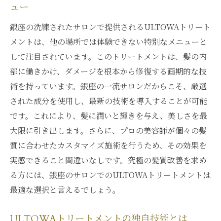
ュー
銀座の洗練されたサロンで提供されるULTOWAトリート
メントは、他の場所では体験できない特別なメニューと
して注目されています。このトリートメントは、髪の内
部に働きかけ、ダメージを根本から修復する画期的な技
術を持っています。銀座の一流サロンだからこそ、厳選
された成分を使用し、最新の技術を導入することが可能
です。これにより、髪に潤いと輝きを与え、美しさを最
大限に引き出します。さらに、プロの美容師が個々の髪
質に合わせたカスタマイズ施術を行うため、その効果を
実感できること間違いなしです。究極の髪質改善を求め
る方には、銀座のサロンでのULTOWAトリートメントは
最適な選択と言えるでしょう。
ULTOWAトリートメントの独自技術とは