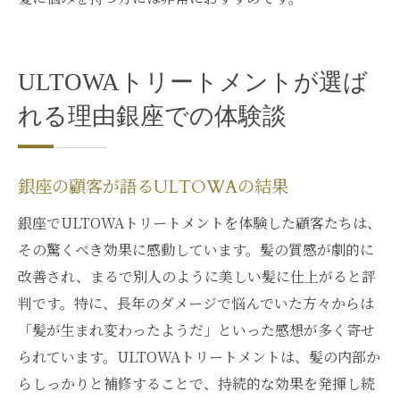
ULTOWAトリートメントが選ば
れる理由銀座での体験談
銀座の顧客が語るULTOWAの結果
銀座でULTOWAトリートメントを体験した顧客たちは、
その驚くべき効果に感動しています。髪の質感が劇的に
改善され、まるで別人のように美しい髪に仕上がると評
判です。特に、長年のダメージで悩んでいた方々からは
「髪が生まれ変わったようだ」といった感想が多く寄せ
られています。ULTOWAトリートメントは、髪の内部か
らしっかりと補修することで、持続的な効果を発揮し続