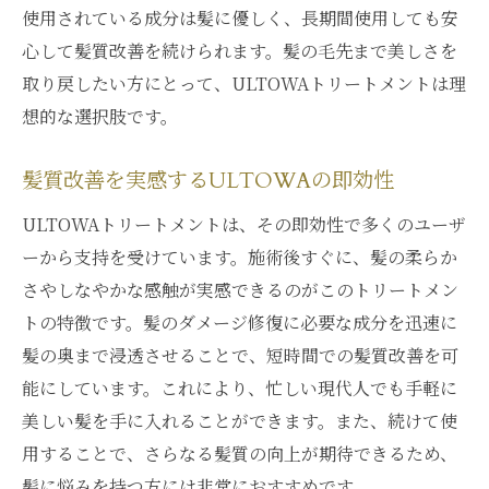
使用されている成分は髪に優しく、長期間使用しても安
心して髪質改善を続けられます。髪の毛先まで美しさを
取り戻したい方にとって、ULTOWAトリートメントは理
想的な選択肢です。
髪質改善を実感するULTOWAの即効性
ULTOWAトリートメントは、その即効性で多くのユーザ
ーから支持を受けています。施術後すぐに、髪の柔らか
さやしなやかな感触が実感できるのがこのトリートメン
トの特徴です。髪のダメージ修復に必要な成分を迅速に
髪の奥まで浸透させることで、短時間での髪質改善を可
能にしています。これにより、忙しい現代人でも手軽に
美しい髪を手に入れることができます。また、続けて使
用することで、さらなる髪質の向上が期待できるため、
髪に悩みを持つ方には非常におすすめです。