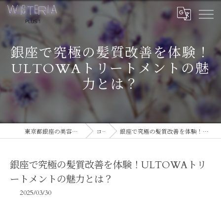
銀座で究極の髪質改善を体験！
ULTOWAトリートメントの魅
力とは？
東京都銀座の美容室ならWISTERIA PLUS 1
コラム
銀座で究極の髪質改善を体験！ULTOWAトリートメントの魅力とは？
銀座で究極の髪質改善を体験！ULTOWAトリ
ートメントの魅力とは？
2025/03/30