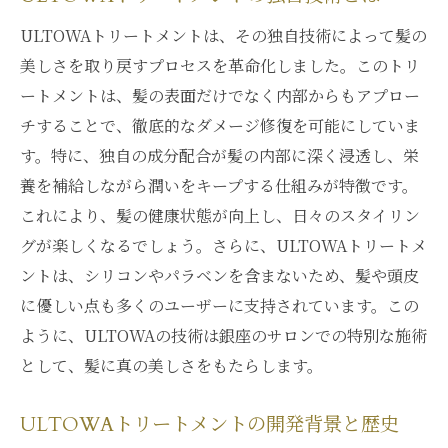
ULTOWAトリートメントは、その独自技術によって髪の
美しさを取り戻すプロセスを革命化しました。このトリ
ートメントは、髪の表面だけでなく内部からもアプロー
チすることで、徹底的なダメージ修復を可能にしていま
す。特に、独自の成分配合が髪の内部に深く浸透し、栄
養を補給しながら潤いをキープする仕組みが特徴です。
これにより、髪の健康状態が向上し、日々のスタイリン
グが楽しくなるでしょう。さらに、ULTOWAトリートメ
ントは、シリコンやパラベンを含まないため、髪や頭皮
に優しい点も多くのユーザーに支持されています。この
ように、ULTOWAの技術は銀座のサロンでの特別な施術
として、髪に真の美しさをもたらします。
ULTOWAトリートメントの開発背景と歴史