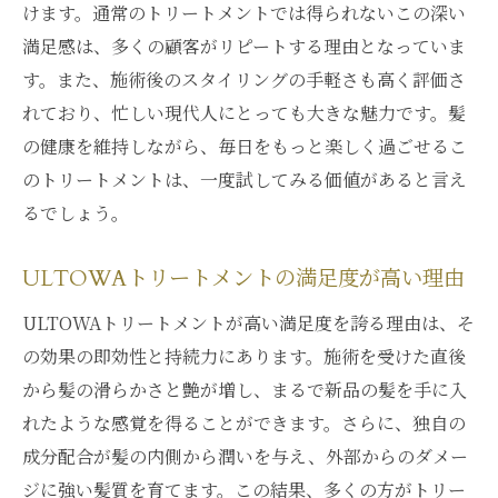
けます。通常のトリートメントでは得られないこの深い
満足感は、多くの顧客がリピートする理由となっていま
す。また、施術後のスタイリングの手軽さも高く評価さ
れており、忙しい現代人にとっても大きな魅力です。髪
の健康を維持しながら、毎日をもっと楽しく過ごせるこ
のトリートメントは、一度試してみる価値があると言え
るでしょう。
ULTOWAトリートメントの満足度が高い理由
ULTOWAトリートメントが高い満足度を誇る理由は、そ
の効果の即効性と持続力にあります。施術を受けた直後
から髪の滑らかさと艶が増し、まるで新品の髪を手に入
れたような感覚を得ることができます。さらに、独自の
成分配合が髪の内側から潤いを与え、外部からのダメー
ジに強い髪質を育てます。この結果、多くの方がトリー