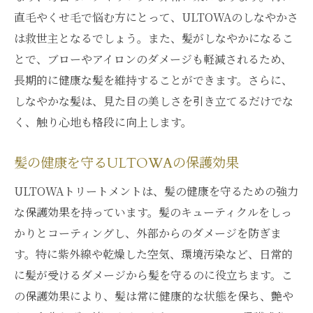
直毛やくせ毛で悩む方にとって、ULTOWAのしなやかさ
は救世主となるでしょう。また、髪がしなやかになるこ
とで、ブローやアイロンのダメージも軽減されるため、
長期的に健康な髪を維持することができます。さらに、
しなやかな髪は、見た目の美しさを引き立てるだけでな
く、触り心地も格段に向上します。
髪の健康を守るULTOWAの保護効果
ULTOWAトリートメントは、髪の健康を守るための強力
な保護効果を持っています。髪のキューティクルをしっ
かりとコーティングし、外部からのダメージを防ぎま
す。特に紫外線や乾燥した空気、環境汚染など、日常的
に髪が受けるダメージから髪を守るのに役立ちます。こ
の保護効果により、髪は常に健康的な状態を保ち、艶や