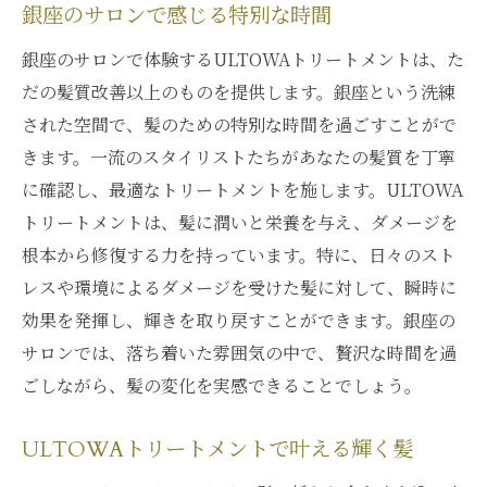
銀座のサロンで感じる特別な時間
銀座のサロンで体験するULTOWAトリートメントは、た
だの髪質改善以上のものを提供します。銀座という洗練
された空間で、髪のための特別な時間を過ごすことがで
きます。一流のスタイリストたちがあなたの髪質を丁寧
に確認し、最適なトリートメントを施します。ULTOWA
トリートメントは、髪に潤いと栄養を与え、ダメージを
根本から修復する力を持っています。特に、日々のスト
レスや環境によるダメージを受けた髪に対して、瞬時に
効果を発揮し、輝きを取り戻すことができます。銀座の
サロンでは、落ち着いた雰囲気の中で、贅沢な時間を過
ごしながら、髪の変化を実感できることでしょう。
ULTOWAトリートメントで叶える輝く髪