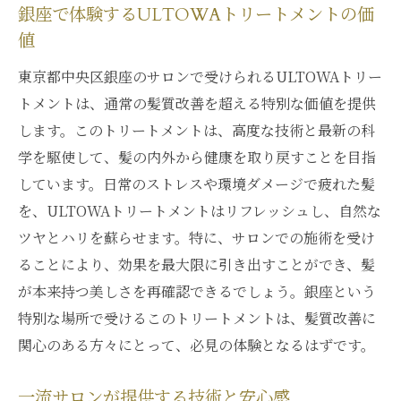
銀座で体験するULTOWAトリートメントの価
値
東京都中央区銀座のサロンで受けられるULTOWAトリー
トメントは、通常の髪質改善を超える特別な価値を提供
します。このトリートメントは、高度な技術と最新の科
学を駆使して、髪の内外から健康を取り戻すことを目指
しています。日常のストレスや環境ダメージで疲れた髪
を、ULTOWAトリートメントはリフレッシュし、自然な
ツヤとハリを蘇らせます。特に、サロンでの施術を受け
ることにより、効果を最大限に引き出すことができ、髪
が本来持つ美しさを再確認できるでしょう。銀座という
特別な場所で受けるこのトリートメントは、髪質改善に
関心のある方々にとって、必見の体験となるはずです。
一流サロンが提供する技術と安心感