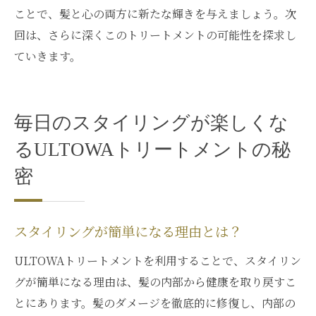
ことで、髪と心の両方に新たな輝きを与えましょう。次
回は、さらに深くこのトリートメントの可能性を探求し
ていきます。
毎日のスタイリングが楽しくな
るULTOWAトリートメントの秘
密
スタイリングが簡単になる理由とは？
ULTOWAトリートメントを利用することで、スタイリン
グが簡単になる理由は、髪の内部から健康を取り戻すこ
とにあります。髪のダメージを徹底的に修復し、内部の