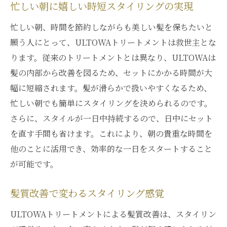
忙しい朝に嬉しい時短スタイリングの実現
忙しい朝、時間を節約しながらも美しい髪を保ちたいと
願う人にとって、ULTOWAトリートメントは救世主とな
ります。従来のトリートメントとは異なり、ULTOWAは
髪の内部から改善を図るため、セットにかかる時間が大
幅に短縮されます。髪が滑らかで扱いやすくなるため、
忙しい朝でも簡単にスタイリングを決められるのです。
さらに、スタイルが一日中持続するので、日中にセット
を直す手間も省けます。これにより、朝の貴重な時間を
他のことに活用でき、効率的な一日をスタートすること
が可能です。
髪質改善で変わるスタイリング感覚
ULTOWAトリートメントによる髪質改善は、スタイリン