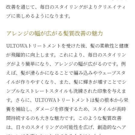
改善を通じて、毎日のスタイリングがよりクリエイティ
ブに楽しめるようになります。
アレンジの幅が広がる髪質改善の魅力
ULTOWAトリートメントを受けた後、髪の柔軟性と健康
が飛躍的に向上します。これにより、毎日のスタイリン
グがより簡単になり、アレンジの幅が広がるのです。例
えば、髪が滑らかになることで編み込みやウェーブスタ
イルが作りやすくなり、また、髪に輝きが増すことでシ
ンプルなストレートスタイルも洗練された印象を与えま
す。さらに、ULTOWAトリートメントは髪の根本から栄
養を補給し、ダメージを修復するため、スタイルが長時
間持続するのも大きな魅力です。このような髪質改善
は、日々のスタイリングの可能性を広げ、創造的なヘア