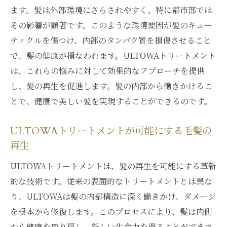
ます。髪は外部環境にさらされやすく、特に都市部では
その影響が顕著です。このような環境要因が髪のキュー
ティクルを傷つけ、内部のタンパク質を損傷させること
で、髪の健康が損なわれます。ULTOWAトリートメント
は、これらの悩みに対して効果的なアプローチを提供
し、髪の再生を促進します。髪の内部から働きかけるこ
とで、健康で美しい髪を実現することができるのです。
ULTOWAトリートメントが可能にする毛髪の
再生
ULTOWAトリートメントは、髪の再生を可能にする革新
的な技術です。従来の表面的なトリートメントとは異な
り、ULTOWAは髪の内部構造に深く働きかけ、ダメージ
を根本から修復します。このプロセスにより、髪は内側
から健康を取り戻し、新しい生命力を得ることができま