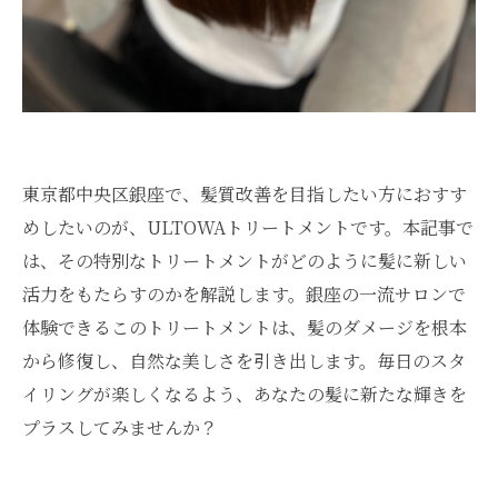
東京都中央区銀座で、髪質改善を目指したい方におすす
めしたいのが、ULTOWAトリートメントです。本記事で
は、その特別なトリートメントがどのように髪に新しい
活力をもたらすのかを解説します。銀座の一流サロンで
体験できるこのトリートメントは、髪のダメージを根本
から修復し、自然な美しさを引き出します。毎日のスタ
イリングが楽しくなるよう、あなたの髪に新たな輝きを
プラスしてみませんか？