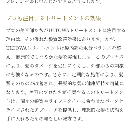
アレンジを楽しむことができるようにします。
プロも注目するトリートメントの効果
プロの美容師たちがULTOWAトリートメントに注目する
理由は、その優れた髪質改善効果にあります。まず、
ULTOWAトリートメントは髪内部の水分バランスを整
え、健康的でしなやかな髪を実現します。このプロセス
により、髪のダメージを受けにくくし、外部からの刺激
にも強くなるのです。さらに、定期的な施術により、髪
質そのものが改善され、長期的な髪の健康維持が可能に
なります。美容のプロたちが推奨するこのトリートメン
トは、個々の髪質やライフスタイルに合わせたパーソナ
ライズされたアプローチを提供し、理想的な髪の状態を
手に入れるための頼もしい味方です。