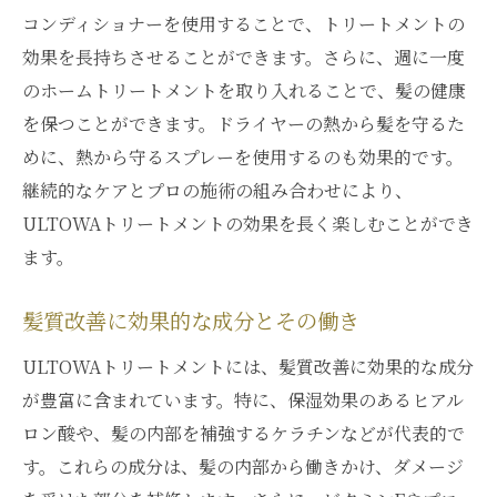
コンディショナーを使用することで、トリートメントの
効果を長持ちさせることができます。さらに、週に一度
のホームトリートメントを取り入れることで、髪の健康
を保つことができます。ドライヤーの熱から髪を守るた
めに、熱から守るスプレーを使用するのも効果的です。
継続的なケアとプロの施術の組み合わせにより、
ULTOWAトリートメントの効果を長く楽しむことができ
ます。
髪質改善に効果的な成分とその働き
ULTOWAトリートメントには、髪質改善に効果的な成分
が豊富に含まれています。特に、保湿効果のあるヒアル
ロン酸や、髪の内部を補強するケラチンなどが代表的で
す。これらの成分は、髪の内部から働きかけ、ダメージ