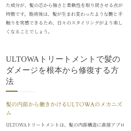
た成分が、髪の芯から強さと柔軟性を取り戻させる点が
特徴です。施術後は、髪が生まれ変わったような艶と手
触りを実感できるため、日々のスタイリングがより楽し
くなることでしょう。
ULTOWAトリートメントで髪の
ダメージを根本から修復する方
法
髪の内部から働きかけるULTOWAのメカニズ
ム
ULTOWAトリートメントは、髪の内部構造に直接アプロ