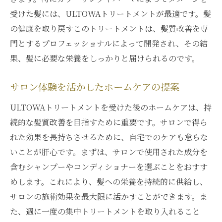
受けた髪には、ULTOWAトリートメントが最適です。髪
の健康を取り戻すこのトリートメントは、髪質改善を専
門とするプロフェッショナルによって開発され、その結
果、髪に必要な栄養をしっかりと届けられるのです。
サロン体験を活かしたホームケアの提案
ULTOWAトリートメントを受けた後のホームケアは、持
続的な髪質改善を目指すために重要です。サロンで得ら
れた効果を長持ちさせるために、自宅でのケアも怠らな
いことが肝心です。まずは、サロンで使用された成分を
含むシャンプーやコンディショナーを選ぶことをおすす
めします。これにより、髪への栄養を持続的に供給し、
サロンの施術効果を最大限に活かすことができます。ま
た、週に一度の集中トリートメントを取り入れること