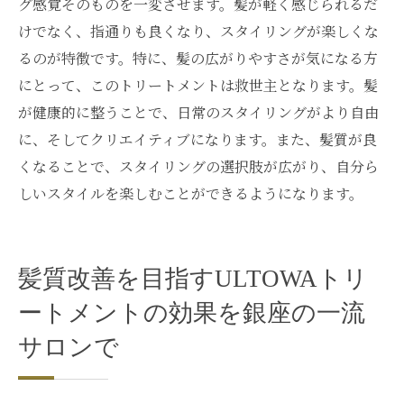
グ感覚そのものを一変させます。髪が軽く感じられるだ
けでなく、指通りも良くなり、スタイリングが楽しくな
るのが特徴です。特に、髪の広がりやすさが気になる方
にとって、このトリートメントは救世主となります。髪
が健康的に整うことで、日常のスタイリングがより自由
に、そしてクリエイティブになります。また、髪質が良
くなることで、スタイリングの選択肢が広がり、自分ら
しいスタイルを楽しむことができるようになります。
髪質改善を目指すULTOWAトリ
ートメントの効果を銀座の一流
サロンで