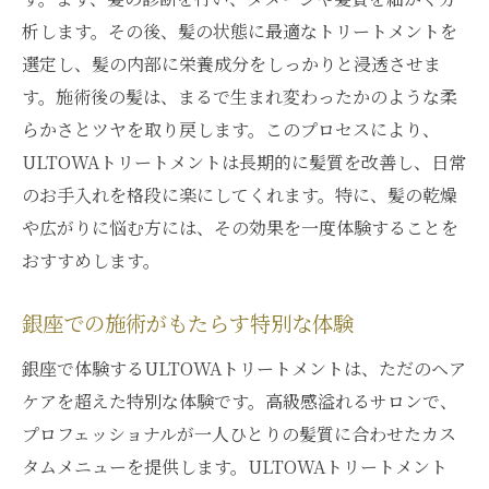
析します。その後、髪の状態に最適なトリートメントを
選定し、髪の内部に栄養成分をしっかりと浸透させま
す。施術後の髪は、まるで生まれ変わったかのような柔
らかさとツヤを取り戻します。このプロセスにより、
ULTOWAトリートメントは長期的に髪質を改善し、日常
のお手入れを格段に楽にしてくれます。特に、髪の乾燥
や広がりに悩む方には、その効果を一度体験することを
おすすめします。
銀座での施術がもたらす特別な体験
銀座で体験するULTOWAトリートメントは、ただのヘア
ケアを超えた特別な体験です。高級感溢れるサロンで、
プロフェッショナルが一人ひとりの髪質に合わせたカス
タムメニューを提供します。ULTOWAトリートメント