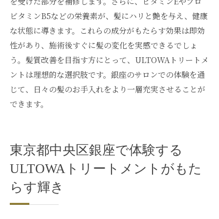
を受けた部分を補修します。さらに、ビタミンEやプロ
ビタミンB5などの栄養素が、髪にハリと艶を与え、健康
な状態に導きます。これらの成分がもたらす効果は即効
性があり、施術後すぐに髪の変化を実感できるでしょ
う。髪質改善を目指す方にとって、ULTOWAトリートメ
ントは理想的な選択肢です。銀座のサロンでの体験を通
じて、日々の髪のお手入れをより一層充実させることが
できます。
東京都中央区銀座で体験する
ULTOWAトリートメントがもた
らす輝き