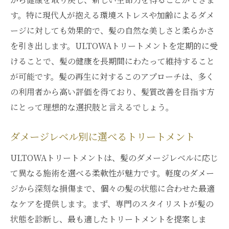
す。特に現代人が抱える環境ストレスや加齢によるダメ
ージに対しても効果的で、髪の自然な美しさと柔らかさ
を引き出します。ULTOWAトリートメントを定期的に受
けることで、髪の健康を長期間にわたって維持すること
が可能です。髪の再生に対するこのアプローチは、多く
の利用者から高い評価を得ており、髪質改善を目指す方
にとって理想的な選択肢と言えるでしょう。
ダメージレベル別に選べるトリートメント
ULTOWAトリートメントは、髪のダメージレベルに応じ
て異なる施術を選べる柔軟性が魅力です。軽度のダメー
ジから深刻な損傷まで、個々の髪の状態に合わせた最適
なケアを提供します。まず、専門のスタイリストが髪の
状態を診断し、最も適したトリートメントを提案しま