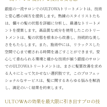
銀座の一流サロンでのULTOWAトリートメントは、技術
と安心感の両方を提供します。熟練のスタイリストたち
は、個々の髪の状態を詳細に分析し、最適なトリートメ
ントを提案します。高品質な成分を使用したこのトリー
トメントは、髪の状態を根本から改善し、持続的な美し
さをもたらします。また、施術中には、リラックスした
空間で心まで癒される時間を過ごすことができます。安
心して委ねられる環境と確かな技術が揃う銀座のサロン
でのULTOWAトリートメントは、まさに髪質改善を求め
る人々にとって欠かせない選択肢です。このプロフェッ
ショナルなサービスは、髪に関するあらゆる悩みを解消
し、満足のいく結果を約束します。
ULTOWAの効果を最大限に引き出すプロの技