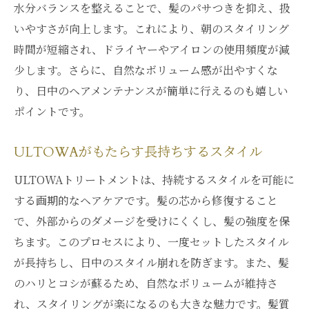
水分バランスを整えることで、髪のパサつきを抑え、扱
いやすさが向上します。これにより、朝のスタイリング
時間が短縮され、ドライヤーやアイロンの使用頻度が減
少します。さらに、自然なボリューム感が出やすくな
り、日中のヘアメンテナンスが簡単に行えるのも嬉しい
ポイントです。
ULTOWAがもたらす長持ちするスタイル
ULTOWAトリートメントは、持続するスタイルを可能に
する画期的なヘアケアです。髪の芯から修復すること
で、外部からのダメージを受けにくくし、髪の強度を保
ちます。このプロセスにより、一度セットしたスタイル
が長持ちし、日中のスタイル崩れを防ぎます。また、髪
のハリとコシが蘇るため、自然なボリュームが維持さ
れ、スタイリングが楽になるのも大きな魅力です。髪質