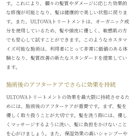
す。これにより、個々の髪質やダメージに応じた効果的
な修復が可能となり、髪は健康的で美しい状態に戻りま
す。また、ULTOWAトリートメントは、オーガニック成
分を使用しているため、髪や頭皮に優しく、敏感肌の方
でも安心して試すことができます。このようなカスタマ
イズ可能な施術は、利用者にとって非常に価値のある体
験となり、髪質改善の新たなスタンダードを提案してい
ます。
施術後のアフターケアでさらに効果を持続
ULTOWAトリートメントの効果を最大限に持続させるた
めには、施術後のアフターケアが重要です。まず、髪を
優しく取り扱うことが大切です。髪を洗う際には、優し
くマッサージするように洗い、髪に負担をかけないこと
を心がけましょう。また、保湿効果の高いシャンプーや